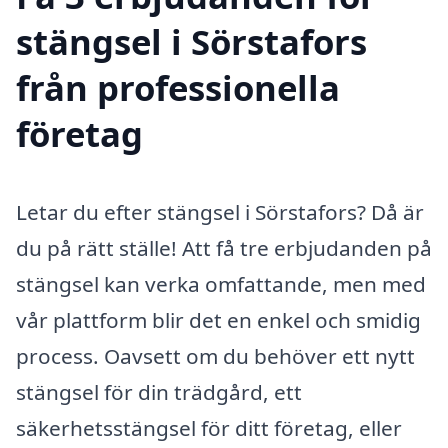
stängsel i Sörstafors
från professionella
företag
Letar du efter stängsel i Sörstafors? Då är
du på rätt ställe! Att få tre erbjudanden på
stängsel kan verka omfattande, men med
vår plattform blir det en enkel och smidig
process. Oavsett om du behöver ett nytt
stängsel för din trädgård, ett
säkerhetsstängsel för ditt företag, eller