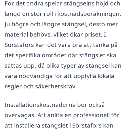
För det andra spelar stängselns höjd och
längd en stor roll i kostnadsberäkningen.
Ju högre och längre stängsel, desto mer
material behövs, vilket ökar priset. I
Sörstafors kan det vara bra att tänka på
det specifika området där stängslet ska
sättas upp, då olika typer av stängsel kan
vara nödvändiga för att uppfylla lokala
regler och säkerhetskrav.
Installationskostnaderna bör också
övervägas. Att anlita en professionell för
att installera stängslet i Sörstafors kan