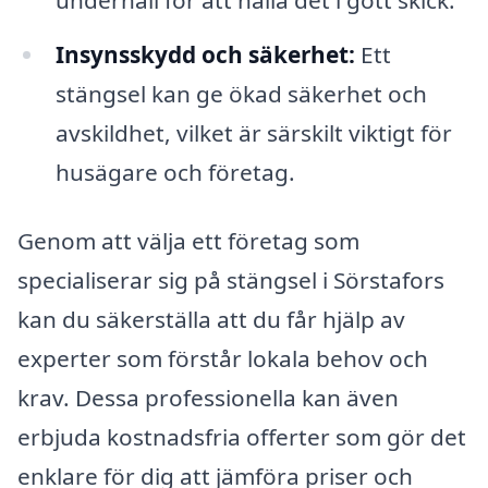
Insynsskydd och säkerhet:
Ett
stängsel kan ge ökad säkerhet och
avskildhet, vilket är särskilt viktigt för
husägare och företag.
Genom att välja ett företag som
specialiserar sig på stängsel i Sörstafors
kan du säkerställa att du får hjälp av
experter som förstår lokala behov och
krav. Dessa professionella kan även
erbjuda kostnadsfria offerter som gör det
enklare för dig att jämföra priser och