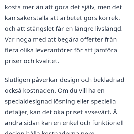
kosta mer än att göra det själv, men det
kan säkerställa att arbetet görs korrekt
och att stängslet får en längre livslängd.
Var noga med att begära offerter från
flera olika leverantörer för att jämföra
priser och kvalitet.
Slutligen påverkar design och beklädnad
också kostnaden. Om du vill ha en
specialdesignad lösning eller speciella
detaljer, kan det öka priset avsevärt. Å
andra sidan kan en enkel och funktionell
design hålla kostnaderna nere.