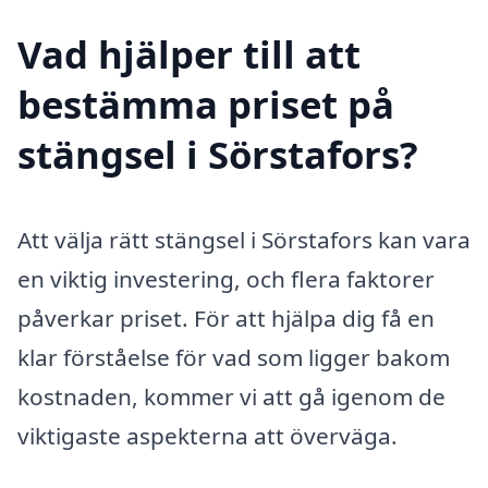
Vad hjälper till att
bestämma priset på
stängsel i Sörstafors?
Att välja rätt stängsel i Sörstafors kan vara
en viktig investering, och flera faktorer
påverkar priset. För att hjälpa dig få en
klar förståelse för vad som ligger bakom
kostnaden, kommer vi att gå igenom de
viktigaste aspekterna att överväga.