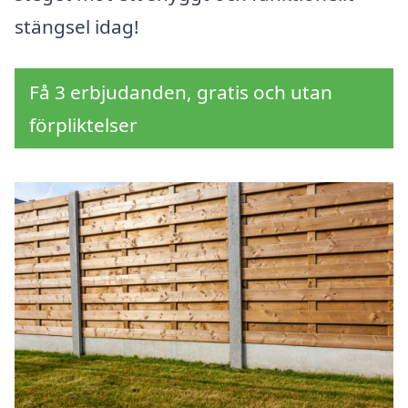
stängsel idag!
Få 3 erbjudanden, gratis och utan
förpliktelser