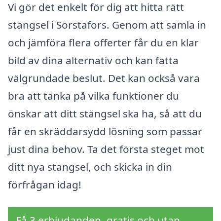
Vi gör det enkelt för dig att hitta rätt
stängsel i Sörstafors. Genom att samla in
och jämföra flera offerter får du en klar
bild av dina alternativ och kan fatta
välgrundade beslut. Det kan också vara
bra att tänka på vilka funktioner du
önskar att ditt stängsel ska ha, så att du
får en skräddarsydd lösning som passar
just dina behov. Ta det första steget mot
ditt nya stängsel, och skicka in din
förfrågan idag!
Få 3 erbjudanden, gratis och utan