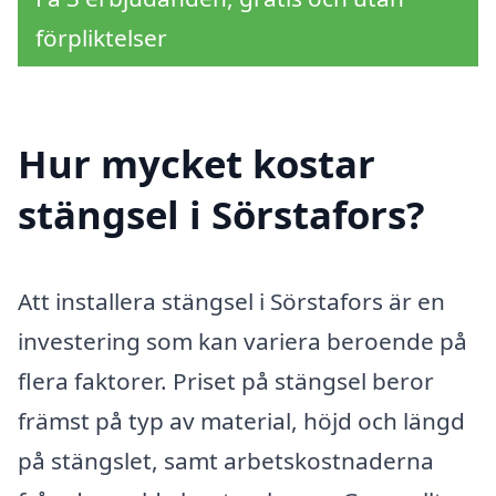
förpliktelser
Hur mycket kostar
stängsel i Sörstafors?
Att installera stängsel i Sörstafors är en
investering som kan variera beroende på
flera faktorer. Priset på stängsel beror
främst på typ av material, höjd och längd
på stängslet, samt arbetskostnaderna