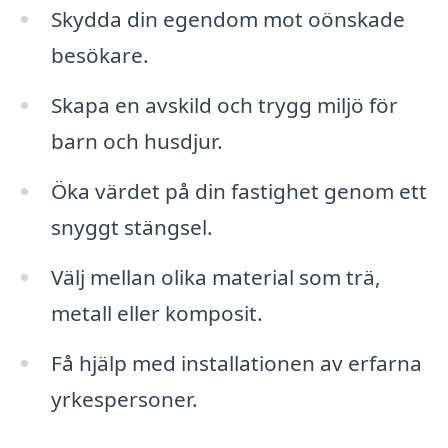
Skydda din egendom mot oönskade
besökare.
Skapa en avskild och trygg miljö för
barn och husdjur.
Öka värdet på din fastighet genom ett
snyggt stängsel.
Välj mellan olika material som trä,
metall eller komposit.
Få hjälp med installationen av erfarna
yrkespersoner.