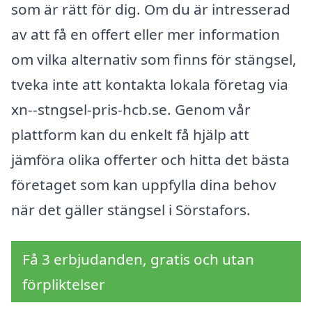
som är rätt för dig. Om du är intresserad
av att få en offert eller mer information
om vilka alternativ som finns för stängsel,
tveka inte att kontakta lokala företag via
xn--stngsel-pris-hcb.se. Genom vår
plattform kan du enkelt få hjälp att
jämföra olika offerter och hitta det bästa
företaget som kan uppfylla dina behov
när det gäller stängsel i Sörstafors.
Få 3 erbjudanden, gratis och utan
förpliktelser