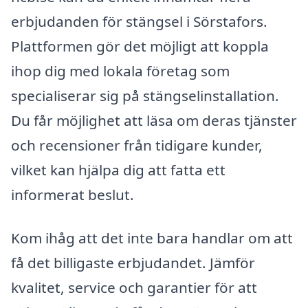
erbjudanden för stängsel i Sörstafors.
Plattformen gör det möjligt att koppla
ihop dig med lokala företag som
specialiserar sig på stängselinstallation.
Du får möjlighet att läsa om deras tjänster
och recensioner från tidigare kunder,
vilket kan hjälpa dig att fatta ett
informerat beslut.
Kom ihåg att det inte bara handlar om att
få det billigaste erbjudandet. Jämför
kvalitet, service och garantier för att