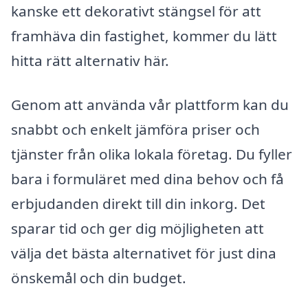
kanske ett dekorativt stängsel för att
framhäva din fastighet, kommer du lätt
hitta rätt alternativ här.
Genom att använda vår plattform kan du
snabbt och enkelt jämföra priser och
tjänster från olika lokala företag. Du fyller
bara i formuläret med dina behov och få
erbjudanden direkt till din inkorg. Det
sparar tid och ger dig möjligheten att
välja det bästa alternativet för just dina
önskemål och din budget.