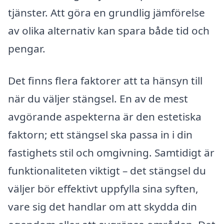
tjänster. Att göra en grundlig jämförelse
av olika alternativ kan spara både tid och
pengar.
Det finns flera faktorer att ta hänsyn till
när du väljer stängsel. En av de mest
avgörande aspekterna är den estetiska
faktorn; ett stängsel ska passa in i din
fastighets stil och omgivning. Samtidigt är
funktionaliteten viktigt – det stängsel du
väljer bör effektivt uppfylla sina syften,
vare sig det handlar om att skydda din