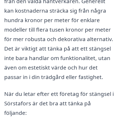
från den valda hantverkaren. Generellt
kan kostnaderna sträcka sig från några
hundra kronor per meter för enklare
modeller till flera tusen kronor per meter
för mer robusta och dekorativa alternativ.
Det är viktigt att tänka på att ett stängsel
inte bara handlar om funktionalitet, utan
även om estetiskt värde och hur det
passar in i din trädgård eller fastighet.
När du letar efter ett företag för stängsel i
Sörstafors är det bra att tänka på
följande: