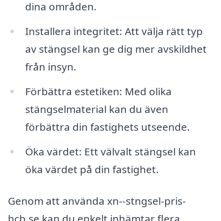
dina områden.
Installera integritet: Att välja rätt typ
av stängsel kan ge dig mer avskildhet
från insyn.
Förbättra estetiken: Med olika
stängselmaterial kan du även
förbättra din fastighets utseende.
Öka värdet: Ett välvalt stängsel kan
öka värdet på din fastighet.
Genom att använda xn--stngsel-pris-
hcb.se kan du enkelt inhämtar flera