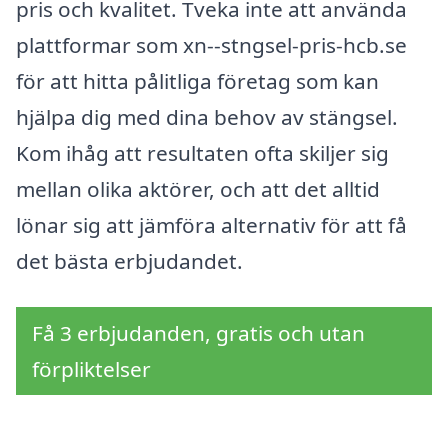
pris och kvalitet. Tveka inte att använda
plattformar som xn--stngsel-pris-hcb.se
för att hitta pålitliga företag som kan
hjälpa dig med dina behov av stängsel.
Kom ihåg att resultaten ofta skiljer sig
mellan olika aktörer, och att det alltid
lönar sig att jämföra alternativ för att få
det bästa erbjudandet.
Få 3 erbjudanden, gratis och utan
förpliktelser