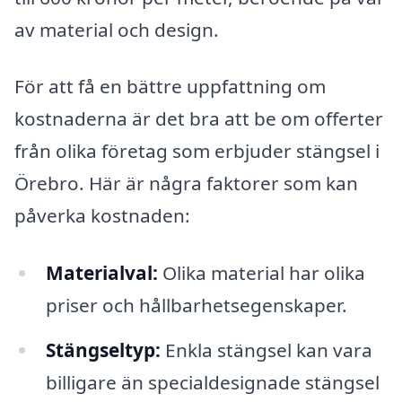
av material och design.
För att få en bättre uppfattning om
kostnaderna är det bra att be om offerter
från olika företag som erbjuder stängsel i
Örebro. Här är några faktorer som kan
påverka kostnaden:
Materialval:
Olika material har olika
priser och hållbarhetsegenskaper.
Stängseltyp:
Enkla stängsel kan vara
billigare än specialdesignade stängsel