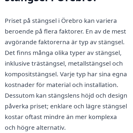
Priset på stängsel i Örebro kan variera
beroende på flera faktorer. En av de mest
avgörande faktorerna är typ av stängsel.
Det finns många olika typer av stängsel,
inklusive trästängsel, metallstängsel och
kompositstängsel. Varje typ har sina egna
kostnader för material och installation.
Dessutom kan stängslens höjd och design
påverka priset; enklare och lägre stängsel
kostar oftast mindre än mer komplexa
och högre alternativ.