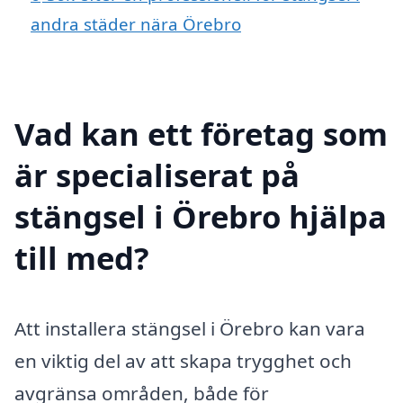
andra städer nära Örebro
Vad kan ett företag som
är specialiserat på
stängsel i Örebro hjälpa
till med?
Att installera stängsel i Örebro kan vara
en viktig del av att skapa trygghet och
avgränsa områden, både för