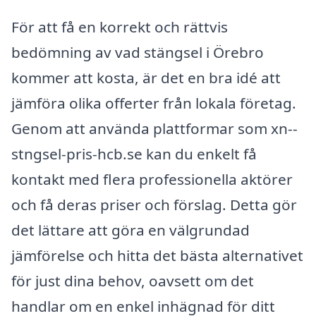
För att få en korrekt och rättvis
bedömning av vad stängsel i Örebro
kommer att kosta, är det en bra idé att
jämföra olika offerter från lokala företag.
Genom att använda plattformar som xn--
stngsel-pris-hcb.se kan du enkelt få
kontakt med flera professionella aktörer
och få deras priser och förslag. Detta gör
det lättare att göra en välgrundad
jämförelse och hitta det bästa alternativet
för just dina behov, oavsett om det
handlar om en enkel inhägnad för ditt