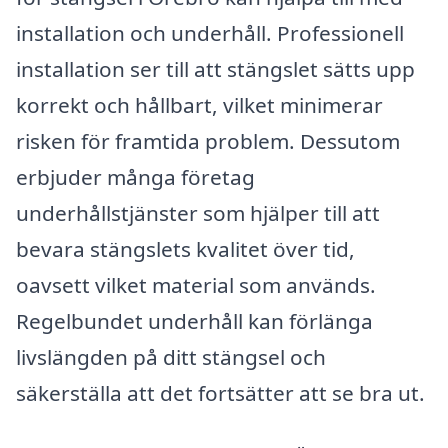
installation och underhåll. Professionell
installation ser till att stängslet sätts upp
korrekt och hållbart, vilket minimerar
risken för framtida problem. Dessutom
erbjuder många företag
underhållstjänster som hjälper till att
bevara stängslets kvalitet över tid,
oavsett vilket material som används.
Regelbundet underhåll kan förlänga
livslängden på ditt stängsel och
säkerställa att det fortsätter att se bra ut.