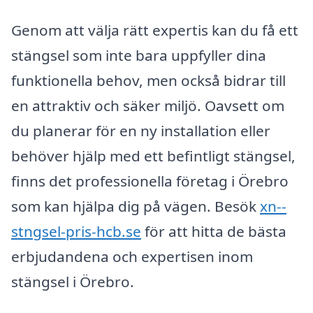
Genom att välja rätt expertis kan du få ett
stängsel som inte bara uppfyller dina
funktionella behov, men också bidrar till
en attraktiv och säker miljö. Oavsett om
du planerar för en ny installation eller
behöver hjälp med ett befintligt stängsel,
finns det professionella företag i Örebro
som kan hjälpa dig på vägen. Besök
xn--
stngsel-pris-hcb.se
för att hitta de bästa
erbjudandena och expertisen inom
stängsel i Örebro.