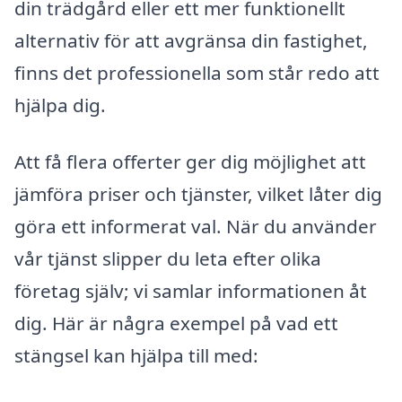
din trädgård eller ett mer funktionellt
alternativ för att avgränsa din fastighet,
finns det professionella som står redo att
hjälpa dig.
Att få flera offerter ger dig möjlighet att
jämföra priser och tjänster, vilket låter dig
göra ett informerat val. När du använder
vår tjänst slipper du leta efter olika
företag själv; vi samlar informationen åt
dig. Här är några exempel på vad ett
stängsel kan hjälpa till med: