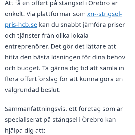
Att få en offert på stängsel i Örebro är
enkelt. Via plattformar som
xn--stngsel-
pris-hcb.se
kan du snabbt jämföra priser
och tjänster från olika lokala
entreprenörer. Det gör det lättare att
hitta den bästa lösningen för dina behov
och budget. Ta gärna dig tid att samla in
flera offertförslag för att kunna göra en
välgrundad beslut.
Sammanfattningsvis, ett företag som är
specialiserat på stängsel i Örebro kan
hjälpa dig att: