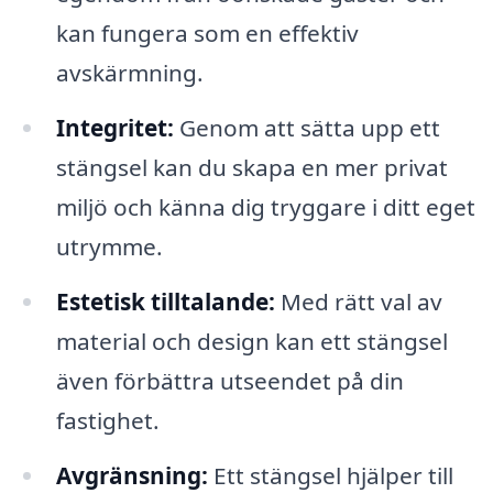
kan fungera som en effektiv
avskärmning.
Integritet:
Genom att sätta upp ett
stängsel kan du skapa en mer privat
miljö och känna dig tryggare i ditt eget
utrymme.
Estetisk tilltalande:
Med rätt val av
material och design kan ett stängsel
även förbättra utseendet på din
fastighet.
Avgränsning:
Ett stängsel hjälper till