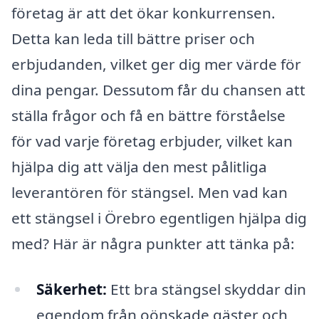
företag är att det ökar konkurrensen.
Detta kan leda till bättre priser och
erbjudanden, vilket ger dig mer värde för
dina pengar. Dessutom får du chansen att
ställa frågor och få en bättre förståelse
för vad varje företag erbjuder, vilket kan
hjälpa dig att välja den mest pålitliga
leverantören för stängsel. Men vad kan
ett stängsel i Örebro egentligen hjälpa dig
med? Här är några punkter att tänka på:
Säkerhet:
Ett bra stängsel skyddar din
egendom från oönskade gäster och