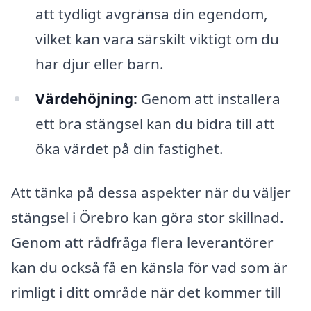
att tydligt avgränsa din egendom,
vilket kan vara särskilt viktigt om du
har djur eller barn.
Värdehöjning:
Genom att installera
ett bra stängsel kan du bidra till att
öka värdet på din fastighet.
Att tänka på dessa aspekter när du väljer
stängsel i Örebro kan göra stor skillnad.
Genom att rådfråga flera leverantörer
kan du också få en känsla för vad som är
rimligt i ditt område när det kommer till