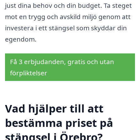
just dina behov och din budget. Ta steget
mot en trygg och avskild miljö genom att
investera i ett stängsel som skyddar din
egendom.
Få 3 erbjudanden, gratis och utan
förpliktelser
Vad hjälper till att
bestämma priset på
stängsel i Örebro?