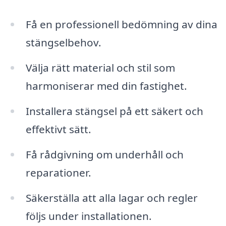
Få en professionell bedömning av dina
stängselbehov.
Välja rätt material och stil som
harmoniserar med din fastighet.
Installera stängsel på ett säkert och
effektivt sätt.
Få rådgivning om underhåll och
reparationer.
Säkerställa att alla lagar och regler
följs under installationen.