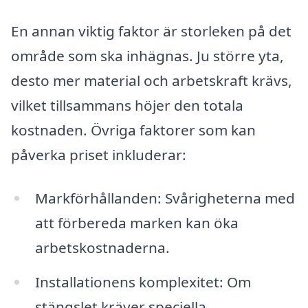
En annan viktig faktor är storleken på det
område som ska inhägnas. Ju större yta,
desto mer material och arbetskraft krävs,
vilket tillsammans höjer den totala
kostnaden. Övriga faktorer som kan
påverka priset inkluderar:
Markförhållanden: Svårigheterna med
att förbereda marken kan öka
arbetskostnaderna.
Installationens komplexitet: Om
stängslet kräver speciella