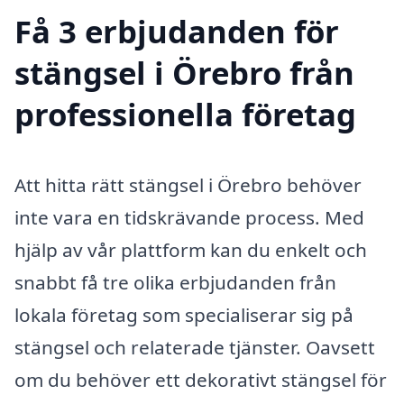
Få 3 erbjudanden för
stängsel i Örebro från
professionella företag
Att hitta rätt stängsel i Örebro behöver
inte vara en tidskrävande process. Med
hjälp av vår plattform kan du enkelt och
snabbt få tre olika erbjudanden från
lokala företag som specialiserar sig på
stängsel och relaterade tjänster. Oavsett
om du behöver ett dekorativt stängsel för