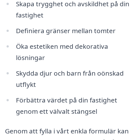
Skapa trygghet och avskildhet på din
fastighet
Definiera gränser mellan tomter
Öka estetiken med dekorativa
lösningar
Skydda djur och barn från oönskad
utflykt
Förbättra värdet på din fastighet
genom ett välvalt stängsel
Genom att fylla i vårt enkla formulär kan