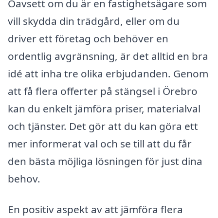
Oavsett om du är en fastighetsägare som
vill skydda din trädgård, eller om du
driver ett företag och behöver en
ordentlig avgränsning, är det alltid en bra
idé att inha tre olika erbjudanden. Genom
att få flera offerter på stängsel i Örebro
kan du enkelt jämföra priser, materialval
och tjänster. Det gör att du kan göra ett
mer informerat val och se till att du får
den bästa möjliga lösningen för just dina
behov.
En positiv aspekt av att jämföra flera