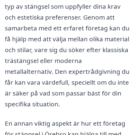
typ av stängsel som uppfyller dina krav
och estetiska preferenser. Genom att
samarbeta med ett erfaret företag kan du
få hjälp med att välja mellan olika material
och stilar, vare sig du söker efter klassiska
trästängsel eller moderna
metallalternativ. Den expertrådgivning du
får kan vara värdefull, speciellt om du inte
är säker på vad som passar bäst för din
specifika situation.
En annan viktig aspekt är hur ett företag
för stängsel i Örebro kan hjälpa till med