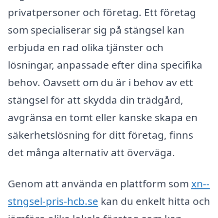
privatpersoner och företag. Ett företag
som specialiserar sig på stängsel kan
erbjuda en rad olika tjänster och
lösningar, anpassade efter dina specifika
behov. Oavsett om du är i behov av ett
stängsel för att skydda din trädgård,
avgränsa en tomt eller kanske skapa en
säkerhetslösning för ditt företag, finns
det många alternativ att överväga.
Genom att använda en plattform som
xn--
stngsel-pris-hcb.se
kan du enkelt hitta och