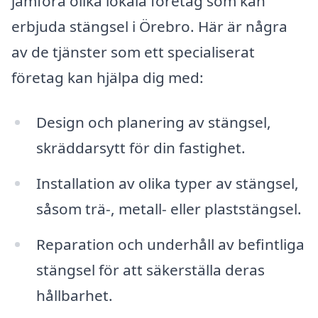
jämföra olika lokala företag som kan
erbjuda stängsel i Örebro. Här är några
av de tjänster som ett specialiserat
företag kan hjälpa dig med:
Design och planering av stängsel,
skräddarsytt för din fastighet.
Installation av olika typer av stängsel,
såsom trä-, metall- eller plaststängsel.
Reparation och underhåll av befintliga
stängsel för att säkerställa deras
hållbarhet.