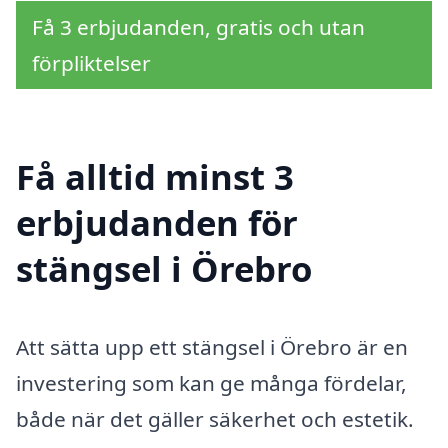
Få 3 erbjudanden, gratis och utan
förpliktelser
Få alltid minst 3
erbjudanden för
stängsel i Örebro
Att sätta upp ett stängsel i Örebro är en
investering som kan ge många fördelar,
både när det gäller säkerhet och estetik.