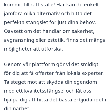
kommit till rätt ställe! Här kan du enkelt
jämföra olika alternativ och hitta det
perfekta stängslet för just dina behov.
Oavsett om det handlar om säkerhet,
avgränsning eller estetik, finns det många
möjligheter att utforska.
Genom vår plattform gör vi det smidigt
för dig att få offerter från lokala experter.
Ta steget mot att skydda din egendom
med ett kvalitetsstängsel och låt oss
hjälpa dig att hitta det bästa erbjudandet i
din närhet.