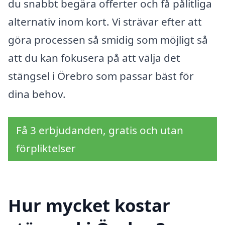
du snabbt begära offerter och få pålitliga
alternativ inom kort. Vi strävar efter att
göra processen så smidig som möjligt så
att du kan fokusera på att välja det
stängsel i Örebro som passar bäst för
dina behov.
Få 3 erbjudanden, gratis och utan
förpliktelser
Hur mycket kostar