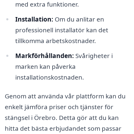
med extra funktioner.
Installation:
Om du anlitar en
professionell installatör kan det
tillkomma arbetskostnader.
Markförhållanden:
Svårigheter i
marken kan påverka
installationskostnaden.
Genom att använda vår plattform kan du
enkelt jämföra priser och tjänster för
stängsel i Örebro. Detta gör att du kan
hitta det bästa erbjudandet som passar