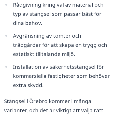
Rådgivning kring val av material och
typ av stängsel som passar bäst för
dina behov.
Avgränsning av tomter och
trädgårdar för att skapa en trygg och
estetiskt tilltalande miljö.
Installation av säkerhetsstängsel för
kommersiella fastigheter som behöver
extra skydd.
Stängsel i Örebro kommer i många
varianter, och det är viktigt att välja rätt