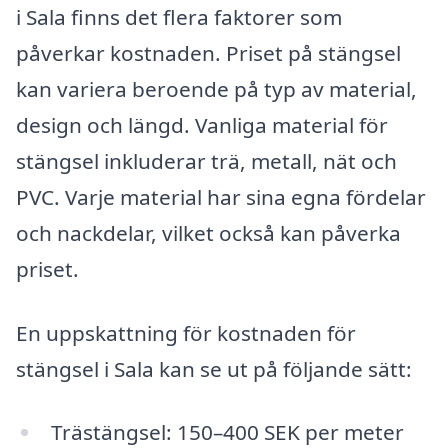
i Sala finns det flera faktorer som
påverkar kostnaden. Priset på stängsel
kan variera beroende på typ av material,
design och längd. Vanliga material för
stängsel inkluderar trä, metall, nät och
PVC. Varje material har sina egna fördelar
och nackdelar, vilket också kan påverka
priset.
En uppskattning för kostnaden för
stängsel i Sala kan se ut på följande sätt:
Trästängsel: 150–400 SEK per meter