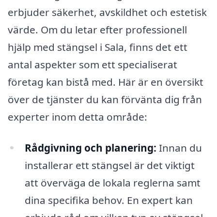
erbjuder säkerhet, avskildhet och estetisk
värde. Om du letar efter professionell
hjälp med stängsel i Sala, finns det ett
antal aspekter som ett specialiserat
företag kan bistå med. Här är en översikt
över de tjänster du kan förvänta dig från
experter inom detta område:
Rådgivning och planering:
Innan du
installerar ett stängsel är det viktigt
att överväga de lokala reglerna samt
dina specifika behov. En expert kan