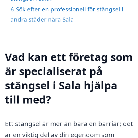
6
Sök efter en professionell för stängsel i
andra städer nära Sala
Vad kan ett företag som
är specialiserat på
stängsel i Sala hjälpa
till med?
Ett stängsel är mer än bara en barriär; det
är en viktig del av din egendom som