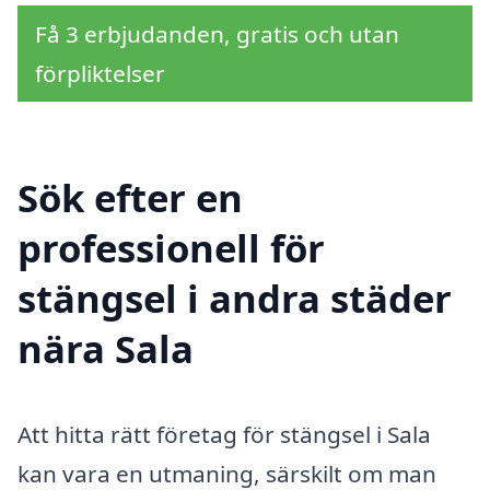
Få 3 erbjudanden, gratis och utan
förpliktelser
Sök efter en
professionell för
stängsel i andra städer
nära Sala
Att hitta rätt företag för stängsel i Sala
kan vara en utmaning, särskilt om man