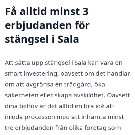
Få alltid minst 3
erbjudanden för
stängsel i Sala
Att sätta upp stängsel i Sala kan vara en
smart investering, oavsett om det handlar
om att avgränsa en trädgård, öka
säkerheten eller skapa avskildhet. Oavsett
dina behov är det alltid en bra idé att
inleda processen med att inhämta minst
tre erbjudanden från olika företag som