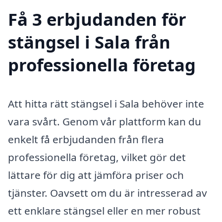
Få 3 erbjudanden för
stängsel i Sala från
professionella företag
Att hitta rätt stängsel i Sala behöver inte
vara svårt. Genom vår plattform kan du
enkelt få erbjudanden från flera
professionella företag, vilket gör det
lättare för dig att jämföra priser och
tjänster. Oavsett om du är intresserad av
ett enklare stängsel eller en mer robust