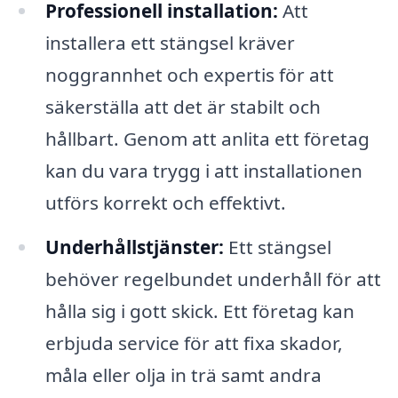
Professionell installation:
Att
installera ett stängsel kräver
noggrannhet och expertis för att
säkerställa att det är stabilt och
hållbart. Genom att anlita ett företag
kan du vara trygg i att installationen
utförs korrekt och effektivt.
Underhållstjänster:
Ett stängsel
behöver regelbundet underhåll för att
hålla sig i gott skick. Ett företag kan
erbjuda service för att fixa skador,
måla eller olja in trä samt andra