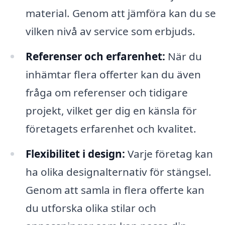
material. Genom att jämföra kan du se
vilken nivå av service som erbjuds.
Referenser och erfarenhet:
När du
inhämtar flera offerter kan du även
fråga om referenser och tidigare
projekt, vilket ger dig en känsla för
företagets erfarenhet och kvalitet.
Flexibilitet i design:
Varje företag kan
ha olika designalternativ för stängsel.
Genom att samla in flera offerte kan
du utforska olika stilar och