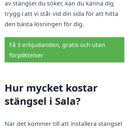
av stängsel du söker, kan du känna dig
trygg i att vi står vid din sida för att hitta
den bästa lösningen för dig.
Få 3 erbjudanden, gratis och utan
förpliktelser
Hur mycket kostar
stängsel i Sala?
När det kommer till att installera stängsel