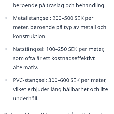
beroende på träslag och behandling.
Metallstängsel: 200–500 SEK per
meter, beroende på typ av metall och
konstruktion.
Nätstängsel: 100–250 SEK per meter,
som ofta är ett kostnadseffektivt
alternativ.
PVC-stängsel: 300–600 SEK per meter,
vilket erbjuder lång hållbarhet och lite
underhåll.