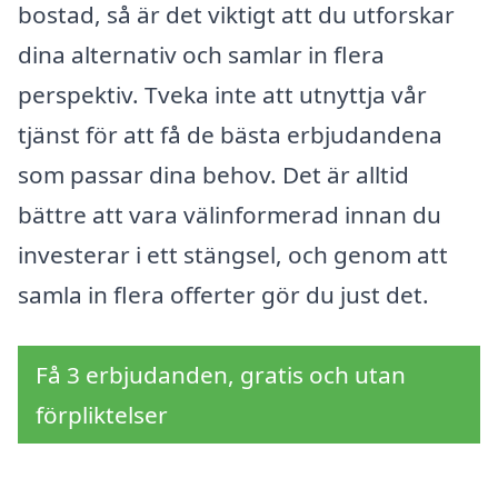
bostad, så är det viktigt att du utforskar
dina alternativ och samlar in flera
perspektiv. Tveka inte att utnyttja vår
tjänst för att få de bästa erbjudandena
som passar dina behov. Det är alltid
bättre att vara välinformerad innan du
investerar i ett stängsel, och genom att
samla in flera offerter gör du just det.
Få 3 erbjudanden, gratis och utan
förpliktelser