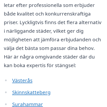
letar efter professionella som erbjuder
både kvalitet och konkurrenskraftiga
priser. Lyckligtvis finns det flera alternativ
i närliggande städer, vilket ger dig
möjligheten att jämföra erbjudanden och
välja det bästa som passar dina behov.
Här är några omgivande städer där du
kan boka expertis för stängsel:
Västerås
Skinnskatteberg
Surahammar