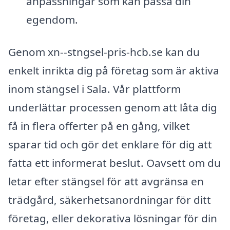
anpassningar som kan passa din
egendom.
Genom xn--stngsel-pris-hcb.se kan du
enkelt inrikta dig på företag som är aktiva
inom stängsel i Sala. Vår plattform
underlättar processen genom att låta dig
få in flera offerter på en gång, vilket
sparar tid och gör det enklare för dig att
fatta ett informerat beslut. Oavsett om du
letar efter stängsel för att avgränsa en
trädgård, säkerhetsanordningar för ditt
företag, eller dekorativa lösningar för din