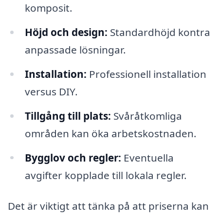
komposit.
Höjd och design:
Standardhöjd kontra
anpassade lösningar.
Installation:
Professionell installation
versus DIY.
Tillgång till plats:
Svåråtkomliga
områden kan öka arbetskostnaden.
Bygglov och regler:
Eventuella
avgifter kopplade till lokala regler.
Det är viktigt att tänka på att priserna kan