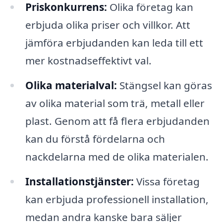
Priskonkurrens:
Olika företag kan
erbjuda olika priser och villkor. Att
jämföra erbjudanden kan leda till ett
mer kostnadseffektivt val.
Olika materialval:
Stängsel kan göras
av olika material som trä, metall eller
plast. Genom att få flera erbjudanden
kan du förstå fördelarna och
nackdelarna med de olika materialen.
Installationstjänster:
Vissa företag
kan erbjuda professionell installation,
medan andra kanske bara säljer