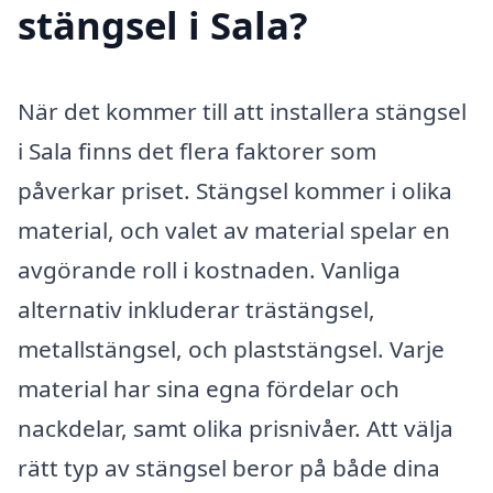
stängsel i Sala?
När det kommer till att installera stängsel
i Sala finns det flera faktorer som
påverkar priset. Stängsel kommer i olika
material, och valet av material spelar en
avgörande roll i kostnaden. Vanliga
alternativ inkluderar trästängsel,
metallstängsel, och plaststängsel. Varje
material har sina egna fördelar och
nackdelar, samt olika prisnivåer. Att välja
rätt typ av stängsel beror på både dina