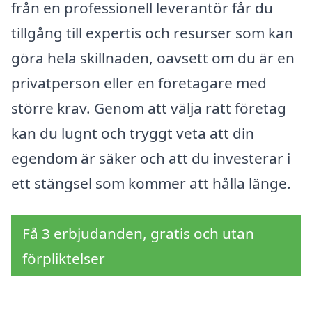
från en professionell leverantör får du
tillgång till expertis och resurser som kan
göra hela skillnaden, oavsett om du är en
privatperson eller en företagare med
större krav. Genom att välja rätt företag
kan du lugnt och tryggt veta att din
egendom är säker och att du investerar i
ett stängsel som kommer att hålla länge.
Få 3 erbjudanden, gratis och utan
förpliktelser