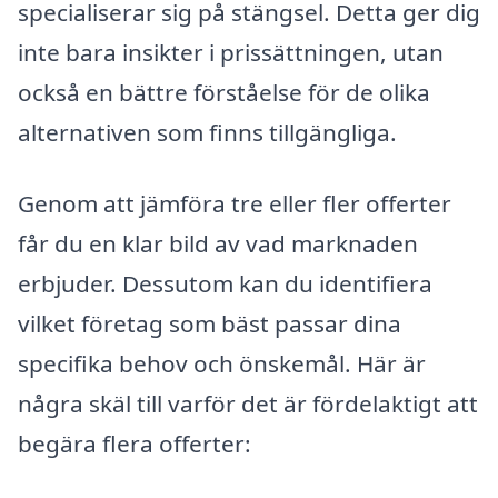
specialiserar sig på stängsel. Detta ger dig
inte bara insikter i prissättningen, utan
också en bättre förståelse för de olika
alternativen som finns tillgängliga.
Genom att jämföra tre eller fler offerter
får du en klar bild av vad marknaden
erbjuder. Dessutom kan du identifiera
vilket företag som bäst passar dina
specifika behov och önskemål. Här är
några skäl till varför det är fördelaktigt att
begära flera offerter: