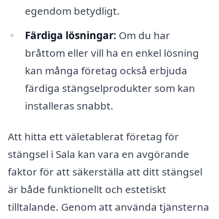
egendom betydligt.
Färdiga lösningar:
Om du har
bråttom eller vill ha en enkel lösning
kan många företag också erbjuda
färdiga stängselprodukter som kan
installeras snabbt.
Att hitta ett väletablerat företag för
stängsel i Sala kan vara en avgörande
faktor för att säkerställa att ditt stängsel
är både funktionellt och estetiskt
tilltalande. Genom att använda tjänsterna