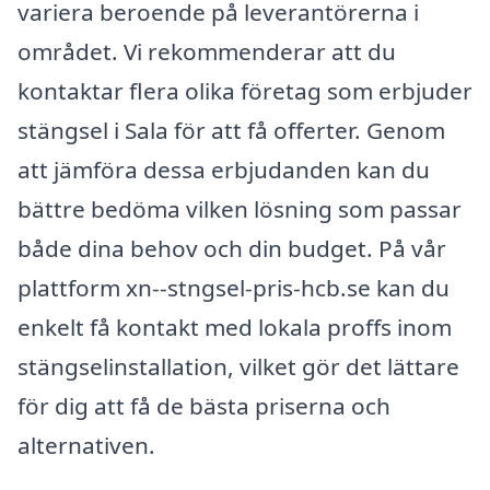
variera beroende på leverantörerna i
området. Vi rekommenderar att du
kontaktar flera olika företag som erbjuder
stängsel i Sala för att få offerter. Genom
att jämföra dessa erbjudanden kan du
bättre bedöma vilken lösning som passar
både dina behov och din budget. På vår
plattform xn--stngsel-pris-hcb.se kan du
enkelt få kontakt med lokala proffs inom
stängselinstallation, vilket gör det lättare
för dig att få de bästa priserna och
alternativen.