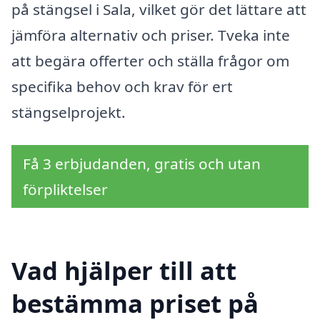
på stängsel i Sala, vilket gör det lättare att
jämföra alternativ och priser. Tveka inte
att begära offerter och ställa frågor om
specifika behov och krav för ert
stängselprojekt.
Få 3 erbjudanden, gratis och utan
förpliktelser
Vad hjälper till att
bestämma priset på