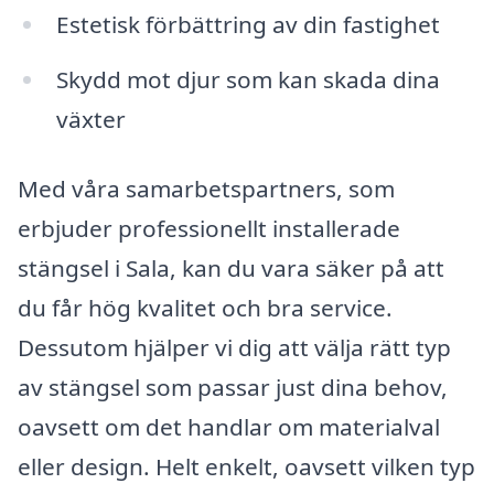
Estetisk förbättring av din fastighet
Skydd mot djur som kan skada dina
växter
Med våra samarbetspartners, som
erbjuder professionellt installerade
stängsel i Sala, kan du vara säker på att
du får hög kvalitet och bra service.
Dessutom hjälper vi dig att välja rätt typ
av stängsel som passar just dina behov,
oavsett om det handlar om materialval
eller design. Helt enkelt, oavsett vilken typ