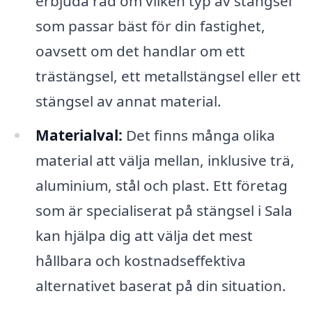
erbjuda råd om vilken typ av stängsel
som passar bäst för din fastighet,
oavsett om det handlar om ett
trästängsel, ett metallstängsel eller ett
stängsel av annat material.
Materialval:
Det finns många olika
material att välja mellan, inklusive trä,
aluminium, stål och plast. Ett företag
som är specialiserat på stängsel i Sala
kan hjälpa dig att välja det mest
hållbara och kostnadseffektiva
alternativet baserat på din situation.