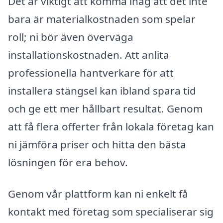
Det är viktigt att komma ihåg att det inte
bara är materialkostnaden som spelar
roll; ni bör även överväga
installationskostnaden. Att anlita
professionella hantverkare för att
installera stängsel kan ibland spara tid
och ge ett mer hållbart resultat. Genom
att få flera offerter från lokala företag kan
ni jämföra priser och hitta den bästa
lösningen för era behov.
Genom vår plattform kan ni enkelt få
kontakt med företag som specialiserar sig