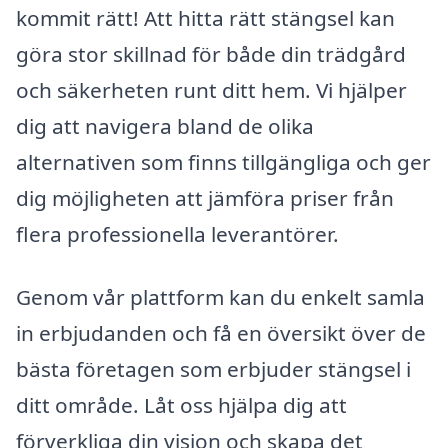
kommit rätt! Att hitta rätt stängsel kan
göra stor skillnad för både din trädgård
och säkerheten runt ditt hem. Vi hjälper
dig att navigera bland de olika
alternativen som finns tillgängliga och ger
dig möjligheten att jämföra priser från
flera professionella leverantörer.
Genom vår plattform kan du enkelt samla
in erbjudanden och få en översikt över de
bästa företagen som erbjuder stängsel i
ditt område. Låt oss hjälpa dig att
förverkliga din vision och skapa det