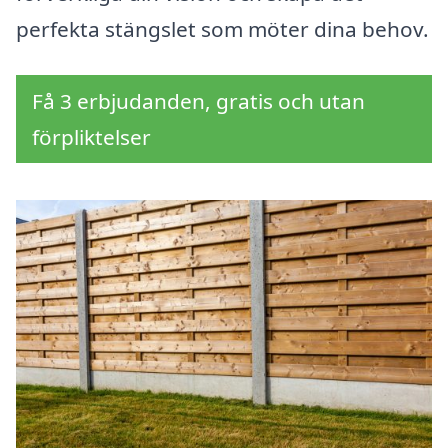
perfekta stängslet som möter dina behov.
Få 3 erbjudanden, gratis och utan
förpliktelser