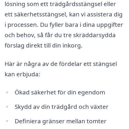
lösning som ett trädgårdsstängsel eller
ett säkerhetsstängsel, kan vi assistera dig
i processen. Du fyller bara i dina uppgifter
och behov, så får du tre skräddarsydda
förslag direkt till din inkorg.
Här är några av de fördelar ett stängsel
kan erbjuda:
Ökad säkerhet för din egendom
Skydd av din trädgård och växter
Definiera gränser mellan tomter