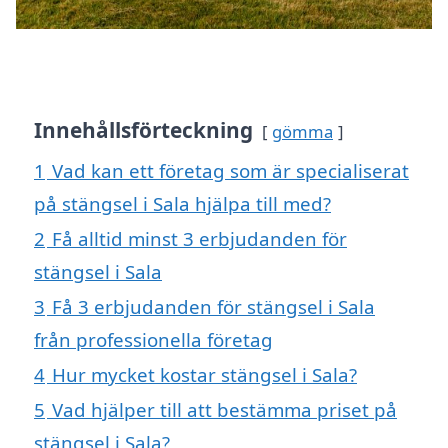
Innehållsförteckning
gömma
1
Vad kan ett företag som är specialiserat
på stängsel i Sala hjälpa till med?
2
Få alltid minst 3 erbjudanden för
stängsel i Sala
3
Få 3 erbjudanden för stängsel i Sala
från professionella företag
4
Hur mycket kostar stängsel i Sala?
5
Vad hjälper till att bestämma priset på
stängsel i Sala?