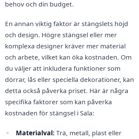
behov och din budget.
En annan viktig faktor är stängslets höjd
och design. Högre stängsel eller mer
komplexa designer kräver mer material
och arbete, vilket kan öka kostnaden. Om
du väljer att inkludera funktioner som
dörrar, lås eller speciella dekorationer, kan
detta också påverka priset. Här är några
specifika faktorer som kan påverka
kostnaden för stängsel i Sala:
Materialval:
Trä, metall, plast eller