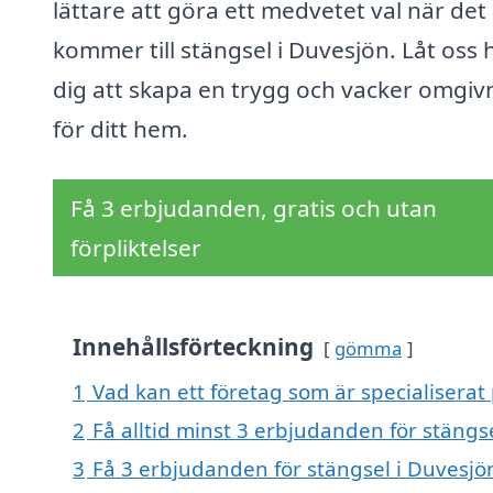
lättare att göra ett medvetet val när det
kommer till stängsel i Duvesjön. Låt oss 
dig att skapa en trygg och vacker omgiv
för ditt hem.
Få 3 erbjudanden, gratis och utan
förpliktelser
Innehållsförteckning
gömma
1
Vad kan ett företag som är specialiserat 
2
Få alltid minst 3 erbjudanden för stängs
3
Få 3 erbjudanden för stängsel i Duvesjön