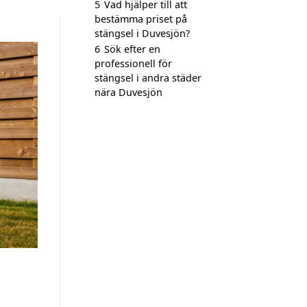
5
Vad hjälper till att
bestämma priset på
stängsel i Duvesjön?
6
Sök efter en
professionell för
stängsel i andra städer
nära Duvesjön