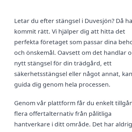
Letar du efter stängsel i Duvesjön? Då h
kommit rätt. Vi hjälper dig att hitta det
perfekta företaget som passar dina beh
och önskemål. Oavsett om det handlar o
nytt stängsel för din trädgård, ett
säkerhetsstängsel eller något annat, kan
guida dig genom hela processen.
Genom vår plattform får du enkelt tillgång
flera offertalternativ från pålitliga
hantverkare i ditt område. Det har aldrig