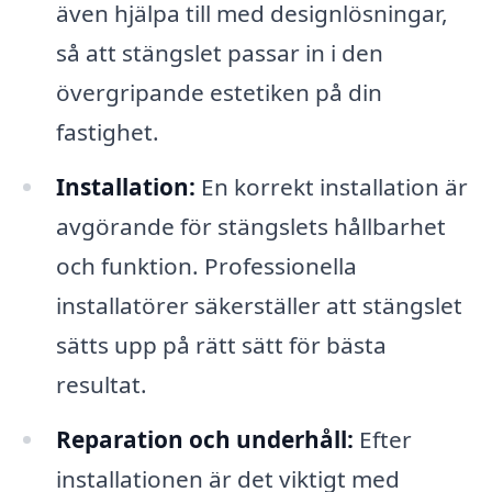
även hjälpa till med designlösningar,
så att stängslet passar in i den
övergripande estetiken på din
fastighet.
Installation:
En korrekt installation är
avgörande för stängslets hållbarhet
och funktion. Professionella
installatörer säkerställer att stängslet
sätts upp på rätt sätt för bästa
resultat.
Reparation och underhåll:
Efter
installationen är det viktigt med