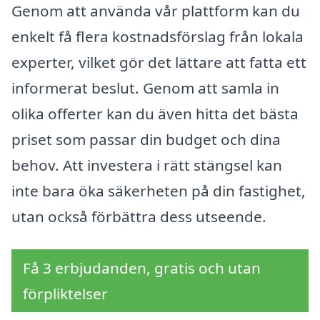
Genom att använda vår plattform kan du
enkelt få flera kostnadsförslag från lokala
experter, vilket gör det lättare att fatta ett
informerat beslut. Genom att samla in
olika offerter kan du även hitta det bästa
priset som passar din budget och dina
behov. Att investera i rätt stängsel kan
inte bara öka säkerheten på din fastighet,
utan också förbättra dess utseende.
Få 3 erbjudanden, gratis och utan
förpliktelser