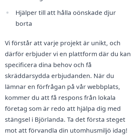
Hjälper till att hålla oönskade djur
borta
Vi förstår att varje projekt är unikt, och
därför erbjuder vi en plattform där du kan
specificera dina behov och få
skräddarsydda erbjudanden. När du
lämnar en förfrågan på vår webbplats,
kommer du att få respons från lokala
företag som är redo att hjälpa dig med
stängsel i Björlanda. Ta det första steget
mot att förvandla din utomhusmiljö idag!