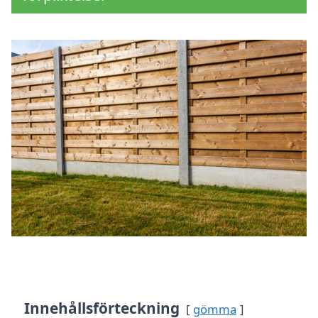
Innehållsförteckning
gömma