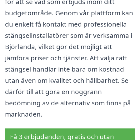
för att se vad som erbjuds inom ditt
budgetområde. Genom vår plattform kan
du enkelt få kontakt med professionella
stängselinstallatörer som är verksamma i
Björlanda, vilket gör det möjligt att
jämföra priser och tjänster. Att välja rätt
stängsel handlar inte bara om kostnad
utan även om kvalitet och hållbarhet. Se
därför till att göra en noggrann
bedömning av de alternativ som finns på
marknaden.
Få 3 erbjudanden, gratis och utan