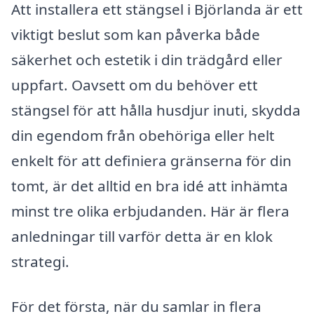
Att installera ett stängsel i Björlanda är ett
viktigt beslut som kan påverka både
säkerhet och estetik i din trädgård eller
uppfart. Oavsett om du behöver ett
stängsel för att hålla husdjur inuti, skydda
din egendom från obehöriga eller helt
enkelt för att definiera gränserna för din
tomt, är det alltid en bra idé att inhämta
minst tre olika erbjudanden. Här är flera
anledningar till varför detta är en klok
strategi.
För det första, när du samlar in flera