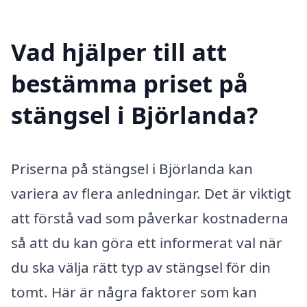
Vad hjälper till att
bestämma priset på
stängsel i Björlanda?
Priserna på stängsel i Björlanda kan
variera av flera anledningar. Det är viktigt
att förstå vad som påverkar kostnaderna
så att du kan göra ett informerat val när
du ska välja rätt typ av stängsel för din
tomt. Här är några faktorer som kan