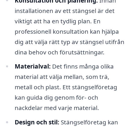
Konsultation och planering:
Innan
installationen av ett stängsel är det
viktigt att ha en tydlig plan. En
professionell konsultation kan hjälpa
dig att välja rätt typ av stängsel utifrån
dina behov och förutsättningar.
Materialval:
Det finns många olika
material att välja mellan, som trä,
metall och plast. Ett stängselföretag
kan guida dig genom för- och
nackdelar med varje material.
Design och stil:
Stängselföretag kan