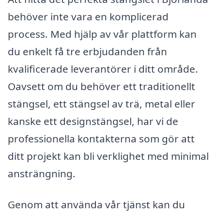
behöver inte vara en komplicerad
process. Med hjälp av vår plattform kan
du enkelt få tre erbjudanden från
kvalificerade leverantörer i ditt område.
Oavsett om du behöver ett traditionellt
stängsel, ett stängsel av trä, metal eller
kanske ett designstängsel, har vi de
professionella kontakterna som gör att
ditt projekt kan bli verklighet med minimal
ansträngning.
Genom att använda vår tjänst kan du