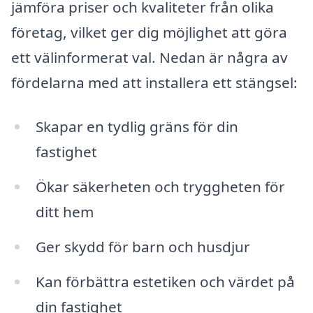
jämföra priser och kvaliteter från olika
företag, vilket ger dig möjlighet att göra
ett välinformerat val. Nedan är några av
fördelarna med att installera ett stängsel:
Skapar en tydlig gräns för din
fastighet
Ökar säkerheten och tryggheten för
ditt hem
Ger skydd för barn och husdjur
Kan förbättra estetiken och värdet på
din fastighet