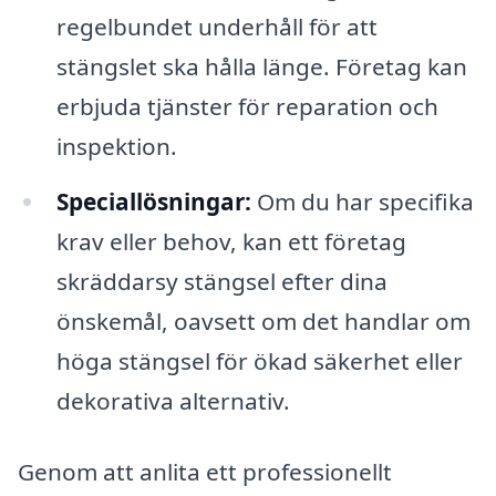
regelbundet underhåll för att
stängslet ska hålla länge. Företag kan
erbjuda tjänster för reparation och
inspektion.
Speciallösningar:
Om du har specifika
krav eller behov, kan ett företag
skräddarsy stängsel efter dina
önskemål, oavsett om det handlar om
höga stängsel för ökad säkerhet eller
dekorativa alternativ.
Genom att anlita ett professionellt