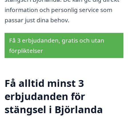
information och personlig service som
passar just dina behov.
Få 3 erbjudanden, gratis och utan
förpliktelser
Få alltid minst 3
erbjudanden för
stängsel i Björlanda