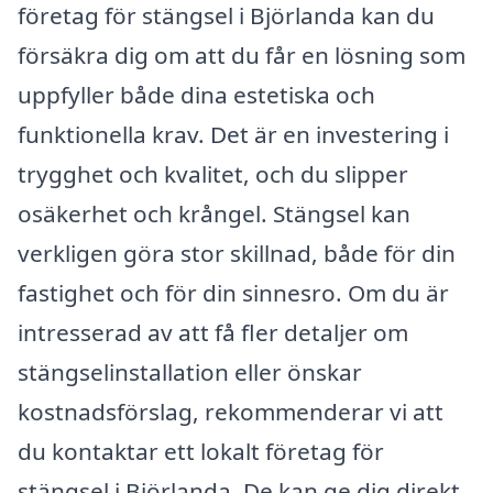
företag för stängsel i Björlanda kan du
försäkra dig om att du får en lösning som
uppfyller både dina estetiska och
funktionella krav. Det är en investering i
trygghet och kvalitet, och du slipper
osäkerhet och krångel. Stängsel kan
verkligen göra stor skillnad, både för din
fastighet och för din sinnesro. Om du är
intresserad av att få fler detaljer om
stängselinstallation eller önskar
kostnadsförslag, rekommenderar vi att
du kontaktar ett lokalt företag för
stängsel i Björlanda. De kan ge dig direkt