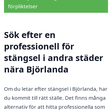
förpliktelser
Sök efter en
professionell för
stängsel i andra städer
nära Björlanda
Om du letar efter stängsel i Björlanda, har
du kommit till rätt ställe. Det finns många
alternativ för att hitta professionella som