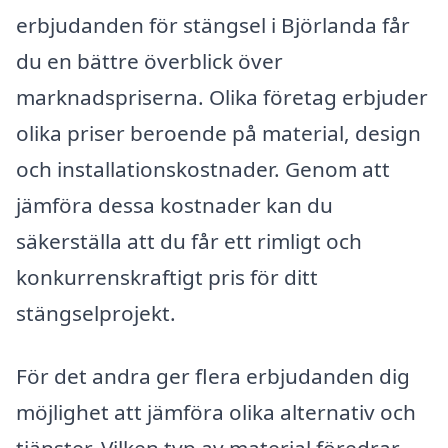
erbjudanden för stängsel i Björlanda får
du en bättre överblick över
marknadspriserna. Olika företag erbjuder
olika priser beroende på material, design
och installationskostnader. Genom att
jämföra dessa kostnader kan du
säkerställa att du får ett rimligt och
konkurrenskraftigt pris för ditt
stängselprojekt.
För det andra ger flera erbjudanden dig
möjlighet att jämföra olika alternativ och