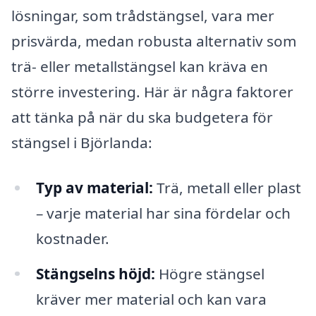
lösningar, som trådstängsel, vara mer
prisvärda, medan robusta alternativ som
trä- eller metallstängsel kan kräva en
större investering. Här är några faktorer
att tänka på när du ska budgetera för
stängsel i Björlanda:
Typ av material:
Trä, metall eller plast
– varje material har sina fördelar och
kostnader.
Stängselns höjd:
Högre stängsel
kräver mer material och kan vara