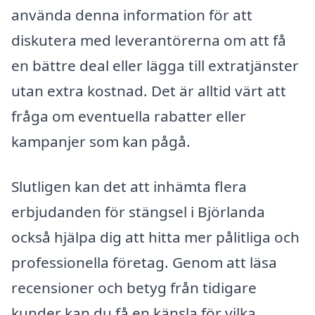
använda denna information för att
diskutera med leverantörerna om att få
en bättre deal eller lägga till extratjänster
utan extra kostnad. Det är alltid värt att
fråga om eventuella rabatter eller
kampanjer som kan pågå.
Slutligen kan det att inhämta flera
erbjudanden för stängsel i Björlanda
också hjälpa dig att hitta mer pålitliga och
professionella företag. Genom att läsa
recensioner och betyg från tidigare
kunder kan du få en känsla för vilka