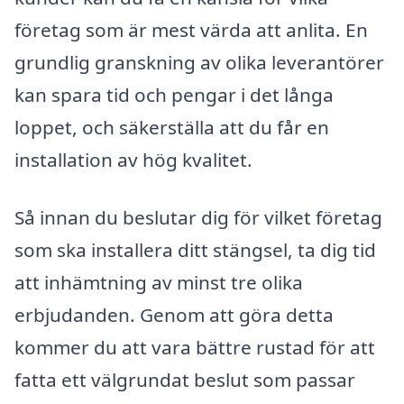
företag som är mest värda att anlita. En
grundlig granskning av olika leverantörer
kan spara tid och pengar i det långa
loppet, och säkerställa att du får en
installation av hög kvalitet.
Så innan du beslutar dig för vilket företag
som ska installera ditt stängsel, ta dig tid
att inhämtning av minst tre olika
erbjudanden. Genom att göra detta
kommer du att vara bättre rustad för att
fatta ett välgrundat beslut som passar