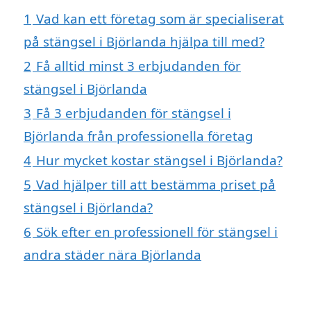
1
Vad kan ett företag som är specialiserat
på stängsel i Björlanda hjälpa till med?
2
Få alltid minst 3 erbjudanden för
stängsel i Björlanda
3
Få 3 erbjudanden för stängsel i
Björlanda från professionella företag
4
Hur mycket kostar stängsel i Björlanda?
5
Vad hjälper till att bestämma priset på
stängsel i Björlanda?
6
Sök efter en professionell för stängsel i
andra städer nära Björlanda