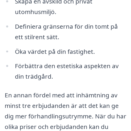
Skapa en avskild och privat
utomhusmiljö.
Definiera gränserna för din tomt på
ett stilrent sätt.
Öka värdet på din fastighet.
Förbättra den estetiska aspekten av
din trädgård.
En annan fördel med att inhämtning av
minst tre erbjudanden är att det kan ge
dig mer förhandlingsutrymme. När du har
olika priser och erbjudanden kan du