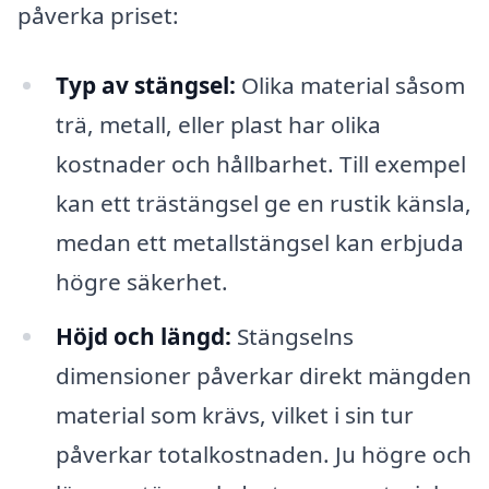
påverka priset:
Typ av stängsel:
Olika material såsom
trä, metall, eller plast har olika
kostnader och hållbarhet. Till exempel
kan ett trästängsel ge en rustik känsla,
medan ett metallstängsel kan erbjuda
högre säkerhet.
Höjd och längd:
Stängselns
dimensioner påverkar direkt mängden
material som krävs, vilket i sin tur
påverkar totalkostnaden. Ju högre och