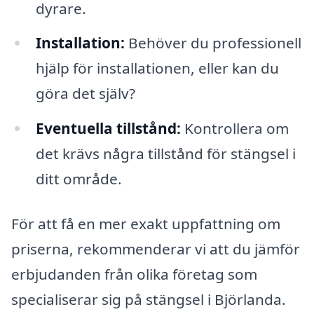
dyrare.
Installation:
Behöver du professionell
hjälp för installationen, eller kan du
göra det själv?
Eventuella tillstånd:
Kontrollera om
det krävs några tillstånd för stängsel i
ditt område.
För att få en mer exakt uppfattning om
priserna, rekommenderar vi att du jämför
erbjudanden från olika företag som
specialiserar sig på stängsel i Björlanda.