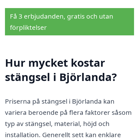
Få 3 erbjudanden, gratis och utan
förpliktelser
Hur mycket kostar
stängsel i Björlanda?
Priserna på stängsel i Björlanda kan
variera beroende på flera faktorer såsom
typ av stängsel, material, höjd och
installation. Generellt sett kan enklare