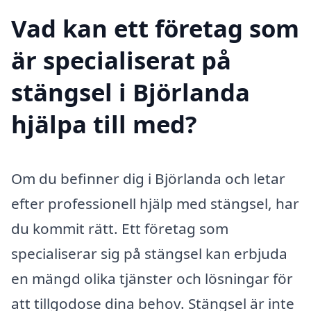
Vad kan ett företag som
är specialiserat på
stängsel i Björlanda
hjälpa till med?
Om du befinner dig i Björlanda och letar
efter professionell hjälp med stängsel, har
du kommit rätt. Ett företag som
specialiserar sig på stängsel kan erbjuda
en mängd olika tjänster och lösningar för
att tillgodose dina behov. Stängsel är inte