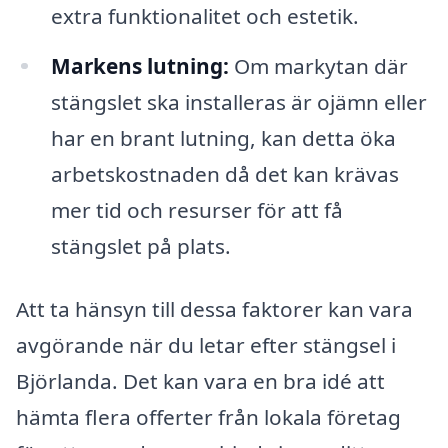
extra funktionalitet och estetik.
Markens lutning:
Om markytan där
stängslet ska installeras är ojämn eller
har en brant lutning, kan detta öka
arbetskostnaden då det kan krävas
mer tid och resurser för att få
stängslet på plats.
Att ta hänsyn till dessa faktorer kan vara
avgörande när du letar efter stängsel i
Björlanda. Det kan vara en bra idé att
hämta flera offerter från lokala företag