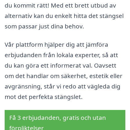
du kommit rätt! Med ett brett utbud av
alternativ kan du enkelt hitta det stängsel
som passar just dina behov.
Vår plattform hjälper dig att jämföra
erbjudanden från lokala experter, så att
du kan göra ett informerat val. Oavsett
om det handlar om säkerhet, estetik eller
avgränsning, står vi redo att vägleda dig
mot det perfekta stängslet.
Få 3 erbjudanden, gratis och utan
förpliktelser