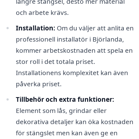
längre stängsel, desto mer material
och arbete krävs.
Installation:
Om du väljer att anlita en
professionell installatör i Björlanda,
kommer arbetskostnaden att spela en
stor roll i det totala priset.
Installationens komplexitet kan även
påverka priset.
Tillbehör och extra funktioner:
Element som lås, grindar eller
dekorativa detaljer kan öka kostnaden
för stängslet men kan även ge en