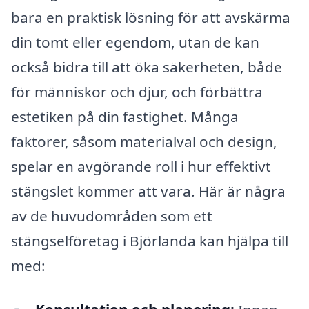
bara en praktisk lösning för att avskärma
din tomt eller egendom, utan de kan
också bidra till att öka säkerheten, både
för människor och djur, och förbättra
estetiken på din fastighet. Många
faktorer, såsom materialval och design,
spelar en avgörande roll i hur effektivt
stängslet kommer att vara. Här är några
av de huvudområden som ett
stängselföretag i Björlanda kan hjälpa till
med: