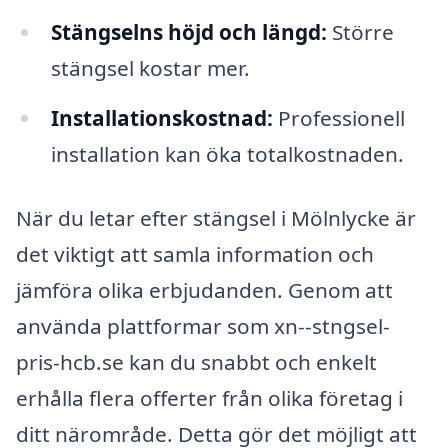
Stängselns höjd och längd:
Större
stängsel kostar mer.
Installationskostnad:
Professionell
installation kan öka totalkostnaden.
När du letar efter stängsel i Mölnlycke är
det viktigt att samla information och
jämföra olika erbjudanden. Genom att
använda plattformar som xn--stngsel-
pris-hcb.se kan du snabbt och enkelt
erhålla flera offerter från olika företag i
ditt närområde. Detta gör det möjligt att