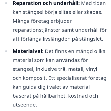
Reparation och underhåll:
Med tiden
kan stängsel börja slitas eller skadas.
Många företag erbjuder
reparationstjänster samt underhåll för
att förlänga livslängden på stängslet.
Materialval:
Det finns en mängd olika
material som kan användas för
stängsel, inklusive trä, metall, vinyl
och komposit. Ett specialiserat företag
kan guida dig i valet av material
baserat på hållbarhet, kostnad och
utseende.