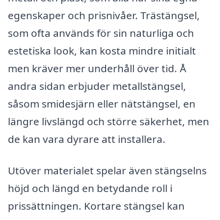
egenskaper och prisnivåer. Trästängsel,
som ofta används för sin naturliga och
estetiska look, kan kosta mindre initialt
men kräver mer underhåll över tid. Å
andra sidan erbjuder metallstängsel,
såsom smidesjärn eller nätstängsel, en
längre livslängd och större säkerhet, men
de kan vara dyrare att installera.
Utöver materialet spelar även stängselns
höjd och längd en betydande roll i
prissättningen. Kortare stängsel kan