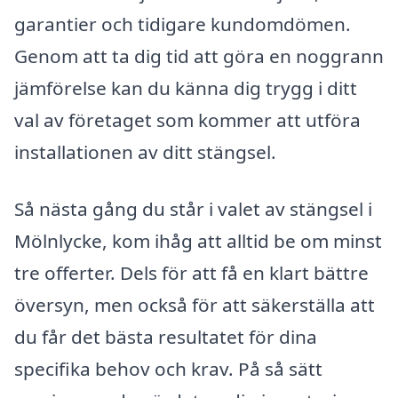
garantier och tidigare kundomdömen.
Genom att ta dig tid att göra en noggrann
jämförelse kan du känna dig trygg i ditt
val av företaget som kommer att utföra
installationen av ditt stängsel.
Så nästa gång du står i valet av stängsel i
Mölnlycke, kom ihåg att alltid be om minst
tre offerter. Dels för att få en klart bättre
översyn, men också för att säkerställa att
du får det bästa resultatet för dina
specifika behov och krav. På så sätt