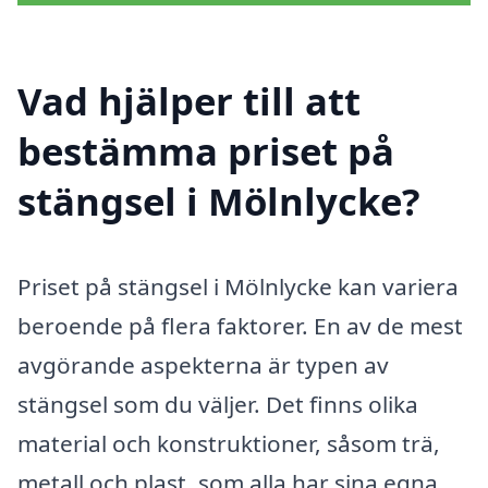
Vad hjälper till att
bestämma priset på
stängsel i Mölnlycke?
Priset på stängsel i Mölnlycke kan variera
beroende på flera faktorer. En av de mest
avgörande aspekterna är typen av
stängsel som du väljer. Det finns olika
material och konstruktioner, såsom trä,
metall och plast, som alla har sina egna