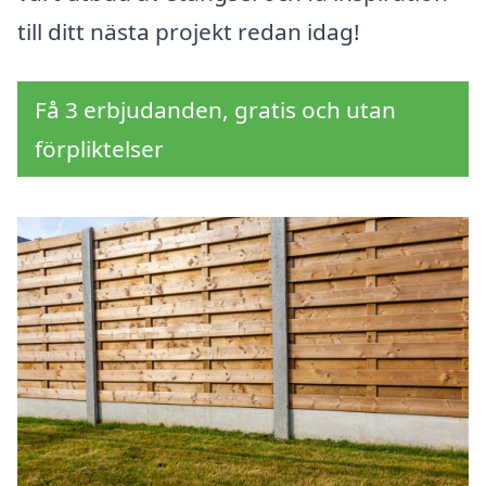
till ditt nästa projekt redan idag!
Få 3 erbjudanden, gratis och utan
förpliktelser