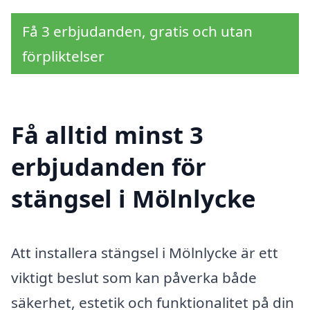
Få 3 erbjudanden, gratis och utan
förpliktelser
Få alltid minst 3
erbjudanden för
stängsel i Mölnlycke
Att installera stängsel i Mölnlycke är ett
viktigt beslut som kan påverka både
säkerhet, estetik och funktionalitet på din