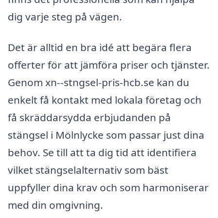
dig varje steg på vägen.
Det är alltid en bra idé att begära flera
offerter för att jämföra priser och tjänster.
Genom xn--stngsel-pris-hcb.se kan du
enkelt få kontakt med lokala företag och
få skräddarsydda erbjudanden på
stängsel i Mölnlycke som passar just dina
behov. Se till att ta dig tid att identifiera
vilket stängselalternativ som bäst
uppfyller dina krav och som harmoniserar
med din omgivning.