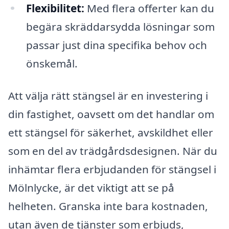
Flexibilitet:
Med flera offerter kan du
begära skräddarsydda lösningar som
passar just dina specifika behov och
önskemål.
Att välja rätt stängsel är en investering i
din fastighet, oavsett om det handlar om
ett stängsel för säkerhet, avskildhet eller
som en del av trädgårdsdesignen. När du
inhämtar flera erbjudanden för stängsel i
Mölnlycke, är det viktigt att se på
helheten. Granska inte bara kostnaden,
utan även de tjänster som erbjuds,