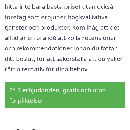
hitta inte bara bästa priset utan också
företag som erbjuder högkvalitativa
tjänster och produkter. Kom ihåg att det
alltid är en bra idé att kolla recensioner
och rekommendationer innan du fattar
ditt beslut, för att säkerställa att du väljer
rätt alternativ för dina behov.
Få 3 erbjudanden, gratis och utan
förpliktelser