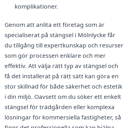
komplikationer.
Genom att anlita ett företag som är
specialiserat på stängsel i Mölnlycke får
du tillgång till expertkunskap och resurser
som gör processen enklare och mer
effektiv. Att välja rätt typ av stängsel och
få det installerat på rätt sätt kan göra en
stor skillnad för både säkerhet och estetik
i din miljö. Oavsett om du söker ett enkelt
stängsel för trädgården eller komplexa
lösningar för kommersiella fastigheter, så
finns det professionella som kan hjälpa