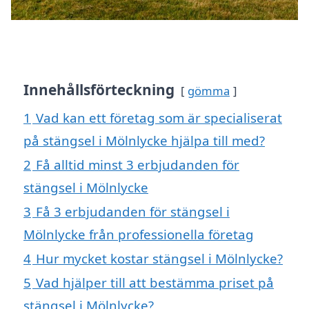
Innehållsförteckning
gömma
1
Vad kan ett företag som är specialiserat
på stängsel i Mölnlycke hjälpa till med?
2
Få alltid minst 3 erbjudanden för
stängsel i Mölnlycke
3
Få 3 erbjudanden för stängsel i
Mölnlycke från professionella företag
4
Hur mycket kostar stängsel i Mölnlycke?
5
Vad hjälper till att bestämma priset på
stängsel i Mölnlycke?