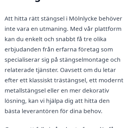
Att hitta rätt stängsel i Mölnlycke behöver
inte vara en utmaning. Med vår plattform
kan du enkelt och snabbt få tre olika
erbjudanden från erfarna företag som
specialiserar sig på stängselmontage och
relaterade tjänster. Oavsett om du letar
efter ett klassiskt trästängsel, ett modernt
metallstängsel eller en mer dekorativ
lösning, kan vi hjälpa dig att hitta den
bästa leverantören för dina behov.