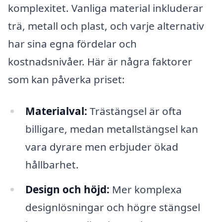
komplexitet. Vanliga material inkluderar
trä, metall och plast, och varje alternativ
har sina egna fördelar och
kostnadsnivåer. Här är några faktorer
som kan påverka priset:
Materialval:
Trästängsel är ofta
billigare, medan metallstängsel kan
vara dyrare men erbjuder ökad
hållbarhet.
Design och höjd:
Mer komplexa
designlösningar och högre stängsel