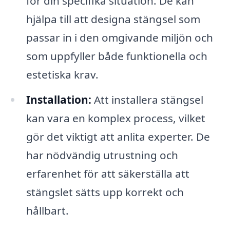
för din specifika situation. De kan
hjälpa till att designa stängsel som
passar in i den omgivande miljön och
som uppfyller både funktionella och
estetiska krav.
Installation:
Att installera stängsel
kan vara en komplex process, vilket
gör det viktigt att anlita experter. De
har nödvändig utrustning och
erfarenhet för att säkerställa att
stängslet sätts upp korrekt och
hållbart.