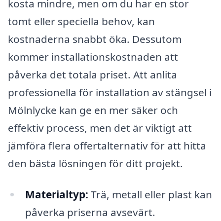
kosta mindre, men om du har en stor
tomt eller speciella behov, kan
kostnaderna snabbt öka. Dessutom
kommer installationskostnaden att
påverka det totala priset. Att anlita
professionella för installation av stängsel i
Mölnlycke kan ge en mer säker och
effektiv process, men det är viktigt att
jämföra flera offertalternativ för att hitta
den bästa lösningen för ditt projekt.
Materialtyp:
Trä, metall eller plast kan
påverka priserna avsevärt.