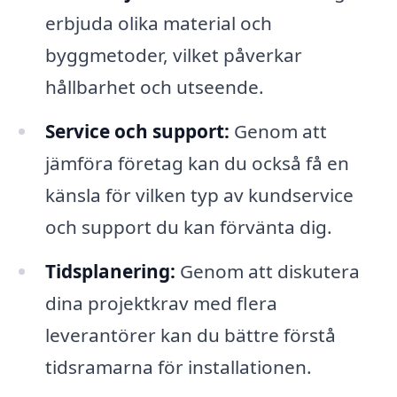
erbjuda olika material och
byggmetoder, vilket påverkar
hållbarhet och utseende.
Service och support:
Genom att
jämföra företag kan du också få en
känsla för vilken typ av kundservice
och support du kan förvänta dig.
Tidsplanering:
Genom att diskutera
dina projektkrav med flera
leverantörer kan du bättre förstå
tidsramarna för installationen.