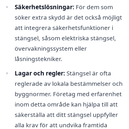
Säkerhetslösningar:
För dem som
söker extra skydd är det också möjligt
att integrera säkerhetsfunktioner i
stängsel, såsom elektriska stängsel,
övervakningssystem eller
låsningstekniker.
Lagar och regler:
Stängsel är ofta
reglerade av lokala bestämmelser och
byggnormer. Företag med erfarenhet
inom detta område kan hjälpa till att
säkerställa att ditt stängsel uppfyller
alla krav för att undvika framtida