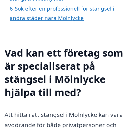
6
Sök efter en professionell för stängsel i
andra städer nära Mölnlycke
Vad kan ett företag som
är specialiserat på
stängsel i Mölnlycke
hjälpa till med?
Att hitta rätt stängsel i Mölnlycke kan vara
avgörande för både privatpersoner och