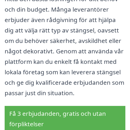
och din budget. Många leverantörer
erbjuder även rådgivning för att hjälpa
dig att välja rätt typ av stängsel, oavsett
om du behöver säkerhet, avskildhet eller
något dekorativt. Genom att använda vår
plattform kan du enkelt få kontakt med
lokala företag som kan leverera stängsel
och ge dig kvalificerade erbjudanden som
passar just din situation.
Få 3 erbjudanden, gratis och utan
förpliktelser