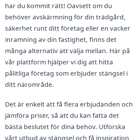
har du kommit rätt! Oavsett om du
behöver avskärmning för din trädgård,
säkerhet runt ditt företag eller en vacker
inramning av din fastighet, finns det
många alternativ att välja mellan. Här på
vår plattform hjälper vi dig att hitta
pålitliga företag som erbjuder stängsel i
ditt närområde.
Det är enkelt att få flera erbjudanden och
jämföra priser, så att du kan fatta det
bästa beslutet för dina behov. Utforska
vårt utbud av stängsel och få inspiration