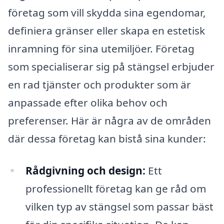
företag som vill skydda sina egendomar,
definiera gränser eller skapa en estetisk
inramning för sina utemiljöer. Företag
som specialiserar sig på stängsel erbjuder
en rad tjänster och produkter som är
anpassade efter olika behov och
preferenser. Här är några av de områden
där dessa företag kan bistå sina kunder:
Rådgivning och design:
Ett
professionellt företag kan ge råd om
vilken typ av stängsel som passar bäst