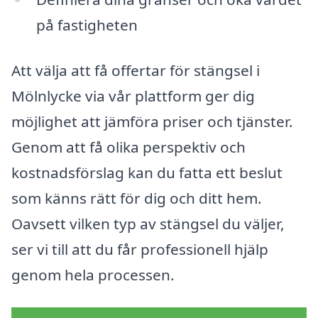
på fastigheten
Att välja att få offertar för stängsel i
Mölnlycke via vår plattform ger dig
möjlighet att jämföra priser och tjänster.
Genom att få olika perspektiv och
kostnadsförslag kan du fatta ett beslut
som känns rätt för dig och ditt hem.
Oavsett vilken typ av stängsel du väljer,
ser vi till att du får professionell hjälp
genom hela processen.