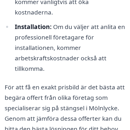
kommer vanligtvis att öka
kostnaderna.
Installation:
Om du väljer att anlita en
professionell företagare för
installationen, kommer
arbetskraftskostnader också att
tillkomma.
För att få en exakt prisbild är det bästa att
begära offert från olika företag som
specialiserar sig på stängsel i Mölnlycke.
Genom att jämföra dessa offerter kan du
hitta den bästa lösningen för ditt behov