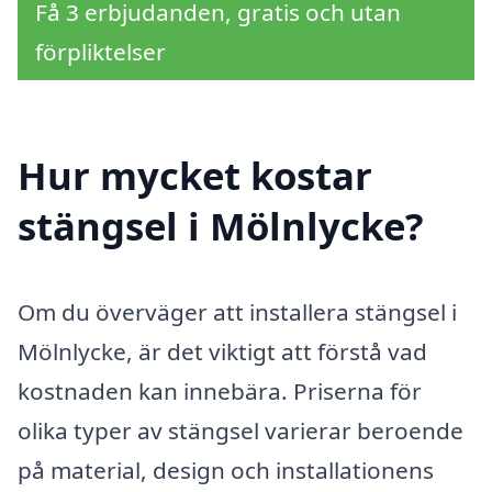
Få 3 erbjudanden, gratis och utan
förpliktelser
Hur mycket kostar
stängsel i Mölnlycke?
Om du överväger att installera stängsel i
Mölnlycke, är det viktigt att förstå vad
kostnaden kan innebära. Priserna för
olika typer av stängsel varierar beroende
på material, design och installationens