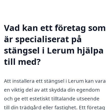
Vad kan ett företag som
är specialiserat på
stängsel i Lerum hjälpa
till med?
Att installera ett stängsel i Lerum kan vara
en viktig del av att skydda din egendom
och ge ett estetiskt tilltalande utseende
till din trädgård eller fastighet. Ett företag