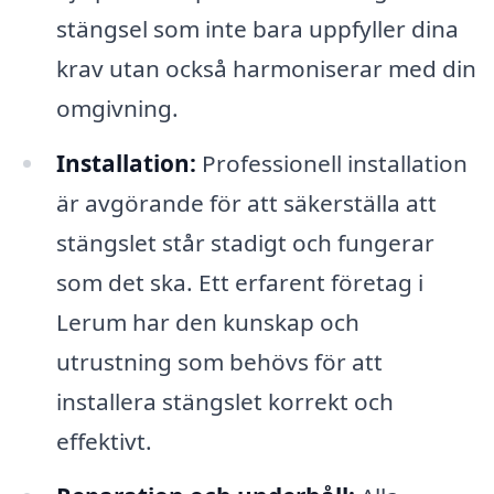
stängsel som inte bara uppfyller dina
krav utan också harmoniserar med din
omgivning.
Installation:
Professionell installation
är avgörande för att säkerställa att
stängslet står stadigt och fungerar
som det ska. Ett erfarent företag i
Lerum har den kunskap och
utrustning som behövs för att
installera stängslet korrekt och
effektivt.