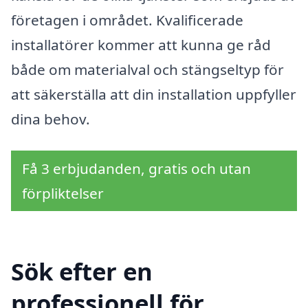
företagen i området. Kvalificerade
installatörer kommer att kunna ge råd
både om materialval och stängseltyp för
att säkerställa att din installation uppfyller
dina behov.
Få 3 erbjudanden, gratis och utan
förpliktelser
Sök efter en
professionell för