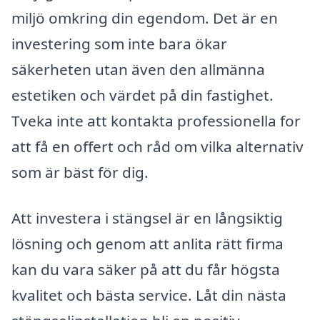
miljö omkring din egendom. Det är en
investering som inte bara ökar
säkerheten utan även den allmänna
estetiken och värdet på din fastighet.
Tveka inte att kontakta professionella for
att få en offert och råd om vilka alternativ
som är bäst för dig.
Att investera i stängsel är en långsiktig
lösning och genom att anlita rätt firma
kan du vara säker på att du får högsta
kvalitet och bästa service. Låt din nästa