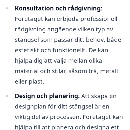
Konsultation och rådgivning:
Företaget kan erbjuda professionell
rådgivning angående vilken typ av
stängsel som passar ditt behov, både
estetiskt och funktionellt. De kan
hjälpa dig att välja mellan olika
material och stilar, såsom trä, metall
eller plast.
Design och planering:
Att skapa en
designplan för ditt stängsel är en
viktig del av processen. Företaget kan
hjälpa till att planera och designa ett