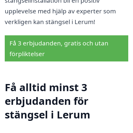
stängselinstallation bli en positiv
upplevelse med hjälp av experter som
verkligen kan stängsel i Lerum!
Få 3 erbjudanden, gratis och utan
förpliktelser
Få alltid minst 3
erbjudanden för
stängsel i Lerum