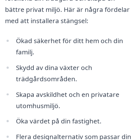
bättre privat miljö. Här är några fördelar
med att installera stängsel:
Ökad säkerhet för ditt hem och din
familj.
Skydd av dina växter och
trädgårdsområden.
Skapa avskildhet och en privatare
utomhusmiljö.
Öka värdet på din fastighet.
Flera designalternativ som passar din