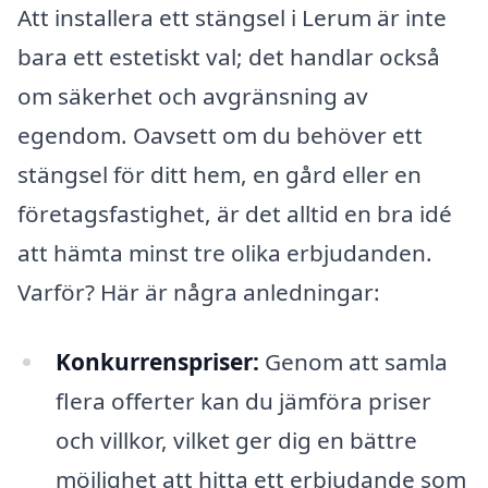
Att installera ett stängsel i Lerum är inte
bara ett estetiskt val; det handlar också
om säkerhet och avgränsning av
egendom. Oavsett om du behöver ett
stängsel för ditt hem, en gård eller en
företagsfastighet, är det alltid en bra idé
att hämta minst tre olika erbjudanden.
Varför? Här är några anledningar:
Konkurrenspriser:
Genom att samla
flera offerter kan du jämföra priser
och villkor, vilket ger dig en bättre
möjlighet att hitta ett erbjudande som