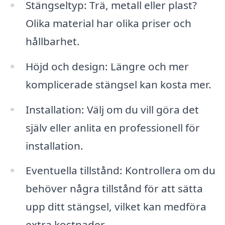
Stängseltyp: Trä, metall eller plast?
Olika material har olika priser och
hållbarhet.
Höjd och design: Längre och mer
komplicerade stängsel kan kosta mer.
Installation: Välj om du vill göra det
själv eller anlita en professionell för
installation.
Eventuella tillstånd: Kontrollera om du
behöver några tillstånd för att sätta
upp ditt stängsel, vilket kan medföra
extra kostnader.