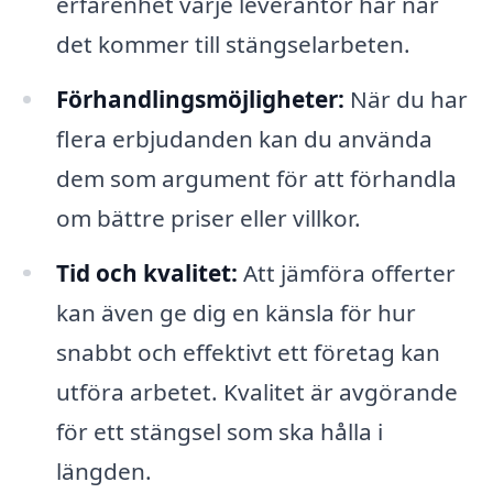
erfarenhet varje leverantör har när
det kommer till stängselarbeten.
Förhandlingsmöjligheter:
När du har
flera erbjudanden kan du använda
dem som argument för att förhandla
om bättre priser eller villkor.
Tid och kvalitet:
Att jämföra offerter
kan även ge dig en känsla för hur
snabbt och effektivt ett företag kan
utföra arbetet. Kvalitet är avgörande
för ett stängsel som ska hålla i
längden.