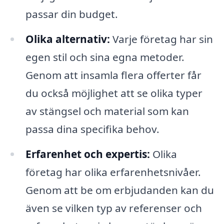
passar din budget.
Olika alternativ:
Varje företag har sin
egen stil och sina egna metoder.
Genom att insamla flera offerter får
du också möjlighet att se olika typer
av stängsel och material som kan
passa dina specifika behov.
Erfarenhet och expertis:
Olika
företag har olika erfarenhetsnivåer.
Genom att be om erbjudanden kan du
även se vilken typ av referenser och