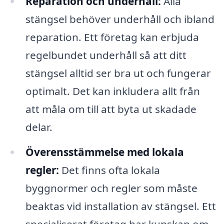
Reparation och underhåll:
Alla
stängsel behöver underhåll och ibland
reparation. Ett företag kan erbjuda
regelbundet underhåll så att ditt
stängsel alltid ser bra ut och fungerar
optimalt. Det kan inkludera allt från
att måla om till att byta ut skadade
delar.
Överensstämmelse med lokala
regler:
Det finns ofta lokala
byggnormer och regler som måste
beaktas vid installation av stängsel. Ett
specialiserat företag har kunskap om