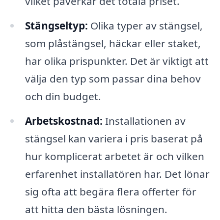
vilket påverkar det totala priset.
Stängseltyp:
Olika typer av stängsel,
som plåstängsel, häckar eller staket,
har olika prispunkter. Det är viktigt att
välja den typ som passar dina behov
och din budget.
Arbetskostnad:
Installationen av
stängsel kan variera i pris baserat på
hur komplicerat arbetet är och vilken
erfarenhet installatören har. Det lönar
sig ofta att begära flera offerter för
att hitta den bästa lösningen.