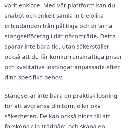
varit enklare. Med vår plattform kan du
snabbt och enkelt samla in tre olika
erbjudanden från pålitliga och erfarna
stängselföretag i ditt närområde. Detta
sparar inte bara tid, utan säkerställer
också att du får konkurrenskraftiga priser
och kvalitativa lösningar anpassade efter
dina specifika behov.
Stängsel är inte bara en praktisk lösning
för att avgränsa din tomt eller öka
säkerheten. De kan också bidra till att
försköna din trädgård och skapa en