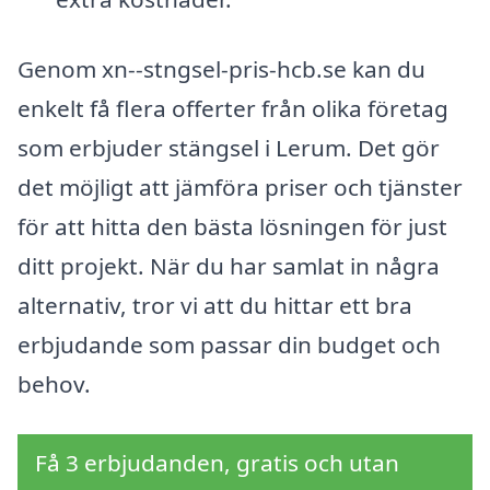
Genom xn--stngsel-pris-hcb.se kan du
enkelt få flera offerter från olika företag
som erbjuder stängsel i Lerum. Det gör
det möjligt att jämföra priser och tjänster
för att hitta den bästa lösningen för just
ditt projekt. När du har samlat in några
alternativ, tror vi att du hittar ett bra
erbjudande som passar din budget och
behov.
Få 3 erbjudanden, gratis och utan