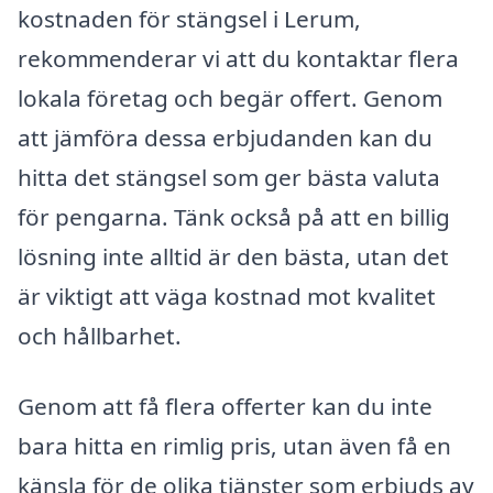
kostnaden för stängsel i Lerum,
rekommenderar vi att du kontaktar flera
lokala företag och begär offert. Genom
att jämföra dessa erbjudanden kan du
hitta det stängsel som ger bästa valuta
för pengarna. Tänk också på att en billig
lösning inte alltid är den bästa, utan det
är viktigt att väga kostnad mot kvalitet
och hållbarhet.
Genom att få flera offerter kan du inte
bara hitta en rimlig pris, utan även få en
känsla för de olika tjänster som erbjuds av