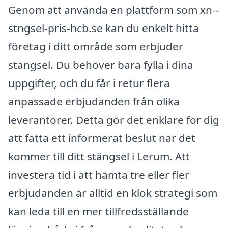
Genom att använda en plattform som xn--
stngsel-pris-hcb.se kan du enkelt hitta
företag i ditt område som erbjuder
stängsel. Du behöver bara fylla i dina
uppgifter, och du får i retur flera
anpassade erbjudanden från olika
leverantörer. Detta gör det enklare för dig
att fatta ett informerat beslut när det
kommer till ditt stängsel i Lerum. Att
investera tid i att hämta tre eller fler
erbjudanden är alltid en klok strategi som
kan leda till en mer tillfredsställande