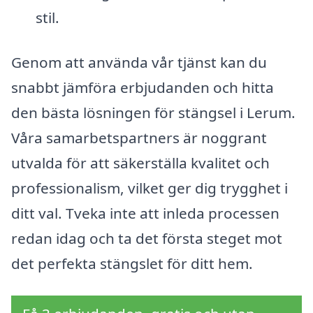
stil.
Genom att använda vår tjänst kan du
snabbt jämföra erbjudanden och hitta
den bästa lösningen för stängsel i Lerum.
Våra samarbetspartners är noggrant
utvalda för att säkerställa kvalitet och
professionalism, vilket ger dig trygghet i
ditt val. Tveka inte att inleda processen
redan idag och ta det första steget mot
det perfekta stängslet för ditt hem.