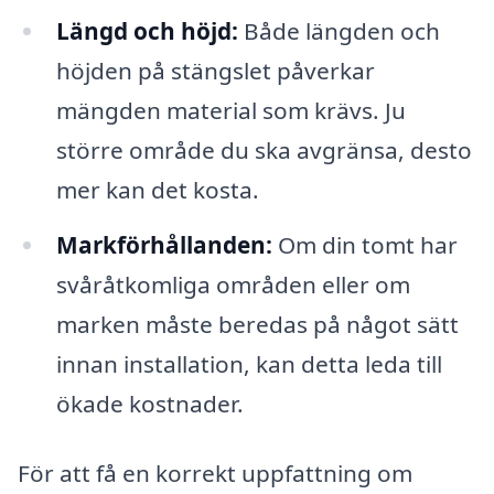
Längd och höjd:
Både längden och
höjden på stängslet påverkar
mängden material som krävs. Ju
större område du ska avgränsa, desto
mer kan det kosta.
Markförhållanden:
Om din tomt har
svåråtkomliga områden eller om
marken måste beredas på något sätt
innan installation, kan detta leda till
ökade kostnader.
För att få en korrekt uppfattning om