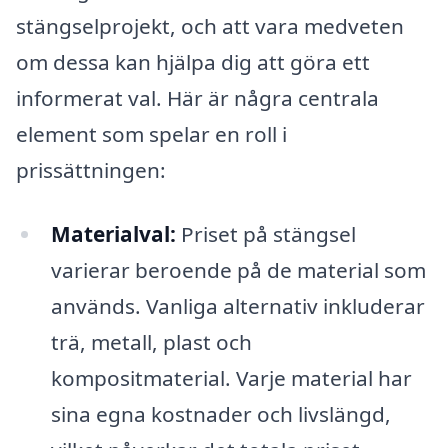
stängselprojekt, och att vara medveten
om dessa kan hjälpa dig att göra ett
informerat val. Här är några centrala
element som spelar en roll i
prissättningen:
Materialval:
Priset på stängsel
varierar beroende på de material som
används. Vanliga alternativ inkluderar
trä, metall, plast och
kompositmaterial. Varje material har
sina egna kostnader och livslängd,