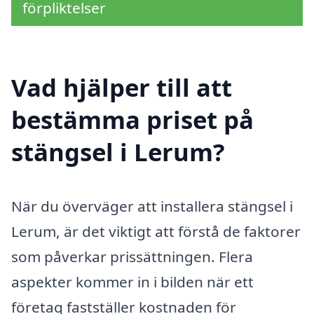
förpliktelser
Vad hjälper till att
bestämma priset på
stängsel i Lerum?
När du överväger att installera stängsel i
Lerum, är det viktigt att förstå de faktorer
som påverkar prissättningen. Flera
aspekter kommer in i bilden när ett
företag fastställer kostnaden för