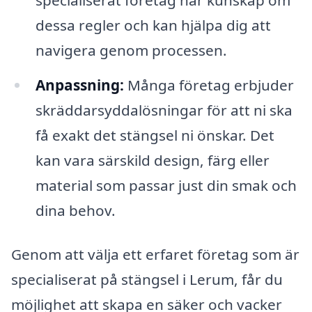
dessa regler och kan hjälpa dig att
navigera genom processen.
Anpassning:
Många företag erbjuder
skräddarsyddalösningar för att ni ska
få exakt det stängsel ni önskar. Det
kan vara särskild design, färg eller
material som passar just din smak och
dina behov.
Genom att välja ett erfaret företag som är
specialiserat på stängsel i Lerum, får du
möjlighet att skapa en säker och vacker