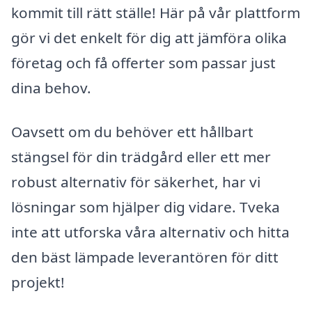
kommit till rätt ställe! Här på vår plattform
gör vi det enkelt för dig att jämföra olika
företag och få offerter som passar just
dina behov.
Oavsett om du behöver ett hållbart
stängsel för din trädgård eller ett mer
robust alternativ för säkerhet, har vi
lösningar som hjälper dig vidare. Tveka
inte att utforska våra alternativ och hitta
den bäst lämpade leverantören för ditt
projekt!