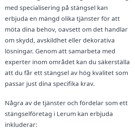
med specialisering på stängsel kan
erbjuda en mängd olika tjänster för att
möta dina behov, oavsett om det handlar
om skydd, avskildhet eller dekorativa
lösningar. Genom att samarbeta med
experter inom området kan du säkerställa
att du får ett stängsel av hög kvalitet som
passar just dina specifika krav.
Några av de tjänster och fördelar som ett
stängselföretag i Lerum kan erbjuda
inkluderar: