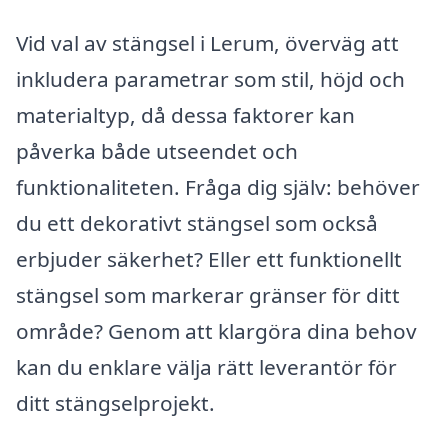
Vid val av stängsel i Lerum, överväg att
inkludera parametrar som stil, höjd och
materialtyp, då dessa faktorer kan
påverka både utseendet och
funktionaliteten. Fråga dig själv: behöver
du ett dekorativt stängsel som också
erbjuder säkerhet? Eller ett funktionellt
stängsel som markerar gränser för ditt
område? Genom att klargöra dina behov
kan du enklare välja rätt leverantör för
ditt stängselprojekt.