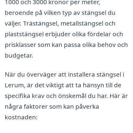
1000 och 3000 kronor per meter,
beroende på vilken typ av stängsel du
väljer. Trästängsel, metallstängsel och
plaststängsel erbjuder olika fördelar och
prisklasser som kan passa olika behov och
budgetar.
När du överväger att installera stängsel i
Lerum, är det viktigt att ta hänsyn till de
specifika krav och önskemål du har. Här är
några faktorer som kan påverka
kostnaden: