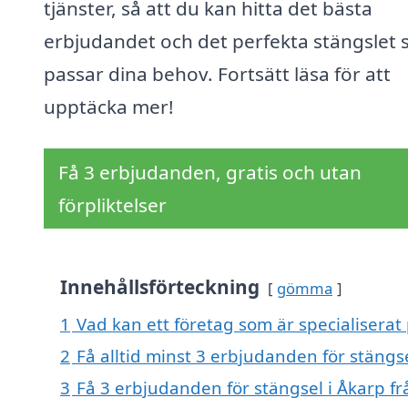
tjänster, så att du kan hitta det bästa
erbjudandet och det perfekta stängslet
passar dina behov. Fortsätt läsa för att
upptäcka mer!
Få 3 erbjudanden, gratis och utan
förpliktelser
Innehållsförteckning
gömma
1
Vad kan ett företag som är specialiserat 
2
Få alltid minst 3 erbjudanden för stängs
3
Få 3 erbjudanden för stängsel i Åkarp fr