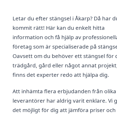
Letar du efter stängsel i Åkarp? Då har d
kommit rätt! Här kan du enkelt hitta
information och få hjälp av professionell
företag som är specialiserade på stängse
Oavsett om du behöver ett stängsel för 
trädgård, gård eller något annat projekt
finns det experter redo att hjälpa dig.
Att inhämta flera erbjudanden från olika
leverantörer har aldrig varit enklare. Vi 
det möjligt för dig att jämföra priser och