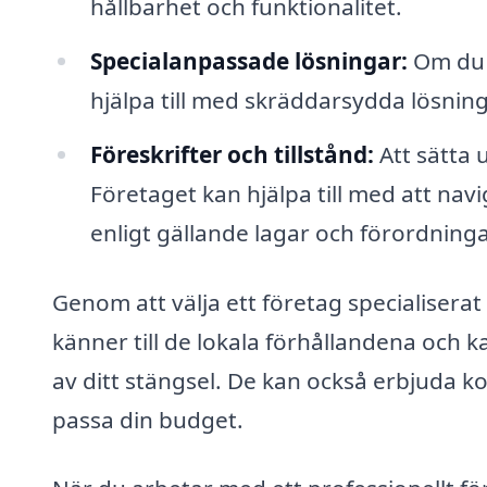
hållbarhet och funktionalitet.
Specialanpassade lösningar:
Om du h
hjälpa till med skräddarsydda lösning
Föreskrifter och tillstånd:
Att sätta u
Företaget kan hjälpa till med att navig
enligt gällande lagar och förordninga
Genom att välja ett företag specialiserat 
känner till de lokala förhållandena och ka
av ditt stängsel. De kan också erbjuda ko
passa din budget.