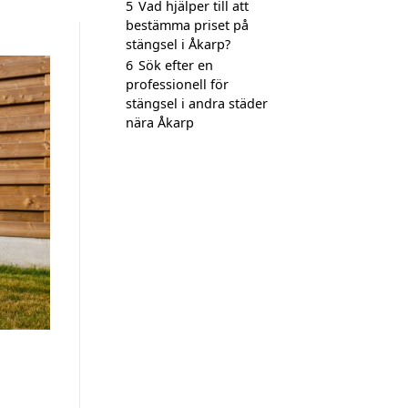
5
Vad hjälper till att
bestämma priset på
stängsel i Åkarp?
6
Sök efter en
professionell för
stängsel i andra städer
nära Åkarp