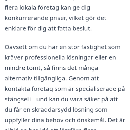
flera lokala företag kan ge dig
konkurrerande priser, vilket gör det
enklare för dig att fatta beslut.
Oavsett om du har en stor fastighet som
kräver professionella lösningar eller en
mindre tomt, så finns det många
alternativ tillgängliga. Genom att
kontakta företag som är specialiserade på
stängsel i Lund kan du vara säker på att
du får en skräddarsydd lösning som
uppfyller dina behov och önskemål. Det är