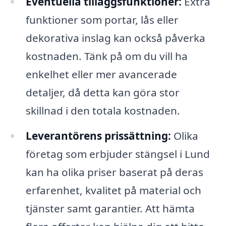
Eventuella tilläggsfunktioner:
Extra
funktioner som portar, lås eller
dekorativa inslag kan också påverka
kostnaden. Tänk på om du vill ha
enkelhet eller mer avancerade
detaljer, då detta kan göra stor
skillnad i den totala kostnaden.
Leverantörens prissättning:
Olika
företag som erbjuder stängsel i Lund
kan ha olika priser baserat på deras
erfarenhet, kvalitet på material och
tjänster samt garantier. Att hämta