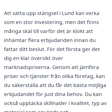
Att sätta upp stängsel i Lund kan verka
som en stor investering, men det finns
många skäl till varför det är klokt att
inhämtar flera erbjudanden innan du
fattar ditt beslut. För det första ger det
dig en klar översikt över
marknadspriserna. Genom att jämföra
priser och tjänster från olika företag, kan
du säkerställa att du får det bästa möjliga
erbjudandet för just dina behov. Du kan
också upptäcka skillnader i kvalitet, typ av