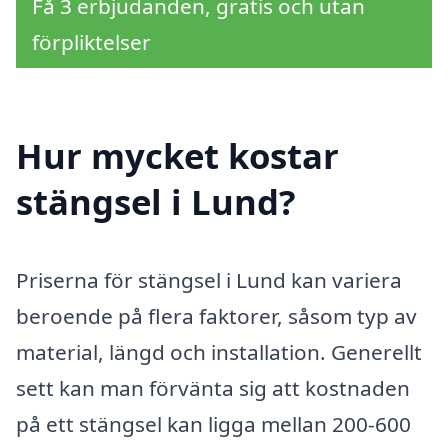
Få 3 erbjudanden, gratis och utan
förpliktelser
Hur mycket kostar
stängsel i Lund?
Priserna för stängsel i Lund kan variera
beroende på flera faktorer, såsom typ av
material, längd och installation. Generellt
sett kan man förvänta sig att kostnaden
på ett stängsel kan ligga mellan 200-600