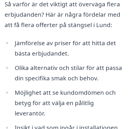
Så varför är det viktigt att överväga flera
erbjudanden? Här är några fördelar med
att få flera offerter på stängsel i Lund:
Jämförelse av priser för att hitta det
bästa erbjudandet.
Olika alternativ och stilar för att passa
din specifika smak och behov.
Möjlighet att se kundomdömen och
betyg för att välja en pålitlig
leverantör.
Insikt i vad som ingår i installationen