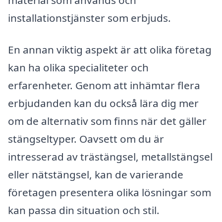
material som används och
installationstjänster som erbjuds.
En annan viktig aspekt är att olika företag
kan ha olika specialiteter och
erfarenheter. Genom att inhämtar flera
erbjudanden kan du också lära dig mer
om de alternativ som finns när det gäller
stängseltyper. Oavsett om du är
intresserad av trästängsel, metallstängsel
eller nätstängsel, kan de varierande
företagen presentera olika lösningar som
kan passa din situation och stil.