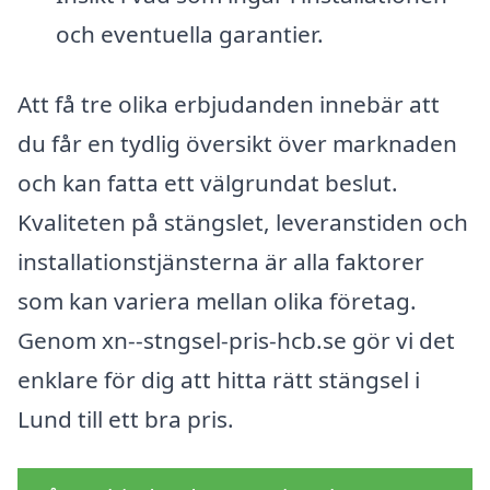
och eventuella garantier.
Att få tre olika erbjudanden innebär att
du får en tydlig översikt över marknaden
och kan fatta ett välgrundat beslut.
Kvaliteten på stängslet, leveranstiden och
installationstjänsterna är alla faktorer
som kan variera mellan olika företag.
Genom xn--stngsel-pris-hcb.se gör vi det
enklare för dig att hitta rätt stängsel i
Lund till ett bra pris.