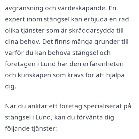
avgränsning och värdeskapande. En
expert inom stängsel kan erbjuda en rad
olika tjänster som är skräddarsydda till
dina behov. Det finns många grunder till
varför du kan behöva stängsel och
företagen i Lund har den erfarenheten
och kunskapen som krävs för att hjälpa
dig.
När du anlitar ett företag specialiserat på
stängsel i Lund, kan du förvänta dig
följande tjänster: