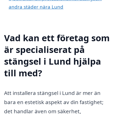
andra städer nära Lund
Vad kan ett företag som
är specialiserat på
stängsel i Lund hjälpa
till med?
Att installera stängsel i Lund är mer än
bara en estetisk aspekt av din fastighet;
det handlar även om säkerhet,