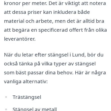
kronor per meter. Det är viktigt att notera
att dessa priser kan inkludera både
material och arbete, men det är alltid bra
att begära en specificerad offert från olika
leverantörer.
När du letar efter stängsel i Lund, bör du
också tänka på vilka typer av stängsel
som bäst passar dina behov. Här är några
vanliga alternativ:
Trästängsel
Stängsel av metall