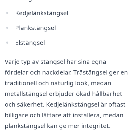
Kedjelänkstängsel
Plankstängsel
Elstängsel
Varje typ av stängsel har sina egna
fördelar och nackdelar. Trästängsel ger en
traditionell och naturlig look, medan
metallstängsel erbjuder ökad hållbarhet
och säkerhet. Kedjelänkstängsel är oftast
billigare och lättare att installera, medan
plankstängsel kan ge mer integritet.