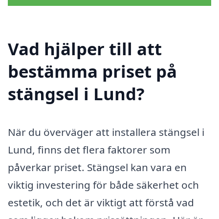
Vad hjälper till att
bestämma priset på
stängsel i Lund?
När du överväger att installera stängsel i
Lund, finns det flera faktorer som
påverkar priset. Stängsel kan vara en
viktig investering för både säkerhet och
estetik, och det är viktigt att förstå vad