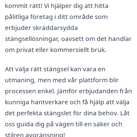
kommit rätt! Vi hjälper dig att hitta
pålitliga företag i ditt område som
erbjuder skräddarsydda
stängsellösningar, oavsett om det handlar
om privat eller kommersiellt bruk.
Att välja rätt stängsel kan vara en
utmaning, men med vår plattform blir
processen enkel. Jämför erbjudanden från
kunniga hantverkare och få hjälp att välja
det perfekta stängslet för dina behov. Låt
oss guida dig på vägen till en säker och
stilren avgränsning!