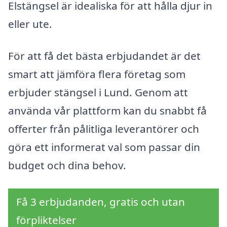
Elstängsel är idealiska för att hålla djur in
eller ute.
För att få det bästa erbjudandet är det
smart att jämföra flera företag som
erbjuder stängsel i Lund. Genom att
använda vår plattform kan du snabbt få
offerter från pålitliga leverantörer och
göra ett informerat val som passar din
budget och dina behov.
Få 3 erbjudanden, gratis och utan
förpliktelser