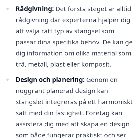
Rådgivning:
Det första steget är alltid
rådgivning där experterna hjälper dig
att välja rätt typ av stängsel som
passar dina specifika behov. De kan ge
dig information om olika material som
trä, metall, plast eller komposit.
Design och planering:
Genom en
noggrant planerad design kan
stängslet integreras på ett harmoniskt
sätt med din fastighet. Företag kan
assistera dig med att skapa en design
som både fungerar praktiskt och ser