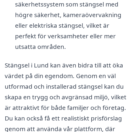
säkerhetssystem som stängsel med
högre säkerhet, kameraövervakning
eller elektriska stängsel, vilket är
perfekt för verksamheter eller mer
utsatta områden.
Stängsel i Lund kan även bidra till att öka
värdet på din egendom. Genom en väl
utformad och installerad stängsel kan du
skapa en trygg och avgränsad miljö, vilket
är attraktivt för både familjer och företag.
Du kan också få ett realistiskt prisförslag
genom att använda vår plattform, där