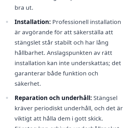
bra ut.
Installation:
Professionell installation
är avgörande för att säkerställa att
stängslet står stabilt och har lång
hållbarhet. Anslagspunkten av rätt
installation kan inte underskattas; det
garanterar både funktion och
säkerhet.
Reparation och underhåll:
Stängsel
kräver periodiskt underhåll, och det är
viktigt att hålla dem i gott skick.