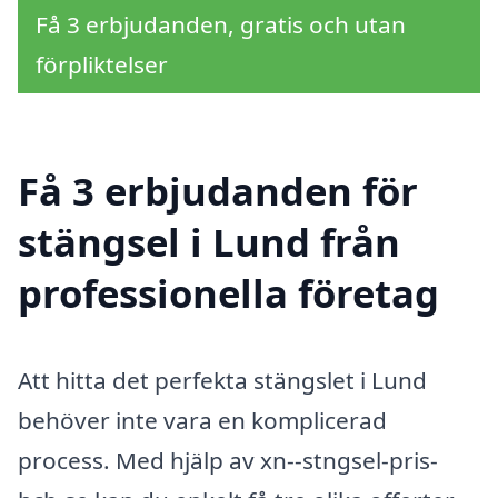
Få 3 erbjudanden, gratis och utan
förpliktelser
Få 3 erbjudanden för
stängsel i Lund från
professionella företag
Att hitta det perfekta stängslet i Lund
behöver inte vara en komplicerad
process. Med hjälp av xn--stngsel-pris-