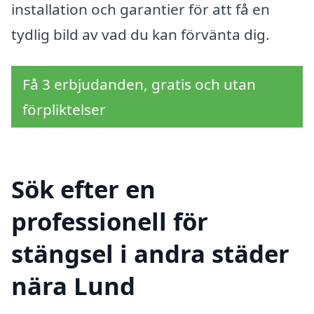
installation och garantier för att få en
tydlig bild av vad du kan förvänta dig.
Få 3 erbjudanden, gratis och utan
förpliktelser
Sök efter en
professionell för
stängsel i andra städer
nära Lund