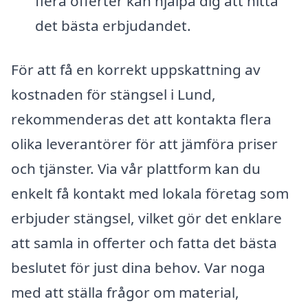
flera offerter kan hjälpa dig att hitta
det bästa erbjudandet.
För att få en korrekt uppskattning av
kostnaden för stängsel i Lund,
rekommenderas det att kontakta flera
olika leverantörer för att jämföra priser
och tjänster. Via vår plattform kan du
enkelt få kontakt med lokala företag som
erbjuder stängsel, vilket gör det enklare
att samla in offerter och fatta det bästa
beslutet för just dina behov. Var noga
med att ställa frågor om material,