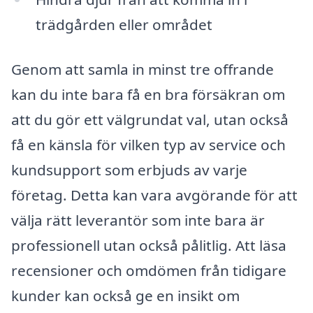
trädgården eller området
Genom att samla in minst tre offrande
kan du inte bara få en bra försäkran om
att du gör ett välgrundat val, utan också
få en känsla för vilken typ av service och
kundsupport som erbjuds av varje
företag. Detta kan vara avgörande för att
välja rätt leverantör som inte bara är
professionell utan också pålitlig. Att läsa
recensioner och omdömen från tidigare
kunder kan också ge en insikt om