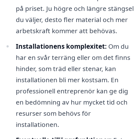
på priset. Ju högre och längre stängsel
du väljer, desto fler material och mer
arbetskraft kommer att behövas.
Installationens komplexitet:
Om du
har en svår terräng eller om det finns
hinder, som träd eller stenar, kan
installationen bli mer kostsam. En
professionell entreprenör kan ge dig
en bedömning av hur mycket tid och
resurser som behövs för
installationen.