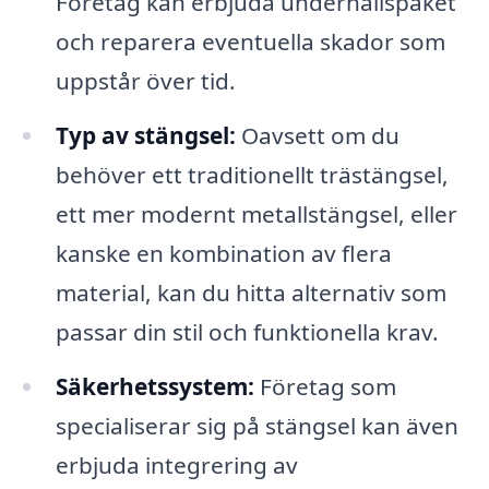
Företag kan erbjuda underhållspaket
och reparera eventuella skador som
uppstår över tid.
Typ av stängsel:
Oavsett om du
behöver ett traditionellt trästängsel,
ett mer modernt metallstängsel, eller
kanske en kombination av flera
material, kan du hitta alternativ som
passar din stil och funktionella krav.
Säkerhetssystem:
Företag som
specialiserar sig på stängsel kan även
erbjuda integrering av