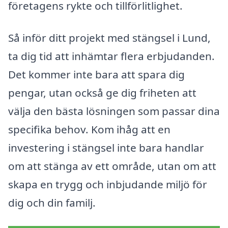
företagens rykte och tillförlitlighet.
Så inför ditt projekt med stängsel i Lund,
ta dig tid att inhämtar flera erbjudanden.
Det kommer inte bara att spara dig
pengar, utan också ge dig friheten att
välja den bästa lösningen som passar dina
specifika behov. Kom ihåg att en
investering i stängsel inte bara handlar
om att stänga av ett område, utan om att
skapa en trygg och inbjudande miljö för
dig och din familj.