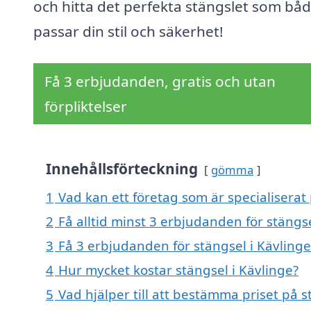
och hitta det perfekta stängslet som bå
passar din stil och säkerhet!
Få 3 erbjudanden, gratis och utan
förpliktelser
Innehållsförteckning
gömma
1
Vad kan ett företag som är specialiserat 
2
Få alltid minst 3 erbjudanden för stängse
3
Få 3 erbjudanden för stängsel i Kävlinge
4
Hur mycket kostar stängsel i Kävlinge?
5
Vad hjälper till att bestämma priset på s