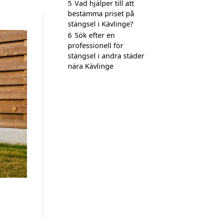
5
Vad hjälper till att
bestämma priset på
stängsel i Kävlinge?
6
Sök efter en
professionell för
stängsel i andra städer
nära Kävlinge