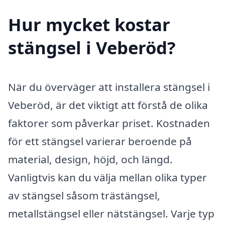
Hur mycket kostar
stängsel i Veberöd?
När du överväger att installera stängsel i
Veberöd, är det viktigt att förstå de olika
faktorer som påverkar priset. Kostnaden
för ett stängsel varierar beroende på
material, design, höjd, och längd.
Vanligtvis kan du välja mellan olika typer
av stängsel såsom trästängsel,
metallstängsel eller nätstängsel. Varje typ