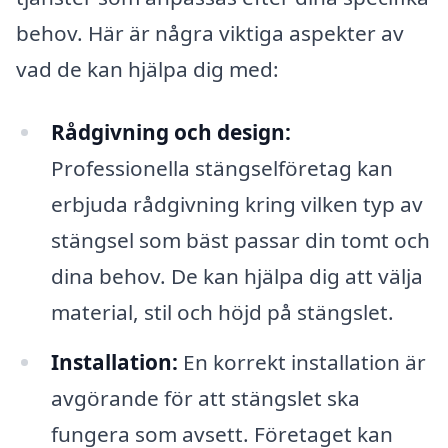
behov. Här är några viktiga aspekter av
vad de kan hjälpa dig med:
Rådgivning och design:
Professionella stängselföretag kan
erbjuda rådgivning kring vilken typ av
stängsel som bäst passar din tomt och
dina behov. De kan hjälpa dig att välja
material, stil och höjd på stängslet.
Installation:
En korrekt installation är
avgörande för att stängslet ska
fungera som avsett. Företaget kan