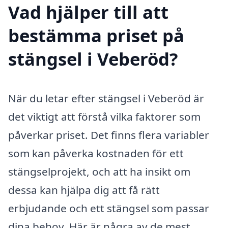
Vad hjälper till att
bestämma priset på
stängsel i Veberöd?
När du letar efter stängsel i Veberöd är
det viktigt att förstå vilka faktorer som
påverkar priset. Det finns flera variabler
som kan påverka kostnaden för ett
stängselprojekt, och att ha insikt om
dessa kan hjälpa dig att få rätt
erbjudande och ett stängsel som passar
dina behov. Här är några av de mest