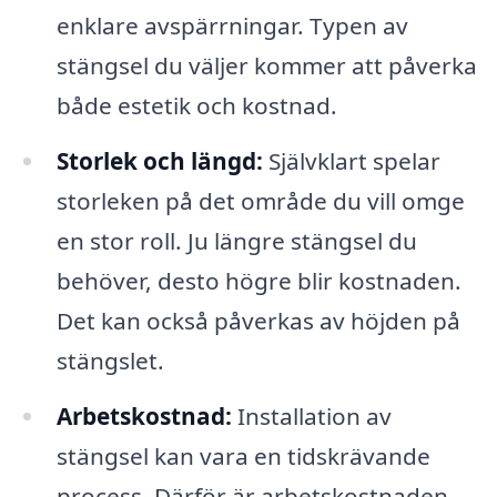
enklare avspärrningar. Typen av
stängsel du väljer kommer att påverka
både estetik och kostnad.
Storlek och längd:
Självklart spelar
storleken på det område du vill omge
en stor roll. Ju längre stängsel du
behöver, desto högre blir kostnaden.
Det kan också påverkas av höjden på
stängslet.
Arbetskostnad:
Installation av
stängsel kan vara en tidskrävande
process. Därför är arbetskostnaden