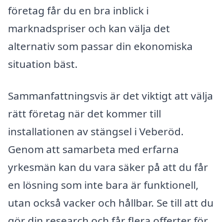
företag får du en bra inblick i
marknadspriser och kan välja det
alternativ som passar din ekonomiska
situation bäst.
Sammanfattningsvis är det viktigt att välja
rätt företag när det kommer till
installationen av stängsel i Veberöd.
Genom att samarbeta med erfarna
yrkesmän kan du vara säker på att du får
en lösning som inte bara är funktionell,
utan också vacker och hållbar. Se till att du
gör din research och får flera offerter för