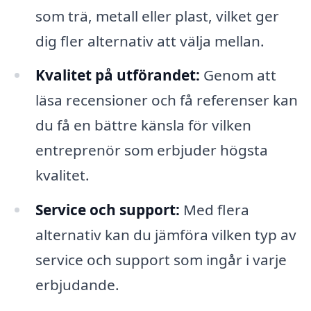
som trä, metall eller plast, vilket ger
dig fler alternativ att välja mellan.
Kvalitet på utförandet:
Genom att
läsa recensioner och få referenser kan
du få en bättre känsla för vilken
entreprenör som erbjuder högsta
kvalitet.
Service och support:
Med flera
alternativ kan du jämföra vilken typ av
service och support som ingår i varje
erbjudande.