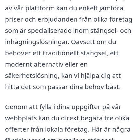
av vår plattform kan du enkelt jämföra
priser och erbjudanden från olika företag
som är specialiserade inom stängsel- och
inhägningslösningar. Oavsett om du
behöver ett traditionellt stängsel, ett
modernt alternativ eller en
säkerhetslösning, kan vi hjälpa dig att
hitta det som passar dina behov bäst.
Genom att fylla i dina uppgifter på vår
webbplats kan du direkt begära tre olika
offerter från lokala företag. Här är några