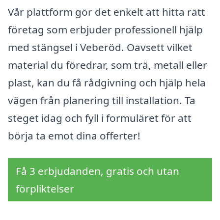
Vår plattform gör det enkelt att hitta rätt
företag som erbjuder professionell hjälp
med stängsel i Veberöd. Oavsett vilket
material du föredrar, som trä, metall eller
plast, kan du få rådgivning och hjälp hela
vägen från planering till installation. Ta
steget idag och fyll i formuläret för att
börja ta emot dina offerter!
Få 3 erbjudanden, gratis och utan
förpliktelser