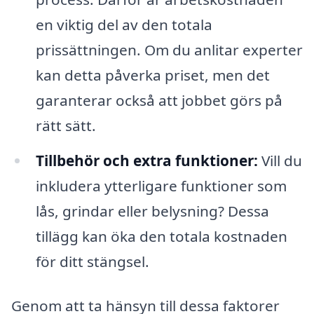
en viktig del av den totala
prissättningen. Om du anlitar experter
kan detta påverka priset, men det
garanterar också att jobbet görs på
rätt sätt.
Tillbehör och extra funktioner:
Vill du
inkludera ytterligare funktioner som
lås, grindar eller belysning? Dessa
tillägg kan öka den totala kostnaden
för ditt stängsel.
Genom att ta hänsyn till dessa faktorer