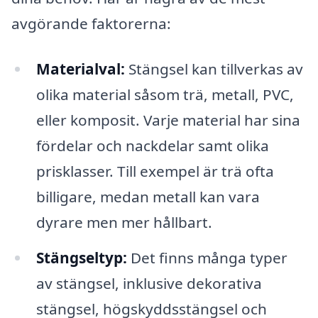
avgörande faktorerna:
Materialval:
Stängsel kan tillverkas av
olika material såsom trä, metall, PVC,
eller komposit. Varje material har sina
fördelar och nackdelar samt olika
prisklasser. Till exempel är trä ofta
billigare, medan metall kan vara
dyrare men mer hållbart.
Stängseltyp:
Det finns många typer
av stängsel, inklusive dekorativa
stängsel, högskyddsstängsel och