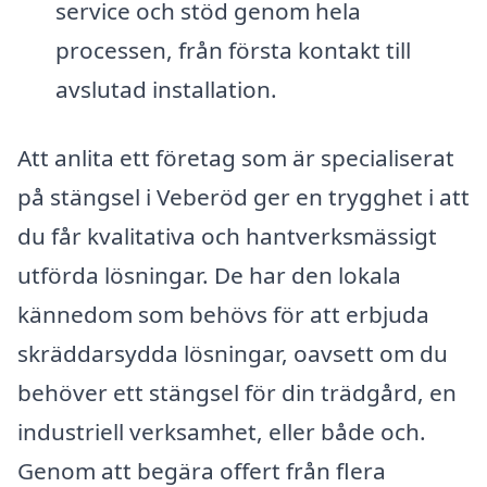
service och stöd genom hela
processen, från första kontakt till
avslutad installation.
Att anlita ett företag som är specialiserat
på stängsel i Veberöd ger en trygghet i att
du får kvalitativa och hantverksmässigt
utförda lösningar. De har den lokala
kännedom som behövs för att erbjuda
skräddarsydda lösningar, oavsett om du
behöver ett stängsel för din trädgård, en
industriell verksamhet, eller både och.
Genom att begära offert från flera