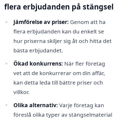
flera erbjudanden på stängsel
Jämförelse av priser:
Genom att ha
flera erbjudanden kan du enkelt se
hur priserna skiljer sig åt och hitta det
bästa erbjudandet.
Ökad konkurrens:
När fler företag
vet att de konkurrerar om din affär,
kan detta leda till bättre priser och
villkor.
Olika alternativ:
Varje företag kan
föreslå olika typer av stängselmaterial