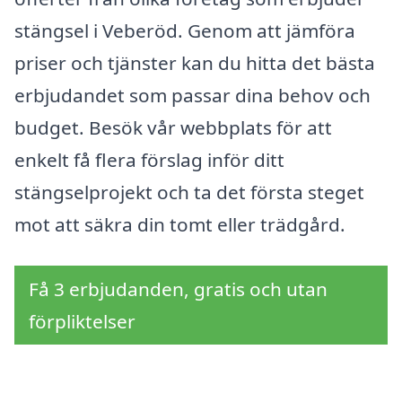
stängsel i Veberöd. Genom att jämföra
priser och tjänster kan du hitta det bästa
erbjudandet som passar dina behov och
budget. Besök vår webbplats för att
enkelt få flera förslag inför ditt
stängselprojekt och ta det första steget
mot att säkra din tomt eller trädgård.
Få 3 erbjudanden, gratis och utan
förpliktelser