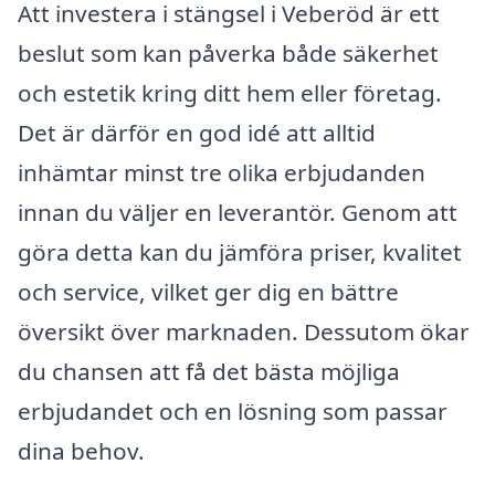
Att investera i stängsel i Veberöd är ett
beslut som kan påverka både säkerhet
och estetik kring ditt hem eller företag.
Det är därför en god idé att alltid
inhämtar minst tre olika erbjudanden
innan du väljer en leverantör. Genom att
göra detta kan du jämföra priser, kvalitet
och service, vilket ger dig en bättre
översikt över marknaden. Dessutom ökar
du chansen att få det bästa möjliga
erbjudandet och en lösning som passar
dina behov.