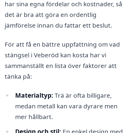
har sina egna fördelar och kostnader, så
det är bra att göra en ordentlig
jämförelse innan du fattar ett beslut.
För att få en bättre uppfattning om vad
stängsel i Veberöd kan kosta har vi
sammanställt en lista över faktorer att
tänka på:
Materialtyp:
Trä är ofta billigare,
medan metall kan vara dyrare men
mer hållbart.
Design och stil:
En enkel design med