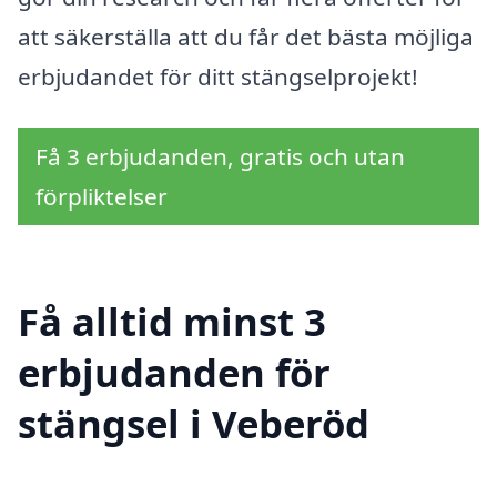
att säkerställa att du får det bästa möjliga
erbjudandet för ditt stängselprojekt!
Få 3 erbjudanden, gratis och utan
förpliktelser
Få alltid minst 3
erbjudanden för
stängsel i Veberöd