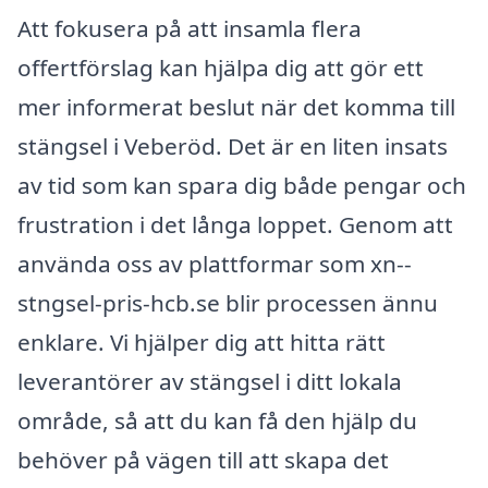
Att fokusera på att insamla flera
offertförslag kan hjälpa dig att gör ett
mer informerat beslut när det komma till
stängsel i Veberöd. Det är en liten insats
av tid som kan spara dig både pengar och
frustration i det långa loppet. Genom att
använda oss av plattformar som xn--
stngsel-pris-hcb.se blir processen ännu
enklare. Vi hjälper dig att hitta rätt
leverantörer av stängsel i ditt lokala
område, så att du kan få den hjälp du
behöver på vägen till att skapa det