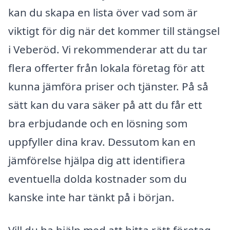
kan du skapa en lista över vad som är
viktigt för dig när det kommer till stängsel
i Veberöd. Vi rekommenderar att du tar
flera offerter från lokala företag för att
kunna jämföra priser och tjänster. På så
sätt kan du vara säker på att du får ett
bra erbjudande och en lösning som
uppfyller dina krav. Dessutom kan en
jämförelse hjälpa dig att identifiera
eventuella dolda kostnader som du
kanske inte har tänkt på i början.