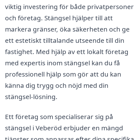
viktig investering för både privatpersoner
och företag. Stängsel hjälper till att
markera gränser, öka säkerheten och ge
ett estetiskt tilltalande utseende till din
fastighet. Med hjälp av ett lokalt företag
med expertis inom stängsel kan du få
professionell hjälp som gör att du kan
känna dig trygg och nöjd med din
stängsel-lösning.
Ett företag som specialiserar sig på
stängsel i Veberöd erbjuder en mängd
tjänster som anpassas efter dina specifika