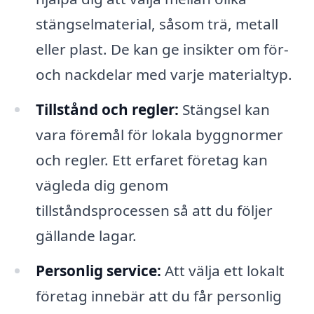
stängselmaterial, såsom trä, metall
eller plast. De kan ge insikter om för-
och nackdelar med varje materialtyp.
Tillstånd och regler:
Stängsel kan
vara föremål för lokala byggnormer
och regler. Ett erfaret företag kan
vägleda dig genom
tillståndsprocessen så att du följer
gällande lagar.
Personlig service:
Att välja ett lokalt
företag innebär att du får personlig