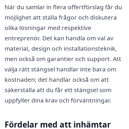
När du samlar in flera offertförslag får du
möjlighet att ställa frågor och diskutera
olika lösningar med respektive
entreprenör. Det kan handla om val av
material, design och installationsteknik,
men också om garantier och support. Att
välja rätt stängsel handlar inte bara om
kostnaden; det handlar också om att
säkerställa att du får ett stängsel som
uppfyller dina krav och förväntningar.
Fördelar med att inhämtar