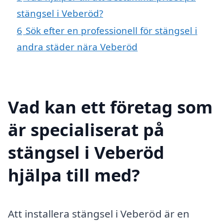
stängsel i Veberöd?
6
Sök efter en professionell för stängsel i
andra städer nära Veberöd
Vad kan ett företag som
är specialiserat på
stängsel i Veberöd
hjälpa till med?
Att installera stängsel i Veberöd är en