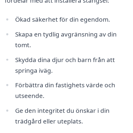
fördelar med att installera stängsel:
Ökad säkerhet för din egendom.
Skapa en tydlig avgränsning av din
tomt.
Skydda dina djur och barn från att
springa iväg.
Förbättra din fastighets värde och
utseende.
Ge den integritet du önskar i din
trädgård eller uteplats.