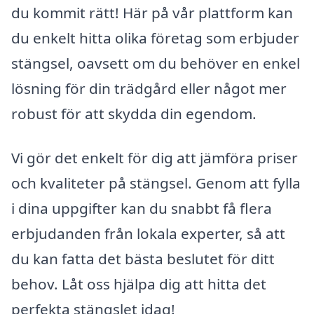
du kommit rätt! Här på vår plattform kan
du enkelt hitta olika företag som erbjuder
stängsel, oavsett om du behöver en enkel
lösning för din trädgård eller något mer
robust för att skydda din egendom.
Vi gör det enkelt för dig att jämföra priser
och kvaliteter på stängsel. Genom att fylla
i dina uppgifter kan du snabbt få flera
erbjudanden från lokala experter, så att
du kan fatta det bästa beslutet för ditt
behov. Låt oss hjälpa dig att hitta det
perfekta stängslet idag!