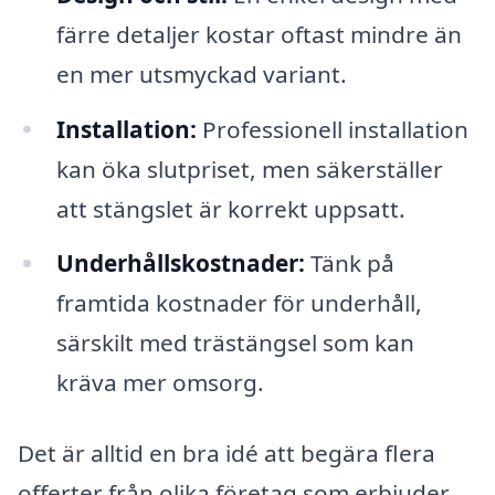
färre detaljer kostar oftast mindre än
en mer utsmyckad variant.
Installation:
Professionell installation
kan öka slutpriset, men säkerställer
att stängslet är korrekt uppsatt.
Underhållskostnader:
Tänk på
framtida kostnader för underhåll,
särskilt med trästängsel som kan
kräva mer omsorg.
Det är alltid en bra idé att begära flera
offerter från olika företag som erbjuder