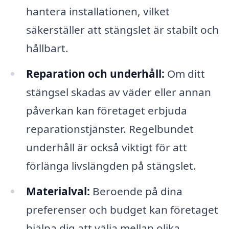
hantera installationen, vilket
säkerställer att stängslet är stabilt och
hållbart.
Reparation och underhåll:
Om ditt
stängsel skadas av väder eller annan
påverkan kan företaget erbjuda
reparationstjänster. Regelbundet
underhåll är också viktigt för att
förlänga livslängden på stängslet.
Materialval:
Beroende på dina
preferenser och budget kan företaget
hjälpa dig att välja mellan olika