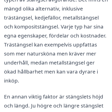
mängd olika alternativ, inklusive
trästängsel, kedjefällor, metallstängsel
och kompositstängsel. Varje typ har sina
egna egenskaper, fördelar och kostnader.
Trästängsel kan exempelvis uppfattas
som mer natursköna men kräver mer
underhåll, medan metallstängsel ger
ökad hållbarhet men kan vara dyrare i
inköp.
En annan viktig faktor är stängslets höjd
och längd. Ju högre och längre stängslet