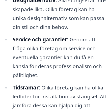
Designalternativ:
Alla stängsel är inte
skapade lika. Olika företag kan ha
unika designalternativ som kan passa
din stil och dina behov.
Service och garantier:
Genom att
fråga olika företag om service och
eventuella garantier kan du få en
känsla för deras professionalism och
pålitlighet.
Tidsramar:
Olika företag kan ha olika
ledtider för installation av stängsel. Att
jämföra dessa kan hjälpa dig att