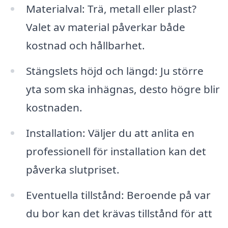
Materialval: Trä, metall eller plast?
Valet av material påverkar både
kostnad och hållbarhet.
Stängslets höjd och längd: Ju större
yta som ska inhägnas, desto högre blir
kostnaden.
Installation: Väljer du att anlita en
professionell för installation kan det
påverka slutpriset.
Eventuella tillstånd: Beroende på var
du bor kan det krävas tillstånd för att