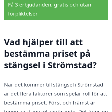
Få 3 erbjudanden, gratis och utan
förpliktelser
Vad hjälper till att
bestämma priset på
stängsel i Strömstad?
När det kommer till stängsel i Strömstad
är det flera faktorer som spelar roll för att
bestämma priset. Först och främst är
typen av stängsel avgörande. Det finns en