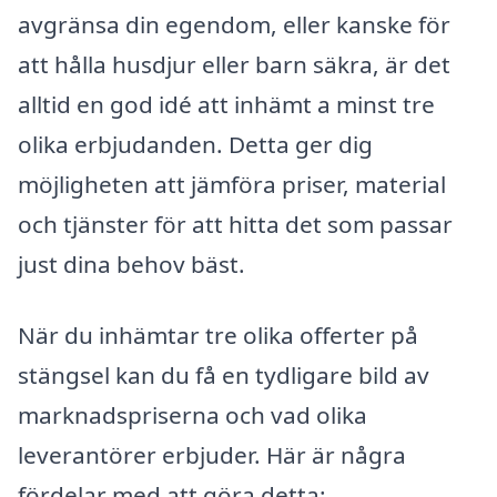
avgränsa din egendom, eller kanske för
att hålla husdjur eller barn säkra, är det
alltid en god idé att inhämt a minst tre
olika erbjudanden. Detta ger dig
möjligheten att jämföra priser, material
och tjänster för att hitta det som passar
just dina behov bäst.
När du inhämtar tre olika offerter på
stängsel kan du få en tydligare bild av
marknadspriserna och vad olika
leverantörer erbjuder. Här är några
fördelar med att göra detta: