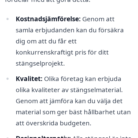
Kostnadsjämförelse:
Genom att
samla erbjudanden kan du försäkra
dig om att du får ett
konkurrenskraftigt pris för ditt
stängselprojekt.
Kvalitet:
Olika företag kan erbjuda
olika kvaliteter av stängselmaterial.
Genom att jämföra kan du välja det
material som ger bäst hållbarhet utan
att överskrida budgeten.