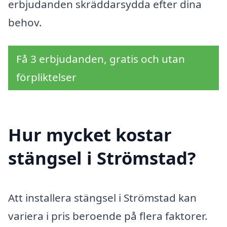
erbjudanden skräddarsydda efter dina
behov.
Få 3 erbjudanden, gratis och utan
förpliktelser
Hur mycket kostar
stängsel i Strömstad?
Att installera stängsel i Strömstad kan
variera i pris beroende på flera faktorer.