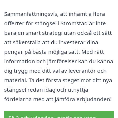
Sammanfattningsvis, att inhämt a flera
offerter för stängsel i Strömstad är inte
bara en smart strategi utan också ett sätt
att säkerställa att du investerar dina
pengar på bästa möjliga sätt. Med rätt
information och jämförelser kan du känna
dig trygg med ditt val av leverantör och
material. Ta det första steget mot ditt nya
stängsel redan idag och utnyttja
fördelarna med att jämföra erbjudanden!