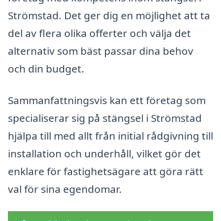
Strömstad. Det ger dig en möjlighet att ta
del av flera olika offerter och välja det
alternativ som bäst passar dina behov
och din budget.
Sammanfattningsvis kan ett företag som
specialiserar sig på stängsel i Strömstad
hjälpa till med allt från initial rådgivning till
installation och underhåll, vilket gör det
enklare för fastighetsägare att göra rätt
val för sina egendomar.