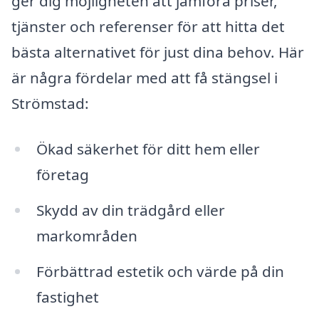
ger dig möjligheten att jämföra priser,
tjänster och referenser för att hitta det
bästa alternativet för just dina behov. Här
är några fördelar med att få stängsel i
Strömstad:
Ökad säkerhet för ditt hem eller
företag
Skydd av din trädgård eller
markområden
Förbättrad estetik och värde på din
fastighet