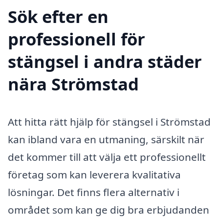
Sök efter en
professionell för
stängsel i andra städer
nära Strömstad
Att hitta rätt hjälp för stängsel i Strömstad
kan ibland vara en utmaning, särskilt när
det kommer till att välja ett professionellt
företag som kan leverera kvalitativa
lösningar. Det finns flera alternativ i
området som kan ge dig bra erbjudanden