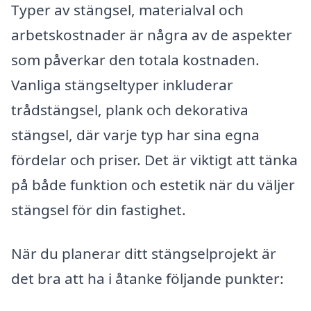
Typer av stängsel, materialval och
arbetskostnader är några av de aspekter
som påverkar den totala kostnaden.
Vanliga stängseltyper inkluderar
trådstängsel, plank och dekorativa
stängsel, där varje typ har sina egna
fördelar och priser. Det är viktigt att tänka
på både funktion och estetik när du väljer
stängsel för din fastighet.
När du planerar ditt stängselprojekt är
det bra att ha i åtanke följande punkter: