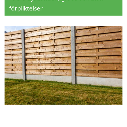
förpliktelser