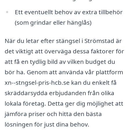
Ett eventuellt behov av extra tillbehör
(som grindar eller hänglås)
När du letar efter stängsel i Strömstad är
det viktigt att överväga dessa faktorer för
att få en tydlig bild av vilken budget du
bör ha. Genom att använda vår plattform
xn--stngsel-pris-hcb.se kan du enkelt få
skräddarsydda erbjudanden från olika
lokala företag. Detta ger dig möjlighet att
jämföra priser och hitta den bästa
lösningen för just dina behov.