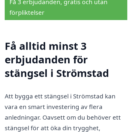
Få 3 erbjudanden, gratis och utan
förpliktelser
Få alltid minst 3
erbjudanden för
stängsel i Strömstad
Att bygga ett stängsel i Strömstad kan
vara en smart investering av flera
anledningar. Oavsett om du behöver ett
stängsel för att öka din trygghet,