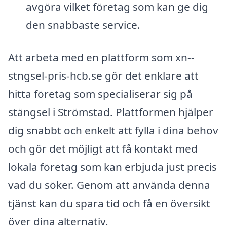
avgöra vilket företag som kan ge dig
den snabbaste service.
Att arbeta med en plattform som xn--
stngsel-pris-hcb.se gör det enklare att
hitta företag som specialiserar sig på
stängsel i Strömstad. Plattformen hjälper
dig snabbt och enkelt att fylla i dina behov
och gör det möjligt att få kontakt med
lokala företag som kan erbjuda just precis
vad du söker. Genom att använda denna
tjänst kan du spara tid och få en översikt
över dina alternativ.