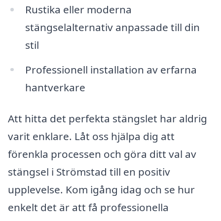
Rustika eller moderna
stängselalternativ anpassade till din
stil
Professionell installation av erfarna
hantverkare
Att hitta det perfekta stängslet har aldrig
varit enklare. Låt oss hjälpa dig att
förenkla processen och göra ditt val av
stängsel i Strömstad till en positiv
upplevelse. Kom igång idag och se hur
enkelt det är att få professionella