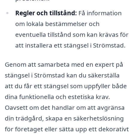
Regler och tillstånd:
Få information
om lokala bestämmelser och
eventuella tillstånd som kan krävas för
att installera ett stängsel i Strömstad.
Genom att samarbeta med en expert på
stängsel i Strömstad kan du säkerställa
att du får ett stängsel som uppfyller både
dina funktionella och estetiska krav.
Oavsett om det handlar om att avgränsa
din trädgård, skapa en säkerhetslösning
för företaget eller sätta upp ett dekorativt