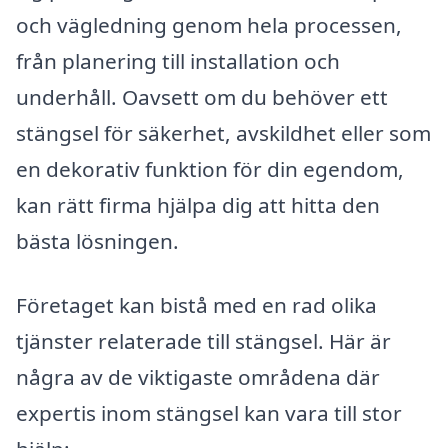
och vägledning genom hela processen,
från planering till installation och
underhåll. Oavsett om du behöver ett
stängsel för säkerhet, avskildhet eller som
en dekorativ funktion för din egendom,
kan rätt firma hjälpa dig att hitta den
bästa lösningen.
Företaget kan bistå med en rad olika
tjänster relaterade till stängsel. Här är
några av de viktigaste områdena där
expertis inom stängsel kan vara till stor