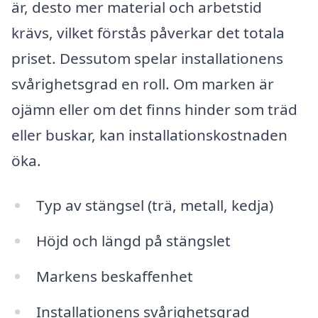
är, desto mer material och arbetstid
krävs, vilket förstås påverkar det totala
priset. Dessutom spelar installationens
svårighetsgrad en roll. Om marken är
ojämn eller om det finns hinder som träd
eller buskar, kan installationskostnaden
öka.
Typ av stängsel (trä, metall, kedja)
Höjd och längd på stängslet
Markens beskaffenhet
Installationens svårighetsgrad