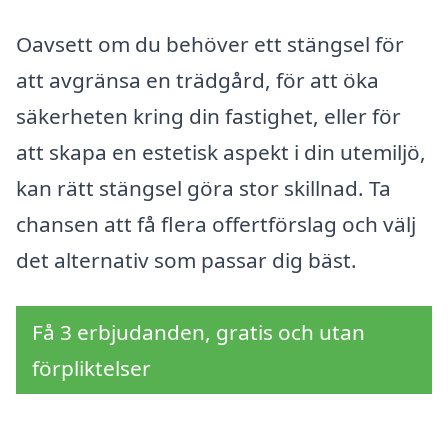
Oavsett om du behöver ett stängsel för
att avgränsa en trädgård, för att öka
säkerheten kring din fastighet, eller för
att skapa en estetisk aspekt i din utemiljö,
kan rätt stängsel göra stor skillnad. Ta
chansen att få flera offertförslag och välj
det alternativ som passar dig bäst.
Få 3 erbjudanden, gratis och utan
förpliktelser