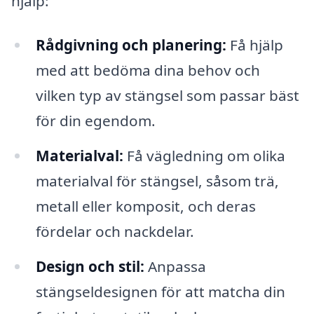
hjälp:
Rådgivning och planering:
Få hjälp
med att bedöma dina behov och
vilken typ av stängsel som passar bäst
för din egendom.
Materialval:
Få vägledning om olika
materialval för stängsel, såsom trä,
metall eller komposit, och deras
fördelar och nackdelar.
Design och stil:
Anpassa
stängseldesignen för att matcha din