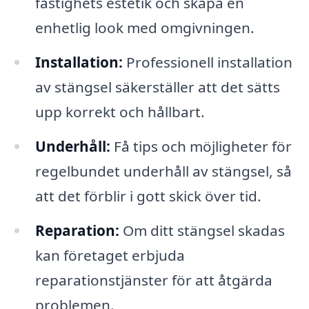
fastighets estetik och skapa en
enhetlig look med omgivningen.
Installation:
Professionell installation
av stängsel säkerställer att det sätts
upp korrekt och hållbart.
Underhåll:
Få tips och möjligheter för
regelbundet underhåll av stängsel, så
att det förblir i gott skick över tid.
Reparation:
Om ditt stängsel skadas
kan företaget erbjuda
reparationstjänster för att åtgärda
problemen.