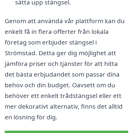
sätta upp stängsel.
Genom att använda vår plattform kan du
enkelt få in flera offerter från lokala
företag som erbjuder stängsel i
Strömstad. Detta ger dig möjlighet att
jämföra priser och tjänster för att hitta
det bästa erbjudandet som passar dina
behov och din budget. Oavsett om du
behöver ett enkelt trådstängsel eller ett
mer dekorativt alternativ, finns det alltid
en lösning för dig.