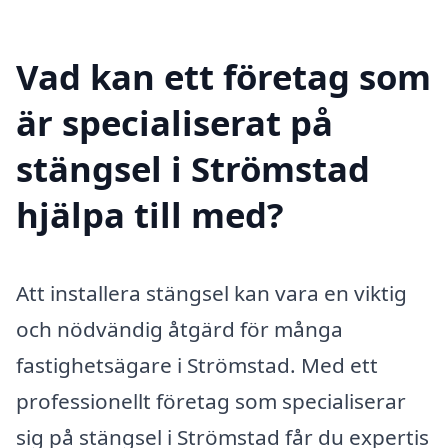
Vad kan ett företag som
är specialiserat på
stängsel i Strömstad
hjälpa till med?
Att installera stängsel kan vara en viktig
och nödvändig åtgärd för många
fastighetsägare i Strömstad. Med ett
professionellt företag som specialiserar
sig på stängsel i Strömstad får du expertis