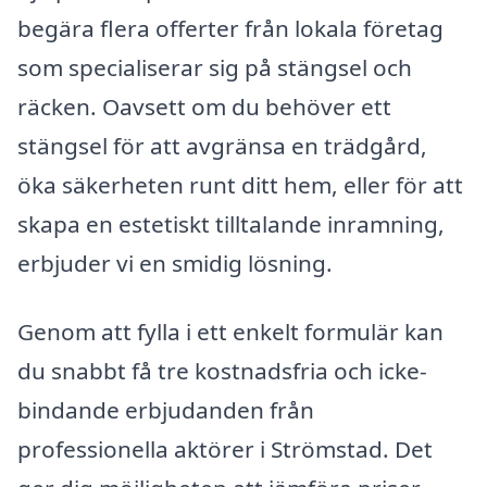
begära flera offerter från lokala företag
som specialiserar sig på stängsel och
räcken. Oavsett om du behöver ett
stängsel för att avgränsa en trädgård,
öka säkerheten runt ditt hem, eller för att
skapa en estetiskt tilltalande inramning,
erbjuder vi en smidig lösning.
Genom att fylla i ett enkelt formulär kan
du snabbt få tre kostnadsfria och icke-
bindande erbjudanden från
professionella aktörer i Strömstad. Det