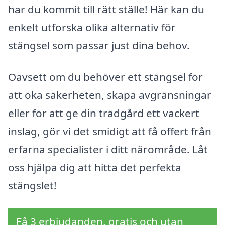
har du kommit till rätt ställe! Här kan du
enkelt utforska olika alternativ för
stängsel som passar just dina behov.
Oavsett om du behöver ett stängsel för
att öka säkerheten, skapa avgränsningar
eller för att ge din trädgård ett vackert
inslag, gör vi det smidigt att få offert från
erfarna specialister i ditt närområde. Låt
oss hjälpa dig att hitta det perfekta
stängslet!
Få 3 erbjudanden, gratis och utan