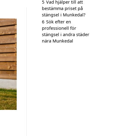
5
Vad hjälper till att
bestämma priset på
stängsel i Munkedal?
6
Sök efter en
professionell för
stängsel i andra städer
nära Munkedal