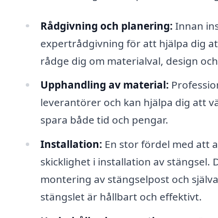
Rådgivning och planering:
Innan ins
expertrådgivning för att hjälpa dig at
rådge dig om materialval, design och 
Upphandling av material:
Professio
leverantörer och kan hjälpa dig att vä
spara både tid och pengar.
Installation:
En stor fördel med att a
skicklighet i installation av stängsel
montering av stängselpost och själva s
stängslet är hållbart och effektivt.