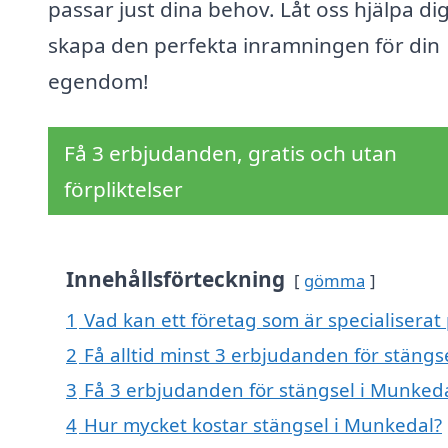
passar just dina behov. Låt oss hjälpa dig
skapa den perfekta inramningen för din
egendom!
Få 3 erbjudanden, gratis och utan
förpliktelser
Innehållsförteckning
gömma
1
Vad kan ett företag som är specialiserat
2
Få alltid minst 3 erbjudanden för stängs
3
Få 3 erbjudanden för stängsel i Munkeda
4
Hur mycket kostar stängsel i Munkedal?