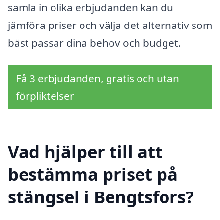
samla in olika erbjudanden kan du
jämföra priser och välja det alternativ som
bäst passar dina behov och budget.
Få 3 erbjudanden, gratis och utan
förpliktelser
Vad hjälper till att
bestämma priset på
stängsel i Bengtsfors?