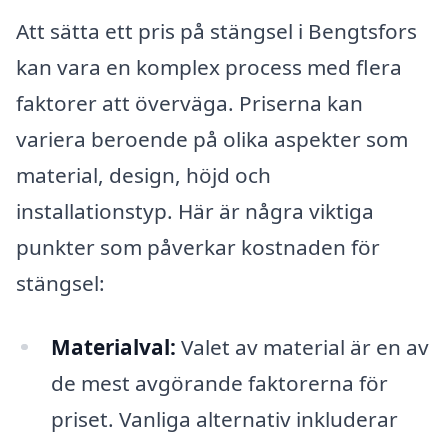
Att sätta ett pris på stängsel i Bengtsfors
kan vara en komplex process med flera
faktorer att överväga. Priserna kan
variera beroende på olika aspekter som
material, design, höjd och
installationstyp. Här är några viktiga
punkter som påverkar kostnaden för
stängsel:
Materialval:
Valet av material är en av
de mest avgörande faktorerna för
priset. Vanliga alternativ inkluderar