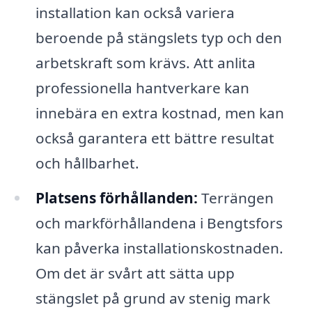
installation kan också variera
beroende på stängslets typ och den
arbetskraft som krävs. Att anlita
professionella hantverkare kan
innebära en extra kostnad, men kan
också garantera ett bättre resultat
och hållbarhet.
Platsens förhållanden:
Terrängen
och markförhållandena i Bengtsfors
kan påverka installationskostnaden.
Om det är svårt att sätta upp
stängslet på grund av stenig mark