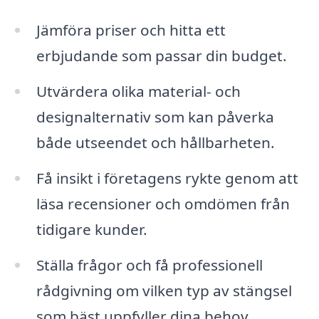
Jämföra priser och hitta ett
erbjudande som passar din budget.
Utvärdera olika material- och
designalternativ som kan påverka
både utseendet och hållbarheten.
Få insikt i företagens rykte genom att
läsa recensioner och omdömen från
tidigare kunder.
Ställa frågor och få professionell
rådgivning om vilken typ av stängsel
som bäst uppfyller dina behov.