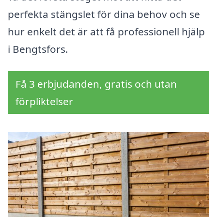
perfekta stängslet för dina behov och se
hur enkelt det är att få professionell hjälp
i Bengtsfors.
Få 3 erbjudanden, gratis och utan
förpliktelser