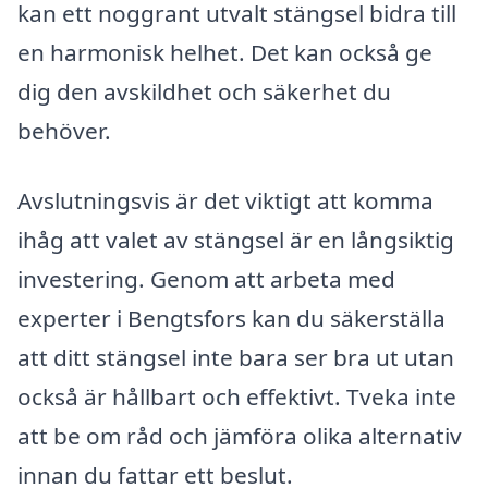
kan ett noggrant utvalt stängsel bidra till
en harmonisk helhet. Det kan också ge
dig den avskildhet och säkerhet du
behöver.
Avslutningsvis är det viktigt att komma
ihåg att valet av stängsel är en långsiktig
investering. Genom att arbeta med
experter i Bengtsfors kan du säkerställa
att ditt stängsel inte bara ser bra ut utan
också är hållbart och effektivt. Tveka inte
att be om råd och jämföra olika alternativ
innan du fattar ett beslut.