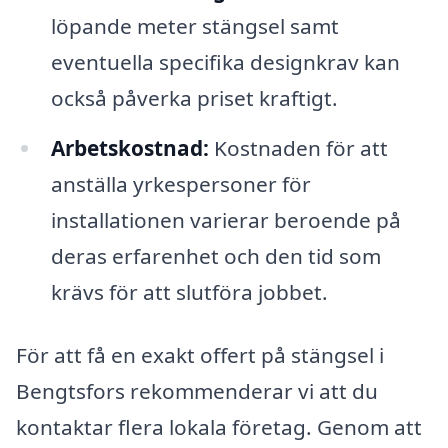
löpande meter stängsel samt
eventuella specifika designkrav kan
också påverka priset kraftigt.
Arbetskostnad:
Kostnaden för att
anställa yrkespersoner för
installationen varierar beroende på
deras erfarenhet och den tid som
krävs för att slutföra jobbet.
För att få en exakt offert på stängsel i
Bengtsfors rekommenderar vi att du
kontaktar flera lokala företag. Genom att