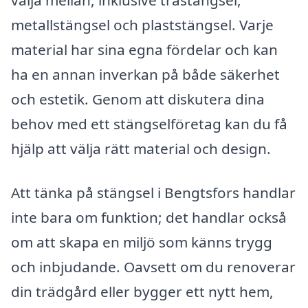
välja mellan, inklusive trästängsel,
metallstängsel och plaststängsel. Varje
material har sina egna fördelar och kan
ha en annan inverkan på både säkerhet
och estetik. Genom att diskutera dina
behov med ett stängselföretag kan du få
hjälp att välja rätt material och design.
Att tänka på stängsel i Bengtsfors handlar
inte bara om funktion; det handlar också
om att skapa en miljö som känns trygg
och inbjudande. Oavsett om du renoverar
din trädgård eller bygger ett nytt hem,