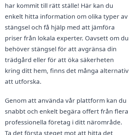
har kommit till rätt ställe! Här kan du
enkelt hitta information om olika typer av
stängsel och få hjälp med att jämföra
priser från lokala experter. Oavsett om du
behöver stängsel för att avgränsa din
trädgård eller för att öka säkerheten
kring ditt hem, finns det många alternativ
att utforska.
Genom att använda vår plattform kan du
snabbt och enkelt begära offert från flera
professionella företag i ditt närområde.
Ta det första steget mot att hitta det