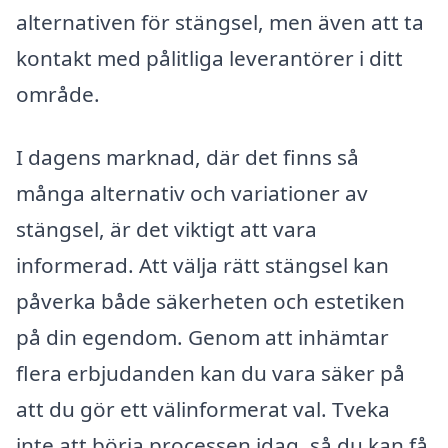
alternativen för stängsel, men även att ta
kontakt med pålitliga leverantörer i ditt
område.
I dagens marknad, där det finns så
många alternativ och variationer av
stängsel, är det viktigt att vara
informerad. Att välja rätt stängsel kan
påverka både säkerheten och estetiken
på din egendom. Genom att inhämtar
flera erbjudanden kan du vara säker på
att du gör ett välinformerat val. Tveka
inte att börja processen idag, så du kan få