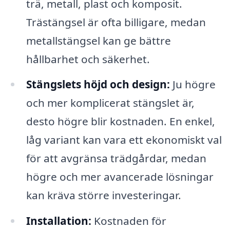
trä, metall, plast och komposit.
Trästängsel är ofta billigare, medan
metallstängsel kan ge bättre
hållbarhet och säkerhet.
Stängslets höjd och design:
Ju högre
och mer komplicerat stängslet är,
desto högre blir kostnaden. En enkel,
låg variant kan vara ett ekonomiskt val
för att avgränsa trädgårdar, medan
högre och mer avancerade lösningar
kan kräva större investeringar.
Installation:
Kostnaden för