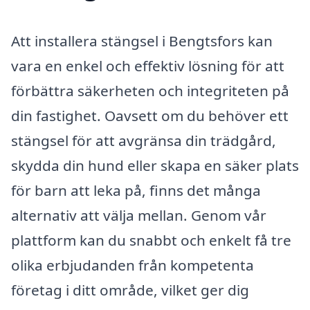
Att installera stängsel i Bengtsfors kan
vara en enkel och effektiv lösning för att
förbättra säkerheten och integriteten på
din fastighet. Oavsett om du behöver ett
stängsel för att avgränsa din trädgård,
skydda din hund eller skapa en säker plats
för barn att leka på, finns det många
alternativ att välja mellan. Genom vår
plattform kan du snabbt och enkelt få tre
olika erbjudanden från kompetenta
företag i ditt område, vilket ger dig