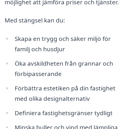
möjlighet att jämföra priser och tjänster.
Med stängsel kan du:
Skapa en trygg och säker miljö för
familj och husdjur
Öka avskildheten från grannar och
förbipasserande
Förbättra estetiken på din fastighet
med olika designalternativ
Definiera fastighetsgränser tydligt
Minska buller och vind med lämpliga