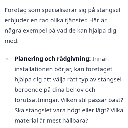
Företag som specialiserar sig på stängsel
erbjuder en rad olika tjänster. Här är
några exempel på vad de kan hjälpa dig
med:
Planering och rådgivning:
Innan
installationen börjar, kan företaget
hjälpa dig att välja rätt typ av stängsel
beroende på dina behov och
förutsättningar. Vilken stil passar bäst?
Ska stängslet vara högt eller lågt? Vilka
material är mest hållbara?