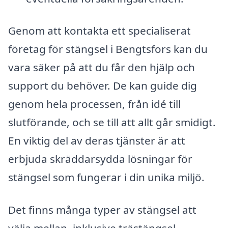
Genom att kontakta ett specialiserat
företag för stängsel i Bengtsfors kan du
vara säker på att du får den hjälp och
support du behöver. De kan guide dig
genom hela processen, från idé till
slutförande, och se till att allt går smidigt.
En viktig del av deras tjänster är att
erbjuda skräddarsydda lösningar för
stängsel som fungerar i din unika miljö.
Det finns många typer av stängsel att