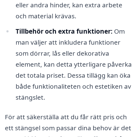
eller andra hinder, kan extra arbete
och material krävas.
Tillbehör och extra funktioner:
Om
man väljer att inkludera funktioner
som dörrar, lås eller dekorativa
element, kan detta ytterligare påverka
det totala priset. Dessa tillägg kan öka
både funktionaliteten och estetiken av
stängslet.
För att säkerställa att du får rätt pris och
ett stängsel som passar dina behov är det