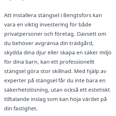
Att installera stängsel i Bengtsfors kan
vara en viktig investering för både
privatpersoner och företag. Oavsett om
du behöver avgränsa din trädgård,
skydda dina djur eller skapa en säker miljö
för dina barn, kan ett professionellt
stängsel göra stor skillnad. Med hjälp av
experter på stängsel får du inte bara en
säkerhetslösning, utan också ett estetiskt
tilltalande inslag som kan höja värdet på
din fastighet.