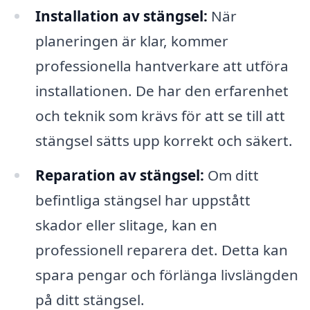
Installation av stängsel:
När
planeringen är klar, kommer
professionella hantverkare att utföra
installationen. De har den erfarenhet
och teknik som krävs för att se till att
stängsel sätts upp korrekt och säkert.
Reparation av stängsel:
Om ditt
befintliga stängsel har uppstått
skador eller slitage, kan en
professionell reparera det. Detta kan
spara pengar och förlänga livslängden
på ditt stängsel.