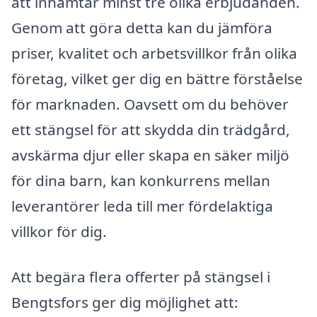
att inhämtar minst tre olika erbjudanden.
Genom att göra detta kan du jämföra
priser, kvalitet och arbetsvillkor från olika
företag, vilket ger dig en bättre förståelse
för marknaden. Oavsett om du behöver
ett stängsel för att skydda din trädgård,
avskärma djur eller skapa en säker miljö
för dina barn, kan konkurrens mellan
leverantörer leda till mer fördelaktiga
villkor för dig.
Att begära flera offerter på stängsel i
Bengtsfors ger dig möjlighet att: