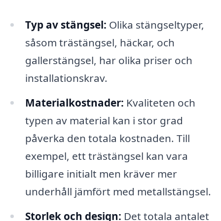
Typ av stängsel:
Olika stängseltyper,
såsom trästängsel, häckar, och
gallerstängsel, har olika priser och
installationskrav.
Materialkostnader:
Kvaliteten och
typen av material kan i stor grad
påverka den totala kostnaden. Till
exempel, ett trästängsel kan vara
billigare initialt men kräver mer
underhåll jämfört med metallstängsel.
Storlek och design:
Det totala antalet