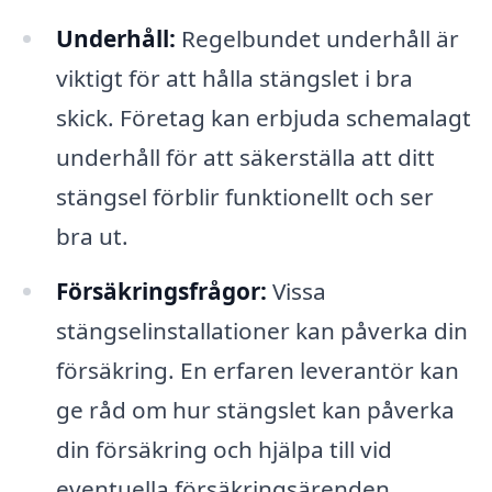
Underhåll:
Regelbundet underhåll är
viktigt för att hålla stängslet i bra
skick. Företag kan erbjuda schemalagt
underhåll för att säkerställa att ditt
stängsel förblir funktionellt och ser
bra ut.
Försäkringsfrågor:
Vissa
stängselinstallationer kan påverka din
försäkring. En erfaren leverantör kan
ge råd om hur stängslet kan påverka
din försäkring och hjälpa till vid
eventuella försäkringsärenden.