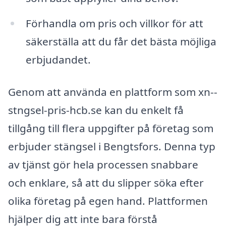
Förhandla om pris och villkor för att
säkerställa att du får det bästa möjliga
erbjudandet.
Genom att använda en plattform som xn--
stngsel-pris-hcb.se kan du enkelt få
tillgång till flera uppgifter på företag som
erbjuder stängsel i Bengtsfors. Denna typ
av tjänst gör hela processen snabbare
och enklare, så att du slipper söka efter
olika företag på egen hand. Plattformen
hjälper dig att inte bara förstå