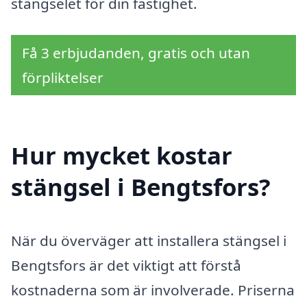
stängselet för din fastighet.
Få 3 erbjudanden, gratis och utan
förpliktelser
Hur mycket kostar
stängsel i Bengtsfors?
När du överväger att installera stängsel i
Bengtsfors är det viktigt att förstå
kostnaderna som är involverade. Priserna