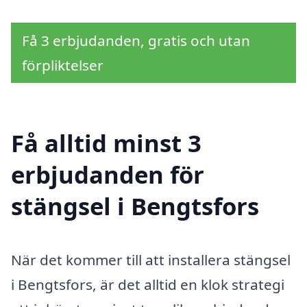
Få 3 erbjudanden, gratis och utan
förpliktelser
Få alltid minst 3
erbjudanden för
stängsel i Bengtsfors
När det kommer till att installera stängsel
i Bengtsfors, är det alltid en klok strategi