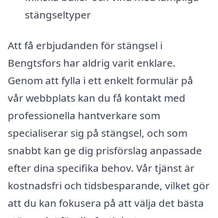
stängseltyper
Att få erbjudanden för stängsel i
Bengtsfors har aldrig varit enklare.
Genom att fylla i ett enkelt formulär på
vår webbplats kan du få kontakt med
professionella hantverkare som
specialiserar sig på stängsel, och som
snabbt kan ge dig prisförslag anpassade
efter dina specifika behov. Vår tjänst är
kostnadsfri och tidsbesparande, vilket gör
att du kan fokusera på att välja det bästa