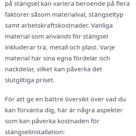
på stängsel kan variera beroende på flera
faktorer såsom materialval, stängseltyp
samt arbetskraftskostnader. Vanliga
material som används för stängsel
inkluderar trä, metall och plast. Varje
material har sina egna fördelar och
nackdelar, vilket kan påverka det
slutgiltiga priset.
För att ge en bättre översikt över vad du
kan förvänta dig, här är några aspekter
som kan påverka kostnaden för
stängselinstallation: