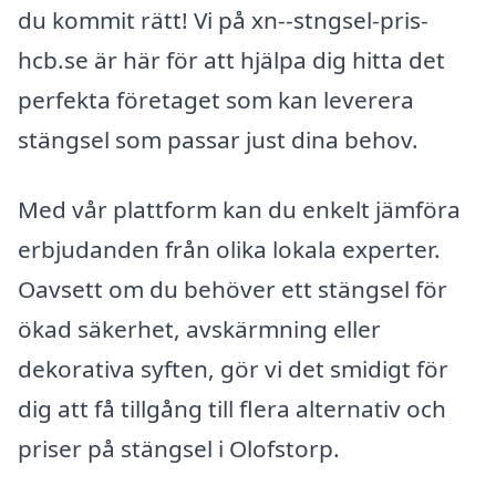
du kommit rätt! Vi på xn--stngsel-pris-
hcb.se är här för att hjälpa dig hitta det
perfekta företaget som kan leverera
stängsel som passar just dina behov.
Med vår plattform kan du enkelt jämföra
erbjudanden från olika lokala experter.
Oavsett om du behöver ett stängsel för
ökad säkerhet, avskärmning eller
dekorativa syften, gör vi det smidigt för
dig att få tillgång till flera alternativ och
priser på stängsel i Olofstorp.