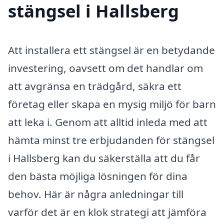
stängsel i Hallsberg
Att installera ett stängsel är en betydande
investering, oavsett om det handlar om
att avgränsa en trädgård, säkra ett
företag eller skapa en mysig miljö för barn
att leka i. Genom att alltid inleda med att
hämta minst tre erbjudanden för stängsel
i Hallsberg kan du säkerställa att du får
den bästa möjliga lösningen för dina
behov. Här är några anledningar till
varför det är en klok strategi att jämföra