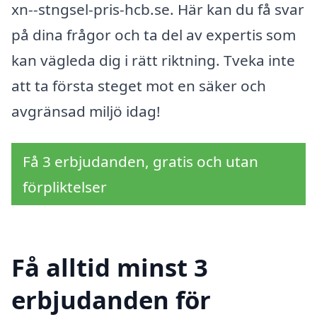
xn--stngsel-pris-hcb.se. Här kan du få svar
på dina frågor och ta del av expertis som
kan vägleda dig i rätt riktning. Tveka inte
att ta första steget mot en säker och
avgränsad miljö idag!
Få 3 erbjudanden, gratis och utan
förpliktelser
Få alltid minst 3
erbjudanden för