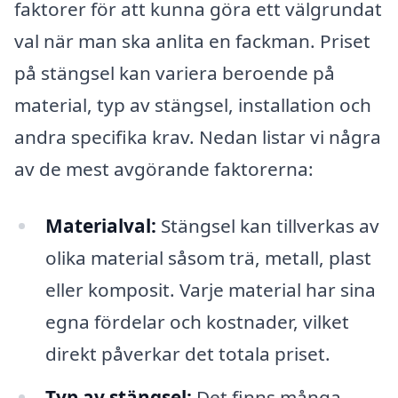
faktorer för att kunna göra ett välgrundat
val när man ska anlita en fackman. Priset
på stängsel kan variera beroende på
material, typ av stängsel, installation och
andra specifika krav. Nedan listar vi några
av de mest avgörande faktorerna:
Materialval:
Stängsel kan tillverkas av
olika material såsom trä, metall, plast
eller komposit. Varje material har sina
egna fördelar och kostnader, vilket
direkt påverkar det totala priset.
Typ av stängsel:
Det finns många