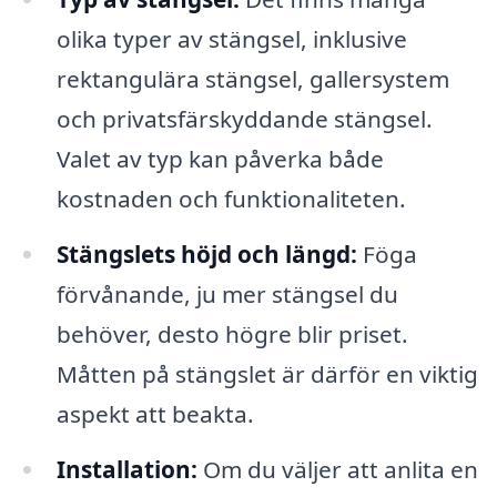
olika typer av stängsel, inklusive
rektangulära stängsel, gallersystem
och privatsfärskyddande stängsel.
Valet av typ kan påverka både
kostnaden och funktionaliteten.
Stängslets höjd och längd:
Föga
förvånande, ju mer stängsel du
behöver, desto högre blir priset.
Måtten på stängslet är därför en viktig
aspekt att beakta.
Installation:
Om du väljer att anlita en