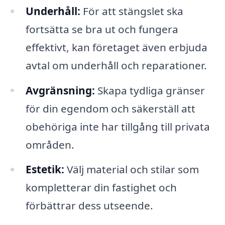
Underhåll:
För att stängslet ska
fortsätta se bra ut och fungera
effektivt, kan företaget även erbjuda
avtal om underhåll och reparationer.
Avgränsning:
Skapa tydliga gränser
för din egendom och säkerställ att
obehöriga inte har tillgång till privata
områden.
Estetik:
Välj material och stilar som
kompletterar din fastighet och
förbättrar dess utseende.