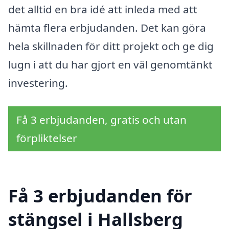
det alltid en bra idé att inleda med att
hämta flera erbjudanden. Det kan göra
hela skillnaden för ditt projekt och ge dig
lugn i att du har gjort en väl genomtänkt
investering.
Få 3 erbjudanden, gratis och utan
förpliktelser
Få 3 erbjudanden för
stängsel i Hallsberg