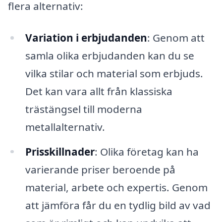
flera alternativ:
Variation i erbjudanden
: Genom att
samla olika erbjudanden kan du se
vilka stilar och material som erbjuds.
Det kan vara allt från klassiska
trästängsel till moderna
metallalternativ.
Prisskillnader
: Olika företag kan ha
varierande priser beroende på
material, arbete och expertis. Genom
att jämföra får du en tydlig bild av vad