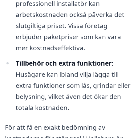
professionell installatör kan
arbetskostnaden också påverka det
slutgiltiga priset. Vissa företag
erbjuder paketpriser som kan vara
mer kostnadseffektiva.
Tillbehör och extra funktioner:
Husägare kan ibland vilja lägga till
extra funktioner som lås, grindar eller
belysning, vilket även det ökar den
totala kostnaden.
För att få en exakt bedömning av