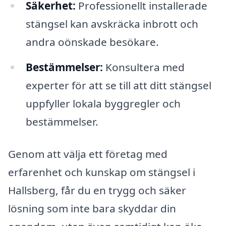
Säkerhet:
Professionellt installerade
stängsel kan avskräcka inbrott och
andra oönskade besökare.
Bestämmelser:
Konsultera med
experter för att se till att ditt stängsel
uppfyller lokala byggregler och
bestämmelser.
Genom att välja ett företag med
erfarenhet och kunskap om stängsel i
Hallsberg, får du en trygg och säker
lösning som inte bara skyddar din