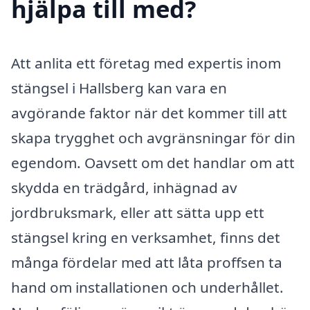
hjälpa till med?
Att anlita ett företag med expertis inom
stängsel i Hallsberg kan vara en
avgörande faktor när det kommer till att
skapa trygghet och avgränsningar för din
egendom. Oavsett om det handlar om att
skydda en trädgård, inhägnad av
jordbruksmark, eller att sätta upp ett
stängsel kring en verksamhet, finns det
många fördelar med att låta proffsen ta
hand om installationen och underhållet.