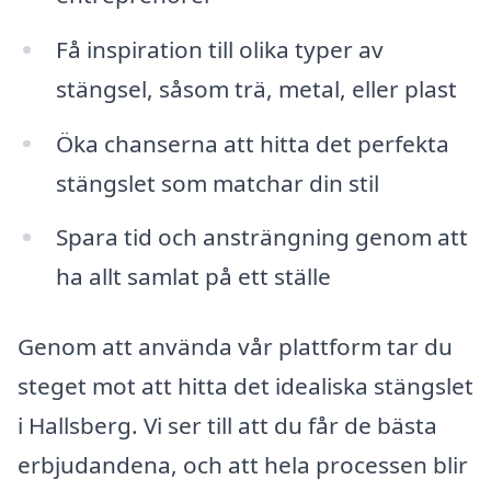
Få inspiration till olika typer av
stängsel, såsom trä, metal, eller plast
Öka chanserna att hitta det perfekta
stängslet som matchar din stil
Spara tid och ansträngning genom att
ha allt samlat på ett ställe
Genom att använda vår plattform tar du
steget mot att hitta det idealiska stängslet
i Hallsberg. Vi ser till att du får de bästa
erbjudandena, och att hela processen blir