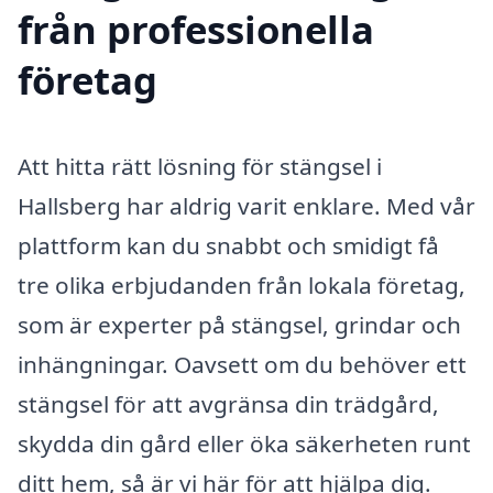
från professionella
företag
Att hitta rätt lösning för stängsel i
Hallsberg har aldrig varit enklare. Med vår
plattform kan du snabbt och smidigt få
tre olika erbjudanden från lokala företag,
som är experter på stängsel, grindar och
inhängningar. Oavsett om du behöver ett
stängsel för att avgränsa din trädgård,
skydda din gård eller öka säkerheten runt
ditt hem, så är vi här för att hjälpa dig.