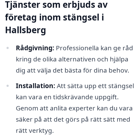
Tjänster som erbjuds av
företag inom stängsel i
Hallsberg
Rådgivning:
Professionella kan ge råd
kring de olika alternativen och hjälpa
dig att välja det bästa för dina behov.
Installation:
Att sätta upp ett stängsel
kan vara en tidskrävande uppgift.
Genom att anlita experter kan du vara
säker på att det görs på rätt sätt med
rätt verktyg.