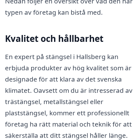
Nedan följer en översikt över vad den här
typen av företag kan bistå med.
Kvalitet och hållbarhet
En expert på stängsel i Hallsberg kan
erbjuda produkter av hög kvalitet som är
designade för att klara av det svenska
klimatet. Oavsett om du är intresserad av
trästängsel, metallstängsel eller
plaststängsel, kommer ett professionellt
företag ha rätt material och teknik för att
säkerställa att ditt stängsel håller länge.