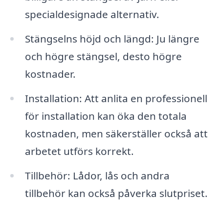
specialdesignade alternativ.
Stängselns höjd och längd: Ju längre
och högre stängsel, desto högre
kostnader.
Installation: Att anlita en professionell
för installation kan öka den totala
kostnaden, men säkerställer också att
arbetet utförs korrekt.
Tillbehör: Lådor, lås och andra
tillbehör kan också påverka slutpriset.