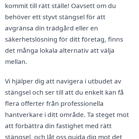
kommit till rätt ställe! Oavsett om du
behöver ett styvt stängsel för att
avgränsa din trädgård eller en
säkerhetslösning för ditt företag, finns
det många lokala alternativ att välja
mellan.
Vi hjälper dig att navigera i utbudet av
stängsel och ser till att du enkelt kan få
flera offerter från professionella
hantverkare i ditt område. Ta steget mot
att förbättra din fastighet med rätt
stängsel, och låt oss guida dig mot det