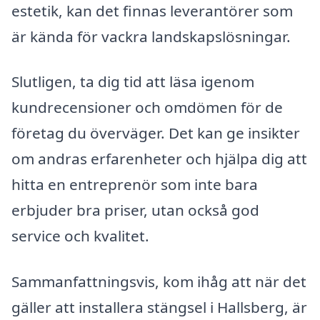
estetik, kan det finnas leverantörer som
är kända för vackra landskapslösningar.
Slutligen, ta dig tid att läsa igenom
kundrecensioner och omdömen för de
företag du överväger. Det kan ge insikter
om andras erfarenheter och hjälpa dig att
hitta en entreprenör som inte bara
erbjuder bra priser, utan också god
service och kvalitet.
Sammanfattningsvis, kom ihåg att när det
gäller att installera stängsel i Hallsberg, är