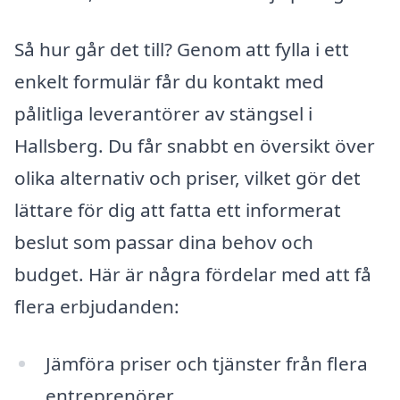
Så hur går det till? Genom att fylla i ett
enkelt formulär får du kontakt med
pålitliga leverantörer av stängsel i
Hallsberg. Du får snabbt en översikt över
olika alternativ och priser, vilket gör det
lättare för dig att fatta ett informerat
beslut som passar dina behov och
budget. Här är några fördelar med att få
flera erbjudanden:
Jämföra priser och tjänster från flera
entreprenörer