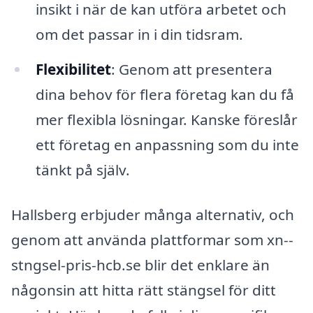
insikt i när de kan utföra arbetet och
om det passar in i din tidsram.
Flexibilitet
: Genom att presentera
dina behov för flera företag kan du få
mer flexibla lösningar. Kanske föreslår
ett företag en anpassning som du inte
tänkt på själv.
Hallsberg erbjuder många alternativ, och
genom att använda plattformar som xn--
stngsel-pris-hcb.se blir det enklare än
någonsin att hitta rätt stängsel för ditt