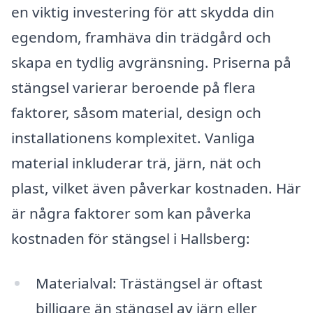
en viktig investering för att skydda din
egendom, framhäva din trädgård och
skapa en tydlig avgränsning. Priserna på
stängsel varierar beroende på flera
faktorer, såsom material, design och
installationens komplexitet. Vanliga
material inkluderar trä, järn, nät och
plast, vilket även påverkar kostnaden. Här
är några faktorer som kan påverka
kostnaden för stängsel i Hallsberg:
Materialval: Trästängsel är oftast
billigare än stängsel av järn eller