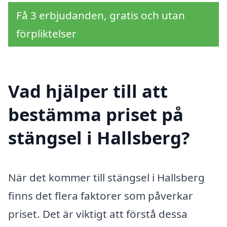
Få 3 erbjudanden, gratis och utan
förpliktelser
Vad hjälper till att
bestämma priset på
stängsel i Hallsberg?
När det kommer till stängsel i Hallsberg
finns det flera faktorer som påverkar
priset. Det är viktigt att förstå dessa