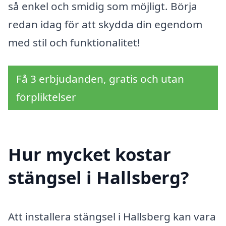
så enkel och smidig som möjligt. Börja
redan idag för att skydda din egendom
med stil och funktionalitet!
Få 3 erbjudanden, gratis och utan
förpliktelser
Hur mycket kostar
stängsel i Hallsberg?
Att installera stängsel i Hallsberg kan vara