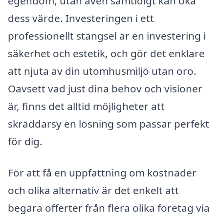
egendom, utan även samtidigt kan öka
dess värde. Investeringen i ett
professionellt stängsel är en investering i
säkerhet och estetik, och gör det enklare
att njuta av din utomhusmiljö utan oro.
Oavsett vad just dina behov och visioner
är, finns det alltid möjligheter att
skräddarsy en lösning som passar perfekt
för dig.
För att få en uppfattning om kostnader
och olika alternativ är det enkelt att
begära offerter från flera olika företag via