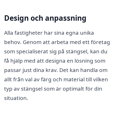
Design och anpassning
Alla fastigheter har sina egna unika
behov. Genom att arbeta med ett företag
som specialiserat sig på stängsel, kan du
få hjälp med att designa en lösning som
passar just dina krav. Det kan handla om
allt från val av färg och material till vilken
typ av stängsel som är optimalt för din
situation.