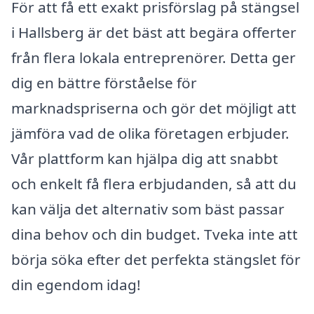
För att få ett exakt prisförslag på stängsel
i Hallsberg är det bäst att begära offerter
från flera lokala entreprenörer. Detta ger
dig en bättre förståelse för
marknadspriserna och gör det möjligt att
jämföra vad de olika företagen erbjuder.
Vår plattform kan hjälpa dig att snabbt
och enkelt få flera erbjudanden, så att du
kan välja det alternativ som bäst passar
dina behov och din budget. Tveka inte att
börja söka efter det perfekta stängslet för
din egendom idag!