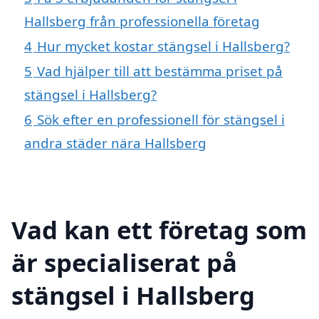
Hallsberg från professionella företag
4
Hur mycket kostar stängsel i Hallsberg?
5
Vad hjälper till att bestämma priset på
stängsel i Hallsberg?
6
Sök efter en professionell för stängsel i
andra städer nära Hallsberg
Vad kan ett företag som
är specialiserat på
stängsel i Hallsberg