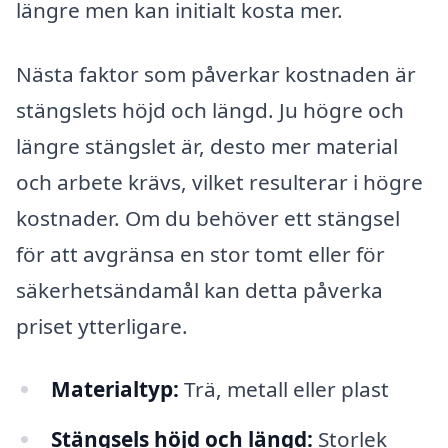
längre men kan initialt kosta mer.
Nästa faktor som påverkar kostnaden är
stängslets höjd och längd. Ju högre och
längre stängslet är, desto mer material
och arbete krävs, vilket resulterar i högre
kostnader. Om du behöver ett stängsel
för att avgränsa en stor tomt eller för
säkerhetsändamål kan detta påverka
priset ytterligare.
Materialtyp:
Trä, metall eller plast
Stängsels höjd och längd:
Storlek