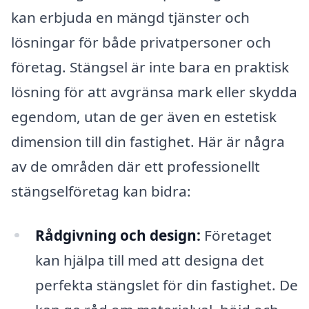
kan erbjuda en mängd tjänster och
lösningar för både privatpersoner och
företag. Stängsel är inte bara en praktisk
lösning för att avgränsa mark eller skydda
egendom, utan de ger även en estetisk
dimension till din fastighet. Här är några
av de områden där ett professionellt
stängselföretag kan bidra:
Rådgivning och design:
Företaget
kan hjälpa till med att designa det
perfekta stängslet för din fastighet. De