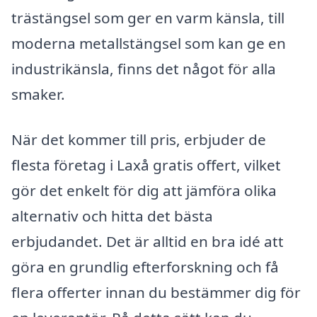
trästängsel som ger en varm känsla, till
moderna metallstängsel som kan ge en
industrikänsla, finns det något för alla
smaker.
När det kommer till pris, erbjuder de
flesta företag i Laxå gratis offert, vilket
gör det enkelt för dig att jämföra olika
alternativ och hitta det bästa
erbjudandet. Det är alltid en bra idé att
göra en grundlig efterforskning och få
flera offerter innan du bestämmer dig för