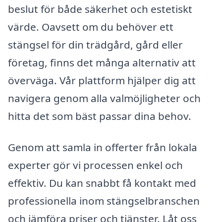
beslut för både säkerhet och estetiskt
värde. Oavsett om du behöver ett
stängsel för din trädgård, gård eller
företag, finns det många alternativ att
överväga. Vår plattform hjälper dig att
navigera genom alla valmöjligheter och
hitta det som bäst passar dina behov.
Genom att samla in offerter från lokala
experter gör vi processen enkel och
effektiv. Du kan snabbt få kontakt med
professionella inom stängselbranschen
och jämföra priser och tjänster. Låt oss