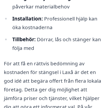
påverkar materialbehov
Installation:
Professionell hjälp kan
öka kostnaderna
Tillbehör:
Dörrar, lås och stänger kan
följa med
För att få en rättvis bedömning av
kostnaden för stängsel i Laxå är det en
god idé att begära offert från flera lokala
företag. Detta ger dig möjlighet att
jämföra priser och tjänster, vilket hjälper
dig att göra ett informerat val. På vår