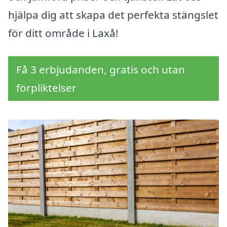
hjälpa dig att skapa det perfekta stängslet
för ditt område i Laxå!
Få 3 erbjudanden, gratis och utan
förpliktelser