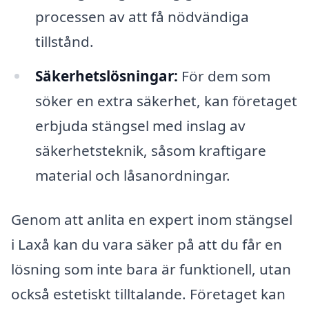
processen av att få nödvändiga
tillstånd.
Säkerhetslösningar:
För dem som
söker en extra säkerhet, kan företaget
erbjuda stängsel med inslag av
säkerhetsteknik, såsom kraftigare
material och låsanordningar.
Genom att anlita en expert inom stängsel
i Laxå kan du vara säker på att du får en
lösning som inte bara är funktionell, utan
också estetiskt tilltalande. Företaget kan