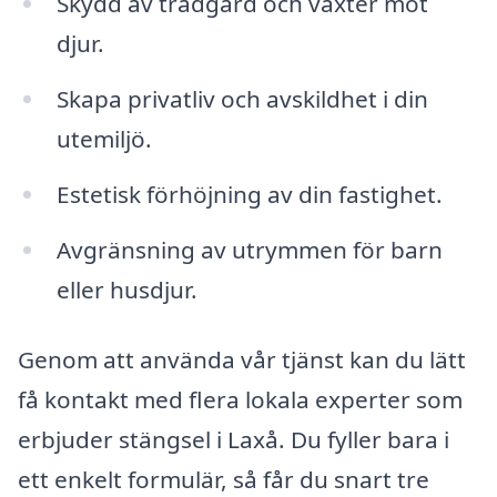
Skydd av trädgård och växter mot
djur.
Skapa privatliv och avskildhet i din
utemiljö.
Estetisk förhöjning av din fastighet.
Avgränsning av utrymmen för barn
eller husdjur.
Genom att använda vår tjänst kan du lätt
få kontakt med flera lokala experter som
erbjuder stängsel i Laxå. Du fyller bara i
ett enkelt formulär, så får du snart tre