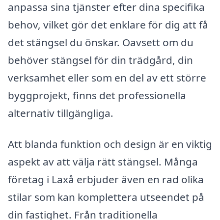
anpassa sina tjänster efter dina specifika
behov, vilket gör det enklare för dig att få
det stängsel du önskar. Oavsett om du
behöver stängsel för din trädgård, din
verksamhet eller som en del av ett större
byggprojekt, finns det professionella
alternativ tillgängliga.
Att blanda funktion och design är en viktig
aspekt av att välja rätt stängsel. Många
företag i Laxå erbjuder även en rad olika
stilar som kan komplettera utseendet på
din fastighet. Från traditionella