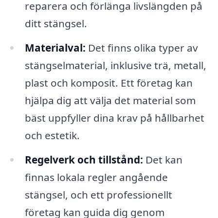
reparera och förlänga livslängden på
ditt stängsel.
Materialval:
Det finns olika typer av
stängselmaterial, inklusive trä, metall,
plast och komposit. Ett företag kan
hjälpa dig att välja det material som
bäst uppfyller dina krav på hållbarhet
och estetik.
Regelverk och tillstånd:
Det kan
finnas lokala regler angående
stängsel, och ett professionellt
företag kan guida dig genom