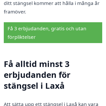
ditt stängsel kommer att hålla i många år
framöver.
Få 3 erbjudanden, gratis och utan
förpliktelser
Få alltid minst 3
erbjudanden för
stängsel i Laxå
Att sätta upp ett stängsel i Laxå kan vara