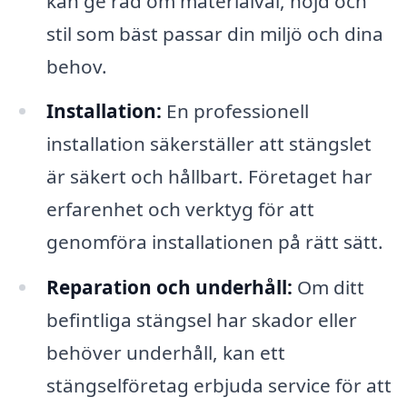
kan ge råd om materialval, höjd och
stil som bäst passar din miljö och dina
behov.
Installation:
En professionell
installation säkerställer att stängslet
är säkert och hållbart. Företaget har
erfarenhet och verktyg för att
genomföra installationen på rätt sätt.
Reparation och underhåll:
Om ditt
befintliga stängsel har skador eller
behöver underhåll, kan ett
stängselföretag erbjuda service för att