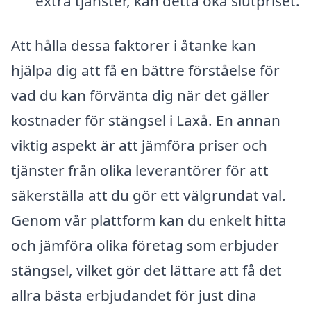
extra tjänster, kan detta öka slutpriset.
Att hålla dessa faktorer i åtanke kan
hjälpa dig att få en bättre förståelse för
vad du kan förvänta dig när det gäller
kostnader för stängsel i Laxå. En annan
viktig aspekt är att jämföra priser och
tjänster från olika leverantörer för att
säkerställa att du gör ett välgrundat val.
Genom vår plattform kan du enkelt hitta
och jämföra olika företag som erbjuder
stängsel, vilket gör det lättare att få det
allra bästa erbjudandet för just dina