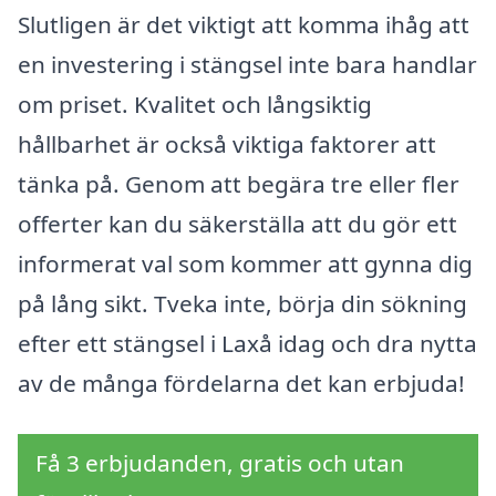
Slutligen är det viktigt att komma ihåg att
en investering i stängsel inte bara handlar
om priset. Kvalitet och långsiktig
hållbarhet är också viktiga faktorer att
tänka på. Genom att begära tre eller fler
offerter kan du säkerställa att du gör ett
informerat val som kommer att gynna dig
på lång sikt. Tveka inte, börja din sökning
efter ett stängsel i Laxå idag och dra nytta
av de många fördelarna det kan erbjuda!
Få 3 erbjudanden, gratis och utan