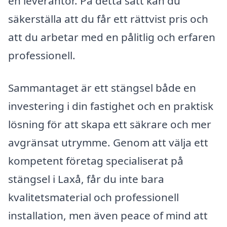
en leverantör. På detta sätt kan du
säkerställa att du får ett rättvist pris och
att du arbetar med en pålitlig och erfaren
professionell.
Sammantaget är ett stängsel både en
investering i din fastighet och en praktisk
lösning för att skapa ett säkrare och mer
avgränsat utrymme. Genom att välja ett
kompetent företag specialiserat på
stängsel i Laxå, får du inte bara
kvalitetsmaterial och professionell
installation, men även peace of mind att