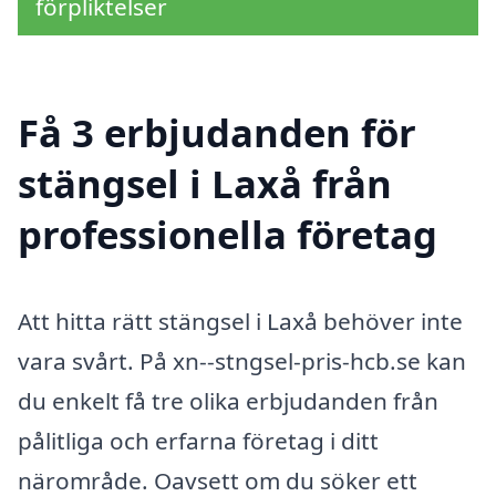
förpliktelser
Få 3 erbjudanden för
stängsel i Laxå från
professionella företag
Att hitta rätt stängsel i Laxå behöver inte
vara svårt. På xn--stngsel-pris-hcb.se kan
du enkelt få tre olika erbjudanden från
pålitliga och erfarna företag i ditt
närområde. Oavsett om du söker ett