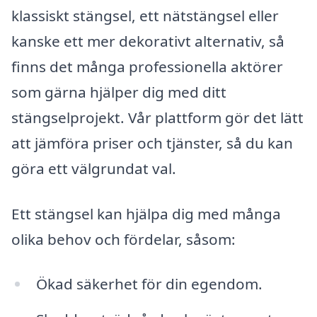
klassiskt stängsel, ett nätstängsel eller
kanske ett mer dekorativt alternativ, så
finns det många professionella aktörer
som gärna hjälper dig med ditt
stängselprojekt. Vår plattform gör det lätt
att jämföra priser och tjänster, så du kan
göra ett välgrundat val.
Ett stängsel kan hjälpa dig med många
olika behov och fördelar, såsom:
Ökad säkerhet för din egendom.