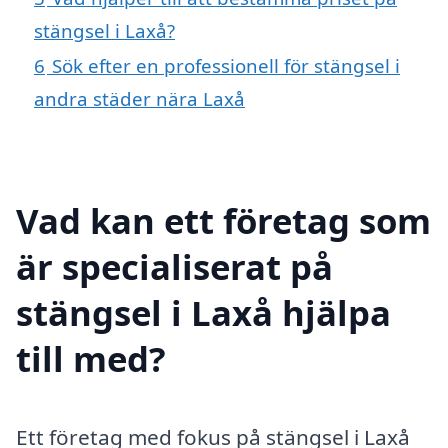
stängsel i Laxå?
6
Sök efter en professionell för stängsel i
andra städer nära Laxå
Vad kan ett företag som
är specialiserat på
stängsel i Laxå hjälpa
till med?
Ett företag med fokus på stängsel i Laxå