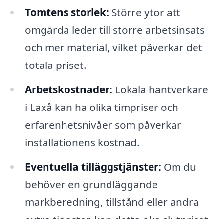
Tomtens storlek:
Större ytor att
omgärda leder till större arbetsinsats
och mer material, vilket påverkar det
totala priset.
Arbetskostnader:
Lokala hantverkare
i Laxå kan ha olika timpriser och
erfarenhetsnivåer som påverkar
installationens kostnad.
Eventuella tilläggstjänster:
Om du
behöver en grundläggande
markberedning, tillstånd eller andra