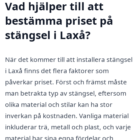
Vad hjälper till att
bestämma priset på
stängsel i Laxå?
När det kommer till att installera stängsel
i Laxå finns det flera faktorer som
påverkar priset. Först och främst måste
man betrakta typ av stängsel, eftersom
olika material och stilar kan ha stor
inverkan på kostnaden. Vanliga material
inkluderar trä, metall och plast, och varje
material har sina egna fördelar och