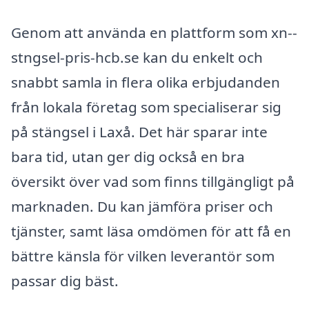
Genom att använda en plattform som xn--
stngsel-pris-hcb.se kan du enkelt och
snabbt samla in flera olika erbjudanden
från lokala företag som specialiserar sig
på stängsel i Laxå. Det här sparar inte
bara tid, utan ger dig också en bra
översikt över vad som finns tillgängligt på
marknaden. Du kan jämföra priser och
tjänster, samt läsa omdömen för att få en
bättre känsla för vilken leverantör som
passar dig bäst.