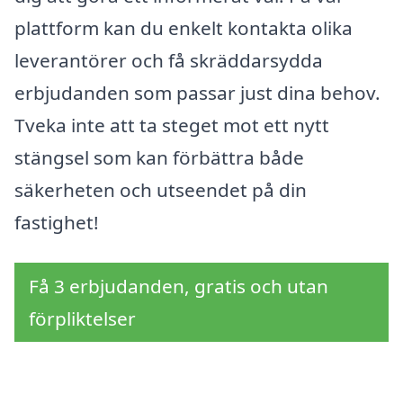
plattform kan du enkelt kontakta olika
leverantörer och få skräddarsydda
erbjudanden som passar just dina behov.
Tveka inte att ta steget mot ett nytt
stängsel som kan förbättra både
säkerheten och utseendet på din
fastighet!
Få 3 erbjudanden, gratis och utan
förpliktelser