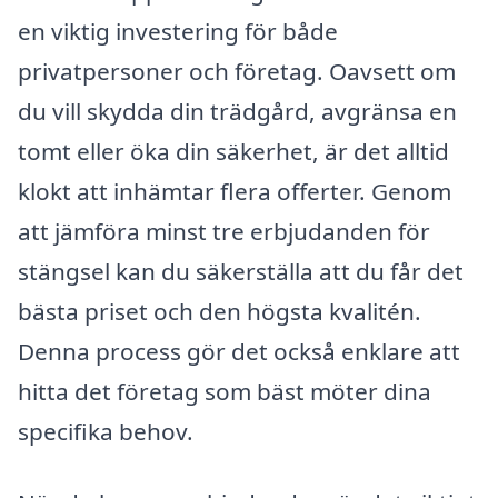
en viktig investering för både
privatpersoner och företag. Oavsett om
du vill skydda din trädgård, avgränsa en
tomt eller öka din säkerhet, är det alltid
klokt att inhämtar flera offerter. Genom
att jämföra minst tre erbjudanden för
stängsel kan du säkerställa att du får det
bästa priset och den högsta kvalitén.
Denna process gör det också enklare att
hitta det företag som bäst möter dina
specifika behov.