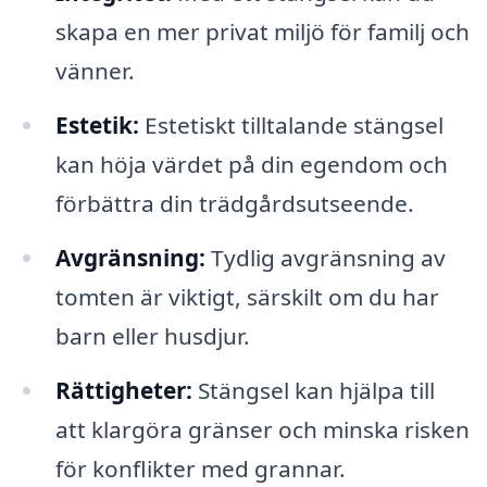
skapa en mer privat miljö för familj och
vänner.
Estetik:
Estetiskt tilltalande stängsel
kan höja värdet på din egendom och
förbättra din trädgårdsutseende.
Avgränsning:
Tydlig avgränsning av
tomten är viktigt, särskilt om du har
barn eller husdjur.
Rättigheter:
Stängsel kan hjälpa till
att klargöra gränser och minska risken
för konflikter med grannar.