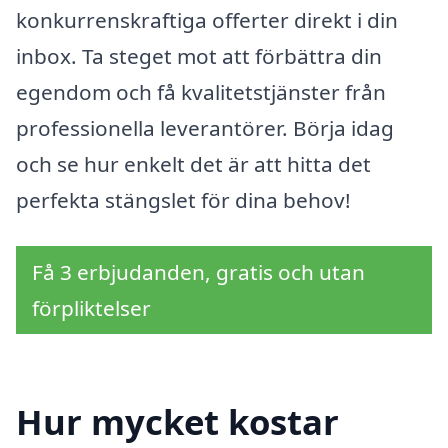
konkurrenskraftiga offerter direkt i din
inbox. Ta steget mot att förbättra din
egendom och få kvalitetstjänster från
professionella leverantörer. Börja idag
och se hur enkelt det är att hitta det
perfekta stängslet för dina behov!
Få 3 erbjudanden, gratis och utan
förpliktelser
Hur mycket kostar