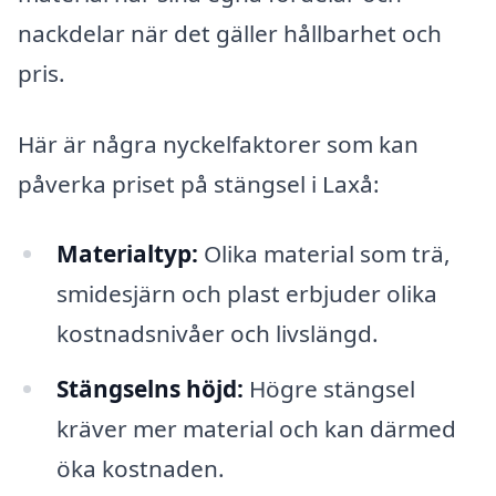
nackdelar när det gäller hållbarhet och
pris.
Här är några nyckelfaktorer som kan
påverka priset på stängsel i Laxå:
Materialtyp:
Olika material som trä,
smidesjärn och plast erbjuder olika
kostnadsnivåer och livslängd.
Stängselns höjd:
Högre stängsel
kräver mer material och kan därmed
öka kostnaden.