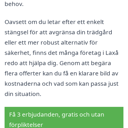
behov.
Oavsett om du letar efter ett enkelt
stängsel för att avgränsa din trädgård
eller ett mer robust alternativ för
säkerhet, finns det många företag i Laxå
redo att hjälpa dig. Genom att begära
flera offerter kan du få en klarare bild av
kostnaderna och vad som kan passa just
din situation.
Få 3 erbjudanden, gratis och utan
förpliktelser