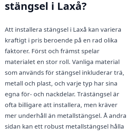
stängsel i Laxå?
Att installera stängsel i Laxå kan variera
kraftigt i pris beroende på en rad olika
faktorer. Först och främst spelar
materialet en stor roll. Vanliga material
som används för stängsel inkluderar trä,
metall och plast, och varje typ har sina
egna för- och nackdelar. Trästängsel är
ofta billigare att installera, men kräver
mer underhåll än metallstängsel. Å andra
sidan kan ett robust metallstängsel hålla