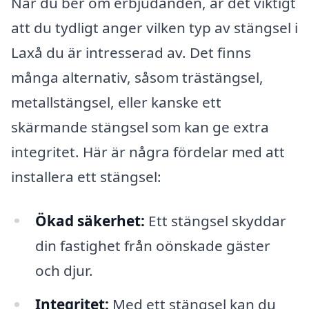
När du ber om erbjudanden, är det viktigt
att du tydligt anger vilken typ av stängsel i
Laxå du är intresserad av. Det finns
många alternativ, såsom trästängsel,
metallstängsel, eller kanske ett
skärmande stängsel som kan ge extra
integritet. Här är några fördelar med att
installera ett stängsel:
Ökad säkerhet:
Ett stängsel skyddar
din fastighet från oönskade gäster
och djur.
Integritet:
Med ett stängsel kan du