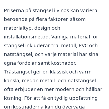
Priserna på stängsel i Vinäs kan variera
beroende på flera faktorer, såsom
materialtyp, design och
installationsmetod. Vanliga material för
stängsel inkluderar trä, metall, PVC och
nätstängsel, och varje material har sina
egna fördelar samt kostnader.
Trästängsel ger en klassisk och varm
känsla, medan metall- och nätstängsel
ofta erbjuder en mer modern och hållbar
lösning. För att få en tydlig uppfattning
om kostnaderna kan du överväga