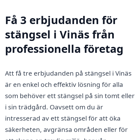
Få 3 erbjudanden för
stängsel i Vinäs från
professionella företag
Att få tre erbjudanden på stängsel i Vinäs
är en enkel och effektiv lösning för alla
som behöver ett stängsel på sin tomt eller
i sin trädgård. Oavsett om du är
intresserad av ett stängsel för att öka
säkerheten, avgränsa områden eller för