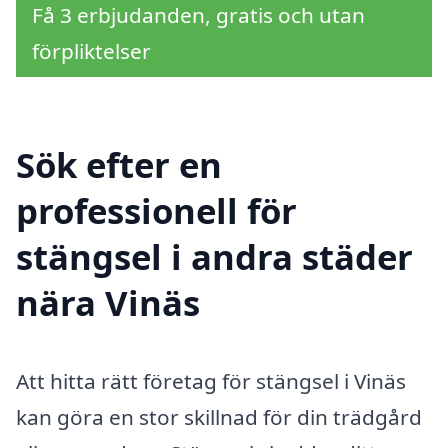
Få 3 erbjudanden, gratis och utan
förpliktelser
Sök efter en
professionell för
stängsel i andra städer
nära Vinäs
Att hitta rätt företag för stängsel i Vinäs
kan göra en stor skillnad för din trädgård