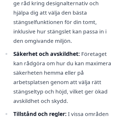
ge råd kring designalternativ och
hjälpa dig att välja den bästa
stängselfunktionen för din tomt,
inklusive hur stängslet kan passa in i
den omgivande miljön.
Säkerhet och avskildhet:
Företaget
kan rådgöra om hur du kan maximera
säkerheten hemma eller på
arbetsplatsen genom att välja rätt
stängseltyp och höjd, vilket ger ökad
avskildhet och skydd.
Tillstånd och regler:
I vissa områden