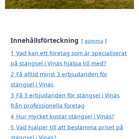
Innehållsförteckning
gömma
1
Vad kan ett företag som är specialiserat
på stängsel i Vinäs hjälpa till med?
2
Få alltid minst 3 erbjudanden för
stängsel i Vinäs
3
Få 3 erbjudanden för stängsel i Vinäs
från professionella företag
4
Hur mycket kostar stängsel i Vinäs?
5
Vad hjälper till att bestämma priset på
stängsel i Vinäs?