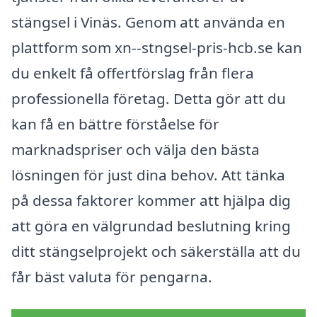
stängsel i Vinäs. Genom att använda en
plattform som xn--stngsel-pris-hcb.se kan
du enkelt få offertförslag från flera
professionella företag. Detta gör att du
kan få en bättre förståelse för
marknadspriser och välja den bästa
lösningen för just dina behov. Att tänka
på dessa faktorer kommer att hjälpa dig
att göra en välgrundad beslutning kring
ditt stängselprojekt och säkerställa att du
får bäst valuta för pengarna.