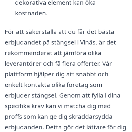
dekorativa element kan öka
kostnaden.
För att säkerställa att du får det bästa
erbjudandet på stängsel i Vinäs, är det
rekommenderat att jämföra olika
leverantörer och få flera offerter. Vår
plattform hjälper dig att snabbt och
enkelt kontakta olika företag som
erbjuder stängsel. Genom att fylla i dina
specifika krav kan vi matcha dig med
proffs som kan ge dig skräddarsydda
erbjudanden. Detta gör det lättare för dig