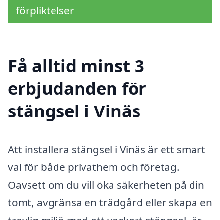
förpliktelser
Få alltid minst 3
erbjudanden för
stängsel i Vinäs
Att installera stängsel i Vinäs är ett smart
val för både privathem och företag.
Oavsett om du vill öka säkerheten på din
tomt, avgränsa en trädgård eller skapa en