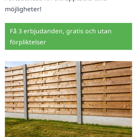
möjligheter!
Få 3 erbjudanden, gratis och utan
förpliktelser