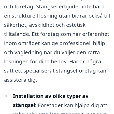
och företag. Stängsel erbjuder inte bara
en strukturell lösning utan bidrar också till
säkerhet, avskildhet och estetisk
tilltalande. Ett företag som har erfarenhet
inom området kan ge professionell hjälp
och vägledning när du väljer den rätta
lösningen för dina behov. Här är några
sätt ett specialiserat stängselföretag kan
assistera dig.
Installation av olika typer av
stängsel:
Företaget kan hjälpa dig att