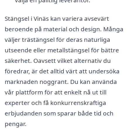
Stängsel i Vinäs kan variera avsevärt
beroende på material och design. Många
väljer trästängsel för deras naturliga
utseende eller metallstängsel för bättre
säkerhet. Oavsett vilket alternativ du
föredrar, är det alltid värt att undersöka
marknaden noggrant. Du kan använda
vår plattform för att enkelt nå ut till
experter och få konkurrenskraftiga
erbjudanden som sparar både tid och
pengar.