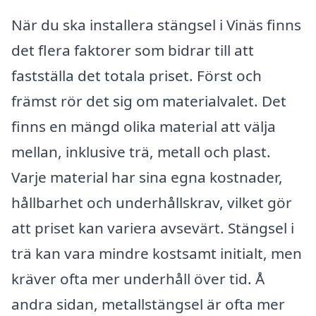
När du ska installera stängsel i Vinäs finns
det flera faktorer som bidrar till att
fastställa det totala priset. Först och
främst rör det sig om materialvalet. Det
finns en mängd olika material att välja
mellan, inklusive trä, metall och plast.
Varje material har sina egna kostnader,
hållbarhet och underhållskrav, vilket gör
att priset kan variera avsevärt. Stängsel i
trä kan vara mindre kostsamt initialt, men
kräver ofta mer underhåll över tid. Å
andra sidan, metallstängsel är ofta mer