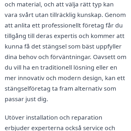
och material, och att välja rätt typ kan
vara svårt utan tillräcklig kunskap. Genom
att anlita ett professionellt företag får du
tillgång till deras expertis och kommer att
kunna få det stängsel som bäst uppfyller
dina behov och förväntningar. Oavsett om
du vill ha en traditionell lösning eller en
mer innovativ och modern design, kan ett
stängselföretag ta fram alternativ som
passar just dig.
Utöver installation och reparation
erbjuder experterna också service och