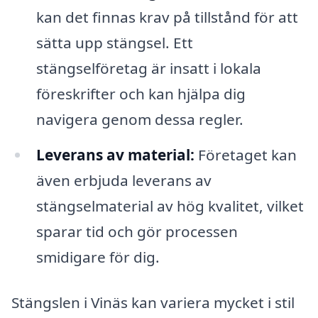
kan det finnas krav på tillstånd för att
sätta upp stängsel. Ett
stängselföretag är insatt i lokala
föreskrifter och kan hjälpa dig
navigera genom dessa regler.
Leverans av material:
Företaget kan
även erbjuda leverans av
stängselmaterial av hög kvalitet, vilket
sparar tid och gör processen
smidigare för dig.
Stängslen i Vinäs kan variera mycket i stil