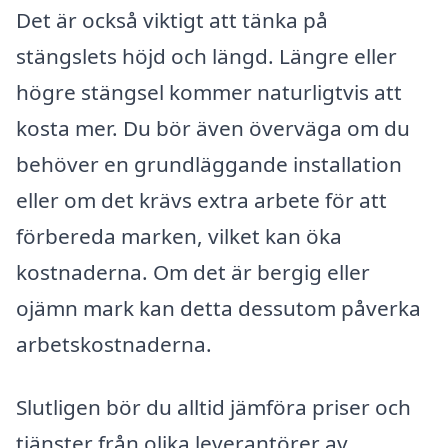
Det är också viktigt att tänka på
stängslets höjd och längd. Längre eller
högre stängsel kommer naturligtvis att
kosta mer. Du bör även överväga om du
behöver en grundläggande installation
eller om det krävs extra arbete för att
förbereda marken, vilket kan öka
kostnaderna. Om det är bergig eller
ojämn mark kan detta dessutom påverka
arbetskostnaderna.
Slutligen bör du alltid jämföra priser och
tjänster från olika leverantörer av