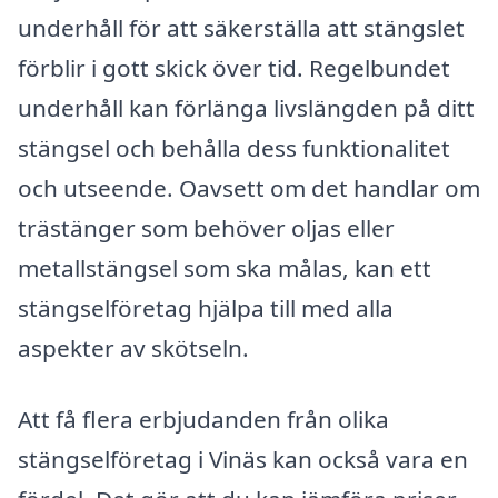
underhåll för att säkerställa att stängslet
förblir i gott skick över tid. Regelbundet
underhåll kan förlänga livslängden på ditt
stängsel och behålla dess funktionalitet
och utseende. Oavsett om det handlar om
trästänger som behöver oljas eller
metallstängsel som ska målas, kan ett
stängselföretag hjälpa till med alla
aspekter av skötseln.
Att få flera erbjudanden från olika
stängselföretag i Vinäs kan också vara en