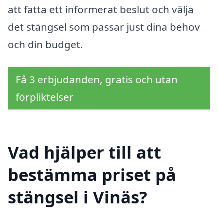
att fatta ett informerat beslut och välja
det stängsel som passar just dina behov
och din budget.
Få 3 erbjudanden, gratis och utan
förpliktelser
Vad hjälper till att
bestämma priset på
stängsel i Vinäs?