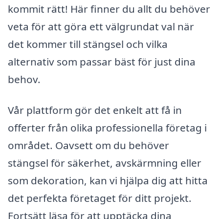
kommit rätt! Här finner du allt du behöver
veta för att göra ett välgrundat val när
det kommer till stängsel och vilka
alternativ som passar bäst för just dina
behov.
Vår plattform gör det enkelt att få in
offerter från olika professionella företag i
området. Oavsett om du behöver
stängsel för säkerhet, avskärmning eller
som dekoration, kan vi hjälpa dig att hitta
det perfekta företaget för ditt projekt.
Fortsätt läsa för att upptäcka dina