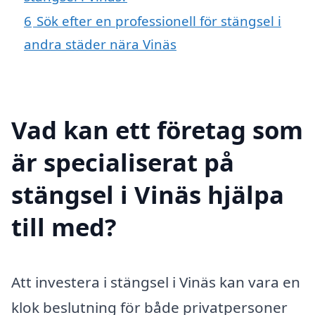
6
Sök efter en professionell för stängsel i
andra städer nära Vinäs
Vad kan ett företag som
är specialiserat på
stängsel i Vinäs hjälpa
till med?
Att investera i stängsel i Vinäs kan vara en
klok beslutning för både privatpersoner