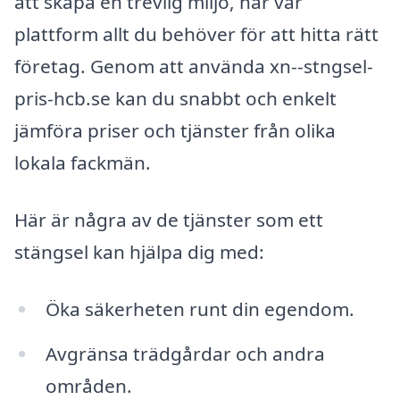
att skapa en trevlig miljö, har vår
plattform allt du behöver för att hitta rätt
företag. Genom att använda xn--stngsel-
pris-hcb.se kan du snabbt och enkelt
jämföra priser och tjänster från olika
lokala fackmän.
Här är några av de tjänster som ett
stängsel kan hjälpa dig med:
Öka säkerheten runt din egendom.
Avgränsa trädgårdar och andra
områden.