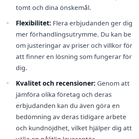
tomt och dina önskemål.
Flexibilitet:
Flera erbjudanden ger dig
mer förhandlingsutrymme. Du kan be
om justeringar av priser och villkor för
att finner en lösning som fungerar för
dig.
Kvalitet och recensioner:
Genom att
jämföra olika företag och deras
erbjudanden kan du även göra en
bedömning av deras tidigare arbete
och kundnöjdhet, vilket hjälper dig att
välja en pålitlig leverantör.