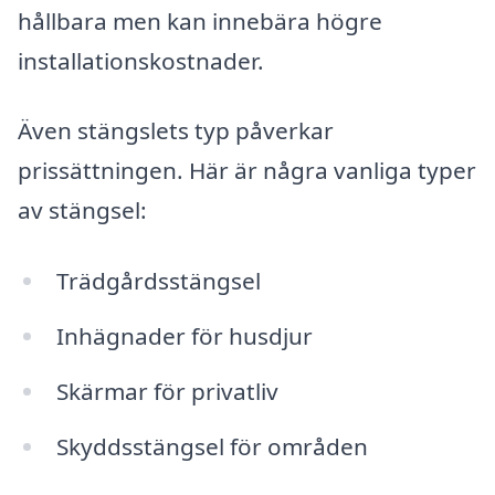
hållbara men kan innebära högre
installationskostnader.
Även stängslets typ påverkar
prissättningen. Här är några vanliga typer
av stängsel:
Trädgårdsstängsel
Inhägnader för husdjur
Skärmar för privatliv
Skyddsstängsel för områden