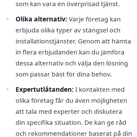
som kan vara en överprisad tjänst.
Olika alternativ:
Varje företag kan
erbjuda olika typer av stängsel och
installationstjänster. Genom att hämta
in flera erbjudanden kan du jämföra
dessa alternativ och välja den lösning
som passar bäst för dina behov.
Expertutlåtanden:
I kontakten med
olika företag får du även möjligheten
att tala med experter och diskutera
din specifika situation. De kan ge råd
och rekommendationer baserat på din