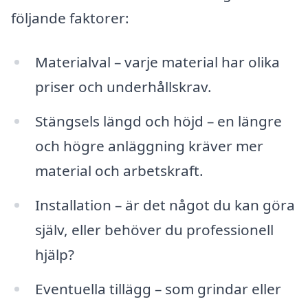
följande faktorer:
Materialval – varje material har olika
priser och underhållskrav.
Stängsels längd och höjd – en längre
och högre anläggning kräver mer
material och arbetskraft.
Installation – är det något du kan göra
själv, eller behöver du professionell
hjälp?
Eventuella tillägg – som grindar eller