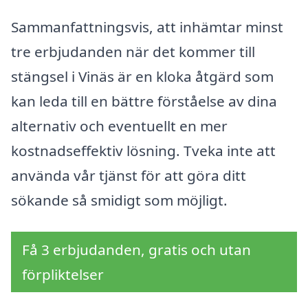
Sammanfattningsvis, att inhämtar minst
tre erbjudanden när det kommer till
stängsel i Vinäs är en kloka åtgärd som
kan leda till en bättre förståelse av dina
alternativ och eventuellt en mer
kostnadseffektiv lösning. Tveka inte att
använda vår tjänst för att göra ditt
sökande så smidigt som möjligt.
Få 3 erbjudanden, gratis och utan
förpliktelser