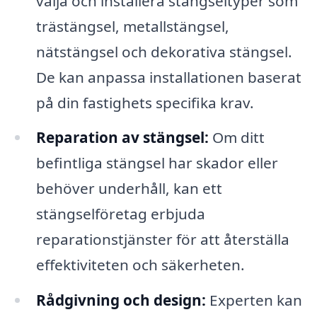
välja och installera stängseltyper som
trästängsel, metallstängsel,
nätstängsel och dekorativa stängsel.
De kan anpassa installationen baserat
på din fastighets specifika krav.
Reparation av stängsel:
Om ditt
befintliga stängsel har skador eller
behöver underhåll, kan ett
stängselföretag erbjuda
reparationstjänster för att återställa
effektiviteten och säkerheten.
Rådgivning och design:
Experten kan