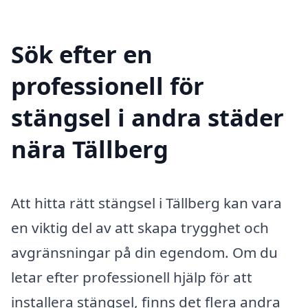
Sök efter en
professionell för
stängsel i andra städer
nära Tällberg
Att hitta rätt stängsel i Tällberg kan vara
en viktig del av att skapa trygghet och
avgränsningar på din egendom. Om du
letar efter professionell hjälp för att
installera stängsel, finns det flera andra