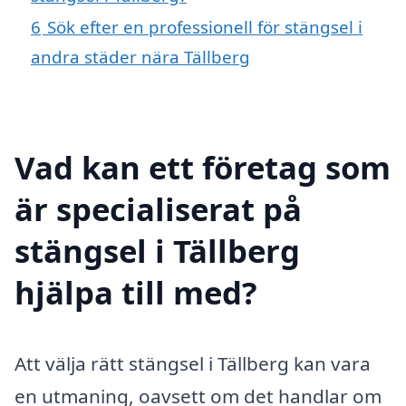
6
Sök efter en professionell för stängsel i
andra städer nära Tällberg
Vad kan ett företag som
är specialiserat på
stängsel i Tällberg
hjälpa till med?
Att välja rätt stängsel i Tällberg kan vara
en utmaning, oavsett om det handlar om