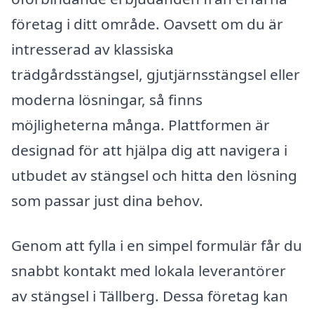
företag i ditt område. Oavsett om du är
intresserad av klassiska
trädgårdsstängsel, gjutjärnsstängsel eller
moderna lösningar, så finns
möjligheterna många. Plattformen är
designad för att hjälpa dig att navigera i
utbudet av stängsel och hitta den lösning
som passar just dina behov.
Genom att fylla i en simpel formulär får du
snabbt kontakt med lokala leverantörer
av stängsel i Tällberg. Dessa företag kan