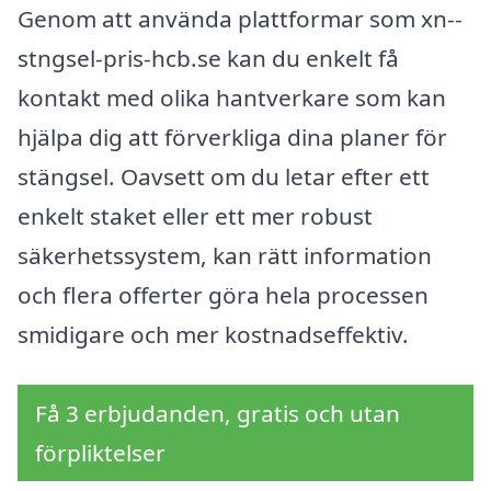
Genom att använda plattformar som xn--
stngsel-pris-hcb.se kan du enkelt få
kontakt med olika hantverkare som kan
hjälpa dig att förverkliga dina planer för
stängsel. Oavsett om du letar efter ett
enkelt staket eller ett mer robust
säkerhetssystem, kan rätt information
och flera offerter göra hela processen
smidigare och mer kostnadseffektiv.
Få 3 erbjudanden, gratis och utan
förpliktelser