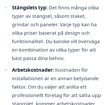
Stängslets typ:
Det finns många olika
typer av stängsel, såsom staket,
grindar och paneler. Varje typ kan ha
olika priser baserat på design och
funktionalitet. Du kanske vill överväga
en kombination av olika typer för att
bäst passa dina behov.
Arbetskostnader:
Kostnaden för
installationen är en annan betydande
faktor. Om du väljer att anlita ett
professionellt företag för att sätta upp
stängslet, kommer arbetskostnader