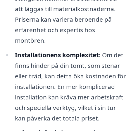
att läggas till materialkostnaderna.
Priserna kan variera beroende på
erfarenhet och expertis hos
montören.
Installationens komplexitet:
Om det
finns hinder på din tomt, som stenar
eller träd, kan detta öka kostnaden för
installationen. En mer komplicerad
installation kan kräva mer arbetskraft
och speciella verktyg, vilket i sin tur
kan påverka det totala priset.