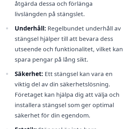
åtgärda dessa och förlänga
livslängden på stängslet.
Underhåll:
Regelbundet underhåll av
stängsel hjälper till att bevara dess
utseende och funktionalitet, vilket kan
spara pengar på lång sikt.
Säkerhet:
Ett stängsel kan vara en
viktig del av din säkerhetslösning.
Företaget kan hjälpa dig att välja och
installera stängsel som ger optimal
säkerhet för din egendom.