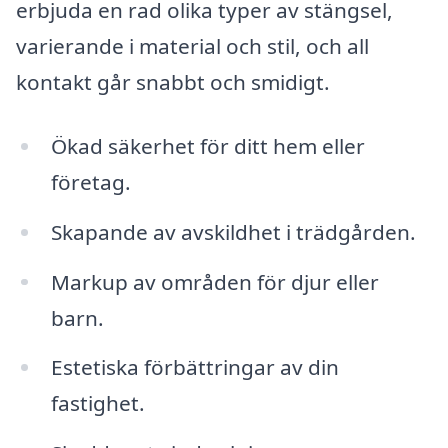
erbjuda en rad olika typer av stängsel,
varierande i material och stil, och all
kontakt går snabbt och smidigt.
Ökad säkerhet för ditt hem eller
företag.
Skapande av avskildhet i trädgården.
Markup av områden för djur eller
barn.
Estetiska förbättringar av din
fastighet.