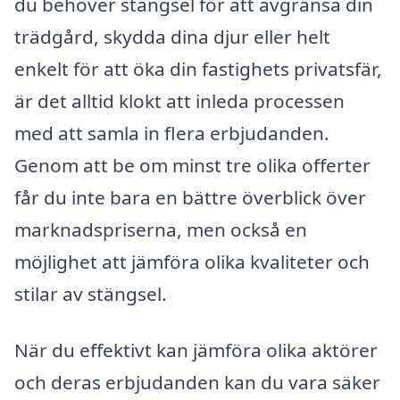
du behöver stängsel för att avgränsa din
trädgård, skydda dina djur eller helt
enkelt för att öka din fastighets privatsfär,
är det alltid klokt att inleda processen
med att samla in flera erbjudanden.
Genom att be om minst tre olika offerter
får du inte bara en bättre överblick över
marknadspriserna, men också en
möjlighet att jämföra olika kvaliteter och
stilar av stängsel.
När du effektivt kan jämföra olika aktörer
och deras erbjudanden kan du vara säker