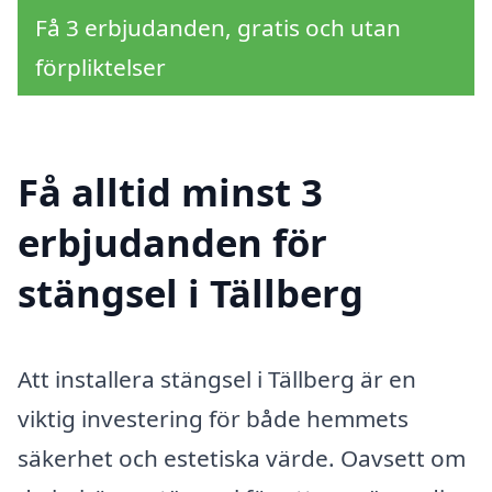
Få 3 erbjudanden, gratis och utan
förpliktelser
Få alltid minst 3
erbjudanden för
stängsel i Tällberg
Att installera stängsel i Tällberg är en
viktig investering för både hemmets
säkerhet och estetiska värde. Oavsett om