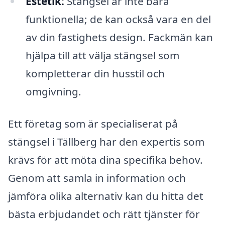
Estetik:
Stängsel är inte bara
funktionella; de kan också vara en del
av din fastighets design. Fackmän kan
hjälpa till att välja stängsel som
kompletterar din husstil och
omgivning.
Ett företag som är specialiserat på
stängsel i Tällberg har den expertis som
krävs för att möta dina specifika behov.
Genom att samla in information och
jämföra olika alternativ kan du hitta det
bästa erbjudandet och rätt tjänster för