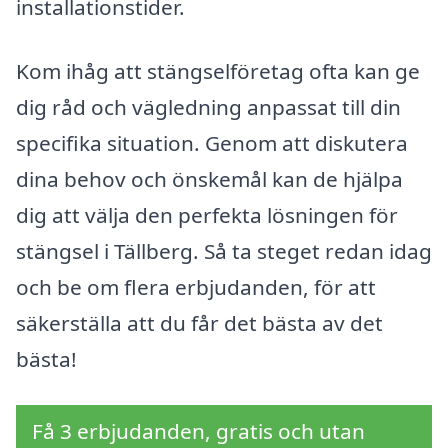
installationstider.
Kom ihåg att stängselföretag ofta kan ge
dig råd och vägledning anpassat till din
specifika situation. Genom att diskutera
dina behov och önskemål kan de hjälpa
dig att välja den perfekta lösningen för
stängsel i Tällberg. Så ta steget redan idag
och be om flera erbjudanden, för att
säkerställa att du får det bästa av det
bästa!
Få 3 erbjudanden, gratis och utan