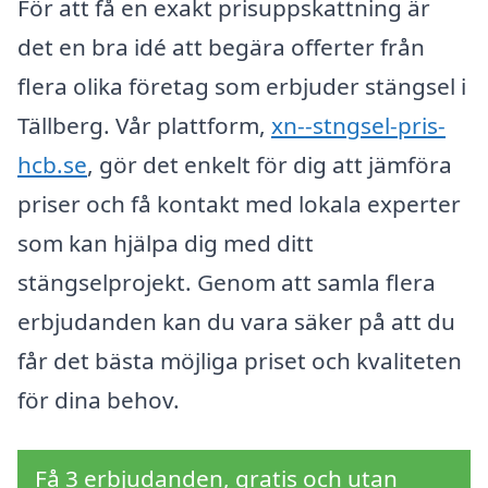
För att få en exakt prisuppskattning är
det en bra idé att begära offerter från
flera olika företag som erbjuder stängsel i
Tällberg. Vår plattform,
xn--stngsel-pris-
hcb.se
, gör det enkelt för dig att jämföra
priser och få kontakt med lokala experter
som kan hjälpa dig med ditt
stängselprojekt. Genom att samla flera
erbjudanden kan du vara säker på att du
får det bästa möjliga priset och kvaliteten
för dina behov.
Få 3 erbjudanden, gratis och utan