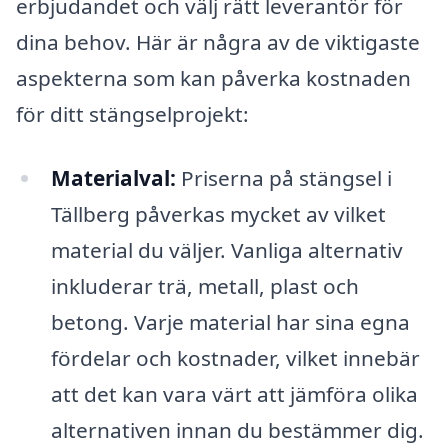
erbjudandet och välj rätt leverantör för
dina behov. Här är några av de viktigaste
aspekterna som kan påverka kostnaden
för ditt stängselprojekt:
Materialval:
Priserna på stängsel i
Tällberg påverkas mycket av vilket
material du väljer. Vanliga alternativ
inkluderar trä, metall, plast och
betong. Varje material har sina egna
fördelar och kostnader, vilket innebär
att det kan vara värt att jämföra olika
alternativen innan du bestämmer dig.