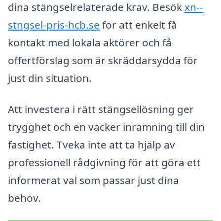
dina stängselrelaterade krav. Besök
xn--
stngsel-pris-hcb.se
för att enkelt få
kontakt med lokala aktörer och få
offertförslag som är skräddarsydda för
just din situation.
Att investera i rätt stängsellösning ger
trygghet och en vacker inramning till din
fastighet. Tveka inte att ta hjälp av
professionell rådgivning för att göra ett
informerat val som passar just dina
behov.