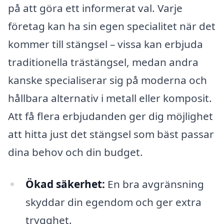
på att göra ett informerat val. Varje
företag kan ha sin egen specialitet när det
kommer till stängsel – vissa kan erbjuda
traditionella trästängsel, medan andra
kanske specialiserar sig på moderna och
hållbara alternativ i metall eller komposit.
Att få flera erbjudanden ger dig möjlighet
att hitta just det stängsel som bäst passar
dina behov och din budget.
Ökad säkerhet:
En bra avgränsning
skyddar din egendom och ger extra
trygghet.