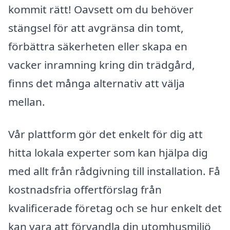
kommit rätt! Oavsett om du behöver
stängsel för att avgränsa din tomt,
förbättra säkerheten eller skapa en
vacker inramning kring din trädgård,
finns det många alternativ att välja
mellan.
Vår plattform gör det enkelt för dig att
hitta lokala experter som kan hjälpa dig
med allt från rådgivning till installation. Få
kostnadsfria offertförslag från
kvalificerade företag och se hur enkelt det
kan vara att förvandla din utomhusmiljö