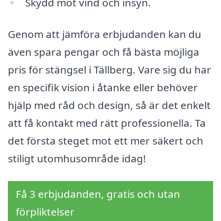
Skydd mot vind och insyn.
Genom att jämföra erbjudanden kan du
även spara pengar och få bästa möjliga
pris för stängsel i Tällberg. Vare sig du har
en specifik vision i åtanke eller behöver
hjälp med råd och design, så är det enkelt
att få kontakt med rätt professionella. Ta
det första steget mot ett mer säkert och
stiligt utomhusområde idag!
Få 3 erbjudanden, gratis och utan
förpliktelser