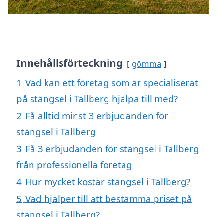
Innehållsförteckning
gömma
1
Vad kan ett företag som är specialiserat
på stängsel i Tällberg hjälpa till med?
2
Få alltid minst 3 erbjudanden för
stängsel i Tällberg
3
Få 3 erbjudanden för stängsel i Tällberg
från professionella företag
4
Hur mycket kostar stängsel i Tällberg?
5
Vad hjälper till att bestämma priset på
stängsel i Tällberg?