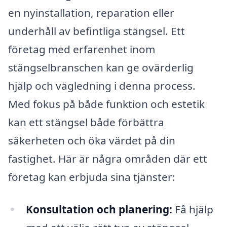
en nyinstallation, reparation eller
underhåll av befintliga stängsel. Ett
företag med erfarenhet inom
stängselbranschen kan ge ovärderlig
hjälp och vägledning i denna process.
Med fokus på både funktion och estetik
kan ett stängsel både förbättra
säkerheten och öka värdet på din
fastighet. Här är några områden där ett
företag kan erbjuda sina tjänster:
Konsultation och planering:
Få hjälp