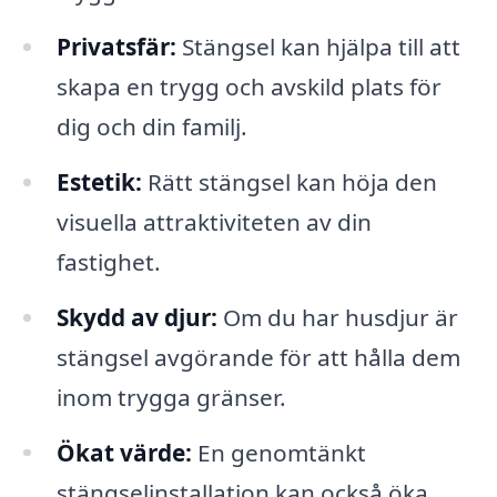
Privatsfär:
Stängsel kan hjälpa till att
skapa en trygg och avskild plats för
dig och din familj.
Estetik:
Rätt stängsel kan höja den
visuella attraktiviteten av din
fastighet.
Skydd av djur:
Om du har husdjur är
stängsel avgörande för att hålla dem
inom trygga gränser.
Ökat värde:
En genomtänkt
stängselinstallation kan också öka