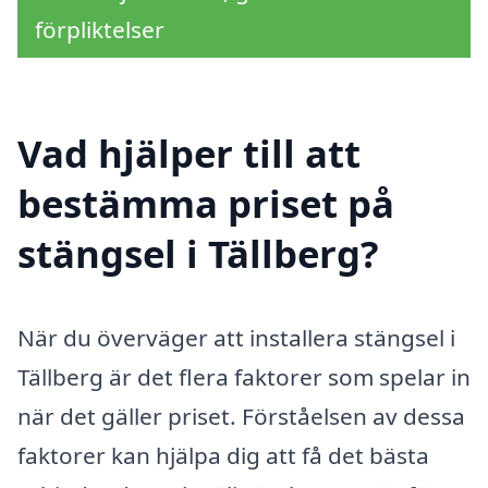
förpliktelser
Vad hjälper till att
bestämma priset på
stängsel i Tällberg?
När du överväger att installera stängsel i
Tällberg är det flera faktorer som spelar in
när det gäller priset. Förståelsen av dessa
faktorer kan hjälpa dig att få det bästa