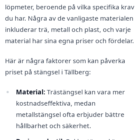
löpmeter, beroende på vilka specifika krav
du har. Några av de vanligaste materialen
inkluderar trä, metall och plast, och varje
material har sina egna priser och fördelar.
Här är några faktorer som kan påverka
priset på stängsel i Tällberg:
Material:
Trästängsel kan vara mer
kostnadseffektiva, medan
metallstängsel ofta erbjuder bättre
hållbarhet och säkerhet.