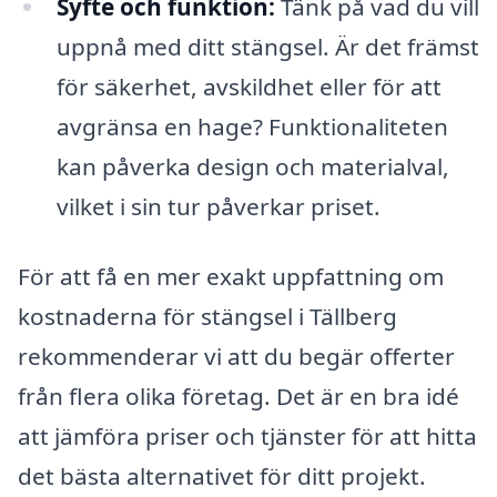
Syfte och funktion:
Tänk på vad du vill
uppnå med ditt stängsel. Är det främst
för säkerhet, avskildhet eller för att
avgränsa en hage? Funktionaliteten
kan påverka design och materialval,
vilket i sin tur påverkar priset.
För att få en mer exakt uppfattning om
kostnaderna för stängsel i Tällberg
rekommenderar vi att du begär offerter
från flera olika företag. Det är en bra idé
att jämföra priser och tjänster för att hitta
det bästa alternativet för ditt projekt.