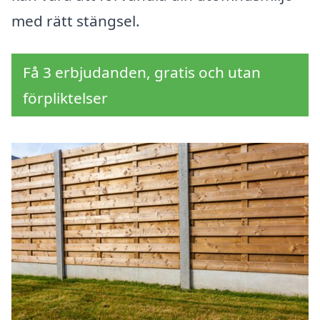
med rätt stängsel.
Få 3 erbjudanden, gratis och utan
förpliktelser