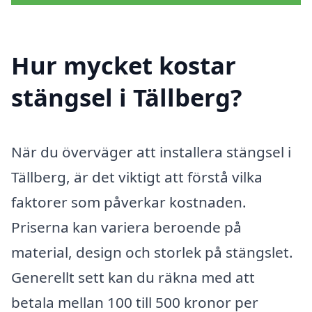
Hur mycket kostar
stängsel i Tällberg?
När du överväger att installera stängsel i
Tällberg, är det viktigt att förstå vilka
faktorer som påverkar kostnaden.
Priserna kan variera beroende på
material, design och storlek på stängslet.
Generellt sett kan du räkna med att
betala mellan 100 till 500 kronor per