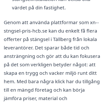
värdet på din fastighet.
Genom att använda plattformar som xn--
stngsel-pris-hcb.se kan du enkelt få flera
offerter på stängsel i Tällberg från lokala
leverantörer. Det sparar både tid och
ansträngning och gör att du kan fokusera
på det som verkligen betyder något: att
skapa en trygg och vacker miljö runt ditt
hem. Med bara några klick har du tillgång
till en mängd företag och kan börja
jämföra priser, material och