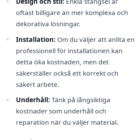
Design och stil:
Enkla stängsel är
oftast billigare än mer komplexa och
dekorativa lösningar.
Installation:
Om du väljer att anlita en
professionell för installationen kan
detta öka kostnaden, men det
säkerställer också ett korrekt och
säkert arbete.
Underhåll:
Tänk på långsiktiga
kostnader som underhåll och
reparation när du väljer material.