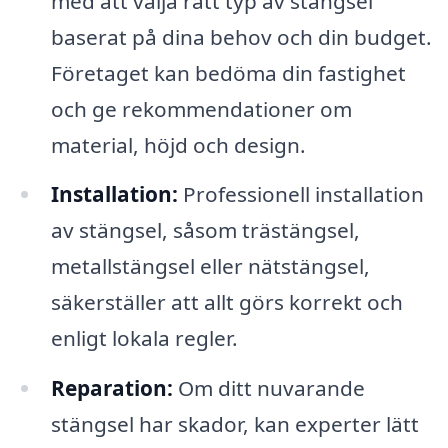
med att välja rätt typ av stängsel
baserat på dina behov och din budget.
Företaget kan bedöma din fastighet
och ge rekommendationer om
material, höjd och design.
Installation:
Professionell installation
av stängsel, såsom trästängsel,
metallstängsel eller nätstängsel,
säkerställer att allt görs korrekt och
enligt lokala regler.
Reparation:
Om ditt nuvarande
stängsel har skador, kan experter lätt