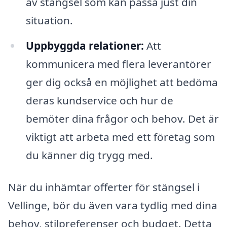
av stängsel som kan passa just din
situation.
Uppbyggda relationer:
Att
kommunicera med flera leverantörer
ger dig också en möjlighet att bedöma
deras kundservice och hur de
bemöter dina frågor och behov. Det är
viktigt att arbeta med ett företag som
du känner dig trygg med.
När du inhämtar offerter för stängsel i
Vellinge, bör du även vara tydlig med dina
behov, stilpreferenser och budget. Detta