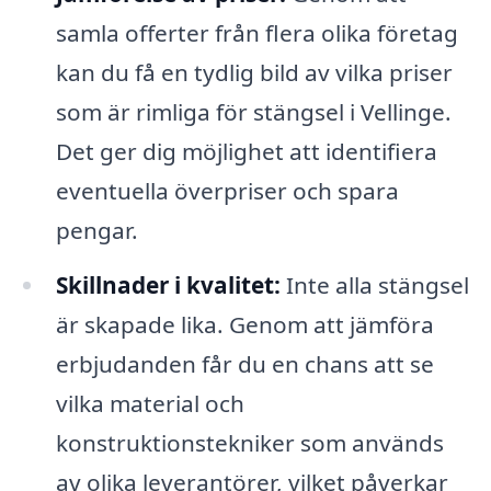
samla offerter från flera olika företag
kan du få en tydlig bild av vilka priser
som är rimliga för stängsel i Vellinge.
Det ger dig möjlighet att identifiera
eventuella överpriser och spara
pengar.
Skillnader i kvalitet:
Inte alla stängsel
är skapade lika. Genom att jämföra
erbjudanden får du en chans att se
vilka material och
konstruktionstekniker som används
av olika leverantörer, vilket påverkar