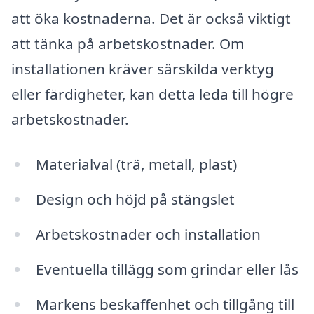
att öka kostnaderna. Det är också viktigt
att tänka på arbetskostnader. Om
installationen kräver särskilda verktyg
eller färdigheter, kan detta leda till högre
arbetskostnader.
Materialval (trä, metall, plast)
Design och höjd på stängslet
Arbetskostnader och installation
Eventuella tillägg som grindar eller lås
Markens beskaffenhet och tillgång till