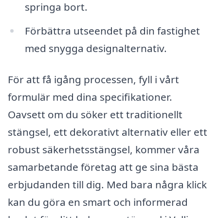
springa bort.
Förbättra utseendet på din fastighet
med snygga designalternativ.
För att få igång processen, fyll i vårt
formulär med dina specifikationer.
Oavsett om du söker ett traditionellt
stängsel, ett dekorativt alternativ eller ett
robust säkerhetsstängsel, kommer våra
samarbetande företag att ge sina bästa
erbjudanden till dig. Med bara några klick
kan du göra en smart och informerad