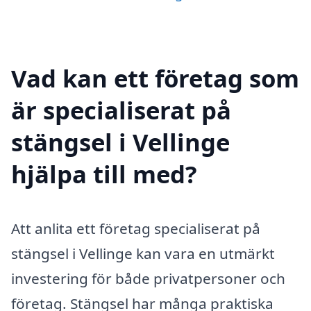
Vad kan ett företag som
är specialiserat på
stängsel i Vellinge
hjälpa till med?
Att anlita ett företag specialiserat på
stängsel i Vellinge kan vara en utmärkt
investering för både privatpersoner och
företag. Stängsel har många praktiska