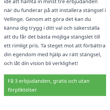
idé att hämta in minst tre erbjudanden
när du funderar på att installera stängsel i
Vellinge. Genom att göra det kan du
känna dig trygg i ditt val och säkerställa
att du får det bästa möjliga stängslet till
ett rimligt pris. Ta steget mot att förbättra
din egendom med hjälp av rätt stängsel,
och låt din vision bli verklighet!
Få 3 erbjudanden, gratis och utan
förpliktelser