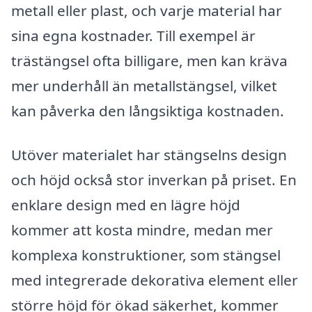
metall eller plast, och varje material har
sina egna kostnader. Till exempel är
trästängsel ofta billigare, men kan kräva
mer underhåll än metallstängsel, vilket
kan påverka den långsiktiga kostnaden.
Utöver materialet har stängselns design
och höjd också stor inverkan på priset. En
enklare design med en lägre höjd
kommer att kosta mindre, medan mer
komplexa konstruktioner, som stängsel
med integrerade dekorativa element eller
större höjd för ökad säkerhet, kommer