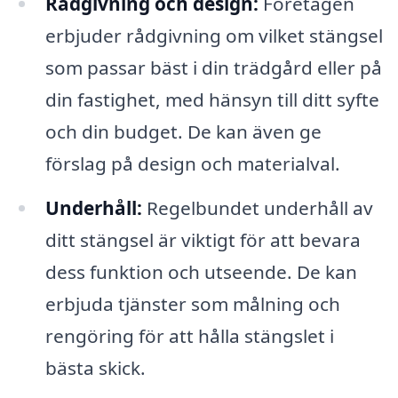
Rådgivning och design:
Företagen
erbjuder rådgivning om vilket stängsel
som passar bäst i din trädgård eller på
din fastighet, med hänsyn till ditt syfte
och din budget. De kan även ge
förslag på design och materialval.
Underhåll:
Regelbundet underhåll av
ditt stängsel är viktigt för att bevara
dess funktion och utseende. De kan
erbjuda tjänster som målning och
rengöring för att hålla stängslet i
bästa skick.