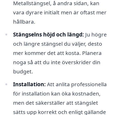
Metallstängsel, å andra sidan, kan
vara dyrare initialt men är oftast mer
hållbara.
Stängselns höjd och längd:
Ju högre
och längre stängsel du väljer, desto
mer kommer det att kosta. Planera
noga så att du inte överskrider din
budget.
Installation:
Att anlita professionella
för installation kan öka kostnaden,
men det säkerställer att stängslet
sätts upp korrekt och enligt gällande