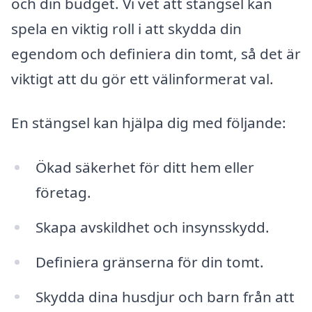
och din budget. Vi vet att stängsel kan
spela en viktig roll i att skydda din
egendom och definiera din tomt, så det är
viktigt att du gör ett välinformerat val.
En stängsel kan hjälpa dig med följande:
Ökad säkerhet för ditt hem eller
företag.
Skapa avskildhet och insynsskydd.
Definiera gränserna för din tomt.
Skydda dina husdjur och barn från att