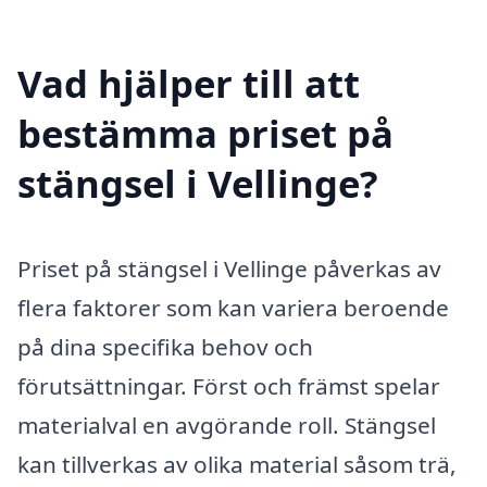
Vad hjälper till att
bestämma priset på
stängsel i Vellinge?
Priset på stängsel i Vellinge påverkas av
flera faktorer som kan variera beroende
på dina specifika behov och
förutsättningar. Först och främst spelar
materialval en avgörande roll. Stängsel
kan tillverkas av olika material såsom trä,