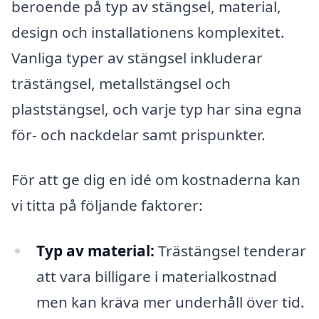
beroende på typ av stängsel, material,
design och installationens komplexitet.
Vanliga typer av stängsel inkluderar
trästängsel, metallstängsel och
plaststängsel, och varje typ har sina egna
för- och nackdelar samt prispunkter.
För att ge dig en idé om kostnaderna kan
vi titta på följande faktorer:
Typ av material:
Trästängsel tenderar
att vara billigare i materialkostnad
men kan kräva mer underhåll över tid.