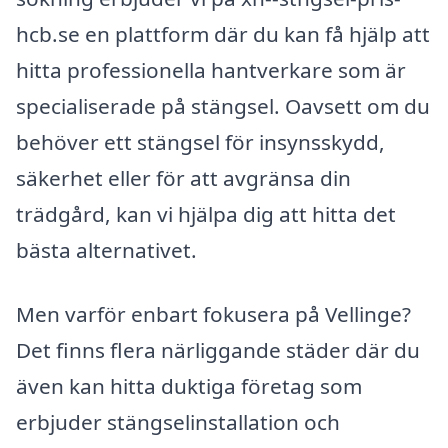
hcb.se en plattform där du kan få hjälp att
hitta professionella hantverkare som är
specialiserade på stängsel. Oavsett om du
behöver ett stängsel för insynsskydd,
säkerhet eller för att avgränsa din
trädgård, kan vi hjälpa dig att hitta det
bästa alternativet.
Men varför enbart fokusera på Vellinge?
Det finns flera närliggande städer där du
även kan hitta duktiga företag som
erbjuder stängselinstallation och