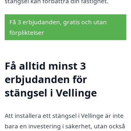
stängsel kan förbättra din fastighet.
Få 3 erbjudanden, gratis och utan
förpliktelser
Få alltid minst 3
erbjudanden för
stängsel i Vellinge
Att installera ett stängsel i Vellinge är inte
bara en investering i säkerhet, utan också