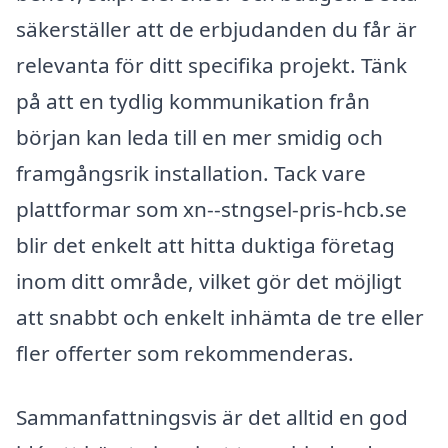
säkerställer att de erbjudanden du får är
relevanta för ditt specifika projekt. Tänk
på att en tydlig kommunikation från
början kan leda till en mer smidig och
framgångsrik installation. Tack vare
plattformar som xn--stngsel-pris-hcb.se
blir det enkelt att hitta duktiga företag
inom ditt område, vilket gör det möjligt
att snabbt och enkelt inhämta de tre eller
fler offerter som rekommenderas.
Sammanfattningsvis är det alltid en god