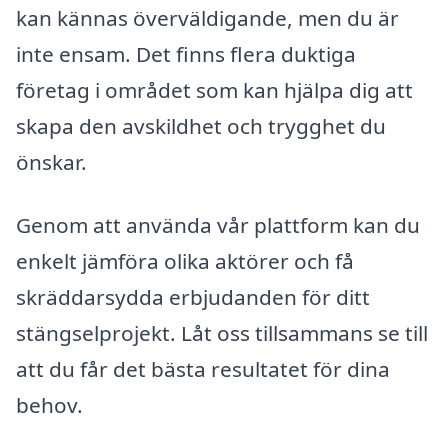
kan kännas överväldigande, men du är
inte ensam. Det finns flera duktiga
företag i området som kan hjälpa dig att
skapa den avskildhet och trygghet du
önskar.
Genom att använda vår plattform kan du
enkelt jämföra olika aktörer och få
skräddarsydda erbjudanden för ditt
stängselprojekt. Låt oss tillsammans se till
att du får det bästa resultatet för dina
behov.