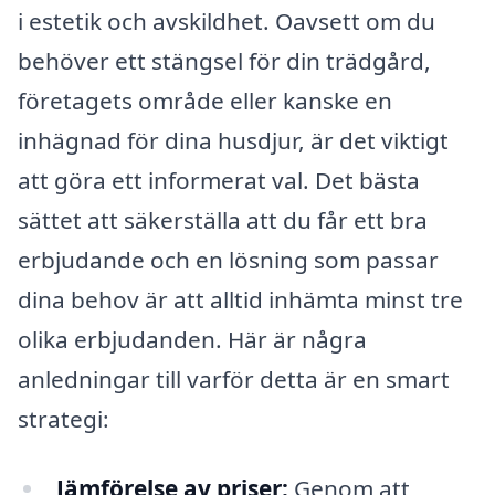
i estetik och avskildhet. Oavsett om du
behöver ett stängsel för din trädgård,
företagets område eller kanske en
inhägnad för dina husdjur, är det viktigt
att göra ett informerat val. Det bästa
sättet att säkerställa att du får ett bra
erbjudande och en lösning som passar
dina behov är att alltid inhämta minst tre
olika erbjudanden. Här är några
anledningar till varför detta är en smart
strategi:
Jämförelse av priser:
Genom att