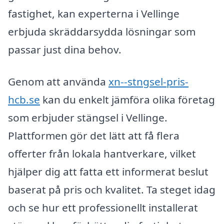
fastighet, kan experterna i Vellinge
erbjuda skräddarsydda lösningar som
passar just dina behov.
Genom att använda
xn--stngsel-pris-
hcb.se
kan du enkelt jämföra olika företag
som erbjuder stängsel i Vellinge.
Plattformen gör det lätt att få flera
offerter från lokala hantverkare, vilket
hjälper dig att fatta ett informerat beslut
baserat på pris och kvalitet. Ta steget idag
och se hur ett professionellt installerat