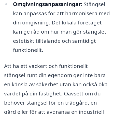
Omgivningsanpassningar:
Stängsel
kan anpassas för att harmonisera med
din omgivning. Det lokala företaget
kan ge råd om hur man gör stängslet
estetiskt tilltalande och samtidigt
funktionellt.
Att ha ett vackert och funktionellt
stängsel runt din egendom ger inte bara
en känsla av säkerhet utan kan också öka
värdet på din fastighet. Oavsett om du
behöver stängsel för en trädgård, en
gård eller för att avgränsa en industriell