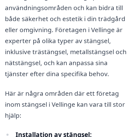
användningsområden och kan bidra till
både säkerhet och estetik i din trädgård
eller omgivning. Företagen i Vellinge är
experter på olika typer av stängsel,
inklusive trästängsel, metallstängsel och
nätstängsel, och kan anpassa sina
tjänster efter dina specifika behov.
Här är några områden där ett företag
inom stängsel i Vellinge kan vara till stor
hjälp:
Installation av stängsel: