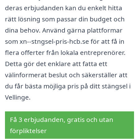
deras erbjudanden kan du enkelt hitta
rätt lösning som passar din budget och
dina behov. Använd gärna plattformar
som xn--stngsel-pris-hcb.se för att få in
flera offerter från lokala entreprenörer.
Detta gör det enklare att fatta ett
välinformerat beslut och säkerställer att
du får bästa möjliga pris på ditt stängsel i
Vellinge.
Få 3 erbjudanden, gratis och utan
förpliktelser