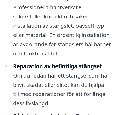
Professionella hantverkare
säkerställer korrekt och säker
installation av stängslet, oavsett typ
eller material. En ordentlig installation
är avgörande för stängslets hållbarhet
och funktionalitet.
Reparation av befintliga stängsel:
Om du redan har ett stängsel som har
blivit skadat eller slitet kan de hjälpa
till med reparationer för att förlänga
dess livslängd.