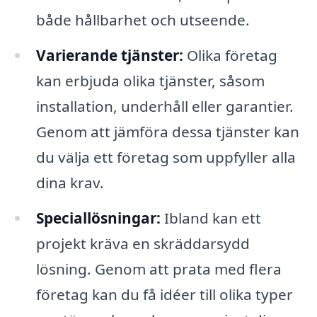
både hållbarhet och utseende.
Varierande tjänster:
Olika företag
kan erbjuda olika tjänster, såsom
installation, underhåll eller garantier.
Genom att jämföra dessa tjänster kan
du välja ett företag som uppfyller alla
dina krav.
Speciallösningar:
Ibland kan ett
projekt kräva en skräddarsydd
lösning. Genom att prata med flera
företag kan du få idéer till olika typer