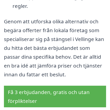
regler.
Genom att utforska olika alternativ och
begära offerter från lokala företag som
specialiserar sig på stängsel i Vellinge kan
du hitta det bästa erbjudandet som
passar dina specifika behov. Det är alltid
en bra idé att jämföra priser och tjänster
innan du fattar ett beslut.
Få 3 erbjudanden, gratis och utan
förpliktelser