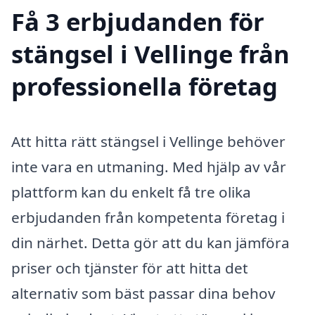
Få 3 erbjudanden för
stängsel i Vellinge från
professionella företag
Att hitta rätt stängsel i Vellinge behöver
inte vara en utmaning. Med hjälp av vår
plattform kan du enkelt få tre olika
erbjudanden från kompetenta företag i
din närhet. Detta gör att du kan jämföra
priser och tjänster för att hitta det
alternativ som bäst passar dina behov