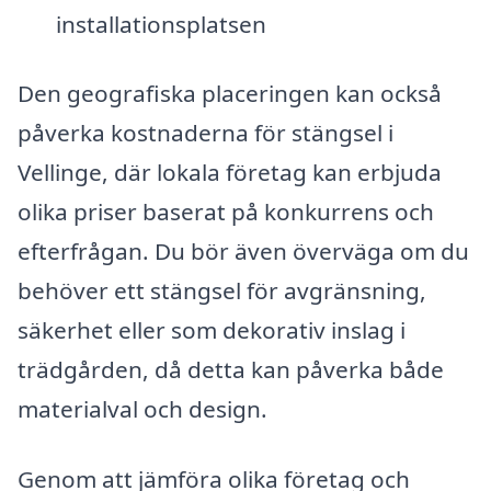
installationsplatsen
Den geografiska placeringen kan också
påverka kostnaderna för stängsel i
Vellinge, där lokala företag kan erbjuda
olika priser baserat på konkurrens och
efterfrågan. Du bör även överväga om du
behöver ett stängsel för avgränsning,
säkerhet eller som dekorativ inslag i
trädgården, då detta kan påverka både
materialval och design.
Genom att jämföra olika företag och