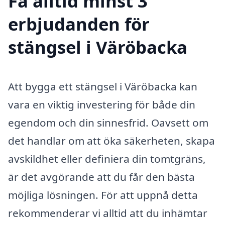
Få alltid minst 3
erbjudanden för
stängsel i Väröbacka
Att bygga ett stängsel i Väröbacka kan
vara en viktig investering för både din
egendom och din sinnesfrid. Oavsett om
det handlar om att öka säkerheten, skapa
avskildhet eller definiera din tomtgräns,
är det avgörande att du får den bästa
möjliga lösningen. För att uppnå detta
rekommenderar vi alltid att du inhämtar