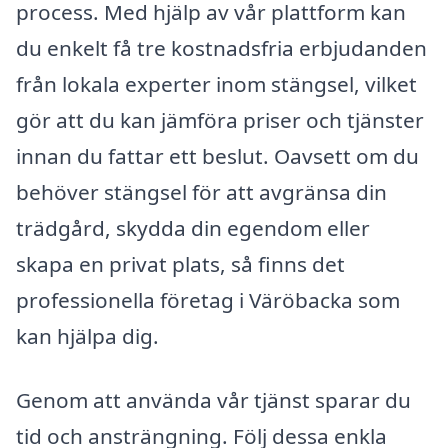
process. Med hjälp av vår plattform kan
du enkelt få tre kostnadsfria erbjudanden
från lokala experter inom stängsel, vilket
gör att du kan jämföra priser och tjänster
innan du fattar ett beslut. Oavsett om du
behöver stängsel för att avgränsa din
trädgård, skydda din egendom eller
skapa en privat plats, så finns det
professionella företag i Väröbacka som
kan hjälpa dig.
Genom att använda vår tjänst sparar du
tid och ansträngning. Följ dessa enkla