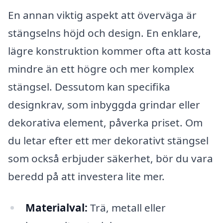
En annan viktig aspekt att överväga är
stängselns höjd och design. En enklare,
lägre konstruktion kommer ofta att kosta
mindre än ett högre och mer komplex
stängsel. Dessutom kan specifika
designkrav, som inbyggda grindar eller
dekorativa element, påverka priset. Om
du letar efter ett mer dekorativt stängsel
som också erbjuder säkerhet, bör du vara
beredd på att investera lite mer.
Materialval:
Trä, metall eller