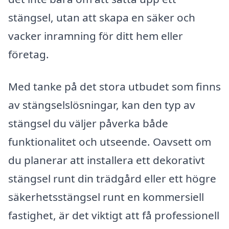
stängsel, utan att skapa en säker och
vacker inramning för ditt hem eller
företag.
Med tanke på det stora utbudet som finns
av stängselslösningar, kan den typ av
stängsel du väljer påverka både
funktionalitet och utseende. Oavsett om
du planerar att installera ett dekorativt
stängsel runt din trädgård eller ett högre
säkerhetsstängsel runt en kommersiell
fastighet, är det viktigt att få professionell