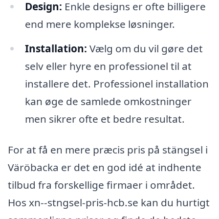
Design:
Enkle designs er ofte billigere
end mere komplekse løsninger.
Installation:
Vælg om du vil gøre det
selv eller hyre en professionel til at
installere det. Professionel installation
kan øge de samlede omkostninger
men sikrer ofte et bedre resultat.
For at få en mere præcis pris på stängsel i
Väröbacka er det en god idé at indhente
tilbud fra forskellige firmaer i området.
Hos xn--stngsel-pris-hcb.se kan du hurtigt