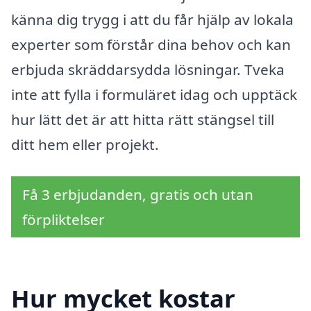
känna dig trygg i att du får hjälp av lokala
experter som förstår dina behov och kan
erbjuda skräddarsydda lösningar. Tveka
inte att fylla i formuläret idag och upptäck
hur lätt det är att hitta rätt stängsel till
ditt hem eller projekt.
Få 3 erbjudanden, gratis och utan
förpliktelser
Hur mycket kostar