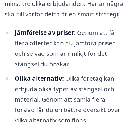
minst tre olika erbjudanden. Här är några
skäl till varför detta är en smart strategi:
Jämförelse av priser:
Genom att få
flera offerter kan du jämföra priser
och se vad som är rimligt för det
stängsel du önskar.
Olika alternativ:
Olika företag kan
erbjuda olika typer av stängsel och
material. Genom att samla flera
förslag får du en bättre översikt över
vilka alternativ som finns.