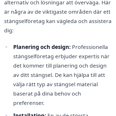
alternativ och lösningar att överväga. Här
är några av de viktigaste områden där ett
stängselföretag kan vägleda och assistera
dig:
Planering och design:
Professionella
stängselföretag erbjuder expertis när
det kommer till planering och design
av ditt stängsel. De kan hjälpa till att
välja rätt typ av stängsel material
baserat på dina behov och
preferenser.
Installation:
En av de största