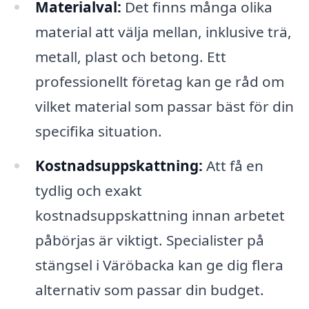
Materialval:
Det finns många olika
material att välja mellan, inklusive trä,
metall, plast och betong. Ett
professionellt företag kan ge råd om
vilket material som passar bäst för din
specifika situation.
Kostnadsuppskattning:
Att få en
tydlig och exakt
kostnadsuppskattning innan arbetet
påbörjas är viktigt. Specialister på
stängsel i Väröbacka kan ge dig flera
alternativ som passar din budget.