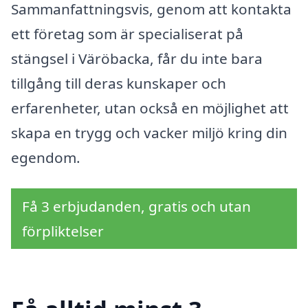
Sammanfattningsvis, genom att kontakta
ett företag som är specialiserat på
stängsel i Väröbacka, får du inte bara
tillgång till deras kunskaper och
erfarenheter, utan också en möjlighet att
skapa en trygg och vacker miljö kring din
egendom.
Få 3 erbjudanden, gratis och utan
förpliktelser