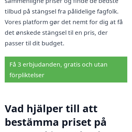
sammenligne priser og finde de bedste
tilbud på stängsel fra pålidelige fagfolk.
Vores platform gør det nemt for dig at få
det ønskede stängsel til en pris, der
passer til dit budget.
Få 3 erbjudanden, gratis och utan
förpliktelser
Vad hjälper till att
bestämma priset på