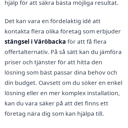
hjälp för att säkra bästa möjliga resultat.
Det kan vara en fördelaktig idé att
kontakta flera olika företag som erbjuder
stängsel i Väröbacka
för att få flera
offertalternativ. På så sätt kan du jämföra
priser och tjänster för att hitta den
lösning som bäst passar dina behov och
din budget. Oavsett om du söker en enkel
lösning eller en mer komplex installation,
kan du vara säker på att det finns ett
företag nära dig som kan hjälpa till.