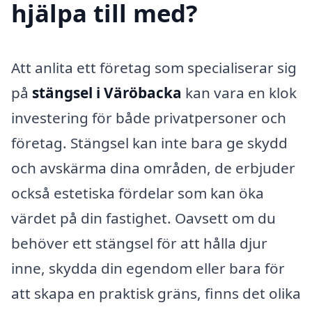
hjälpa till med?
Att anlita ett företag som specialiserar sig
på
stängsel i Väröbacka
kan vara en klok
investering för både privatpersoner och
företag. Stängsel kan inte bara ge skydd
och avskärma dina områden, de erbjuder
också estetiska fördelar som kan öka
värdet på din fastighet. Oavsett om du
behöver ett stängsel för att hålla djur
inne, skydda din egendom eller bara för
att skapa en praktisk gräns, finns det olika