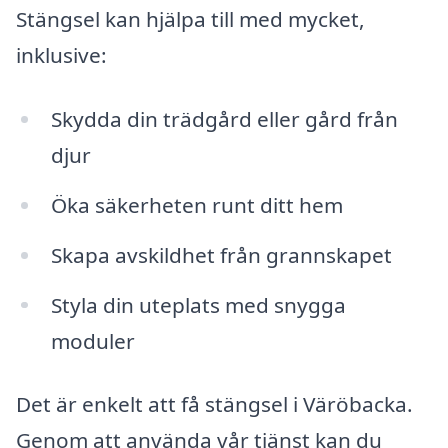
Stängsel kan hjälpa till med mycket,
inklusive:
Skydda din trädgård eller gård från
djur
Öka säkerheten runt ditt hem
Skapa avskildhet från grannskapet
Styla din uteplats med snygga
moduler
Det är enkelt att få stängsel i Väröbacka.
Genom att använda vår tjänst kan du