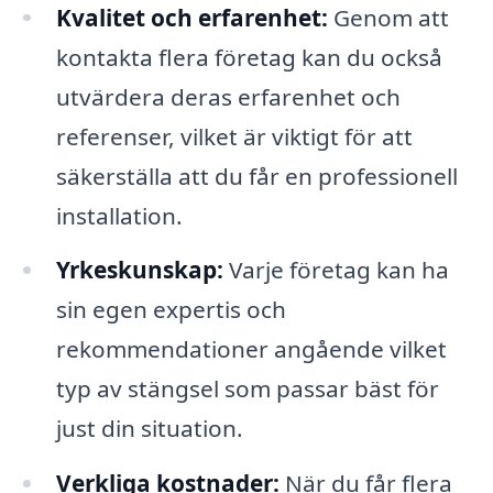
Kvalitet och erfarenhet:
Genom att
kontakta flera företag kan du också
utvärdera deras erfarenhet och
referenser, vilket är viktigt för att
säkerställa att du får en professionell
installation.
Yrkeskunskap:
Varje företag kan ha
sin egen expertis och
rekommendationer angående vilket
typ av stängsel som passar bäst för
just din situation.
Verkliga kostnader:
När du får flera