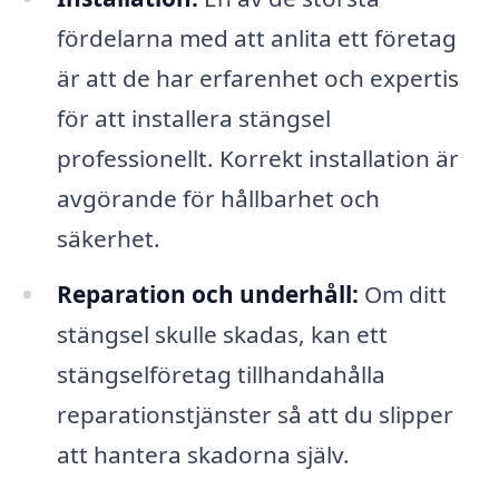
fördelarna med att anlita ett företag
är att de har erfarenhet och expertis
för att installera stängsel
professionellt. Korrekt installation är
avgörande för hållbarhet och
säkerhet.
Reparation och underhåll:
Om ditt
stängsel skulle skadas, kan ett
stängselföretag tillhandahålla
reparationstjänster så att du slipper
att hantera skadorna själv.