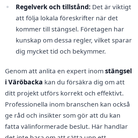
Regelverk och tillstånd:
Det är viktigt
att följa lokala föreskrifter när det
kommer till stängsel. Företagen har
kunskap om dessa regler, vilket sparar
dig mycket tid och bekymmer.
Genom att anlita en expert inom
stängsel
i Väröbacka
kan du försäkra dig om att
ditt projekt utförs korrekt och effektivt.
Professionella inom branschen kan också
ge råd och insikter som gör att du kan
fatta välinformerade beslut. Här handlar
det inte bara om att sätta upp ett