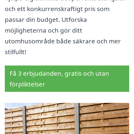
och ett konkurrenskraftigt pris som
passar din budget. Utforska
möjligheterna och gör ditt
utomhusområde både säkrare och mer
stilfullt!
Få 3 erbjudanden, gratis och utan
förpliktelser