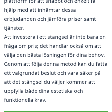
plattform för att snabbt och enkelt få
hjälp med att inhämtar dessa
erbjudanden och jämföra priser samt
tjänster.
Att investera i ett stängsel är inte bara en
fråga om pris; det handlar också om att
välja den bästa lösningen för dina behov.
Genom att följa denna metod kan du fatta
ett välgrundat beslut och vara säker på
att det stängsel du väljer kommer att
uppfylla både dina estetiska och
funktionella krav.