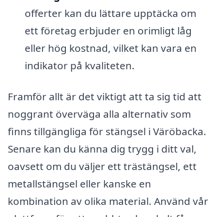
offerter kan du lättare upptäcka om
ett företag erbjuder en orimligt låg
eller hög kostnad, vilket kan vara en
indikator på kvaliteten.
Framför allt är det viktigt att ta sig tid att
noggrant överväga alla alternativ som
finns tillgängliga för stängsel i Väröbacka.
Senare kan du känna dig trygg i ditt val,
oavsett om du väljer ett trästängsel, ett
metallstängsel eller kanske en
kombination av olika material. Använd vår