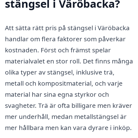
stängsel i Väröbacka?
Att sätta rätt pris på stängsel i Väröbacka
handlar om flera faktorer som påverkar
kostnaden. Först och främst spelar
materialvalet en stor roll. Det finns många
olika typer av stängsel, inklusive trä,
metall och kompositmaterial, och varje
material har sina egna styrkor och
svagheter. Trä är ofta billigare men kräver
mer underhåll, medan metallstängsel är
mer hållbara men kan vara dyrare i inköp.