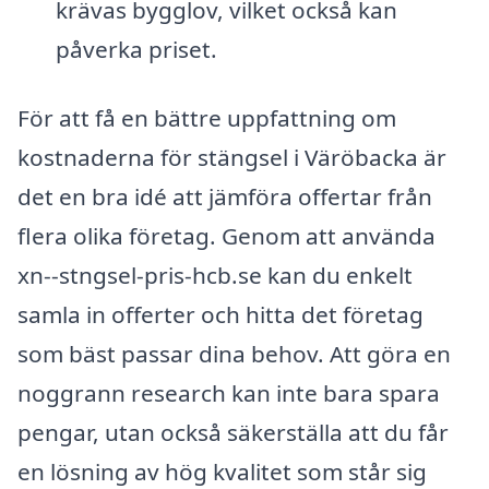
krävas bygglov, vilket också kan
påverka priset.
För att få en bättre uppfattning om
kostnaderna för stängsel i Väröbacka är
det en bra idé att jämföra offertar från
flera olika företag. Genom att använda
xn--stngsel-pris-hcb.se kan du enkelt
samla in offerter och hitta det företag
som bäst passar dina behov. Att göra en
noggrann research kan inte bara spara
pengar, utan också säkerställa att du får
en lösning av hög kvalitet som står sig