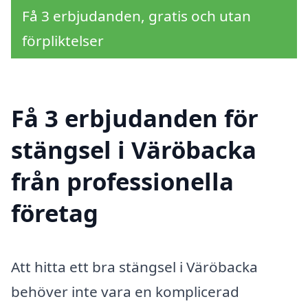
Få 3 erbjudanden, gratis och utan
förpliktelser
Få 3 erbjudanden för
stängsel i Väröbacka
från professionella
företag
Att hitta ett bra stängsel i Väröbacka
behöver inte vara en komplicerad