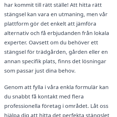
har kommit till rätt ställe! Att hitta rätt
stängsel kan vara en utmaning, men vår
plattform gör det enkelt att jämföra
alternativ och få erbjudanden från lokala
experter. Oavsett om du behöver ett
stängsel för trädgården, gården eller en
annan specifik plats, finns det lösningar
som passar just dina behov.
Genom att fylla i våra enkla formulär kan
du snabbt få kontakt med flera
professionella företag i området. Låt oss
hjälpa dig att hitta det perfekta stängslet