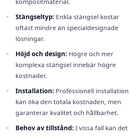
kompositmaterial.
Stängseltyp:
Enkla stängsel kostar
oftast mindre än specialdesignade
lösningar.
Höjd och design:
Högre och mer
komplexa stängsel innebär högre
kostnader.
Installation:
Professionell installation
kan öka den totala kostnaden, men
garanterar kvalitet och hållbarhet.
Behov av tillstånd:
I vissa fall kan det