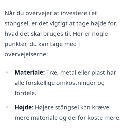
Når du overvejer at investere i et
stängsel, er det vigtigt at tage højde for,
hvad det skal bruges til. Her er nogle
punkter, du kan tage med i
overvejelserne:
Materiale:
Træ, metal eller plast har
alle forskellige omkostninger og
fordele.
Højde:
Højere stängsel kan kræve
mere materiale og derfor koste mere.