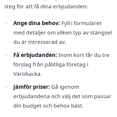
steg för att få dina erbjudanden:
Ange dina behov:
Fyll i formuläret
med detaljer om vilken typ av stängsel
du är intresserad av.
Få erbjudanden:
Inom kort får du tre
förslag från pålitliga företag i
Väröbacka.
Jämför priser:
Gå igenom
erbjudandena och välj det som passar
din budget och behov bäst.