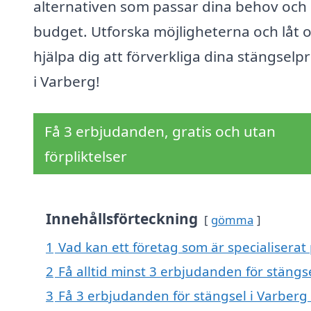
alternativen som passar dina behov och 
budget. Utforska möjligheterna och låt 
hjälpa dig att förverkliga dina stängselp
i Varberg!
Få 3 erbjudanden, gratis och utan
förpliktelser
Innehållsförteckning
gömma
1
Vad kan ett företag som är specialiserat 
2
Få alltid minst 3 erbjudanden för stängs
3
Få 3 erbjudanden för stängsel i Varberg 