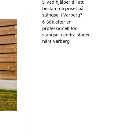
5
Vad hjälper till att
bestämma priset på
stängsel i Varberg?
6
Sök efter en
professionell för
stängsel i andra städer
nära Varberg