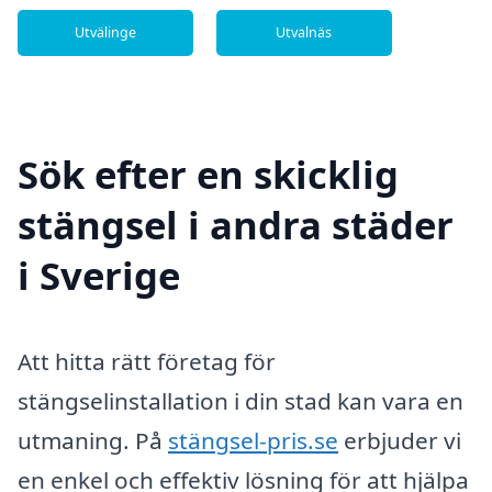
Utvälinge
Utvalnäs
Sök efter en skicklig
stängsel i andra städer
i Sverige
Att hitta rätt företag för
stängselinstallation i din stad kan vara en
utmaning. På
stängsel-pris.se
erbjuder vi
en enkel och effektiv lösning för att hjälpa