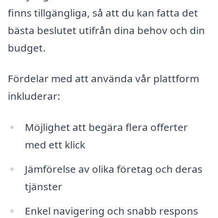
finns tillgängliga, så att du kan fatta det
bästa beslutet utifrån dina behov och din
budget.
Fördelar med att använda vår plattform
inkluderar:
Möjlighet att begära flera offerter
med ett klick
Jämförelse av olika företag och deras
tjänster
Enkel navigering och snabb respons