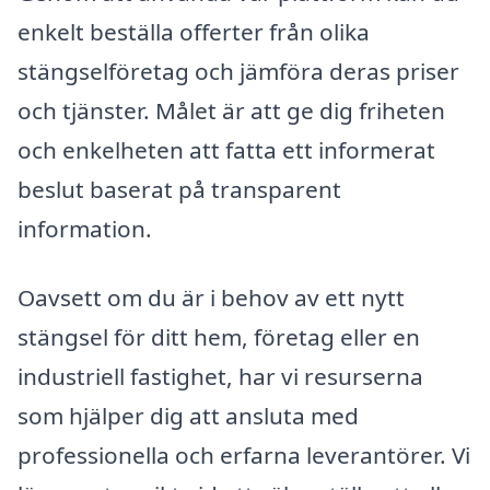
enkelt beställa offerter från olika
stängselföretag och jämföra deras priser
och tjänster. Målet är att ge dig friheten
och enkelheten att fatta ett informerat
beslut baserat på transparent
information.
Oavsett om du är i behov av ett nytt
stängsel för ditt hem, företag eller en
industriell fastighet, har vi resurserna
som hjälper dig att ansluta med
professionella och erfarna leverantörer. Vi