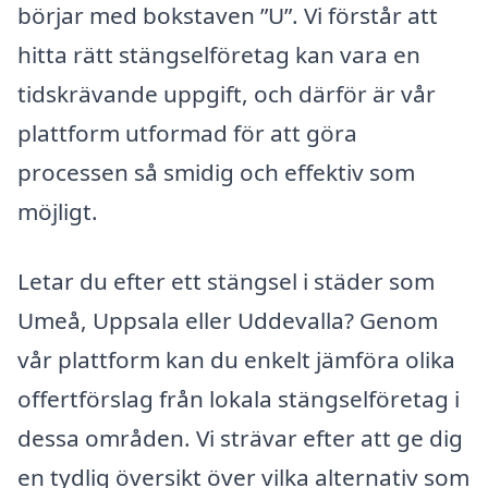
börjar med bokstaven ”U”. Vi förstår att
hitta rätt stängselföretag kan vara en
tidskrävande uppgift, och därför är vår
plattform utformad för att göra
processen så smidig och effektiv som
möjligt.
Letar du efter ett stängsel i städer som
Umeå, Uppsala eller Uddevalla? Genom
vår plattform kan du enkelt jämföra olika
offertförslag från lokala stängselföretag i
dessa områden. Vi strävar efter att ge dig
en tydlig översikt över vilka alternativ som