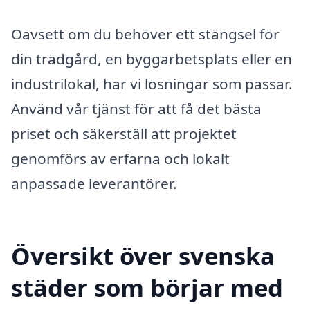
Oavsett om du behöver ett stängsel för
din trädgård, en byggarbetsplats eller en
industrilokal, har vi lösningar som passar.
Använd vår tjänst för att få det bästa
priset och säkerställ att projektet
genomförs av erfarna och lokalt
anpassade leverantörer.
Översikt över svenska
städer som börjar med