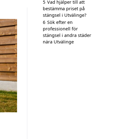
5
Vad hjälper till att
bestämma priset på
stängsel i Utvälinge?
6
Sök efter en
professionell för
stängsel i andra städer
nära Utvälinge