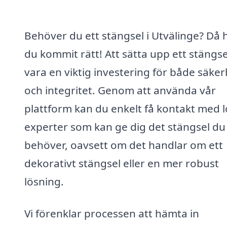
Behöver du ett stängsel i Utvälinge? Då 
du kommit rätt! Att sätta upp ett stängs
vara en viktig investering för både säker
och integritet. Genom att använda vår
plattform kan du enkelt få kontakt med l
experter som kan ge dig det stängsel du
behöver, oavsett om det handlar om ett
dekorativt stängsel eller en mer robust
lösning.
Vi förenklar processen att hämta in