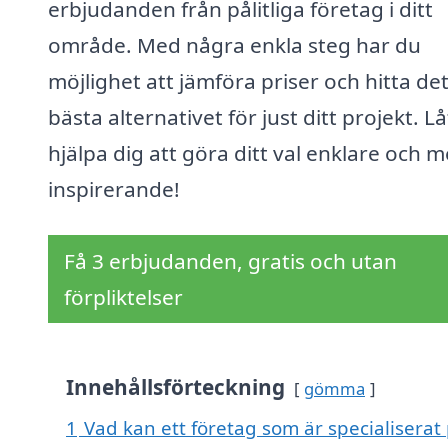
erbjudanden från pålitliga företag i ditt
område. Med några enkla steg har du
möjlighet att jämföra priser och hitta de
bästa alternativet för just ditt projekt. Lå
hjälpa dig att göra ditt val enklare och m
inspirerande!
Få 3 erbjudanden, gratis och utan
förpliktelser
Innehållsförteckning
gömma
1
Vad kan ett företag som är specialiserat 