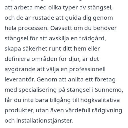
att arbeta med olika typer av stängsel,
och de är rustade att guida dig genom
hela processen. Oavsett om du behöver
stängsel för att avskilja en trädgård,
skapa säkerhet runt ditt hem eller
definiera områden för djur, är det
avgörande att välja en professionell
leverantör. Genom att anlita ett företag
med specialisering på stängsel i Sunnemo,
får du inte bara tillgång till högkvalitativa
produkter, utan även värdefull rådgivning
och installationstjänster.