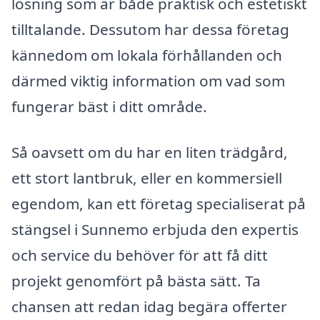
lösning som är både praktisk och estetiskt
tilltalande. Dessutom har dessa företag
kännedom om lokala förhållanden och
därmed viktig information om vad som
fungerar bäst i ditt område.
Så oavsett om du har en liten trädgård,
ett stort lantbruk, eller en kommersiell
egendom, kan ett företag specialiserat på
stängsel i Sunnemo erbjuda den expertis
och service du behöver för att få ditt
projekt genomfört på bästa sätt. Ta
chansen att redan idag begära offerter