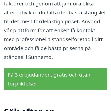
faktorer och genom att jämföra olika
alternativ kan du hitta det bästa stängslet
till det mest fördelaktiga priset. Använd
vår plattform för att enkelt få kontakt
med professionella stängselföretag i ditt
område och få de bästa priserna på
stängsel i Sunnemo.
Få 3 erbjudanden, gratis och utan
förpliktelser