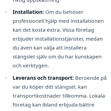
Installation:
Om du behöver
professionell hjälp med installationen
kan det kosta extra. Vissa företag
erbjuder installationstjänster, medan
du även kan välja att installera
stängslet själv om du har kunskapen
och verktygen.
Leverans och transport:
Beroende på
var du köper ditt stängsel, kan
transportkostnader tillkomma. Lokala
företag kan ibland erbjuda bättre