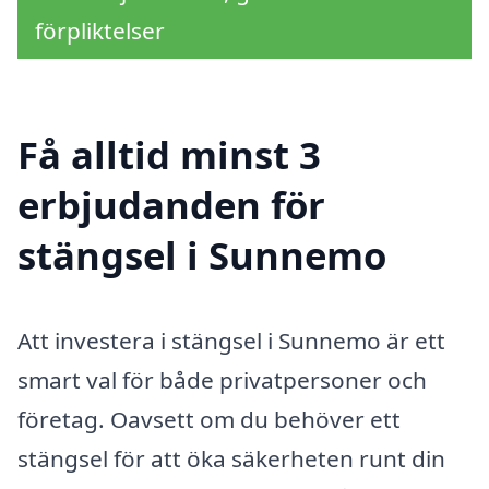
förpliktelser
Få alltid minst 3
erbjudanden för
stängsel i Sunnemo
Att investera i stängsel i Sunnemo är ett
smart val för både privatpersoner och
företag. Oavsett om du behöver ett
stängsel för att öka säkerheten runt din