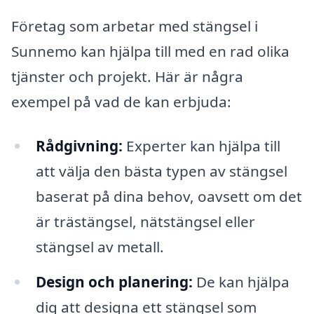
Företag som arbetar med stängsel i
Sunnemo kan hjälpa till med en rad olika
tjänster och projekt. Här är några
exempel på vad de kan erbjuda:
Rådgivning:
Experter kan hjälpa till
att välja den bästa typen av stängsel
baserat på dina behov, oavsett om det
är trästängsel, nätstängsel eller
stängsel av metall.
Design och planering:
De kan hjälpa
dig att designa ett stängsel som