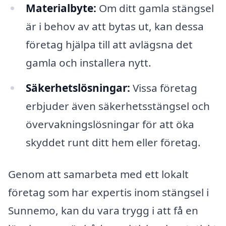
Materialbyte:
Om ditt gamla stängsel
är i behov av att bytas ut, kan dessa
företag hjälpa till att avlägsna det
gamla och installera nytt.
Säkerhetslösningar:
Vissa företag
erbjuder även säkerhetsstängsel och
övervakningslösningar för att öka
skyddet runt ditt hem eller företag.
Genom att samarbeta med ett lokalt
företag som har expertis inom stängsel i
Sunnemo, kan du vara trygg i att få en