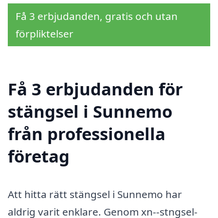
Få 3 erbjudanden, gratis och utan
förpliktelser
Få 3 erbjudanden för
stängsel i Sunnemo
från professionella
företag
Att hitta rätt stängsel i Sunnemo har
aldrig varit enklare. Genom xn--stngsel-