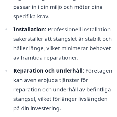
passar in i din miljö och möter dina
specifika krav.
Installation:
Professionell installation
säkerställer att stängslet är stabilt och
håller länge, vilket minimerar behovet
av framtida reparationer.
Reparation och underhåll:
Företagen
kan även erbjuda tjänster för
reparation och underhåll av befintliga
stängsel, vilket förlänger livslängden
på din investering.