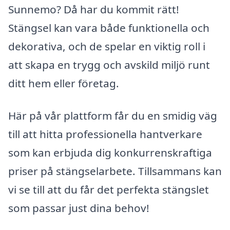
Sunnemo? Då har du kommit rätt!
Stängsel kan vara både funktionella och
dekorativa, och de spelar en viktig roll i
att skapa en trygg och avskild miljö runt
ditt hem eller företag.
Här på vår plattform får du en smidig väg
till att hitta professionella hantverkare
som kan erbjuda dig konkurrenskraftiga
priser på stängselarbete. Tillsammans kan
vi se till att du får det perfekta stängslet
som passar just dina behov!