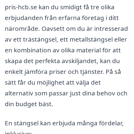
pris-hcb.se kan du smidigt få tre olika
erbjudanden från erfarna företag i ditt
närområde. Oavsett om du är intresserad
av ett trästängsel, ett metallstängsel eller
en kombination av olika material för att
skapa det perfekta avskiljandet, kan du
enkelt jämföra priser och tjänster. På så
sätt får du möjlighet att välja det
alternativ som passar just dina behov och
din budget bäst.
En stängsel kan erbjuda många fördelar,
inklusive: