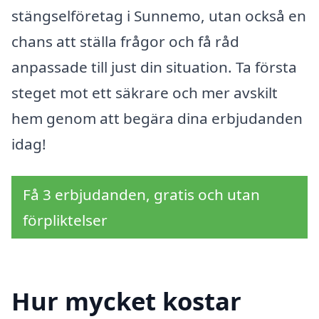
stängselföretag i Sunnemo, utan också en
chans att ställa frågor och få råd
anpassade till just din situation. Ta första
steget mot ett säkrare och mer avskilt
hem genom att begära dina erbjudanden
idag!
Få 3 erbjudanden, gratis och utan
förpliktelser
Hur mycket kostar