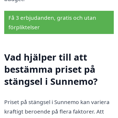
Få 3 erbjudanden, gratis och utan
förpliktelser
Vad hjälper till att
bestämma priset på
stängsel i Sunnemo?
Priset på stängsel i Sunnemo kan variera
kraftigt beroende på flera faktorer. Att