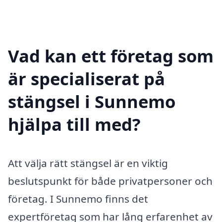
Vad kan ett företag som
är specialiserat på
stängsel i Sunnemo
hjälpa till med?
Att välja rätt stängsel är en viktig
beslutspunkt för både privatpersoner och
företag. I Sunnemo finns det
expertföretag som har lång erfarenhet av