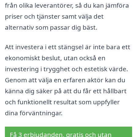
från olika leverantörer, så du kan jämföra
priser och tjänster samt välja det
alternativ som passar dig bäst.
Att investera i ett stängsel är inte bara ett
ekonomiskt beslut, utan också en
investering i trygghet och estetisk värde.
Genom att välja en erfaren aktör kan du
känna dig säker på att du får ett hållbart
och funktionellt resultat som uppfyller
dina förväntningar.
Få 3 erbjudanden, gratis och utan