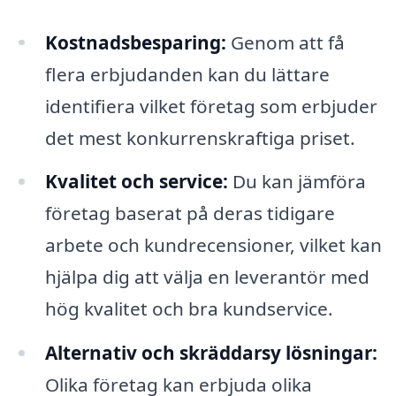
Kostnadsbesparing:
Genom att få
flera erbjudanden kan du lättare
identifiera vilket företag som erbjuder
det mest konkurrenskraftiga priset.
Kvalitet och service:
Du kan jämföra
företag baserat på deras tidigare
arbete och kundrecensioner, vilket kan
hjälpa dig att välja en leverantör med
hög kvalitet och bra kundservice.
Alternativ och skräddarsy lösningar:
Olika företag kan erbjuda olika