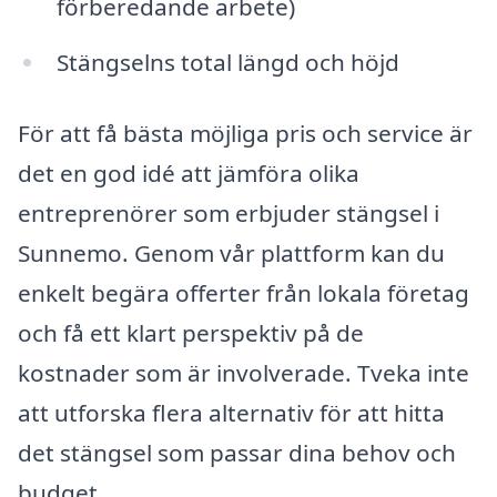
förberedande arbete)
Stängselns total längd och höjd
För att få bästa möjliga pris och service är
det en god idé att jämföra olika
entreprenörer som erbjuder stängsel i
Sunnemo. Genom vår plattform kan du
enkelt begära offerter från lokala företag
och få ett klart perspektiv på de
kostnader som är involverade. Tveka inte
att utforska flera alternativ för att hitta
det stängsel som passar dina behov och
budget.