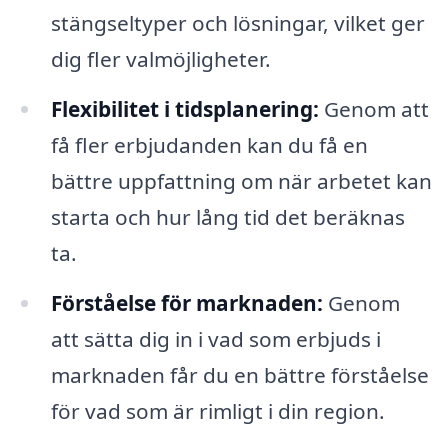
stängseltyper och lösningar, vilket ger
dig fler valmöjligheter.
Flexibilitet i tidsplanering:
Genom att
få fler erbjudanden kan du få en
bättre uppfattning om när arbetet kan
starta och hur lång tid det beräknas
ta.
Förståelse för marknaden:
Genom
att sätta dig in i vad som erbjuds i
marknaden får du en bättre förståelse
för vad som är rimligt i din region.