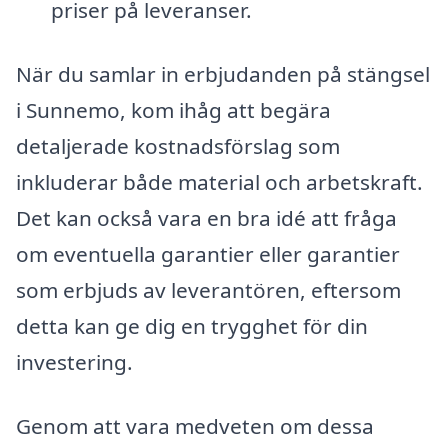
priser på leveranser.
När du samlar in erbjudanden på stängsel
i Sunnemo, kom ihåg att begära
detaljerade kostnadsförslag som
inkluderar både material och arbetskraft.
Det kan också vara en bra idé att fråga
om eventuella garantier eller garantier
som erbjuds av leverantören, eftersom
detta kan ge dig en trygghet för din
investering.
Genom att vara medveten om dessa