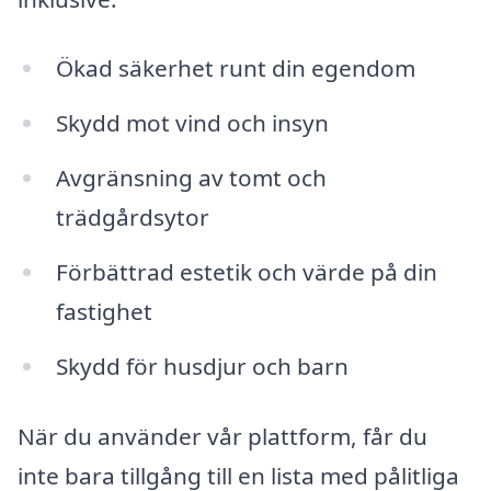
Ökad säkerhet runt din egendom
Skydd mot vind och insyn
Avgränsning av tomt och
trädgårdsytor
Förbättrad estetik och värde på din
fastighet
Skydd för husdjur och barn
När du använder vår plattform, får du
inte bara tillgång till en lista med pålitliga