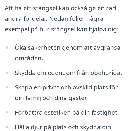
Att ha ett stängsel kan också ge en rad
andra fördelar. Nedan följer några
exempel på hur stängsel kan hjälpa dig:
Öka säkerheten genom att avgränsa
områden.
Skydda din egendom från obehöriga.
Skapa en privat och avskild plats för
din familj och dina gäster.
Förbättra estetiken på din fastighet.
Hålla djur på plats och skydda din