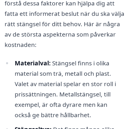
förstå dessa faktorer kan hjälpa dig att
fatta ett informerat beslut när du ska välja
rätt stängsel för ditt behov. Här är några
av de största aspekterna som påverkar
kostnaden:
Materialval:
Stängsel finns i olika
material som trä, metall och plast.
Valet av material spelar en stor roll i
prissättningen. Metallstängsel, till
exempel, är ofta dyrare men kan
också ge bättre hållbarhet.