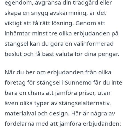
egendom, avgränsa din trädgård eller
skapa en snygg avskärmning, är det
viktigt att få rätt lösning. Genom att
inhämtar minst tre olika erbjudanden på
stängsel kan du göra en välinformerad
beslut och få bäst valuta för dina pengar.
När du ber om erbjudanden från olika
företag för stängsel i Sunnemo får du inte
bara en chans att jämföra priser, utan
även olika typer av stängselalternativ,
materialval och design. Här är några av
fördelarna med att jämföra erbjudanden: