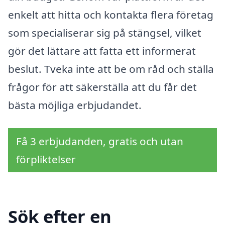
enkelt att hitta och kontakta flera företag
som specialiserar sig på stängsel, vilket
gör det lättare att fatta ett informerat
beslut. Tveka inte att be om råd och ställa
frågor för att säkerställa att du får det
bästa möjliga erbjudandet.
Få 3 erbjudanden, gratis och utan
förpliktelser
Sök efter en