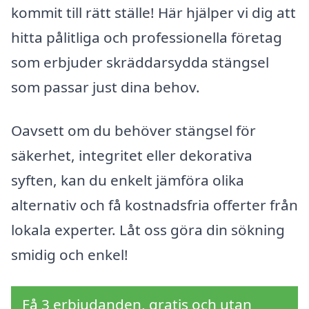
kommit till rätt ställe! Här hjälper vi dig att
hitta pålitliga och professionella företag
som erbjuder skräddarsydda stängsel
som passar just dina behov.
Oavsett om du behöver stängsel för
säkerhet, integritet eller dekorativa
syften, kan du enkelt jämföra olika
alternativ och få kostnadsfria offerter från
lokala experter. Låt oss göra din sökning
smidig och enkel!
Få 3 erbjudanden, gratis och utan