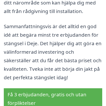
ditt närområde som kan hjälpa dig med
allt från rådgivning till installation.
Sammanfattningsvis är det alltid en god
idé att begära minst tre erbjudanden för
stängsel i Deje. Det hjälper dig att göra en
välinformerad investering och
säkerställer att du får det bästa priset och
kvaliteten. Tveka inte att börja din jakt på
det perfekta stängslet idag!
Få 3 erbjudanden, gratis och utan
förpliktelser