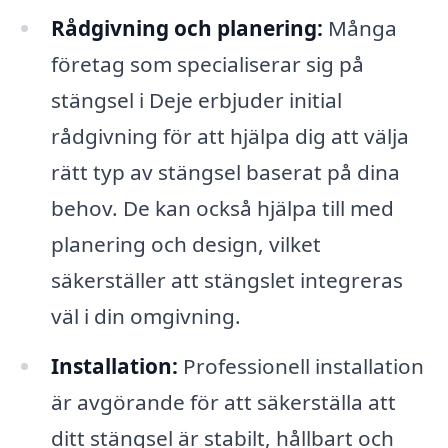
Rådgivning och planering:
Många
företag som specialiserar sig på
stängsel i Deje erbjuder initial
rådgivning för att hjälpa dig att välja
rätt typ av stängsel baserat på dina
behov. De kan också hjälpa till med
planering och design, vilket
säkerställer att stängslet integreras
väl i din omgivning.
Installation:
Professionell installation
är avgörande för att säkerställa att
ditt stängsel är stabilt, hållbart och