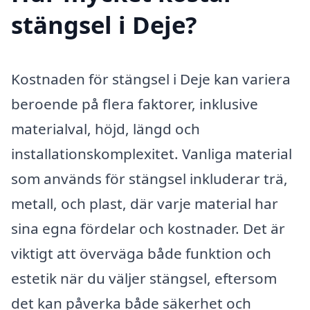
stängsel i Deje?
Kostnaden för stängsel i Deje kan variera
beroende på flera faktorer, inklusive
materialval, höjd, längd och
installationskomplexitet. Vanliga material
som används för stängsel inkluderar trä,
metall, och plast, där varje material har
sina egna fördelar och kostnader. Det är
viktigt att överväga både funktion och
estetik när du väljer stängsel, eftersom
det kan påverka både säkerhet och