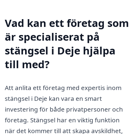
Vad kan ett företag som
är specialiserat på
stängsel i Deje hjälpa
till med?
Att anlita ett företag med expertis inom
stängsel i Deje kan vara en smart
investering för både privatpersoner och
företag. Stängsel har en viktig funktion
när det kommer till att skapa avskildhet,