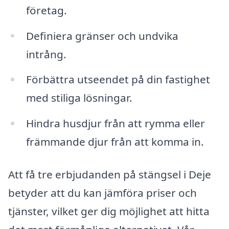
företag.
Definiera gränser och undvika
intrång.
Förbättra utseendet på din fastighet
med stiliga lösningar.
Hindra husdjur från att rymma eller
främmande djur från att komma in.
Att få tre erbjudanden på stängsel i Deje
betyder att du kan jämföra priser och
tjänster, vilket ger dig möjlighet att hitta