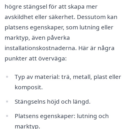
högre stängsel för att skapa mer
avskildhet eller säkerhet. Dessutom kan
platsens egenskaper, som lutning eller
marktyp, även påverka
installationskostnaderna. Här är några
punkter att överväga:
Typ av material: trä, metall, plast eller
komposit.
Stängselns höjd och längd.
Platsens egenskaper: lutning och
marktyp.