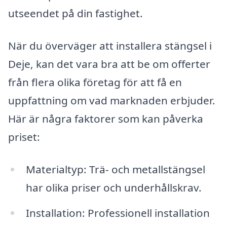
utseendet på din fastighet.
När du överväger att installera stängsel i
Deje, kan det vara bra att be om offerter
från flera olika företag för att få en
uppfattning om vad marknaden erbjuder.
Här är några faktorer som kan påverka
priset:
Materialtyp: Trä- och metallstängsel
har olika priser och underhållskrav.
Installation: Professionell installation