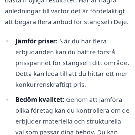
bästa möjliga resultatet. Här är några
anledningar till varför det är fördelaktigt
att begära flera anbud för stängsel i Deje.
Jämför priser:
När du har flera
erbjudanden kan du bättre förstå
prisspannet för stängsel i ditt område.
Detta kan leda till att du hittar ett mer
konkurrenskraftigt pris.
Bedöm kvalitet:
Genom att jämföra
olika företag kan du kontrollera om de
erbjuder materiella och strukturella
val som passar dina behov. Du kan