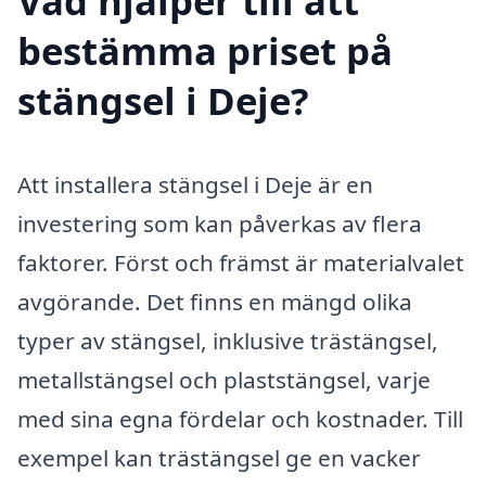
Vad hjälper till att
bestämma priset på
stängsel i Deje?
Att installera stängsel i Deje är en
investering som kan påverkas av flera
faktorer. Först och främst är materialvalet
avgörande. Det finns en mängd olika
typer av stängsel, inklusive trästängsel,
metallstängsel och plaststängsel, varje
med sina egna fördelar och kostnader. Till
exempel kan trästängsel ge en vacker