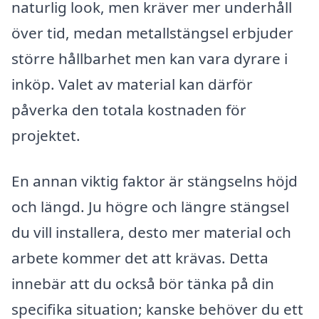
naturlig look, men kräver mer underhåll
över tid, medan metallstängsel erbjuder
större hållbarhet men kan vara dyrare i
inköp. Valet av material kan därför
påverka den totala kostnaden för
projektet.
En annan viktig faktor är stängselns höjd
och längd. Ju högre och längre stängsel
du vill installera, desto mer material och
arbete kommer det att krävas. Detta
innebär att du också bör tänka på din
specifika situation; kanske behöver du ett