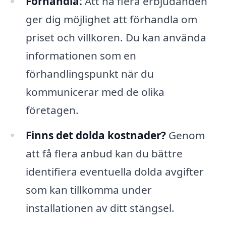
Förhandla:
Att ha flera erbjudanden
ger dig möjlighet att förhandla om
priset och villkoren. Du kan använda
informationen som en
förhandlingspunkt när du
kommunicerar med de olika
företagen.
Finns det dolda kostnader?
Genom
att få flera anbud kan du bättre
identifiera eventuella dolda avgifter
som kan tillkomma under
installationen av ditt stängsel.