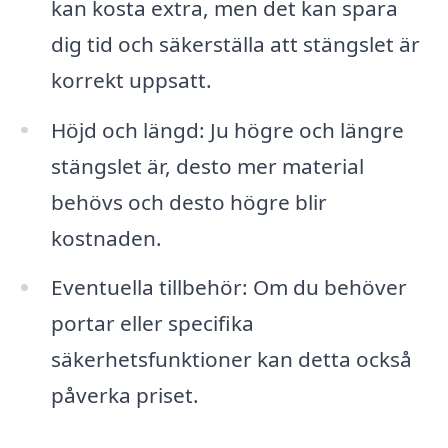
kan kosta extra, men det kan spara
dig tid och säkerställa att stängslet är
korrekt uppsatt.
Höjd och längd: Ju högre och längre
stängslet är, desto mer material
behövs och desto högre blir
kostnaden.
Eventuella tillbehör: Om du behöver
portar eller specifika
säkerhetsfunktioner kan detta också
påverka priset.