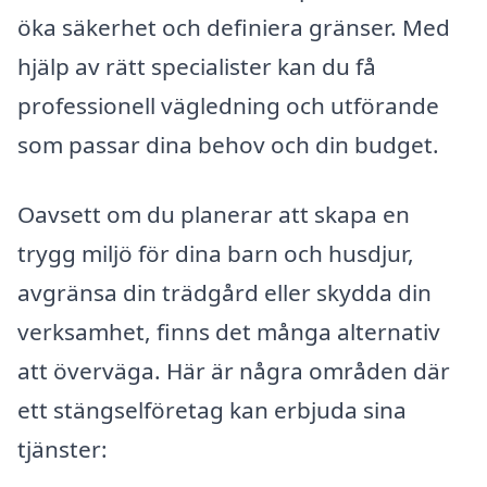
öka säkerhet och definiera gränser. Med
hjälp av rätt specialister kan du få
professionell vägledning och utförande
som passar dina behov och din budget.
Oavsett om du planerar att skapa en
trygg miljö för dina barn och husdjur,
avgränsa din trädgård eller skydda din
verksamhet, finns det många alternativ
att överväga. Här är några områden där
ett stängselföretag kan erbjuda sina
tjänster: