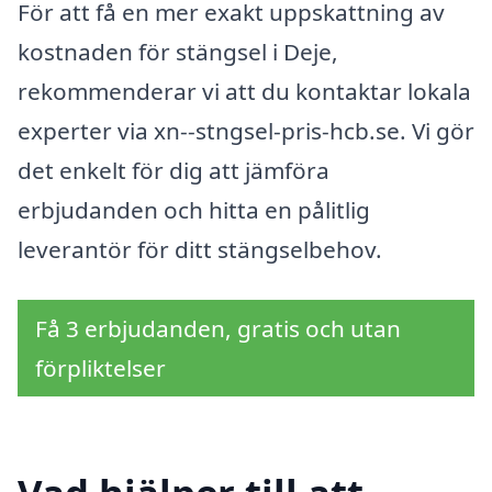
För att få en mer exakt uppskattning av
kostnaden för stängsel i Deje,
rekommenderar vi att du kontaktar lokala
experter via xn--stngsel-pris-hcb.se. Vi gör
det enkelt för dig att jämföra
erbjudanden och hitta en pålitlig
leverantör för ditt stängselbehov.
Få 3 erbjudanden, gratis och utan
förpliktelser