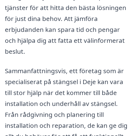
tjänster för att hitta den bästa lösningen
för just dina behov. Att jämföra
erbjudanden kan spara tid och pengar
och hjälpa dig att fatta ett välinformerat
beslut.
Sammanfattningsvis, ett företag som är
specialiserat på stängsel i Deje kan vara
till stor hjälp när det kommer till både
installation och underhåll av stängsel.
Från rådgivning och planering till
installation och reparation, de kan ge dig