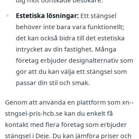
Estetiska lösningar:
Ett stängsel
behöver inte bara vara funktionellt;
det kan också bidra till det estetiska
intrycket av din fastighet. Många
företag erbjuder designalternativ som
gör att du kan välja ett stängsel som
passar din stil och smak.
Genom att använda en plattform som xn--
stngsel-pris-hcb.se kan du enkelt få
kontakt med flera företag som erbjuder
stängsel i Deje. Du kan jämföra priser och