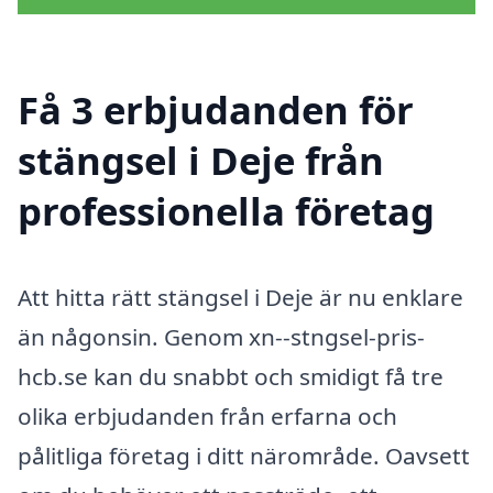
Få 3 erbjudanden för
stängsel i Deje från
professionella företag
Att hitta rätt stängsel i Deje är nu enklare
än någonsin. Genom xn--stngsel-pris-
hcb.se kan du snabbt och smidigt få tre
olika erbjudanden från erfarna och
pålitliga företag i ditt närområde. Oavsett