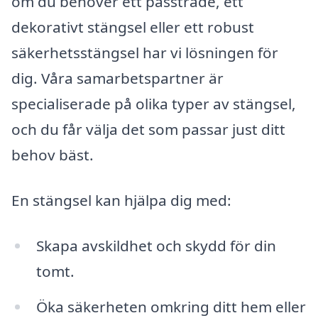
om du behöver ett passträde, ett
dekorativt stängsel eller ett robust
säkerhetsstängsel har vi lösningen för
dig. Våra samarbetspartner är
specialiserade på olika typer av stängsel,
och du får välja det som passar just ditt
behov bäst.
En stängsel kan hjälpa dig med:
Skapa avskildhet och skydd för din
tomt.
Öka säkerheten omkring ditt hem eller