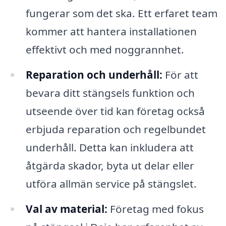
fungerar som det ska. Ett erfaret team
kommer att hantera installationen
effektivt och med noggrannhet.
Reparation och underhåll:
För att
bevara ditt stängsels funktion och
utseende över tid kan företag också
erbjuda reparation och regelbundet
underhåll. Detta kan inkludera att
åtgärda skador, byta ut delar eller
utföra allmän service på stängslet.
Val av material:
Företag med fokus