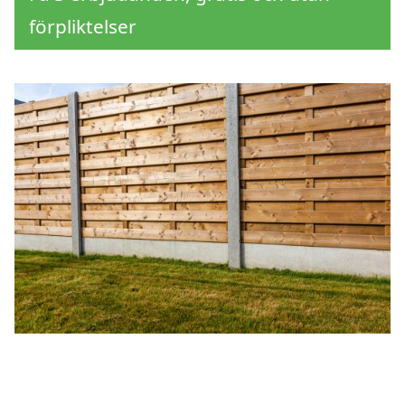
förpliktelser