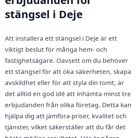
stängsel i Deje
Att installera ett stängsel i Deje är ett
viktigt beslut för många hem- och
fastighetsägare. Oavsett om du behöver
ett stängsel för att öka säkerheten, skapa
avskildhet eller för att styla din tomt, är
det alltid en god idé att inhämta minst tre
erbjudanden från olika företag. Detta kan
hjälpa dig att jämföra priser, kvalitet och
tjänster, vilket säkerställer att du får det