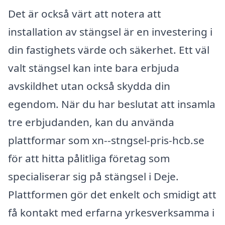
Det är också värt att notera att
installation av stängsel är en investering i
din fastighets värde och säkerhet. Ett väl
valt stängsel kan inte bara erbjuda
avskildhet utan också skydda din
egendom. När du har beslutat att insamla
tre erbjudanden, kan du använda
plattformar som xn--stngsel-pris-hcb.se
för att hitta pålitliga företag som
specialiserar sig på stängsel i Deje.
Plattformen gör det enkelt och smidigt att
få kontakt med erfarna yrkesverksamma i