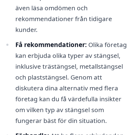
även läsa omdömen och
rekommendationer från tidigare
kunder.
Få rekommendationer:
Olika företag
kan erbjuda olika typer av stängsel,
inklusive trästängsel, metallstängsel
och plaststängsel. Genom att
diskutera dina alternativ med flera
företag kan du få värdefulla insikter
om vilken typ av stängsel som
fungerar bäst för din situation.