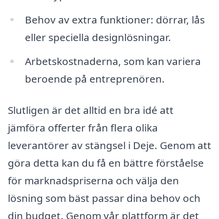
Behov av extra funktioner: dörrar, lås
eller speciella designlösningar.
Arbetskostnaderna, som kan variera
beroende på entreprenören.
Slutligen är det alltid en bra idé att
jämföra offerter från flera olika
leverantörer av stängsel i Deje. Genom att
göra detta kan du få en bättre förståelse
för marknadspriserna och välja den
lösning som bäst passar dina behov och
din budget. Genom vår plattform är det