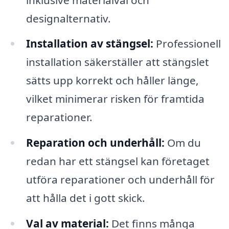
designalternativ.
Installation av stängsel:
Professionell
installation säkerställer att stängslet
sätts upp korrekt och håller länge,
vilket minimerar risken för framtida
reparationer.
Reparation och underhåll:
Om du
redan har ett stängsel kan företaget
utföra reparationer och underhåll för
att hålla det i gott skick.
Val av material:
Det finns många