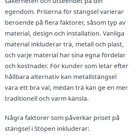
säkerheten och utseendet på din
egendom. Priserna för stängsel varierar
beroende på flera faktorer, såsom typ av
material, design och installation. Vanliga
material inkluderar trä, metall och plast,
och varje material har sina egna fördelar
och kostnader. För kunder som letar efter
hållbara alternativ kan metallstängsel
vara ett bra val, medan trä kan ge en mer
traditionell och varm känsla.
Några faktorer som påverkar priset på
stängsel i Stöpen inkluderar: