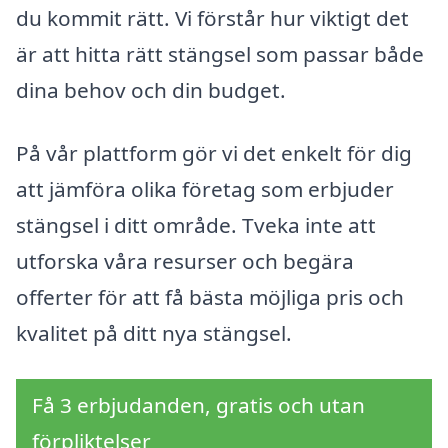
du kommit rätt. Vi förstår hur viktigt det
är att hitta rätt stängsel som passar både
dina behov och din budget.
På vår plattform gör vi det enkelt för dig
att jämföra olika företag som erbjuder
stängsel i ditt område. Tveka inte att
utforska våra resurser och begära
offerter för att få bästa möjliga pris och
kvalitet på ditt nya stängsel.
Få 3 erbjudanden, gratis och utan
förpliktelser