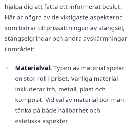
hjälpa dig att fatta ett informerat beslut.
Här är några av de viktigaste aspekterna
som bidrar till prissättningen av stängsel,
stängselgrindar och andra avskärmningar
i området:
Materialval:
Typen av material spelar
en stor roll i priset. Vanliga material
inkluderar trä, metall, plast och
komposit. Vid val av material bör man
tänka på både hållbarhet och
estetiska aspekter.