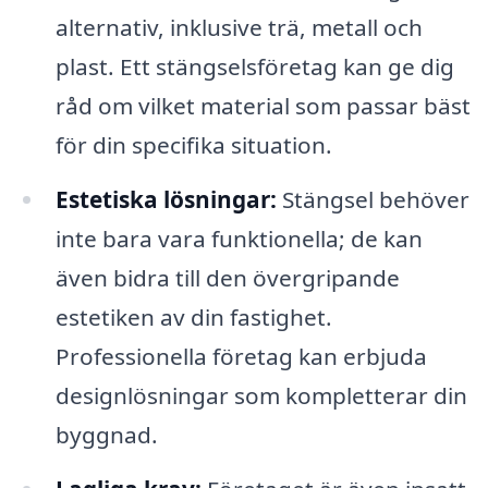
alternativ, inklusive trä, metall och
plast. Ett stängselsföretag kan ge dig
råd om vilket material som passar bäst
för din specifika situation.
Estetiska lösningar:
Stängsel behöver
inte bara vara funktionella; de kan
även bidra till den övergripande
estetiken av din fastighet.
Professionella företag kan erbjuda
designlösningar som kompletterar din
byggnad.