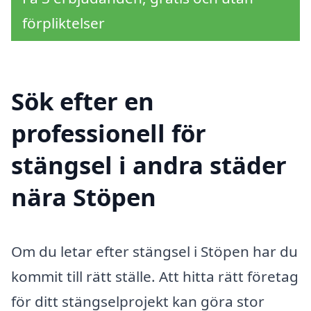
förpliktelser
Sök efter en
professionell för
stängsel i andra städer
nära Stöpen
Om du letar efter stängsel i Stöpen har du
kommit till rätt ställe. Att hitta rätt företag
för ditt stängselprojekt kan göra stor