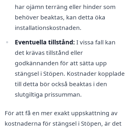
har ojämn terräng eller hinder som
behöver beaktas, kan detta öka
installationskostnaden.
Eventuella tillstånd:
I vissa fall kan
det krävas tillstånd eller
godkännanden för att sätta upp
stängsel i Stöpen. Kostnader kopplade
till detta bör också beaktas i den
slutgiltiga prissumman.
För att få en mer exakt uppskattning av
kostnaderna för stängsel i Stöpen, är det