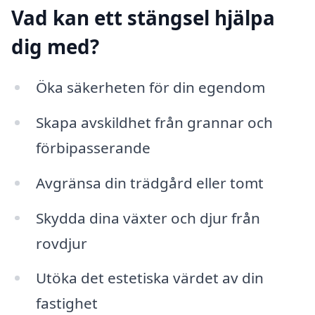
Vad kan ett stängsel hjälpa
dig med?
Öka säkerheten för din egendom
Skapa avskildhet från grannar och
förbipasserande
Avgränsa din trädgård eller tomt
Skydda dina växter och djur från
rovdjur
Utöka det estetiska värdet av din
fastighet