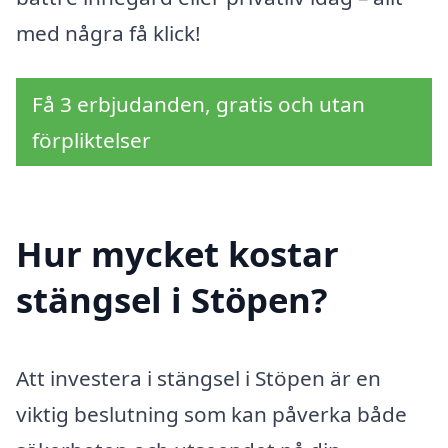
med några få klick!
Få 3 erbjudanden, gratis och utan
förpliktelser
Hur mycket kostar
stängsel i Stöpen?
Att investera i stängsel i Stöpen är en
viktig beslutning som kan påverka både