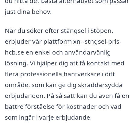
du hitta det bästa alternativet som passar
just dina behov.
När du söker efter stängsel i Stöpen,
erbjuder vår plattform xn--stngsel-pris-
hcb.se en enkel och användarvänlig
lösning. Vi hjälper dig att få kontakt med
flera professionella hantverkare i ditt
område, som kan ge dig skräddarsydda
erbjudanden. På så sätt kan du även få en
bättre förståelse för kostnader och vad
som ingår i varje erbjudande.