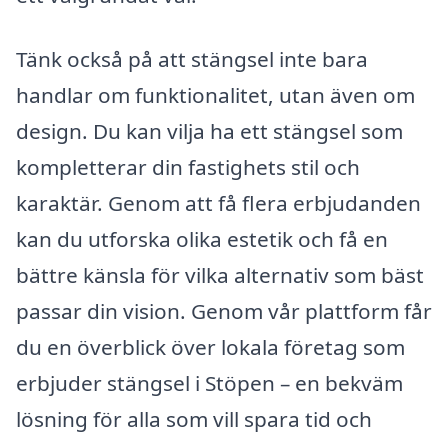
Tänk också på att stängsel inte bara
handlar om funktionalitet, utan även om
design. Du kan vilja ha ett stängsel som
kompletterar din fastighets stil och
karaktär. Genom att få flera erbjudanden
kan du utforska olika estetik och få en
bättre känsla för vilka alternativ som bäst
passar din vision. Genom vår plattform får
du en överblick över lokala företag som
erbjuder stängsel i Stöpen – en bekväm
lösning för alla som vill spara tid och