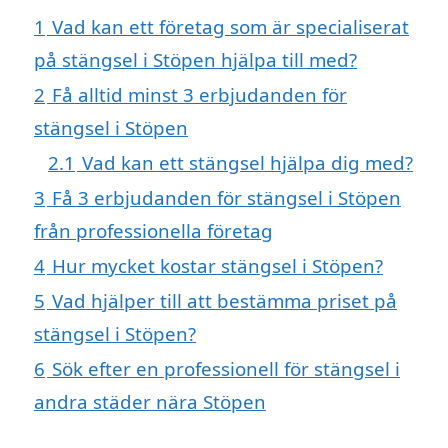
1
Vad kan ett företag som är specialiserat
på stängsel i Stöpen hjälpa till med?
2
Få alltid minst 3 erbjudanden för
stängsel i Stöpen
2.1
Vad kan ett stängsel hjälpa dig med?
3
Få 3 erbjudanden för stängsel i Stöpen
från professionella företag
4
Hur mycket kostar stängsel i Stöpen?
5
Vad hjälper till att bestämma priset på
stängsel i Stöpen?
6
Sök efter en professionell för stängsel i
andra städer nära Stöpen