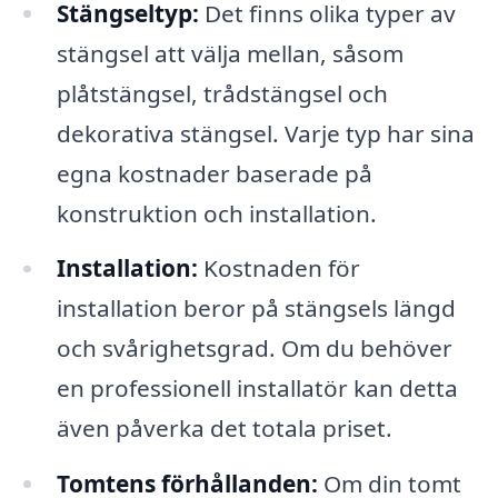
Stängseltyp:
Det finns olika typer av
stängsel att välja mellan, såsom
plåtstängsel, trådstängsel och
dekorativa stängsel. Varje typ har sina
egna kostnader baserade på
konstruktion och installation.
Installation:
Kostnaden för
installation beror på stängsels längd
och svårighetsgrad. Om du behöver
en professionell installatör kan detta
även påverka det totala priset.
Tomtens förhållanden:
Om din tomt