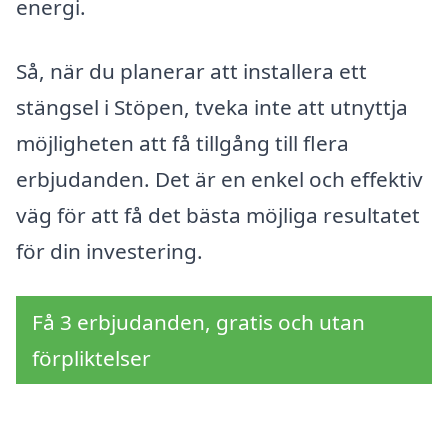
energi.
Så, när du planerar att installera ett
stängsel i Stöpen, tveka inte att utnyttja
möjligheten att få tillgång till flera
erbjudanden. Det är en enkel och effektiv
väg för att få det bästa möjliga resultatet
för din investering.
Få 3 erbjudanden, gratis och utan
förpliktelser