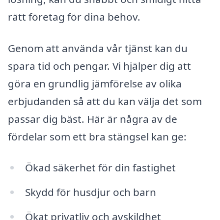
rätt företag för dina behov.
Genom att använda vår tjänst kan du
spara tid och pengar. Vi hjälper dig att
göra en grundlig jämförelse av olika
erbjudanden så att du kan välja det som
passar dig bäst. Här är några av de
fördelar som ett bra stängsel kan ge:
Ökad säkerhet för din fastighet
Skydd för husdjur och barn
Ökat privatliv och avskildhet