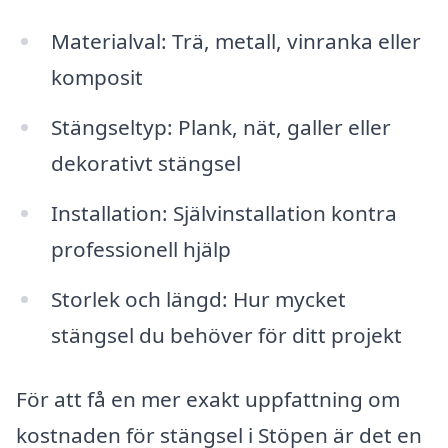
Materialval: Trä, metall, vinranka eller
komposit
Stängseltyp: Plank, nät, galler eller
dekorativt stängsel
Installation: Självinstallation kontra
professionell hjälp
Storlek och längd: Hur mycket
stängsel du behöver för ditt projekt
För att få en mer exakt uppfattning om
kostnaden för stängsel i Stöpen är det en