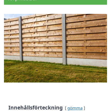
Innehållsförteckning
gömma