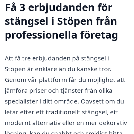
Få 3 erbjudanden för
stängsel i Stöpen från
professionella företag
Att få tre erbjudanden på stängsel i
Stöpen är enklare än du kanske tror.
Genom vår plattform får du möjlighet att
jämföra priser och tjänster från olika
specialister i ditt område. Oavsett om du
letar efter ett traditionellt stängsel, ett
modernt alternativ eller en mer dekorativ
lösning, kan du snabbt och smidigt hitta