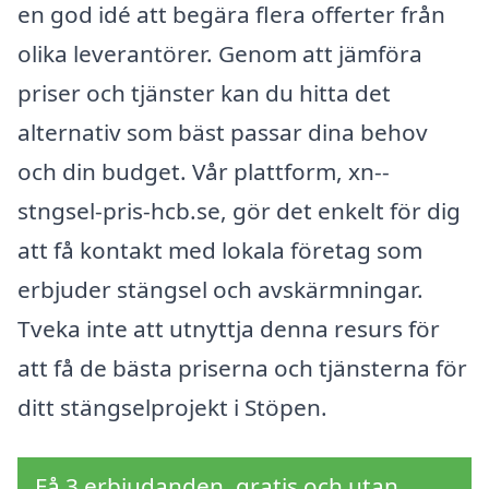
en god idé att begära flera offerter från
olika leverantörer. Genom att jämföra
priser och tjänster kan du hitta det
alternativ som bäst passar dina behov
och din budget. Vår plattform, xn--
stngsel-pris-hcb.se, gör det enkelt för dig
att få kontakt med lokala företag som
erbjuder stängsel och avskärmningar.
Tveka inte att utnyttja denna resurs för
att få de bästa priserna och tjänsterna för
ditt stängselprojekt i Stöpen.
Få 3 erbjudanden, gratis och utan