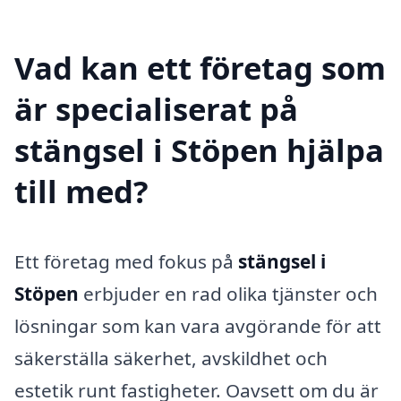
Vad kan ett företag som
är specialiserat på
stängsel i Stöpen hjälpa
till med?
Ett företag med fokus på
stängsel i
Stöpen
erbjuder en rad olika tjänster och
lösningar som kan vara avgörande för att
säkerställa säkerhet, avskildhet och
estetik runt fastigheter. Oavsett om du är