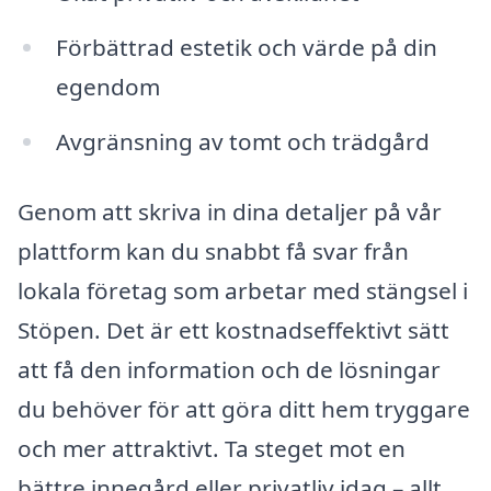
Förbättrad estetik och värde på din
egendom
Avgränsning av tomt och trädgård
Genom att skriva in dina detaljer på vår
plattform kan du snabbt få svar från
lokala företag som arbetar med stängsel i
Stöpen. Det är ett kostnadseffektivt sätt
att få den information och de lösningar
du behöver för att göra ditt hem tryggare
och mer attraktivt. Ta steget mot en
bättre innegård eller privatliv idag – allt