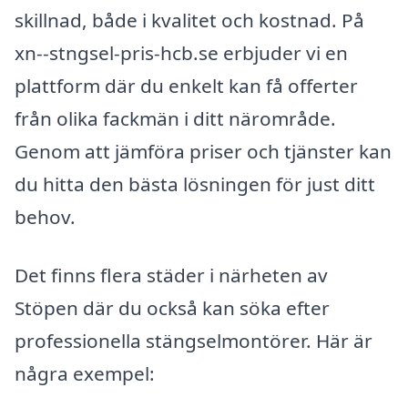
skillnad, både i kvalitet och kostnad. På
xn--stngsel-pris-hcb.se erbjuder vi en
plattform där du enkelt kan få offerter
från olika fackmän i ditt närområde.
Genom att jämföra priser och tjänster kan
du hitta den bästa lösningen för just ditt
behov.
Det finns flera städer i närheten av
Stöpen där du också kan söka efter
professionella stängselmontörer. Här är
några exempel: