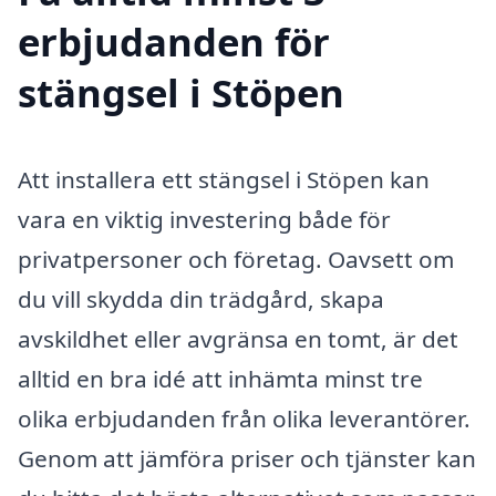
erbjudanden för
stängsel i Stöpen
Att installera ett stängsel i Stöpen kan
vara en viktig investering både för
privatpersoner och företag. Oavsett om
du vill skydda din trädgård, skapa
avskildhet eller avgränsa en tomt, är det
alltid en bra idé att inhämta minst tre
olika erbjudanden från olika leverantörer.
Genom att jämföra priser och tjänster kan