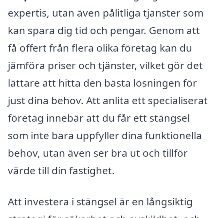
expertis, utan även pålitliga tjänster som
kan spara dig tid och pengar. Genom att
få offert från flera olika företag kan du
jämföra priser och tjänster, vilket gör det
lättare att hitta den bästa lösningen för
just dina behov. Att anlita ett specialiserat
företag innebär att du får ett stängsel
som inte bara uppfyller dina funktionella
behov, utan även ser bra ut och tillför
värde till din fastighet.
Att investera i stängsel är en långsiktig