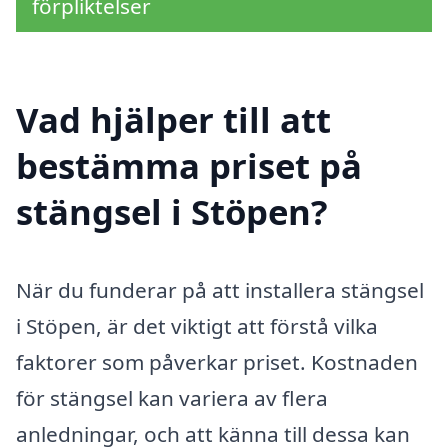
förpliktelser
Vad hjälper till att
bestämma priset på
stängsel i Stöpen?
När du funderar på att installera stängsel
i Stöpen, är det viktigt att förstå vilka
faktorer som påverkar priset. Kostnaden
för stängsel kan variera av flera
anledningar, och att känna till dessa kan