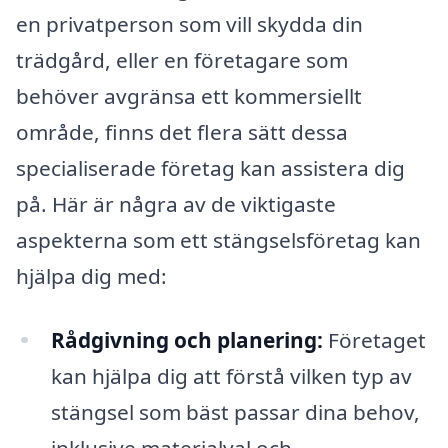
en privatperson som vill skydda din
trädgård, eller en företagare som
behöver avgränsa ett kommersiellt
område, finns det flera sätt dessa
specialiserade företag kan assistera dig
på. Här är några av de viktigaste
aspekterna som ett stängselsföretag kan
hjälpa dig med:
Rådgivning och planering:
Företaget
kan hjälpa dig att förstå vilken typ av
stängsel som bäst passar dina behov,
inklusive materialval och