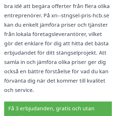
bra idé att begära offerter från flera olika
entreprenörer. På xn--stngsel-pris-hcb.se
kan du enkelt jämföra priser och tjänster
från lokala företagsleverantörer, vilket
gör det enklare för dig att hitta det bästa
erbjudandet för ditt stängselprojekt. Att
samla in och jämföra olika priser ger dig
också en bättre förståelse för vad du kan
förvänta dig när det kommer till kvalitet
och service.
Få 3 erbjudanden, gratis och utan