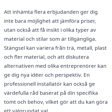
Att inhämta flera erbjudanden ger dig
inte bara möjlighet att jämföra priser,
utan också att få insikt i olika typer av
material och stilar som är tillgängliga.
Stängsel kan variera från trä, metall, plast
och fler material, och att diskutera
alternativen med olika entreprenörer kan
ge dig nya idéer och perspektiv. En
professionell installatör kan också ge
värdefulla råd baserat på din specifika
tomt och behov, vilket gör att du kan göra
ett välgrundat val.