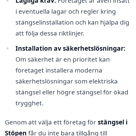
Lagliga krav:
Företaget är även insatt
i eventuella lagar och regler kring
stängselinstallation och kan hjälpa dig
att följa dessa riktlinjer.
Installation av säkerhetslösningar:
Om säkerhet är en prioritet kan
företaget installera moderna
säkerhetslösningar som elektriska
stängsel eller högre stängsel för ökad
trygghet.
Genom att välja ett företag för
stängsel i
Stöpen
får du inte bara tillgång till