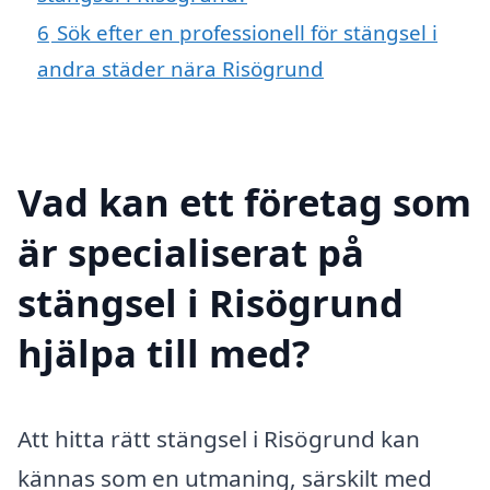
6
Sök efter en professionell för stängsel i
andra städer nära Risögrund
Vad kan ett företag som
är specialiserat på
stängsel i Risögrund
hjälpa till med?
Att hitta rätt stängsel i Risögrund kan
kännas som en utmaning, särskilt med