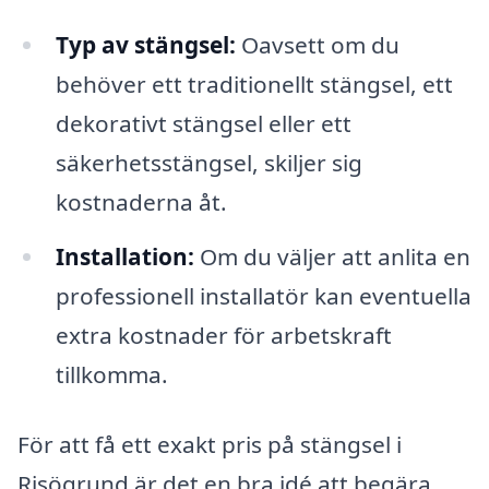
Typ av stängsel:
Oavsett om du
behöver ett traditionellt stängsel, ett
dekorativt stängsel eller ett
säkerhetsstängsel, skiljer sig
kostnaderna åt.
Installation:
Om du väljer att anlita en
professionell installatör kan eventuella
extra kostnader för arbetskraft
tillkomma.
För att få ett exakt pris på stängsel i
Risögrund är det en bra idé att begära