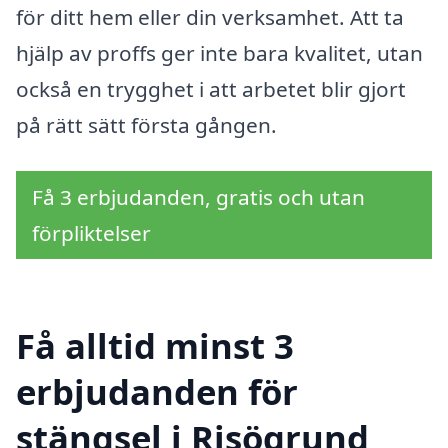
för ditt hem eller din verksamhet. Att ta
hjälp av proffs ger inte bara kvalitet, utan
också en trygghet i att arbetet blir gjort
på rätt sätt första gången.
Få 3 erbjudanden, gratis och utan
förpliktelser
Få alltid minst 3
erbjudanden för
stängsel i Risögrund