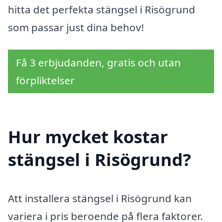
hitta det perfekta stängsel i Risögrund
som passar just dina behov!
Få 3 erbjudanden, gratis och utan
förpliktelser
Hur mycket kostar
stängsel i Risögrund?
Att installera stängsel i Risögrund kan
variera i pris beroende på flera faktorer.