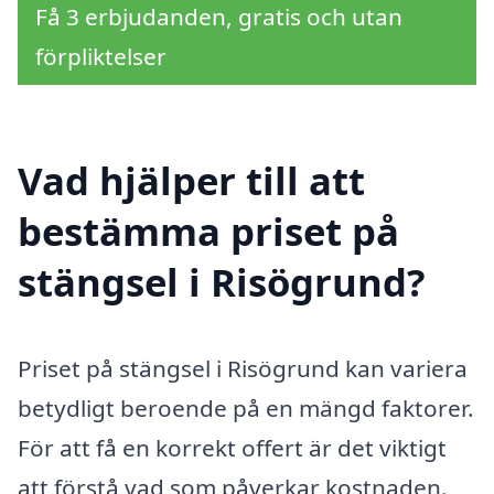
Få 3 erbjudanden, gratis och utan
förpliktelser
Vad hjälper till att
bestämma priset på
stängsel i Risögrund?
Priset på stängsel i Risögrund kan variera
betydligt beroende på en mängd faktorer.
För att få en korrekt offert är det viktigt
att förstå vad som påverkar kostnaden.