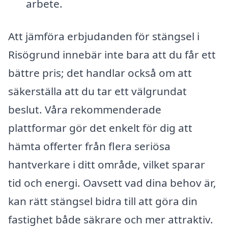
arbete.
Att jämföra erbjudanden för stängsel i
Risögrund innebär inte bara att du får ett
bättre pris; det handlar också om att
säkerställa att du tar ett välgrundat
beslut. Våra rekommenderade
plattformar gör det enkelt för dig att
hämta offerter från flera seriösa
hantverkare i ditt område, vilket sparar
tid och energi. Oavsett vad dina behov är,
kan rätt stängsel bidra till att göra din
fastighet både säkrare och mer attraktiv.