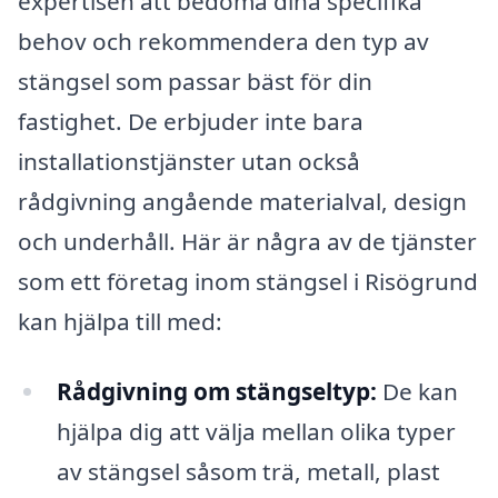
expertisen att bedöma dina specifika
behov och rekommendera den typ av
stängsel som passar bäst för din
fastighet. De erbjuder inte bara
installationstjänster utan också
rådgivning angående materialval, design
och underhåll. Här är några av de tjänster
som ett företag inom stängsel i Risögrund
kan hjälpa till med:
Rådgivning om stängseltyp:
De kan
hjälpa dig att välja mellan olika typer
av stängsel såsom trä, metall, plast