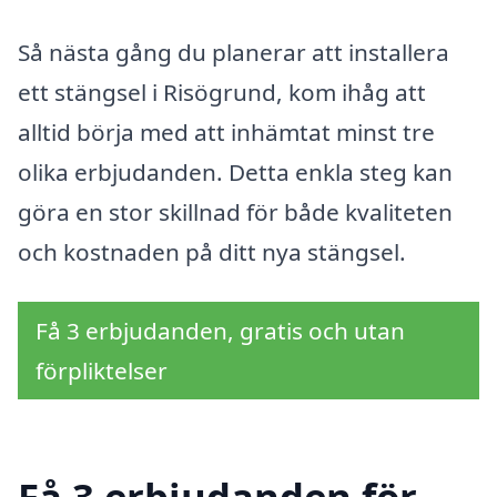
Så nästa gång du planerar att installera
ett stängsel i Risögrund, kom ihåg att
alltid börja med att inhämtat minst tre
olika erbjudanden. Detta enkla steg kan
göra en stor skillnad för både kvaliteten
och kostnaden på ditt nya stängsel.
Få 3 erbjudanden, gratis och utan
förpliktelser
Få 3 erbjudanden för