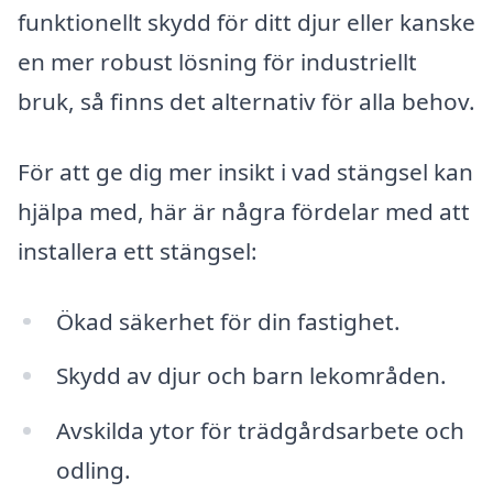
funktionellt skydd för ditt djur eller kanske
en mer robust lösning för industriellt
bruk, så finns det alternativ för alla behov.
För att ge dig mer insikt i vad stängsel kan
hjälpa med, här är några fördelar med att
installera ett stängsel:
Ökad säkerhet för din fastighet.
Skydd av djur och barn lekområden.
Avskilda ytor för trädgårdsarbete och
odling.