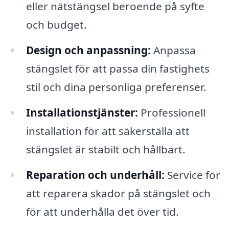
eller nätstängsel beroende på syfte
och budget.
Design och anpassning:
Anpassa
stängslet för att passa din fastighets
stil och dina personliga preferenser.
Installationstjänster:
Professionell
installation för att säkerställa att
stängslet är stabilt och hållbart.
Reparation och underhåll:
Service för
att reparera skador på stängslet och
för att underhålla det över tid.