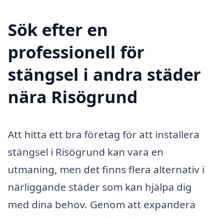
Sök efter en
professionell för
stängsel i andra städer
nära Risögrund
Att hitta ett bra företag för att installera
stängsel i Risögrund kan vara en
utmaning, men det finns flera alternativ i
närliggande städer som kan hjälpa dig
med dina behov. Genom att expandera