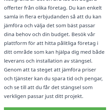
offerter från olika företag. Du kan enkelt
samla in flera erbjudanden så att du kan
jämföra och välja det som bäst passar
dina behov och din budget. Besök vår
plattform för att hitta pålitliga företag i
ditt område som kan hjälpa dig med både
leverans och installation av stängsel.
Genom att ta steget att jämföra priser
och tjänster kan du spara tid och pengar,
och se till att du får det stängsel som
verkligen passar just ditt projekt.