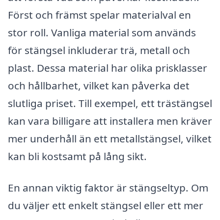
Först och främst spelar materialval en
stor roll. Vanliga material som används
för stängsel inkluderar trä, metall och
plast. Dessa material har olika prisklasser
och hållbarhet, vilket kan påverka det
slutliga priset. Till exempel, ett trästängsel
kan vara billigare att installera men kräver
mer underhåll än ett metallstängsel, vilket
kan bli kostsamt på lång sikt.
En annan viktig faktor är stängseltyp. Om
du väljer ett enkelt stängsel eller ett mer