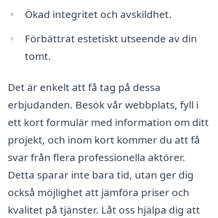
Ökad integritet och avskildhet.
Förbättrat estetiskt utseende av din
tomt.
Det är enkelt att få tag på dessa
erbjudanden. Besök vår webbplats, fyll i
ett kort formulär med information om ditt
projekt, och inom kort kommer du att få
svar från flera professionella aktörer.
Detta sparar inte bara tid, utan ger dig
också möjlighet att jämföra priser och
kvalitet på tjänster. Låt oss hjälpa dig att