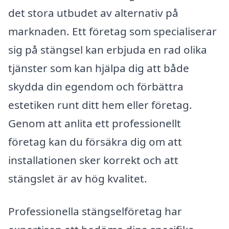
det stora utbudet av alternativ på
marknaden. Ett företag som specialiserar
sig på stängsel kan erbjuda en rad olika
tjänster som kan hjälpa dig att både
skydda din egendom och förbättra
estetiken runt ditt hem eller företag.
Genom att anlita ett professionellt
företag kan du försäkra dig om att
installationen sker korrekt och att
stängslet är av hög kvalitet.
Professionella stängselföretag har