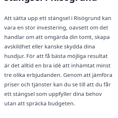
Att sätta upp ett stängsel i Risögrund kan
vara en stor investering, oavsett om det
handlar om att omgärda din tomt, skapa
avskildhet eller kanske skydda dina
husdjur. För att få bästa möjliga resultat
är det alltid en bra idé att inhämtat minst
tre olika erbjudanden. Genom att jämföra
priser och tjänster kan du se till att du får
ett stängsel som uppfyller dina behov
utan att spräcka budgeten.