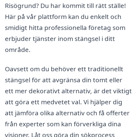
Risögrund? Du har kommit till rätt ställe!
Här på vår plattform kan du enkelt och
smidigt hitta professionella företag som
erbjuder tjänster inom stängsel i ditt
område.
Oavsett om du behöver ett traditionellt
stängsel för att avgränsa din tomt eller
ett mer dekorativt alternativ, är det viktigt
att göra ett medvetet val. Vi hjälper dig
att jämföra olika alternativ och få offerter
från experter som kan förverkliga dina
visioner. Låt oss göra din sökprocess