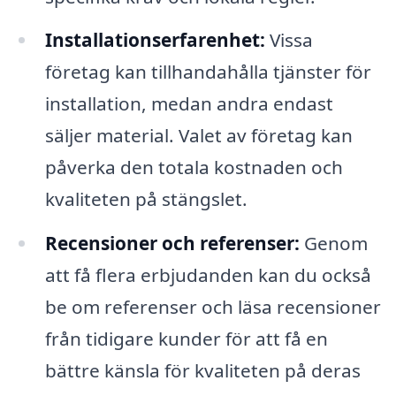
Installationserfarenhet:
Vissa
företag kan tillhandahålla tjänster för
installation, medan andra endast
säljer material. Valet av företag kan
påverka den totala kostnaden och
kvaliteten på stängslet.
Recensioner och referenser:
Genom
att få flera erbjudanden kan du också
be om referenser och läsa recensioner
från tidigare kunder för att få en
bättre känsla för kvaliteten på deras