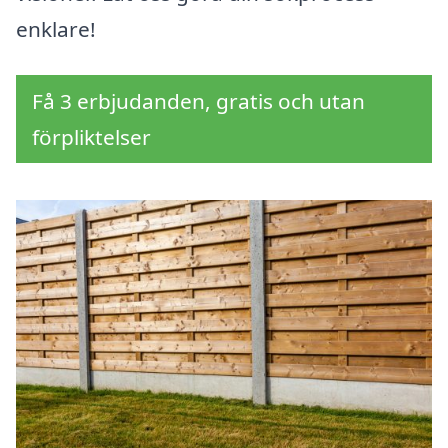
enklare!
Få 3 erbjudanden, gratis och utan
förpliktelser