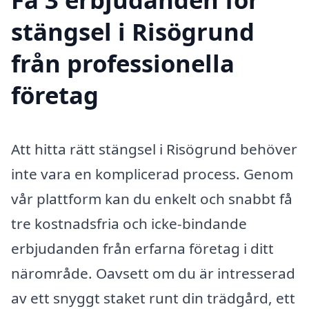
stängsel i Risögrund
från professionella
företag
Att hitta rätt stängsel i Risögrund behöver
inte vara en komplicerad process. Genom
vår plattform kan du enkelt och snabbt få
tre kostnadsfria och icke-bindande
erbjudanden från erfarna företag i ditt
närområde. Oavsett om du är intresserad
av ett snyggt staket runt din trädgård, ett