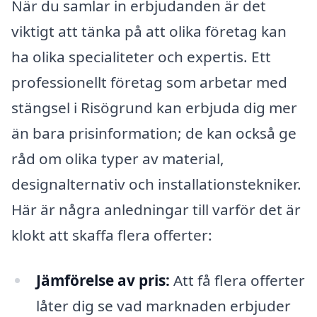
När du samlar in erbjudanden är det
viktigt att tänka på att olika företag kan
ha olika specialiteter och expertis. Ett
professionellt företag som arbetar med
stängsel i Risögrund kan erbjuda dig mer
än bara prisinformation; de kan också ge
råd om olika typer av material,
designalternativ och installationstekniker.
Här är några anledningar till varför det är
klokt att skaffa flera offerter:
Jämförelse av pris:
Att få flera offerter
låter dig se vad marknaden erbjuder