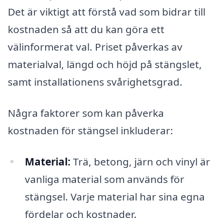
Det är viktigt att förstå vad som bidrar till
kostnaden så att du kan göra ett
välinformerat val. Priset påverkas av
materialval, längd och höjd på stängslet,
samt installationens svårighetsgrad.
Några faktorer som kan påverka
kostnaden för stängsel inkluderar:
Material:
Trä, betong, järn och vinyl är
vanliga material som används för
stängsel. Varje material har sina egna
fördelar och kostnader.