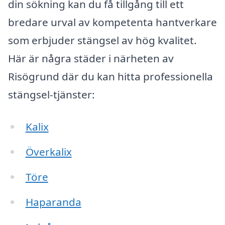
din sökning kan du få tillgång till ett
bredare urval av kompetenta hantverkare
som erbjuder stängsel av hög kvalitet.
Här är några städer i närheten av
Risögrund där du kan hitta professionella
stängsel-tjänster:
Kalix
Överkalix
Töre
Haparanda