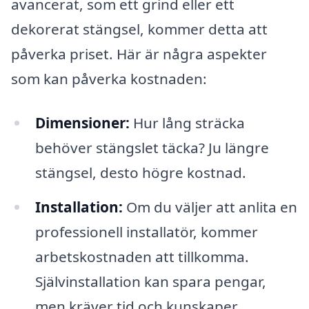
avancerat, som ett grind eller ett
dekorerat stängsel, kommer detta att
påverka priset. Här är några aspekter
som kan påverka kostnaden:
Dimensioner:
Hur lång sträcka
behöver stängslet täcka? Ju längre
stängsel, desto högre kostnad.
Installation:
Om du väljer att anlita en
professionell installatör, kommer
arbetskostnaden att tillkomma.
Självinstallation kan spara pengar,
men kräver tid och kunskaper.