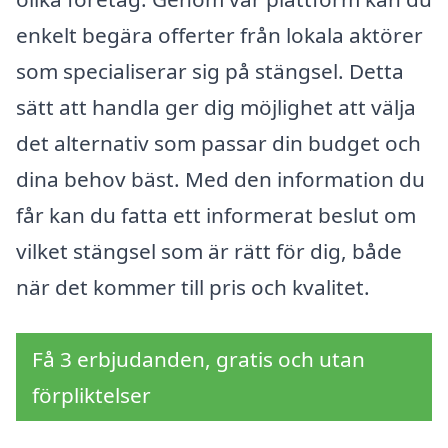
enkelt begära offerter från lokala aktörer
som specialiserar sig på stängsel. Detta
sätt att handla ger dig möjlighet att välja
det alternativ som passar din budget och
dina behov bäst. Med den information du
får kan du fatta ett informerat beslut om
vilket stängsel som är rätt för dig, både
när det kommer till pris och kvalitet.
Få 3 erbjudanden, gratis och utan
förpliktelser