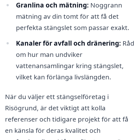
Granlina och mätning:
Noggrann
mätning av din tomt för att få det
perfekta stängslet som passar exakt.
Kanaler för avfall och dränering:
Råd
om hur man undviker
vattenansamlingar kring stängslet,
vilket kan förlänga livslängden.
När du väljer ett stängselföretag i
Risögrund, är det viktigt att kolla
referenser och tidigare projekt för att få
en känsla för deras kvalitet och