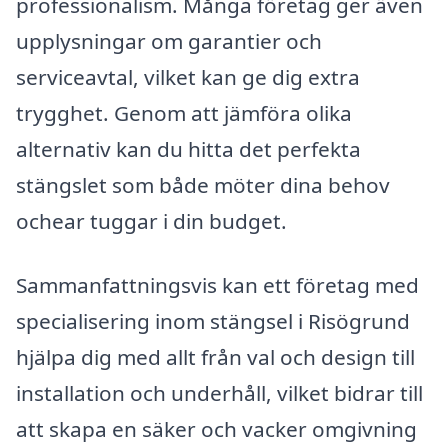
professionalism. Många företag ger även
upplysningar om garantier och
serviceavtal, vilket kan ge dig extra
trygghet. Genom att jämföra olika
alternativ kan du hitta det perfekta
stängslet som både möter dina behov
ochear tuggar i din budget.
Sammanfattningsvis kan ett företag med
specialisering inom stängsel i Risögrund
hjälpa dig med allt från val och design till
installation och underhåll, vilket bidrar till
att skapa en säker och vacker omgivning