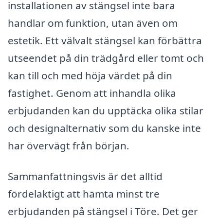
installationen av stängsel inte bara
handlar om funktion, utan även om
estetik. Ett välvalt stängsel kan förbättra
utseendet på din trädgård eller tomt och
kan till och med höja värdet på din
fastighet. Genom att inhandla olika
erbjudanden kan du upptäcka olika stilar
och designalternativ som du kanske inte
har övervägt från början.
Sammanfattningsvis är det alltid
fördelaktigt att hämta minst tre
erbjudanden på stängsel i Töre. Det ger