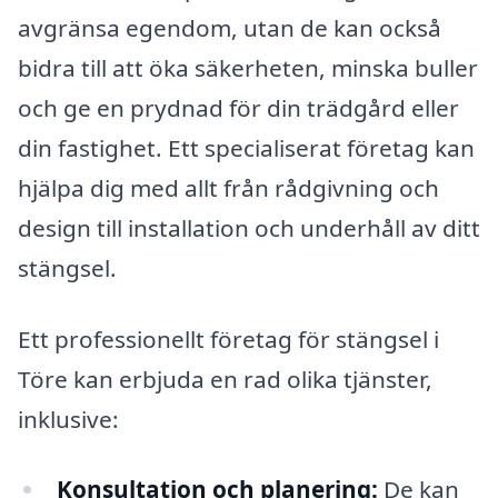
avgränsa egendom, utan de kan också
bidra till att öka säkerheten, minska buller
och ge en prydnad för din trädgård eller
din fastighet. Ett specialiserat företag kan
hjälpa dig med allt från rådgivning och
design till installation och underhåll av ditt
stängsel.
Ett professionellt företag för stängsel i
Töre kan erbjuda en rad olika tjänster,
inklusive:
Konsultation och planering:
De kan