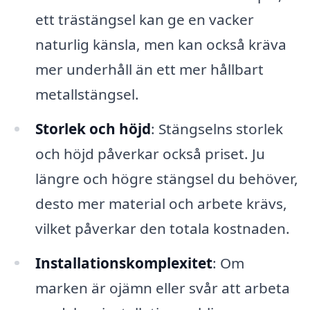
ett trästängsel kan ge en vacker
naturlig känsla, men kan också kräva
mer underhåll än ett mer hållbart
metallstängsel.
Storlek och höjd
: Stängselns storlek
och höjd påverkar också priset. Ju
längre och högre stängsel du behöver,
desto mer material och arbete krävs,
vilket påverkar den totala kostnaden.
Installationskomplexitet
: Om
marken är ojämn eller svår att arbeta