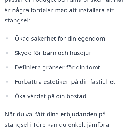
är några fördelar med att installera ett
stängsel:
Ökad säkerhet för din egendom
Skydd för barn och husdjur
Definiera gränser för din tomt
Förbättra estetiken på din fastighet
Öka värdet på din bostad
När du väl fått dina erbjudanden på
stängsel i Töre kan du enkelt jämföra