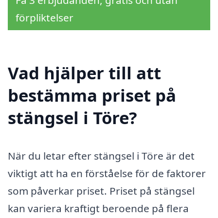
Få 3 erbjudanden, gratis och utan
förpliktelser
Vad hjälper till att
bestämma priset på
stängsel i Töre?
När du letar efter stängsel i Töre är det
viktigt att ha en förståelse för de faktorer
som påverkar priset. Priset på stängsel
kan variera kraftigt beroende på flera