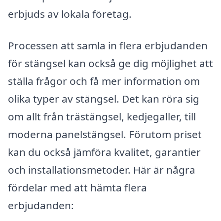
erbjuds av lokala företag.
Processen att samla in flera erbjudanden
för stängsel kan också ge dig möjlighet att
ställa frågor och få mer information om
olika typer av stängsel. Det kan röra sig
om allt från trästängsel, kedjegaller, till
moderna panelstängsel. Förutom priset
kan du också jämföra kvalitet, garantier
och installationsmetoder. Här är några
fördelar med att hämta flera
erbjudanden: