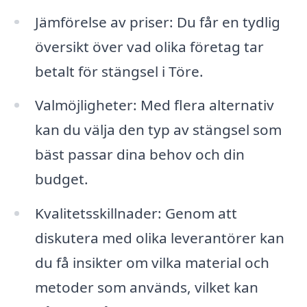
Jämförelse av priser: Du får en tydlig
översikt över vad olika företag tar
betalt för stängsel i Töre.
Valmöjligheter: Med flera alternativ
kan du välja den typ av stängsel som
bäst passar dina behov och din
budget.
Kvalitetsskillnader: Genom att
diskutera med olika leverantörer kan
du få insikter om vilka material och
metoder som används, vilket kan