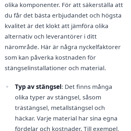
olika komponenter. För att säkerställa att
du får det bästa erbjudandet och högsta
kvalitet är det klokt att jämföra olika
alternativ och leverantörer i ditt
närområde. Här är några nyckelfaktorer
som kan påverka kostnaden för
stängselinstallationer och material.
Typ av stängsel
: Det finns många
olika typer av stängsel, såsom
trästängsel, metallstängsel och
häckar. Varje material har sina egna
fördelar och kostnader. Till exempel,