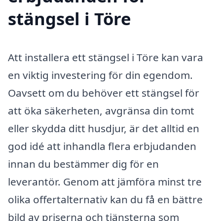
stängsel i Töre
Att installera ett stängsel i Töre kan vara
en viktig investering för din egendom.
Oavsett om du behöver ett stängsel för
att öka säkerheten, avgränsa din tomt
eller skydda ditt husdjur, är det alltid en
god idé att inhandla flera erbjudanden
innan du bestämmer dig för en
leverantör. Genom att jämföra minst tre
olika offertalternativ kan du få en bättre
bild av priserna och tjänsterna som