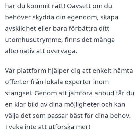
har du kommit rätt! Oavsett om du
behöver skydda din egendom, skapa
avskildhet eller bara förbättra ditt
utomhusutrymme, finns det många
alternativ att överväga.
Vår plattform hjälper dig att enkelt hämta
offerter från lokala experter inom
stängsel. Genom att jämföra anbud får du
en klar bild av dina möjligheter och kan
välja det som passar bäst för dina behov.
Tveka inte att utforska mer!