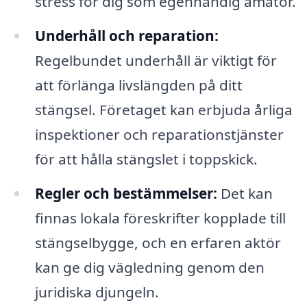
stress för dig som egenhändig amatör.
Underhåll och reparation:
Regelbundet underhåll är viktigt för
att förlänga livslängden på ditt
stängsel. Företaget kan erbjuda årliga
inspektioner och reparationstjänster
för att hålla stängslet i toppskick.
Regler och bestämmelser:
Det kan
finnas lokala föreskrifter kopplade till
stängselbygge, och en erfaren aktör
kan ge dig vägledning genom den
juridiska djungeln.