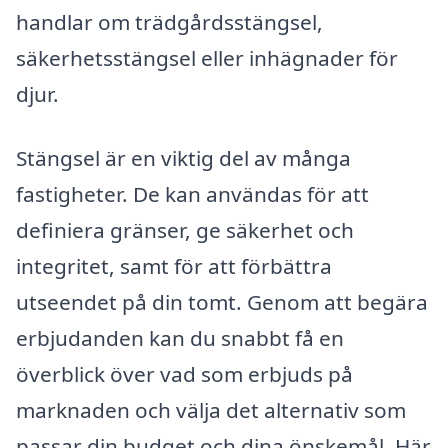
handlar om trädgårdsstängsel,
säkerhetsstängsel eller inhägnader för
djur.
Stängsel är en viktig del av många
fastigheter. De kan användas för att
definiera gränser, ge säkerhet och
integritet, samt för att förbättra
utseendet på din tomt. Genom att begära
erbjudanden kan du snabbt få en
överblick över vad som erbjuds på
marknaden och välja det alternativ som
passar din budget och dina önskemål. Här