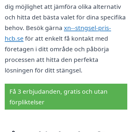
dig möjlighet att jämföra olika alternativ
och hitta det bästa valet för dina specifika
behov. Besök gärna
xn--stngsel-pris-
hcb.se
för att enkelt få kontakt med
företagen i ditt område och påbörja
processen att hitta den perfekta
lösningen för ditt stängsel.
Få 3 erbjudanden, gratis och utan
förpliktelser