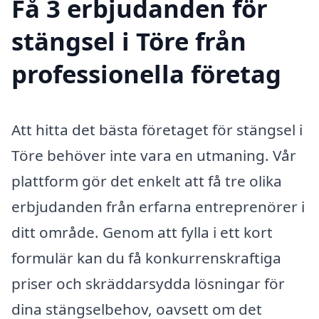
Få 3 erbjudanden för
stängsel i Töre från
professionella företag
Att hitta det bästa företaget för stängsel i
Töre behöver inte vara en utmaning. Vår
plattform gör det enkelt att få tre olika
erbjudanden från erfarna entreprenörer i
ditt område. Genom att fylla i ett kort
formulär kan du få konkurrenskraftiga
priser och skräddarsydda lösningar för
dina stängselbehov, oavsett om det