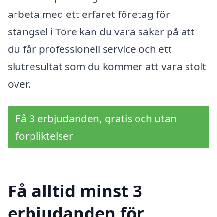
arbeta med ett erfaret företag för
stängsel i Töre kan du vara säker på att
du får professionell service och ett
slutresultat som du kommer att vara stolt
över.
Få 3 erbjudanden, gratis och utan
förpliktelser
Få alltid minst 3
erbjudanden för