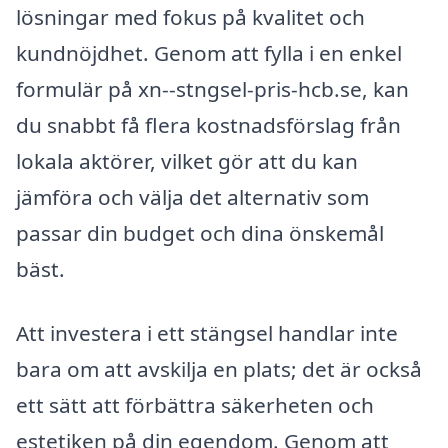
lösningar med fokus på kvalitet och
kundnöjdhet. Genom att fylla i en enkel
formulär på xn--stngsel-pris-hcb.se, kan
du snabbt få flera kostnadsförslag från
lokala aktörer, vilket gör att du kan
jämföra och välja det alternativ som
passar din budget och dina önskemål
bäst.
Att investera i ett stängsel handlar inte
bara om att avskilja en plats; det är också
ett sätt att förbättra säkerheten och
estetiken på din egendom. Genom att