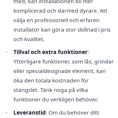
med, kan installationen bli mer
komplicerad och därmed dyrare. Att
välja en professionell och erfaren
installatör kan göra stor skillnad i pris
och kvalitet.
Tillval och extra funktioner
:
Ytterligare funktioner, som lås, grindar
eller specialdesignade element, kan
öka den totala kostnaden för
stängslet. Tänk noga på vilka
funktioner du verkligen behöver.
Leveranstid
: Om du behöver ditt