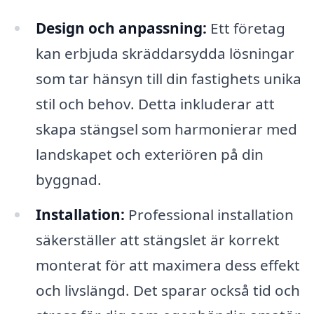
Design och anpassning:
Ett företag
kan erbjuda skräddarsydda lösningar
som tar hänsyn till din fastighets unika
stil och behov. Detta inkluderar att
skapa stängsel som harmonierar med
landskapet och exteriören på din
byggnad.
Installation:
Professional installation
säkerställer att stängslet är korrekt
monterat för att maximera dess effekt
och livslängd. Det sparar också tid och