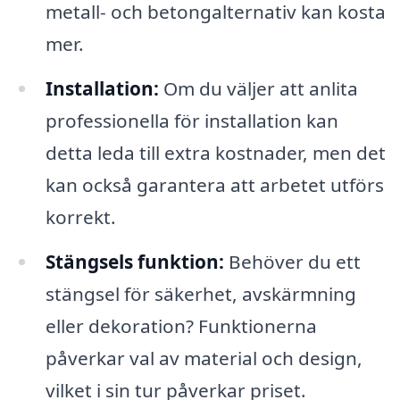
metall- och betongalternativ kan kosta
mer.
Installation:
Om du väljer att anlita
professionella för installation kan
detta leda till extra kostnader, men det
kan också garantera att arbetet utförs
korrekt.
Stängsels funktion:
Behöver du ett
stängsel för säkerhet, avskärmning
eller dekoration? Funktionerna
påverkar val av material och design,
vilket i sin tur påverkar priset.