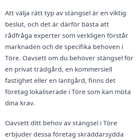
Att välja rätt typ av stängsel är en viktig
beslut, och det är därför bästa att
rådfråga experter som verkligen förstår
marknaden och de specifika behoven i
Töre. Oavsett om du behöver stängsel för
en privat trädgård, en kommersiell
fastighet eller en lantgård, finns det
företag lokaliserade i Töre som kan möta
dina krav.
Oavsett ditt behov av stängsel i Töre
erbjuder dessa företag skräddarsydda