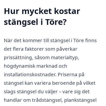
Hur mycket kostar
stängsel i Töre?
När det kommer till stängsel i Töre finns
det flera faktorer som påverkar
prissättning, såsom materialtyp,
högdynamisk marknad och
installationskostnader. Priserna på
stängsel kan variera beroende på vilket
slags stängsel du väljer – vare sig det
handlar om trådstängsel, plankstängsel