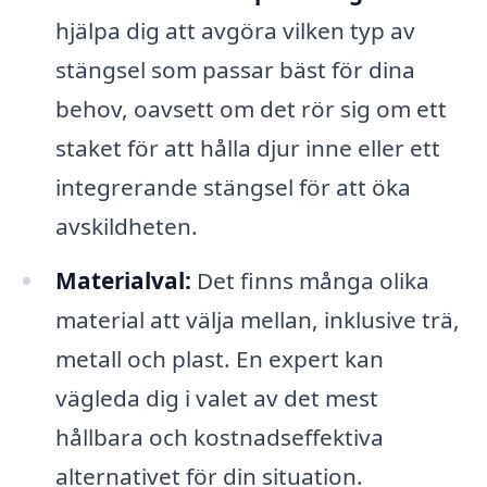
hjälpa dig att avgöra vilken typ av
stängsel som passar bäst för dina
behov, oavsett om det rör sig om ett
staket för att hålla djur inne eller ett
integrerande stängsel för att öka
avskildheten.
Materialval:
Det finns många olika
material att välja mellan, inklusive trä,
metall och plast. En expert kan
vägleda dig i valet av det mest
hållbara och kostnadseffektiva
alternativet för din situation.