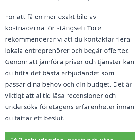
För att få en mer exakt bild av
kostnaderna för stängsel i Töre
rekommenderar vi att du kontaktar flera
lokala entreprenörer och begär offerter.
Genom att jämföra priser och tjänster kan
du hitta det bästa erbjudandet som
passar dina behov och din budget. Det är
viktigt att alltid läsa recensioner och
undersöka företagens erfarenheter innan
du fattar ett beslut.