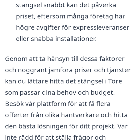
stängsel snabbt kan det påverka
priset, eftersom många företag har
högre avgifter för expressleveranser
eller snabba installationer.
Genom att ta hänsyn till dessa faktorer
och noggrant jämföra priser och tjänster
kan du lättare hitta det stängsel i Töre
som passar dina behov och budget.
Besök vår plattform för att få flera
offerter från olika hantverkare och hitta
den bästa lösningen för ditt projekt. Var
inte rädd för att ställa frågor och