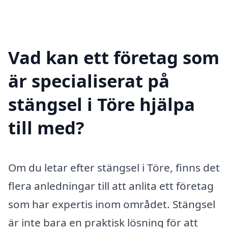
Vad kan ett företag som
är specialiserat på
stängsel i Töre hjälpa
till med?
Om du letar efter stängsel i Töre, finns det
flera anledningar till att anlita ett företag
som har expertis inom området. Stängsel
är inte bara en praktisk lösning för att