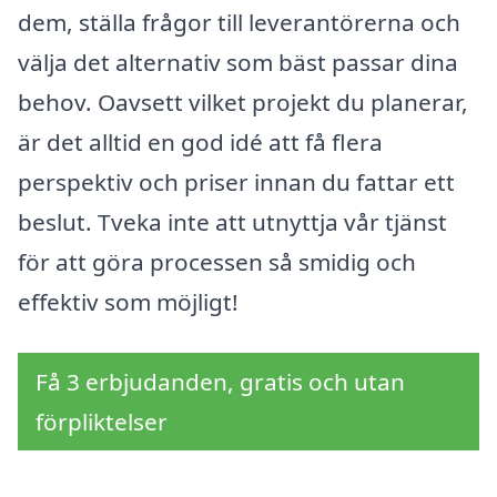
dem, ställa frågor till leverantörerna och
välja det alternativ som bäst passar dina
behov. Oavsett vilket projekt du planerar,
är det alltid en god idé att få flera
perspektiv och priser innan du fattar ett
beslut. Tveka inte att utnyttja vår tjänst
för att göra processen så smidig och
effektiv som möjligt!
Få 3 erbjudanden, gratis och utan
förpliktelser