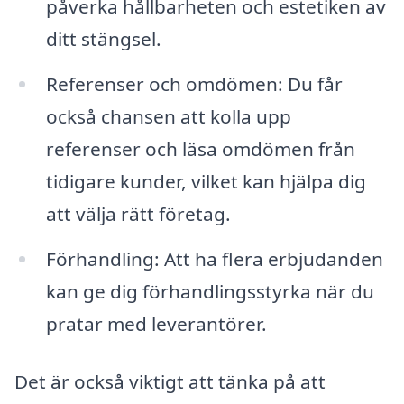
påverka hållbarheten och estetiken av
ditt stängsel.
Referenser och omdömen: Du får
också chansen att kolla upp
referenser och läsa omdömen från
tidigare kunder, vilket kan hjälpa dig
att välja rätt företag.
Förhandling: Att ha flera erbjudanden
kan ge dig förhandlingsstyrka när du
pratar med leverantörer.
Det är också viktigt att tänka på att