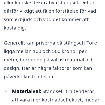
eller kanske dekorativa stängsel. Det är
därför viktigt att få en förståelse för vad
som erbjuds och vad det kommer att
kosta dig.
Generellt kan priserna på stängsel i Töre
ligga mellan 100 och 500 kronor per
meter, beroende på val av material och
design. Här är några faktorer som kan
påverka kostnaderna:
Materialval:
Stängsel i trä tenderar
att vara mer kostnadseffektivt, medan