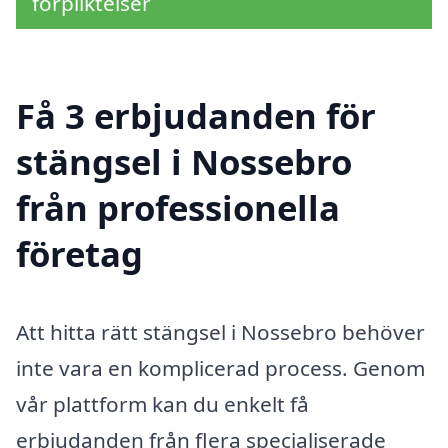
förpliktelser
Få 3 erbjudanden för
stängsel i Nossebro
från professionella
företag
Att hitta rätt stängsel i Nossebro behöver
inte vara en komplicerad process. Genom
vår plattform kan du enkelt få
erbjudanden från flera specialiserade