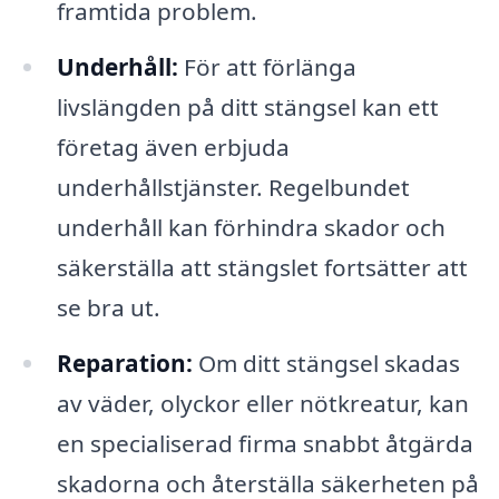
framtida problem.
Underhåll:
För att förlänga
livslängden på ditt stängsel kan ett
företag även erbjuda
underhållstjänster. Regelbundet
underhåll kan förhindra skador och
säkerställa att stängslet fortsätter att
se bra ut.
Reparation:
Om ditt stängsel skadas
av väder, olyckor eller nötkreatur, kan
en specialiserad firma snabbt åtgärda
skadorna och återställa säkerheten på