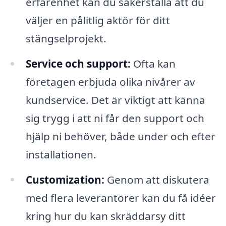
erfarenhet kan du säkerställa att du
väljer en pålitlig aktör för ditt
stängselprojekt.
Service och support:
Ofta kan
företagen erbjuda olika nivårer av
kundservice. Det är viktigt att känna
sig trygg i att ni får den support och
hjälp ni behöver, både under och efter
installationen.
Customization:
Genom att diskutera
med flera leverantörer kan du få idéer
kring hur du kan skräddarsy ditt