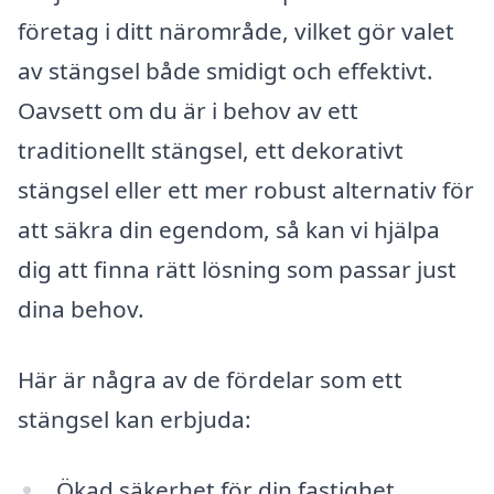
företag i ditt närområde, vilket gör valet
av stängsel både smidigt och effektivt.
Oavsett om du är i behov av ett
traditionellt stängsel, ett dekorativt
stängsel eller ett mer robust alternativ för
att säkra din egendom, så kan vi hjälpa
dig att finna rätt lösning som passar just
dina behov.
Här är några av de fördelar som ett
stängsel kan erbjuda:
Ökad säkerhet för din fastighet