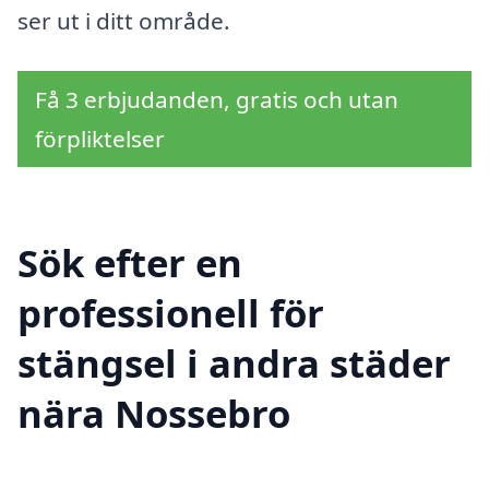
ser ut i ditt område.
Få 3 erbjudanden, gratis och utan
förpliktelser
Sök efter en
professionell för
stängsel i andra städer
nära Nossebro