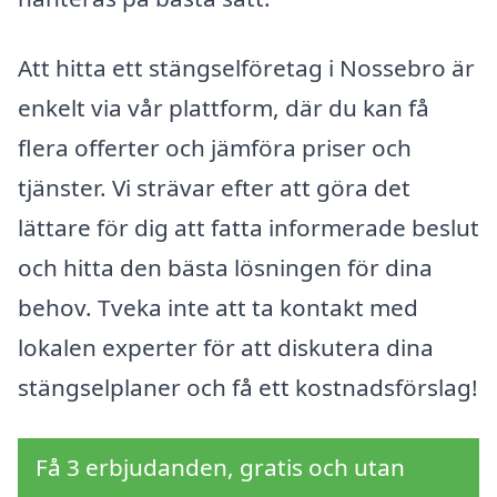
Att hitta ett stängselföretag i Nossebro är
enkelt via vår plattform, där du kan få
flera offerter och jämföra priser och
tjänster. Vi strävar efter att göra det
lättare för dig att fatta informerade beslut
och hitta den bästa lösningen för dina
behov. Tveka inte att ta kontakt med
lokalen experter för att diskutera dina
stängselplaner och få ett kostnadsförslag!
Få 3 erbjudanden, gratis och utan