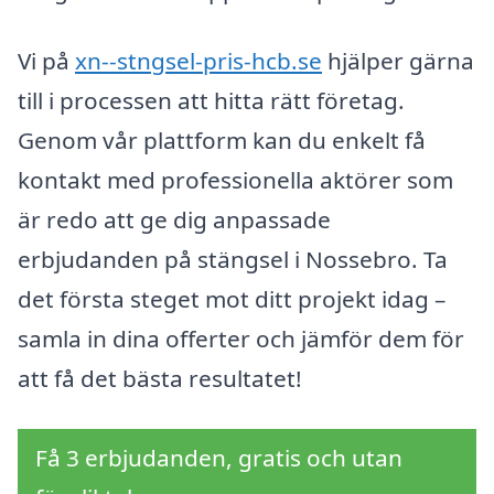
Vi på
xn--stngsel-pris-hcb.se
hjälper gärna
till i processen att hitta rätt företag.
Genom vår plattform kan du enkelt få
kontakt med professionella aktörer som
är redo att ge dig anpassade
erbjudanden på stängsel i Nossebro. Ta
det första steget mot ditt projekt idag –
samla in dina offerter och jämför dem för
att få det bästa resultatet!
Få 3 erbjudanden, gratis och utan