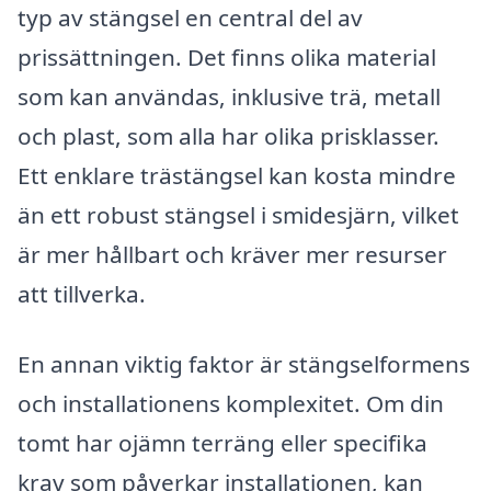
typ av stängsel en central del av
prissättningen. Det finns olika material
som kan användas, inklusive trä, metall
och plast, som alla har olika prisklasser.
Ett enklare trästängsel kan kosta mindre
än ett robust stängsel i smidesjärn, vilket
är mer hållbart och kräver mer resurser
att tillverka.
En annan viktig faktor är stängselformens
och installationens komplexitet. Om din
tomt har ojämn terräng eller specifika
krav som påverkar installationen, kan