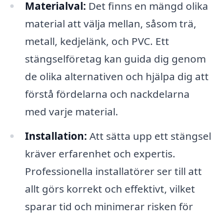
Materialval:
Det finns en mängd olika
material att välja mellan, såsom trä,
metall, kedjelänk, och PVC. Ett
stängselföretag kan guida dig genom
de olika alternativen och hjälpa dig att
förstå fördelarna och nackdelarna
med varje material.
Installation:
Att sätta upp ett stängsel
kräver erfarenhet och expertis.
Professionella installatörer ser till att
allt görs korrekt och effektivt, vilket
sparar tid och minimerar risken för