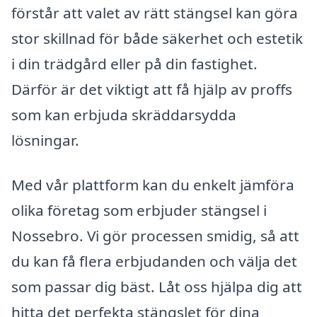
förstår att valet av rätt stängsel kan göra
stor skillnad för både säkerhet och estetik
i din trädgård eller på din fastighet.
Därför är det viktigt att få hjälp av proffs
som kan erbjuda skräddarsydda
lösningar.
Med vår plattform kan du enkelt jämföra
olika företag som erbjuder stängsel i
Nossebro. Vi gör processen smidig, så att
du kan få flera erbjudanden och välja det
som passar dig bäst. Låt oss hjälpa dig att
hitta det perfekta stängslet för dina