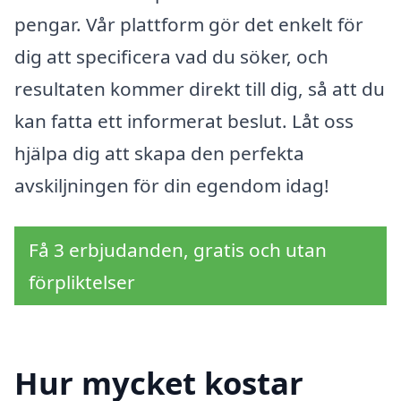
pengar. Vår plattform gör det enkelt för
dig att specificera vad du söker, och
resultaten kommer direkt till dig, så att du
kan fatta ett informerat beslut. Låt oss
hjälpa dig att skapa den perfekta
avskiljningen för din egendom idag!
Få 3 erbjudanden, gratis och utan
förpliktelser
Hur mycket kostar