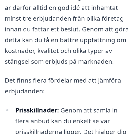
är därför alltid en god idé att inhämtat
minst tre erbjudanden från olika företag
innan du fattar ett beslut. Genom att göra
detta kan du få en bättre uppfattning om
kostnader, kvalitet och olika typer av
stängsel som erbjuds på marknaden.
Det finns flera fördelar med att jämföra
erbjudanden:
Prisskillnader:
Genom att samla in
flera anbud kan du enkelt se var
prisskillnaderna ligger. Det hjälper dig