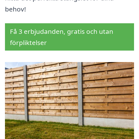
behov!
Få 3 erbjudanden, gratis och utan
förpliktelser