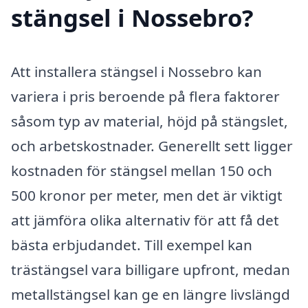
stängsel i Nossebro?
Att installera stängsel i Nossebro kan
variera i pris beroende på flera faktorer
såsom typ av material, höjd på stängslet,
och arbetskostnader. Generellt sett ligger
kostnaden för stängsel mellan 150 och
500 kronor per meter, men det är viktigt
att jämföra olika alternativ för att få det
bästa erbjudandet. Till exempel kan
trästängsel vara billigare upfront, medan
metallstängsel kan ge en längre livslängd