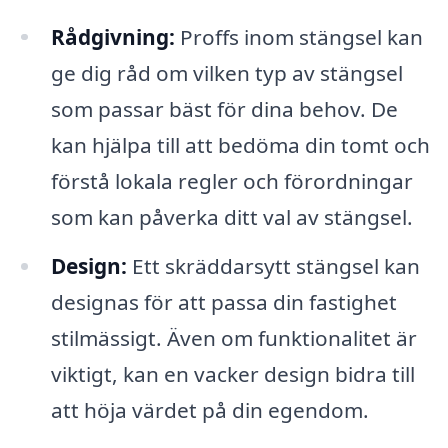
Rådgivning:
Proffs inom stängsel kan
ge dig råd om vilken typ av stängsel
som passar bäst för dina behov. De
kan hjälpa till att bedöma din tomt och
förstå lokala regler och förordningar
som kan påverka ditt val av stängsel.
Design:
Ett skräddarsytt stängsel kan
designas för att passa din fastighet
stilmässigt. Även om funktionalitet är
viktigt, kan en vacker design bidra till
att höja värdet på din egendom.