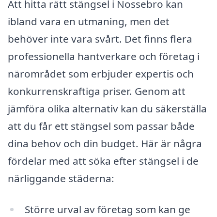
Att hitta rätt stängsel i Nossebro kan
ibland vara en utmaning, men det
behöver inte vara svårt. Det finns flera
professionella hantverkare och företag i
närområdet som erbjuder expertis och
konkurrenskraftiga priser. Genom att
jämföra olika alternativ kan du säkerställa
att du får ett stängsel som passar både
dina behov och din budget. Här är några
fördelar med att söka efter stängsel i de
närliggande städerna:
Större urval av företag som kan ge