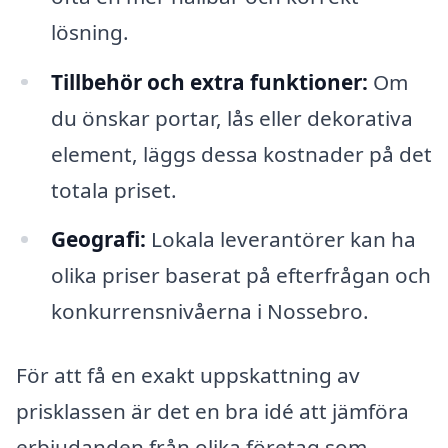
lösning.
Tillbehör och extra funktioner:
Om
du önskar portar, lås eller dekorativa
element, läggs dessa kostnader på det
totala priset.
Geografi:
Lokala leverantörer kan ha
olika priser baserat på efterfrågan och
konkurrensnivåerna i Nossebro.
För att få en exakt uppskattning av
prisklassen är det en bra idé att jämföra
erbjudanden från olika företag som