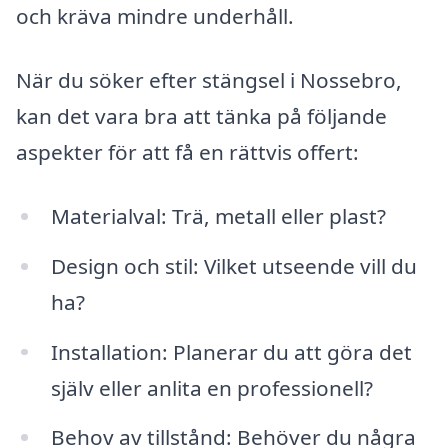
och kräva mindre underhåll.
När du söker efter stängsel i Nossebro,
kan det vara bra att tänka på följande
aspekter för att få en rättvis offert:
Materialval: Trä, metall eller plast?
Design och stil: Vilket utseende vill du
ha?
Installation: Planerar du att göra det
själv eller anlita en professionell?
Behov av tillstånd: Behöver du några