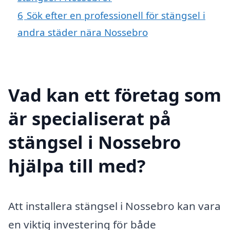
6
Sök efter en professionell för stängsel i
andra städer nära Nossebro
Vad kan ett företag som
är specialiserat på
stängsel i Nossebro
hjälpa till med?
Att installera stängsel i Nossebro kan vara
en viktig investering för både