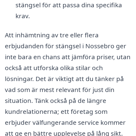
stängsel för att passa dina specifika
krav.
Att inhämtning av tre eller flera
erbjudanden för stängsel i Nossebro ger
inte bara en chans att jämföra priser, utan
också att utforska olika stilar och
lösningar. Det är viktigt att du tänker på
vad som är mest relevant för just din
situation. Tänk också på de längre
kundrelationerna; ett företag som
erbjuder välfungerande service kommer
att ge en bättre upplevelse på lång sikt.