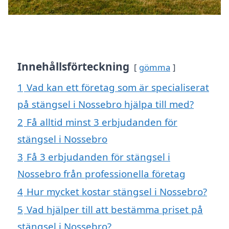
Innehållsförteckning
gömma
1
Vad kan ett företag som är specialiserat
på stängsel i Nossebro hjälpa till med?
2
Få alltid minst 3 erbjudanden för
stängsel i Nossebro
3
Få 3 erbjudanden för stängsel i
Nossebro från professionella företag
4
Hur mycket kostar stängsel i Nossebro?
5
Vad hjälper till att bestämma priset på
stängsel i Nossebro?