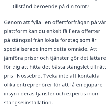
tillstånd beroende på din tomt?
Genom att fylla i en offertförfrågan på vår
plattform kan du enkelt få flera offerter
på stängsel från lokala företag som är
specialiserade inom detta område. Att
jämföra priser och tjänster gör det lättare
för dig att hitta det bästa stängslet till rätt
pris i Nossebro. Tveka inte att kontakta
olika entreprenörer för att få en djupare
insyn i deras tjänster och expertis inom
stängselinstallation.