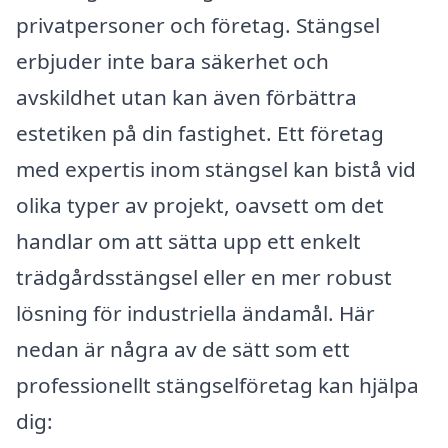
privatpersoner och företag. Stängsel
erbjuder inte bara säkerhet och
avskildhet utan kan även förbättra
estetiken på din fastighet. Ett företag
med expertis inom stängsel kan bistå vid
olika typer av projekt, oavsett om det
handlar om att sätta upp ett enkelt
trädgårdsstängsel eller en mer robust
lösning för industriella ändamål. Här
nedan är några av de sätt som ett
professionellt stängselföretag kan hjälpa
dig: