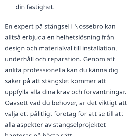
din fastighet.
En expert på stängsel i Nossebro kan
alltså erbjuda en helhetslösning från
design och materialval till installation,
underhåll och reparation. Genom att
anlita professionella kan du känna dig
säker på att stängslet kommer att
uppfylla alla dina krav och förväntningar.
Oavsett vad du behöver, är det viktigt att
välja ett pålitligt företag för att se till att
alla aspekter av stängselprojektet
hanteras på bästa sätt.