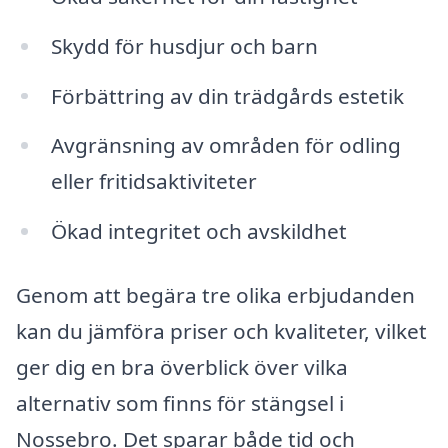
Skydd för husdjur och barn
Förbättring av din trädgårds estetik
Avgränsning av områden för odling
eller fritidsaktiviteter
Ökad integritet och avskildhet
Genom att begära tre olika erbjudanden
kan du jämföra priser och kvaliteter, vilket
ger dig en bra överblick över vilka
alternativ som finns för stängsel i
Nossebro. Det sparar både tid och