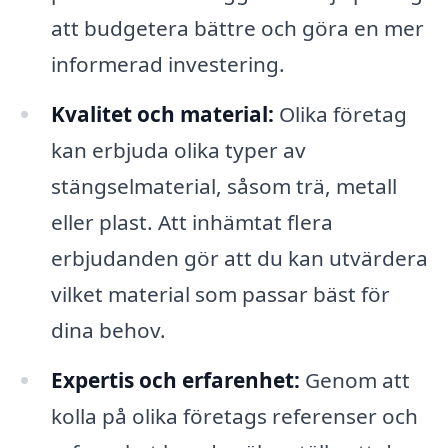
att budgetera bättre och göra en mer
informerad investering.
Kvalitet och material:
Olika företag
kan erbjuda olika typer av
stängselmaterial, såsom trä, metall
eller plast. Att inhämtat flera
erbjudanden gör att du kan utvärdera
vilket material som passar bäst för
dina behov.
Expertis och erfarenhet:
Genom att
kolla på olika företags referenser och