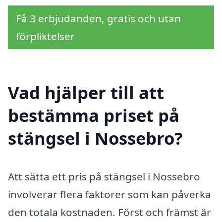
Få 3 erbjudanden, gratis och utan
förpliktelser
Vad hjälper till att
bestämma priset på
stängsel i Nossebro?
Att sätta ett pris på stängsel i Nossebro
involverar flera faktorer som kan påverka
den totala kostnaden. Först och främst är