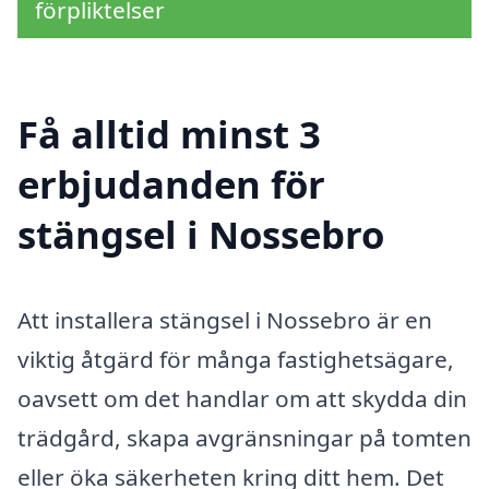
förpliktelser
Få alltid minst 3
erbjudanden för
stängsel i Nossebro
Att installera stängsel i Nossebro är en
viktig åtgärd för många fastighetsägare,
oavsett om det handlar om att skydda din
trädgård, skapa avgränsningar på tomten
eller öka säkerheten kring ditt hem. Det