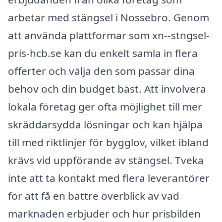
arbetar med stängsel i Nossebro. Genom
att använda plattformar som xn--stngsel-
pris-hcb.se kan du enkelt samla in flera
offerter och välja den som passar dina
behov och din budget bäst. Att involvera
lokala företag ger ofta möjlighet till mer
skräddarsydda lösningar och kan hjälpa
till med riktlinjer för bygglov, vilket ibland
krävs vid uppförande av stängsel. Tveka
inte att ta kontakt med flera leverantörer
för att få en bättre överblick av vad
marknaden erbjuder och hur prisbilden