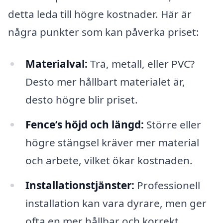
detta leda till högre kostnader. Här är
några punkter som kan påverka priset:
Materialval:
Trä, metall, eller PVC?
Desto mer hållbart materialet är,
desto högre blir priset.
Fence’s höjd och längd:
Större eller
högre stängsel kräver mer material
och arbete, vilket ökar kostnaden.
Installationstjänster:
Professionell
installation kan vara dyrare, men ger
ofta en mer hållbar och korrekt