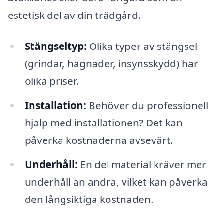
estetisk del av din trädgård.
Stängseltyp:
Olika typer av stängsel
(grindar, hägnader, insynsskydd) har
olika priser.
Installation:
Behöver du professionell
hjälp med installationen? Det kan
påverka kostnaderna avsevärt.
Underhåll:
En del material kräver mer
underhåll än andra, vilket kan påverka
den långsiktiga kostnaden.