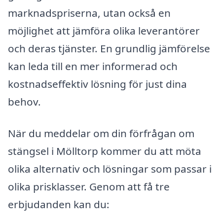
marknadspriserna, utan också en
möjlighet att jämföra olika leverantörer
och deras tjänster. En grundlig jämförelse
kan leda till en mer informerad och
kostnadseffektiv lösning för just dina
behov.
När du meddelar om din förfrågan om
stängsel i Mölltorp kommer du att möta
olika alternativ och lösningar som passar i
olika prisklasser. Genom att få tre
erbjudanden kan du: