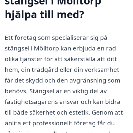
stängsel i Mölltorp
hjälpa till med?
Ett företag som specialiserar sig på
stängsel i Mölltorp kan erbjuda en rad
olika tjänster för att säkerställa att ditt
hem, din trädgård eller din verksamhet
får det skydd och den avgränsning som
behövs. Stängsel är en viktig del av
fastighetsägarens ansvar och kan bidra
till både säkerhet och estetik. Genom att
anlita ett professionellt företag får du