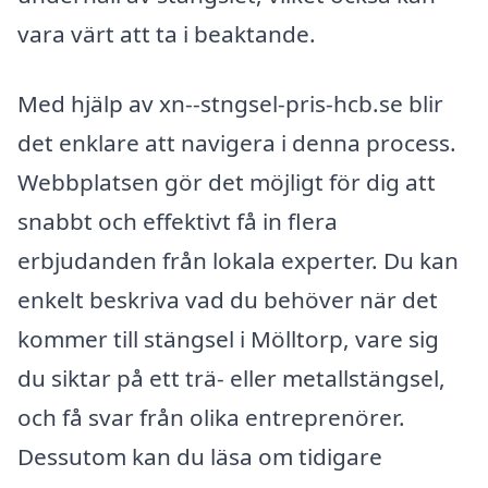
vara värt att ta i beaktande.
Med hjälp av xn--stngsel-pris-hcb.se blir
det enklare att navigera i denna process.
Webbplatsen gör det möjligt för dig att
snabbt och effektivt få in flera
erbjudanden från lokala experter. Du kan
enkelt beskriva vad du behöver när det
kommer till stängsel i Mölltorp, vare sig
du siktar på ett trä- eller metallstängsel,
och få svar från olika entreprenörer.
Dessutom kan du läsa om tidigare