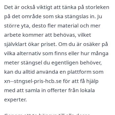
Det är också viktigt att tänka på storleken
på det område som ska stängslas in. Ju
större yta, desto fler material och mer
arbete kommer att behövas, vilket
självklart ökar priset. Om du är osäker på
vilka alternativ som finns eller hur många
meter stängsel du egentligen behöver,
kan du alltid använda en plattform som
xn--stngsel-pris-hcb.se för att få hjälp
med att samla in offerter från lokala
experter.