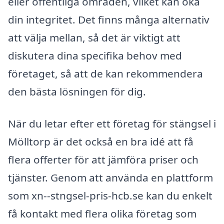
eller offentliga områden, vilket kan öka
din integritet. Det finns många alternativ
att välja mellan, så det är viktigt att
diskutera dina specifika behov med
företaget, så att de kan rekommendera
den bästa lösningen för dig.
När du letar efter ett företag för stängsel i
Mölltorp är det också en bra idé att få
flera offerter för att jämföra priser och
tjänster. Genom att använda en plattform
som xn--stngsel-pris-hcb.se kan du enkelt
få kontakt med flera olika företag som