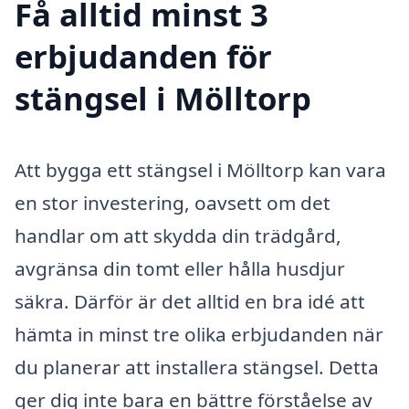
Få alltid minst 3
erbjudanden för
stängsel i Mölltorp
Att bygga ett stängsel i Mölltorp kan vara
en stor investering, oavsett om det
handlar om att skydda din trädgård,
avgränsa din tomt eller hålla husdjur
säkra. Därför är det alltid en bra idé att
hämta in minst tre olika erbjudanden när
du planerar att installera stängsel. Detta
ger dig inte bara en bättre förståelse av