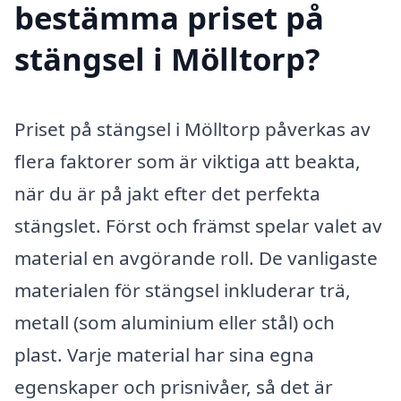
bestämma priset på
stängsel i Mölltorp?
Priset på stängsel i Mölltorp påverkas av
flera faktorer som är viktiga att beakta,
när du är på jakt efter det perfekta
stängslet. Först och främst spelar valet av
material en avgörande roll. De vanligaste
materialen för stängsel inkluderar trä,
metall (som aluminium eller stål) och
plast. Varje material har sina egna
egenskaper och prisnivåer, så det är