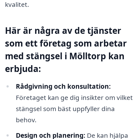
kvalitet.
Här är några av de tjänster
som ett företag som arbetar
med stängsel i Mölltorp kan
erbjuda:
Rådgivning och konsultation:
Företaget kan ge dig insikter om vilket
stängsel som bäst uppfyller dina
behov.
Design och planering:
De kan hjälpa