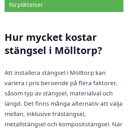
förpliktelser
Hur mycket kostar
stängsel i Mölltorp?
Att installera stängsel i Mölltorp kan
variera i pris beroende på flera faktorer,
såsom typ av stängsel, materialval och
längd. Det finns många alternativ att välja
mellan, inklusive trästängsel,
metallstängsel och kompositstängsel. När