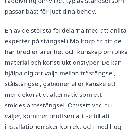
rådgivning om vilket typ av stängsel som
passar bäst för just dina behov.
En av de största fördelarna med att anlita
experter på stängsel i Mölltorp är att de
har bred erfarenhet och kunskap om olika
material och konstruktionstyper. De kan
hjälpa dig att välja mellan trästängsel,
stålstängsel, gabioner eller kanske ett
mer dekorativt alternativ som ett
smidesjärnsstängsel. Oavsett vad du
väljer, kommer proffsen att se till att
installationen sker korrekt och med hög