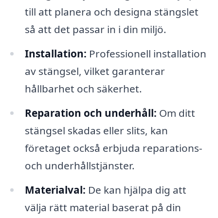
till att planera och designa stängslet
så att det passar in i din miljö.
Installation:
Professionell installation
av stängsel, vilket garanterar
hållbarhet och säkerhet.
Reparation och underhåll:
Om ditt
stängsel skadas eller slits, kan
företaget också erbjuda reparations-
och underhållstjänster.
Materialval:
De kan hjälpa dig att
välja rätt material baserat på din