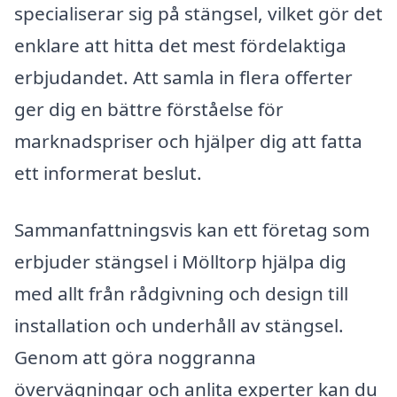
specialiserar sig på stängsel, vilket gör det
enklare att hitta det mest fördelaktiga
erbjudandet. Att samla in flera offerter
ger dig en bättre förståelse för
marknadspriser och hjälper dig att fatta
ett informerat beslut.
Sammanfattningsvis kan ett företag som
erbjuder stängsel i Mölltorp hjälpa dig
med allt från rådgivning och design till
installation och underhåll av stängsel.
Genom att göra noggranna
övervägningar och anlita experter kan du