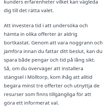
kunders erfarenheter vilket kan vägleda
dig till det rätta valet.
Att investera tid i att undersöka och
hämta in olika offerter är aldrig
bortkastat. Genom att vara noggrann och
jämföra innan du fattar ditt beslut, kan du
spara både pengar och tid på lång sikt.
Så, om du överväger att installera
stängsel i Mölltorp, kom ihåg att alltid
begära minst tre offerter och utnyttja de
resurser som finns tillgängliga för att
göra ett informerat val.