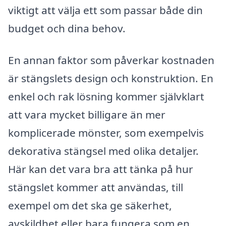
viktigt att välja ett som passar både din
budget och dina behov.
En annan faktor som påverkar kostnaden
är stängslets design och konstruktion. En
enkel och rak lösning kommer självklart
att vara mycket billigare än mer
komplicerade mönster, som exempelvis
dekorativa stängsel med olika detaljer.
Här kan det vara bra att tänka på hur
stängslet kommer att användas, till
exempel om det ska ge säkerhet,
avskildhet eller bara fungera som en