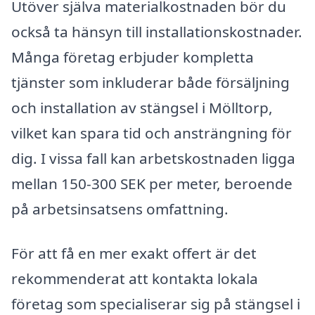
Utöver själva materialkostnaden bör du
också ta hänsyn till installationskostnader.
Många företag erbjuder kompletta
tjänster som inkluderar både försäljning
och installation av stängsel i Mölltorp,
vilket kan spara tid och ansträngning för
dig. I vissa fall kan arbetskostnaden ligga
mellan 150-300 SEK per meter, beroende
på arbetsinsatsens omfattning.
För att få en mer exakt offert är det
rekommenderat att kontakta lokala
företag som specialiserar sig på stängsel i