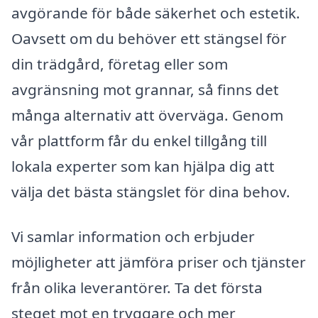
avgörande för både säkerhet och estetik.
Oavsett om du behöver ett stängsel för
din trädgård, företag eller som
avgränsning mot grannar, så finns det
många alternativ att överväga. Genom
vår plattform får du enkel tillgång till
lokala experter som kan hjälpa dig att
välja det bästa stängslet för dina behov.
Vi samlar information och erbjuder
möjligheter att jämföra priser och tjänster
från olika leverantörer. Ta det första
steget mot en tryggare och mer