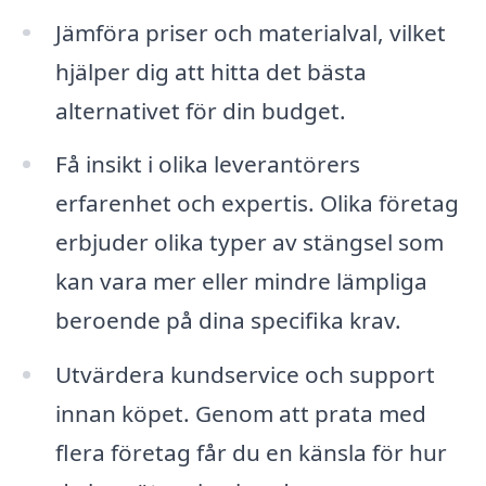
Jämföra priser och materialval, vilket
hjälper dig att hitta det bästa
alternativet för din budget.
Få insikt i olika leverantörers
erfarenhet och expertis. Olika företag
erbjuder olika typer av stängsel som
kan vara mer eller mindre lämpliga
beroende på dina specifika krav.
Utvärdera kundservice och support
innan köpet. Genom att prata med
flera företag får du en känsla för hur