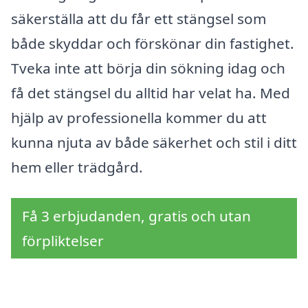
säkerställa att du får ett stängsel som
både skyddar och förskönar din fastighet.
Tveka inte att börja din sökning idag och
få det stängsel du alltid har velat ha. Med
hjälp av professionella kommer du att
kunna njuta av både säkerhet och stil i ditt
hem eller trädgård.
Få 3 erbjudanden, gratis och utan
förpliktelser