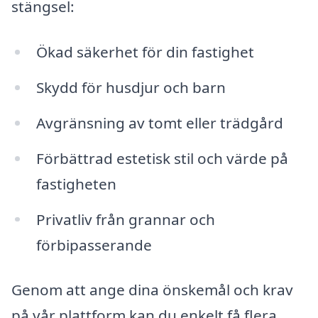
stängsel:
Ökad säkerhet för din fastighet
Skydd för husdjur och barn
Avgränsning av tomt eller trädgård
Förbättrad estetisk stil och värde på
fastigheten
Privatliv från grannar och
förbipasserande
Genom att ange dina önskemål och krav
på vår plattform kan du enkelt få flera