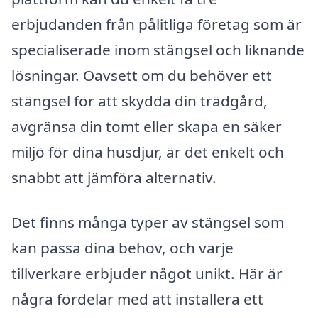
erbjudanden från pålitliga företag som är
specialiserade inom stängsel och liknande
lösningar. Oavsett om du behöver ett
stängsel för att skydda din trädgård,
avgränsa din tomt eller skapa en säker
miljö för dina husdjur, är det enkelt och
snabbt att jämföra alternativ.
Det finns många typer av stängsel som
kan passa dina behov, och varje
tillverkare erbjuder något unikt. Här är
några fördelar med att installera ett