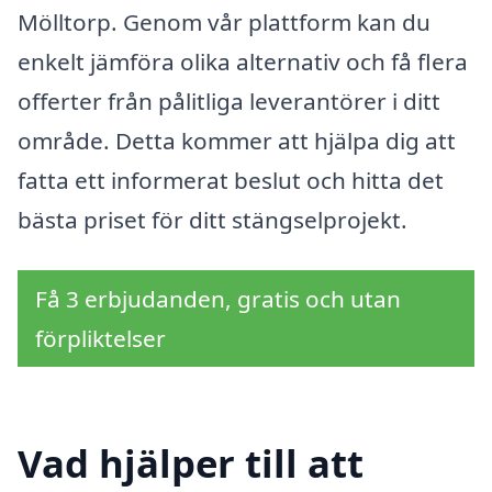
Mölltorp. Genom vår plattform kan du
enkelt jämföra olika alternativ och få flera
offerter från pålitliga leverantörer i ditt
område. Detta kommer att hjälpa dig att
fatta ett informerat beslut och hitta det
bästa priset för ditt stängselprojekt.
Få 3 erbjudanden, gratis och utan
förpliktelser
Vad hjälper till att