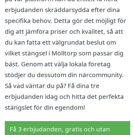
erbjudanden skräddarsydda efter dina
specifika behov. Detta gör det möjligt för
dig att jämföra priser och kvalitet, så att
du kan fatta ett välgrundat beslut om
vilket stängsel i Mölltorp som passar dig
bäst. Genom att välja lokala företag
stödjer du dessutom din närcommunity.
Så vad väntar du på? Få dina tre
erbjudanden idag och hitta det perfekta
stängslet för din egendom!
Få 3 erbjudanden, gratis och utan