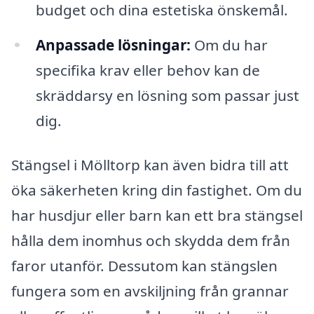
budget och dina estetiska önskemål.
Anpassade lösningar:
Om du har
specifika krav eller behov kan de
skräddarsy en lösning som passar just
dig.
Stängsel i Mölltorp kan även bidra till att
öka säkerheten kring din fastighet. Om du
har husdjur eller barn kan ett bra stängsel
hålla dem inomhus och skydda dem från
faror utanför. Dessutom kan stängslen
fungera som en avskiljning från grannar