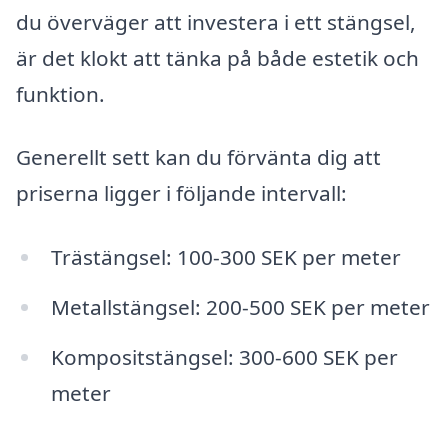
du överväger att investera i ett stängsel,
är det klokt att tänka på både estetik och
funktion.
Generellt sett kan du förvänta dig att
priserna ligger i följande intervall:
Trästängsel: 100-300 SEK per meter
Metallstängsel: 200-500 SEK per meter
Kompositstängsel: 300-600 SEK per
meter