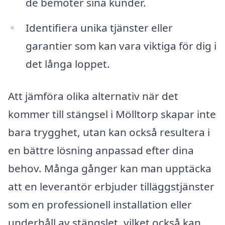
de bemöter sina kunder.
Identifiera unika tjänster eller
garantier som kan vara viktiga för dig i
det långa loppet.
Att jämföra olika alternativ när det
kommer till stängsel i Mölltorp skapar inte
bara trygghet, utan kan också resultera i
en bättre lösning anpassad efter dina
behov. Många gånger kan man upptäcka
att en leverantör erbjuder tilläggstjänster
som en professionell installation eller
underhåll av stängslet, vilket också kan