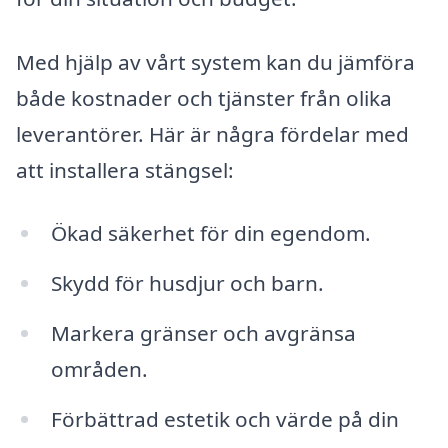
Med hjälp av vårt system kan du jämföra
både kostnader och tjänster från olika
leverantörer. Här är några fördelar med
att installera stängsel:
Ökad säkerhet för din egendom.
Skydd för husdjur och barn.
Markera gränser och avgränsa
områden.
Förbättrad estetik och värde på din