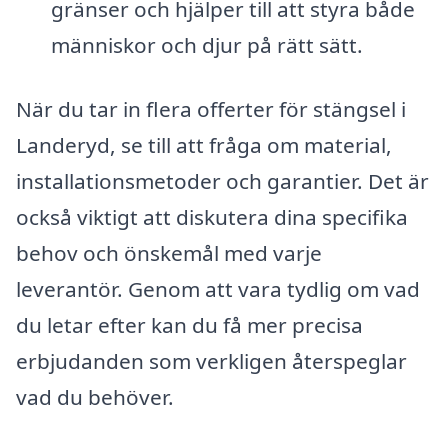
gränser och hjälper till att styra både
människor och djur på rätt sätt.
När du tar in flera offerter för stängsel i
Landeryd, se till att fråga om material,
installationsmetoder och garantier. Det är
också viktigt att diskutera dina specifika
behov och önskemål med varje
leverantör. Genom att vara tydlig om vad
du letar efter kan du få mer precisa
erbjudanden som verkligen återspeglar
vad du behöver.