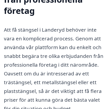
företag
Att få stängsel i Landeryd behöver inte
vara en komplicerad process. Genom att
använda vår plattform kan du enkelt och
snabbt begära tre olika erbjudanden från
professionella företag i ditt närområde.
Oavsett om du är intresserad av ett
trästängsel, ett metallstängsel eller ett
plaststängsel, så är det viktigt att få flera
priser för att kunna göra det bästa valet
för din situation och budget.