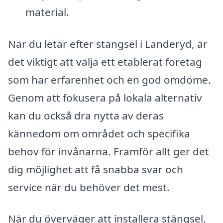
material.
När du letar efter stängsel i Landeryd, är
det viktigt att välja ett etablerat företag
som har erfarenhet och en god omdöme.
Genom att fokusera på lokala alternativ
kan du också dra nytta av deras
kännedom om området och specifika
behov för invånarna. Framför allt ger det
dig möjlighet att få snabba svar och
service när du behöver det mest.
När du överväger att installera stängsel,