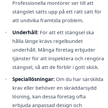
Professionella montörer ser till att
stängslet sätts upp på ett rätt sätt för
att undvika framtida problem.
Underhåll:
För att ett stängsel ska
hålla länge krävs regelbundet
underhåll. Många företag erbjuder
tjänster för att inspektera och rengöra
stängsel, så att de förblir i gott skick.
Speciallösningar:
Om du har särskilda
krav eller behöver en skräddarsydd
lösning, kan dessa företag ofta
erbjuda anpassad design och