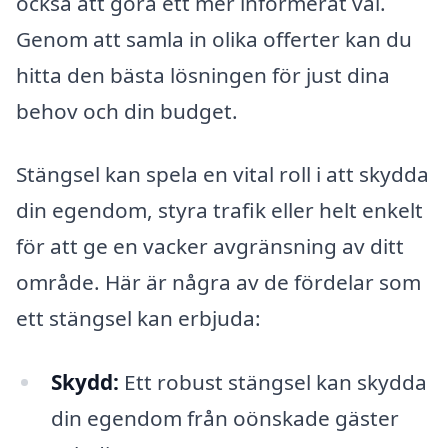
också att göra ett mer informerat val.
Genom att samla in olika offerter kan du
hitta den bästa lösningen för just dina
behov och din budget.
Stängsel kan spela en vital roll i att skydda
din egendom, styra trafik eller helt enkelt
för att ge en vacker avgränsning av ditt
område. Här är några av de fördelar som
ett stängsel kan erbjuda:
Skydd:
Ett robust stängsel kan skydda
din egendom från oönskade gäster