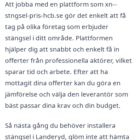
Att jobba med en plattform som xn--
stngsel-pris-hcb.se gör det enkelt att få
tag på olika företag som erbjuder
stängsel i ditt område. Plattformen
hjälper dig att snabbt och enkelt få in
offerter från professionella aktörer, vilket
sparar tid och arbete. Efter att ha
mottagit dina offerter kan du göra en
jämförelse och välja den leverantör som
bäst passar dina krav och din budget.
Så nästa gång du behöver installera
stängsel i Landeryd, glöm inte att hämta