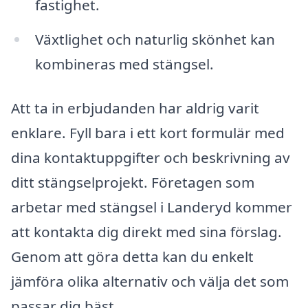
fastighet.
Växtlighet och naturlig skönhet kan
kombineras med stängsel.
Att ta in erbjudanden har aldrig varit
enklare. Fyll bara i ett kort formulär med
dina kontaktuppgifter och beskrivning av
ditt stängselprojekt. Företagen som
arbetar med stängsel i Landeryd kommer
att kontakta dig direkt med sina förslag.
Genom att göra detta kan du enkelt
jämföra olika alternativ och välja det som
passar dig bäst.