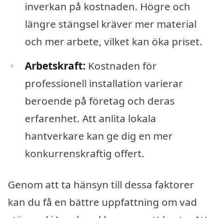
inverkan på kostnaden. Högre och
längre stängsel kräver mer material
och mer arbete, vilket kan öka priset.
Arbetskraft:
Kostnaden för
professionell installation varierar
beroende på företag och deras
erfarenhet. Att anlita lokala
hantverkare kan ge dig en mer
konkurrenskraftig offert.
Genom att ta hänsyn till dessa faktorer
kan du få en bättre uppfattning om vad