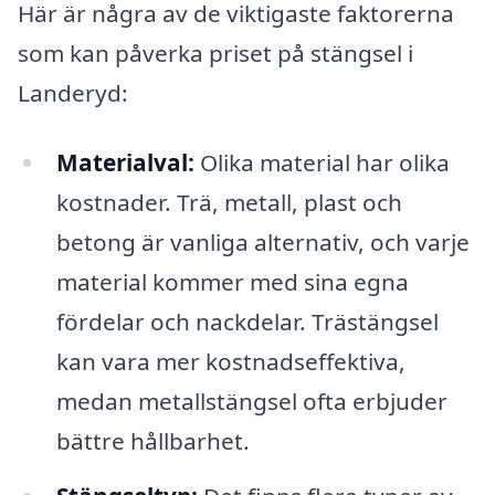
Här är några av de viktigaste faktorerna
som kan påverka priset på stängsel i
Landeryd:
Materialval:
Olika material har olika
kostnader. Trä, metall, plast och
betong är vanliga alternativ, och varje
material kommer med sina egna
fördelar och nackdelar. Trästängsel
kan vara mer kostnadseffektiva,
medan metallstängsel ofta erbjuder
bättre hållbarhet.