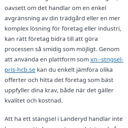
oavsett om det handlar om en enkel
avgränsning av din trädgård eller en mer
komplex lösning för företag eller industri,
kan rätt företag bidra till att göra
processen så smidig som möjligt. Genom
att använda en plattform som
xn--stngsel-
pris-hcb.se
kan du enkelt jämföra olika
offerter och hitta det företag som bäst
uppfyller dina krav, både när det gäller
kvalitet och kostnad.
Att ha ett stängsel i Landeryd handlar inte