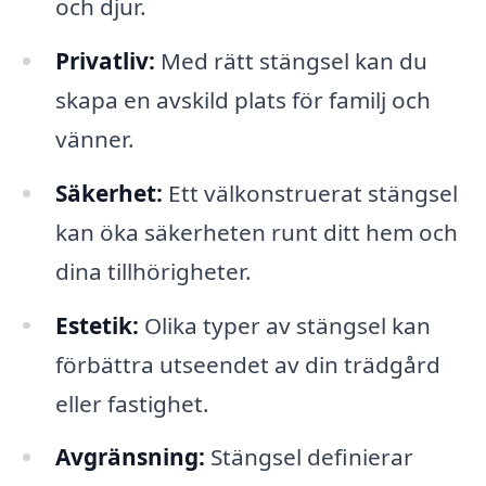
och djur.
Privatliv:
Med rätt stängsel kan du
skapa en avskild plats för familj och
vänner.
Säkerhet:
Ett välkonstruerat stängsel
kan öka säkerheten runt ditt hem och
dina tillhörigheter.
Estetik:
Olika typer av stängsel kan
förbättra utseendet av din trädgård
eller fastighet.
Avgränsning:
Stängsel definierar