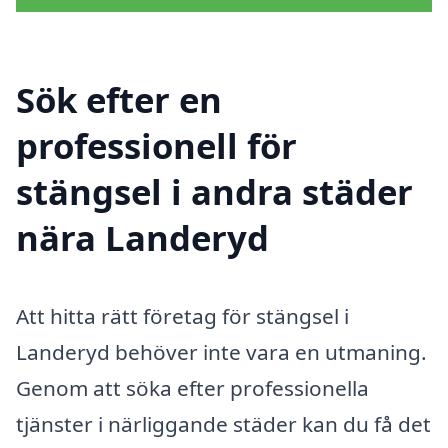
Sök efter en
professionell för
stängsel i andra städer
nära Landeryd
Att hitta rätt företag för stängsel i
Landeryd behöver inte vara en utmaning.
Genom att söka efter professionella
tjänster i närliggande städer kan du få det