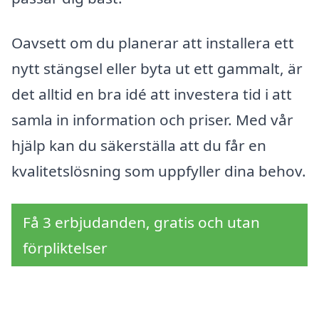
Oavsett om du planerar att installera ett
nytt stängsel eller byta ut ett gammalt, är
det alltid en bra idé att investera tid i att
samla in information och priser. Med vår
hjälp kan du säkerställa att du får en
kvalitetslösning som uppfyller dina behov.
Få 3 erbjudanden, gratis och utan
förpliktelser