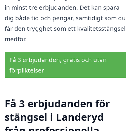
in minst tre erbjudanden. Det kan spara
dig både tid och pengar, samtidigt som du
får den trygghet som ett kvalitetsstängsel
medför.
Få 3 erbjudanden, gratis och utan
förpliktelser
Få 3 erbjudanden för
stängsel i Landeryd
från professionella