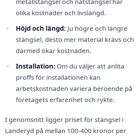
metallstängsel och nätstängsel har
olika kostnader och livslängd.
Höjd och längd:
Ju högre och längre
stängsel, desto mer material krävs och
därmed ökar kostnaden.
Installation:
Om du väljer att anlita
proffs för installationen kan
arbetskostnaden variera beroende på
företagets erfarenhet och rykte.
I genomsnitt ligger priset för stängsel i
Landeryd på mellan 100-400 kronor per