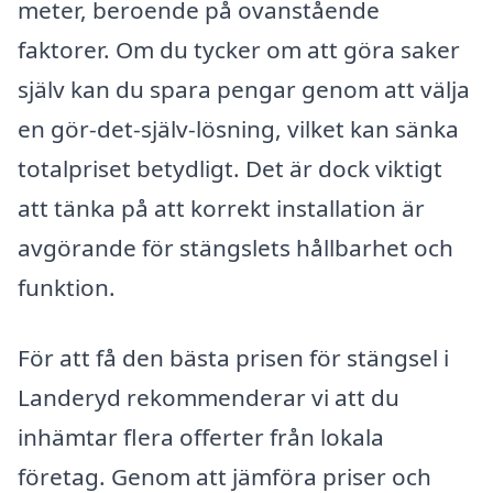
meter, beroende på ovanstående
faktorer. Om du tycker om att göra saker
själv kan du spara pengar genom att välja
en gör-det-själv-lösning, vilket kan sänka
totalpriset betydligt. Det är dock viktigt
att tänka på att korrekt installation är
avgörande för stängslets hållbarhet och
funktion.
För att få den bästa prisen för stängsel i
Landeryd rekommenderar vi att du
inhämtar flera offerter från lokala
företag. Genom att jämföra priser och