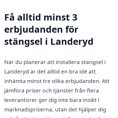
Få alltid minst 3
erbjudanden för
stängsel i Landeryd
När du planerar att installera stängsel i
Landeryd är det alltid en bra idé att
inhämta minst tre olika erbjudanden. Att
jämföra priser och tjänster från flera
leverantörer ger dig inte bara insikt i
marknadspriserna, utan det hjälper dig