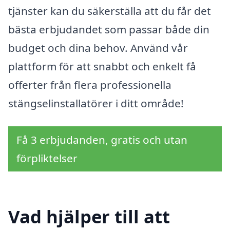
tjänster kan du säkerställa att du får det
bästa erbjudandet som passar både din
budget och dina behov. Använd vår
plattform för att snabbt och enkelt få
offerter från flera professionella
stängselinstallatörer i ditt område!
Få 3 erbjudanden, gratis och utan
förpliktelser
Vad hjälper till att