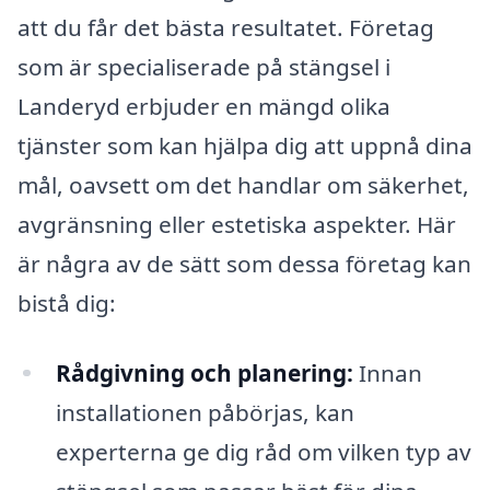
att du får det bästa resultatet. Företag
som är specialiserade på stängsel i
Landeryd erbjuder en mängd olika
tjänster som kan hjälpa dig att uppnå dina
mål, oavsett om det handlar om säkerhet,
avgränsning eller estetiska aspekter. Här
är några av de sätt som dessa företag kan
bistå dig:
Rådgivning och planering:
Innan
installationen påbörjas, kan
experterna ge dig råd om vilken typ av