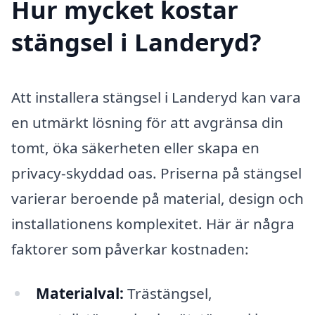
Hur mycket kostar
stängsel i Landeryd?
Att installera stängsel i Landeryd kan vara
en utmärkt lösning för att avgränsa din
tomt, öka säkerheten eller skapa en
privacy-skyddad oas. Priserna på stängsel
varierar beroende på material, design och
installationens komplexitet. Här är några
faktorer som påverkar kostnaden:
Materialval:
Trästängsel,