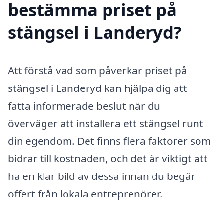
bestämma priset på
stängsel i Landeryd?
Att förstå vad som påverkar priset på
stängsel i Landeryd kan hjälpa dig att
fatta informerade beslut när du
överväger att installera ett stängsel runt
din egendom. Det finns flera faktorer som
bidrar till kostnaden, och det är viktigt att
ha en klar bild av dessa innan du begär
offert från lokala entreprenörer.