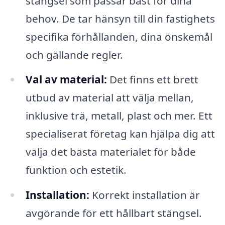
stängsel som passar bäst för dina
behov. De tar hänsyn till din fastighets
specifika förhållanden, dina önskemål
och gällande regler.
Val av material:
Det finns ett brett
utbud av material att välja mellan,
inklusive trä, metall, plast och mer. Ett
specialiserat företag kan hjälpa dig att
välja det bästa materialet för både
funktion och estetik.
Installation:
Korrekt installation är
avgörande för ett hållbart stängsel.