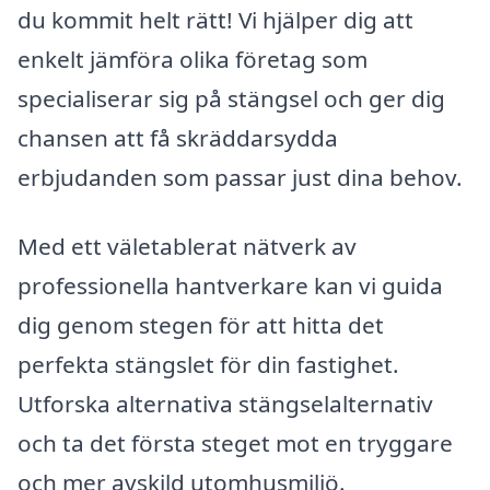
du kommit helt rätt! Vi hjälper dig att
enkelt jämföra olika företag som
specialiserar sig på stängsel och ger dig
chansen att få skräddarsydda
erbjudanden som passar just dina behov.
Med ett väletablerat nätverk av
professionella hantverkare kan vi guida
dig genom stegen för att hitta det
perfekta stängslet för din fastighet.
Utforska alternativa stängselalternativ
och ta det första steget mot en tryggare
och mer avskild utomhusmiljö.