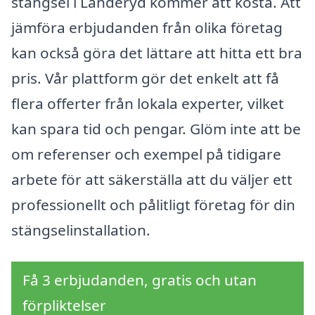
stängsel i Landeryd kommer att kosta. Att
jämföra erbjudanden från olika företag
kan också göra det lättare att hitta ett bra
pris. Vår plattform gör det enkelt att få
flera offerter från lokala experter, vilket
kan spara tid och pengar. Glöm inte att be
om referenser och exempel på tidigare
arbete för att säkerställa att du väljer ett
professionellt och pålitligt företag för din
stängselinstallation.
Få 3 erbjudanden, gratis och utan
förpliktelser