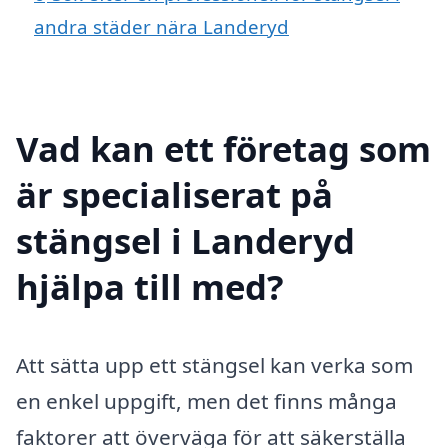
andra städer nära Landeryd
Vad kan ett företag som
är specialiserat på
stängsel i Landeryd
hjälpa till med?
Att sätta upp ett stängsel kan verka som
en enkel uppgift, men det finns många
faktorer att överväga för att säkerställa