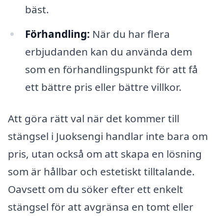
bäst.
Förhandling:
När du har flera
erbjudanden kan du använda dem
som en förhandlingspunkt för att få
ett bättre pris eller bättre villkor.
Att göra rätt val när det kommer till
stängsel i Juoksengi handlar inte bara om
pris, utan också om att skapa en lösning
som är hållbar och estetiskt tilltalande.
Oavsett om du söker efter ett enkelt
stängsel för att avgränsa en tomt eller