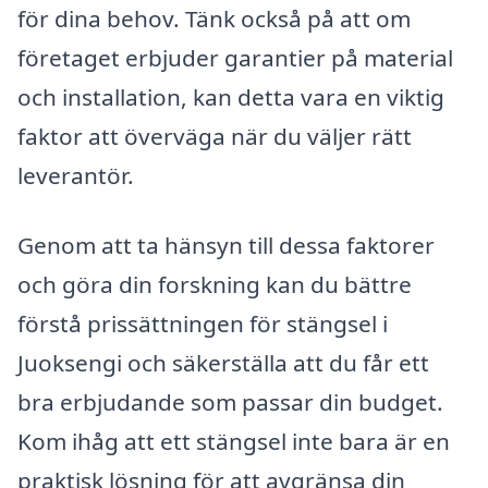
för dina behov. Tänk också på att om
företaget erbjuder garantier på material
och installation, kan detta vara en viktig
faktor att överväga när du väljer rätt
leverantör.
Genom att ta hänsyn till dessa faktorer
och göra din forskning kan du bättre
förstå prissättningen för stängsel i
Juoksengi och säkerställa att du får ett
bra erbjudande som passar din budget.
Kom ihåg att ett stängsel inte bara är en
praktisk lösning för att avgränsa din