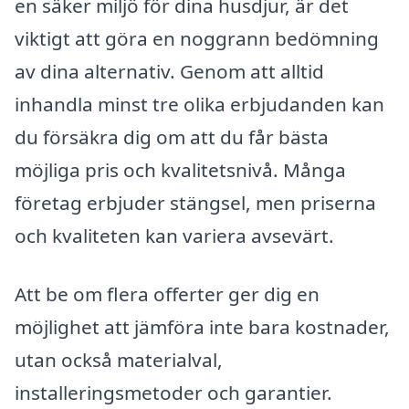
en säker miljö för dina husdjur, är det
viktigt att göra en noggrann bedömning
av dina alternativ. Genom att alltid
inhandla minst tre olika erbjudanden kan
du försäkra dig om att du får bästa
möjliga pris och kvalitetsnivå. Många
företag erbjuder stängsel, men priserna
och kvaliteten kan variera avsevärt.
Att be om flera offerter ger dig en
möjlighet att jämföra inte bara kostnader,
utan också materialval,
installeringsmetoder och garantier.