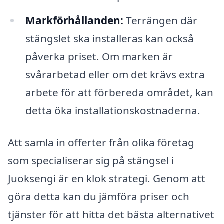
Markförhållanden:
Terrängen där
stängslet ska installeras kan också
påverka priset. Om marken är
svårarbetad eller om det krävs extra
arbete för att förbereda området, kan
detta öka installationskostnaderna.
Att samla in offerter från olika företag
som specialiserar sig på stängsel i
Juoksengi är en klok strategi. Genom att
göra detta kan du jämföra priser och
tjänster för att hitta det bästa alternativet