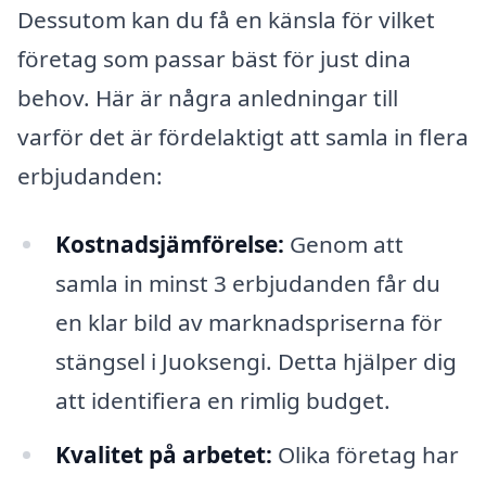
Dessutom kan du få en känsla för vilket
företag som passar bäst för just dina
behov. Här är några anledningar till
varför det är fördelaktigt att samla in flera
erbjudanden:
Kostnadsjämförelse:
Genom att
samla in minst 3 erbjudanden får du
en klar bild av marknadspriserna för
stängsel i Juoksengi. Detta hjälper dig
att identifiera en rimlig budget.
Kvalitet på arbetet:
Olika företag har