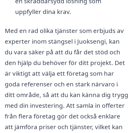
en skräddarsydd lösning som
uppfyller dina krav.
Med en rad olika tjänster som erbjuds av
experter inom stängsel i Juoksengi, kan
du vara säker på att du får det stöd och
den hjälp du behöver för ditt projekt. Det
är viktigt att välja ett företag som har
goda referenser och en stark närvaro i
ditt område, så att du kan känna dig trygg
med din investering. Att samla in offerter
från flera företag gör det också enklare
att jämföra priser och tjänster, vilket kan