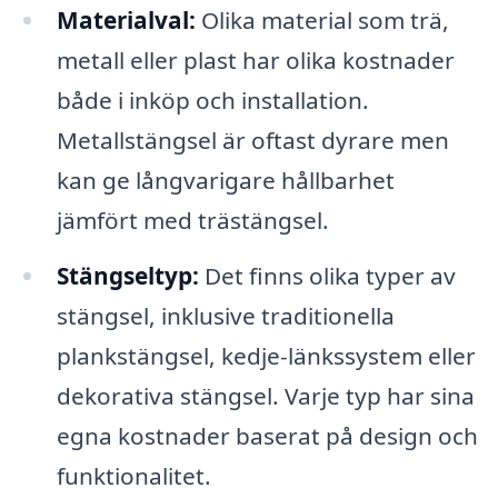
Materialval:
Olika material som trä,
metall eller plast har olika kostnader
både i inköp och installation.
Metallstängsel är oftast dyrare men
kan ge långvarigare hållbarhet
jämfört med trästängsel.
Stängseltyp:
Det finns olika typer av
stängsel, inklusive traditionella
plankstängsel, kedje-länkssystem eller
dekorativa stängsel. Varje typ har sina
egna kostnader baserat på design och
funktionalitet.