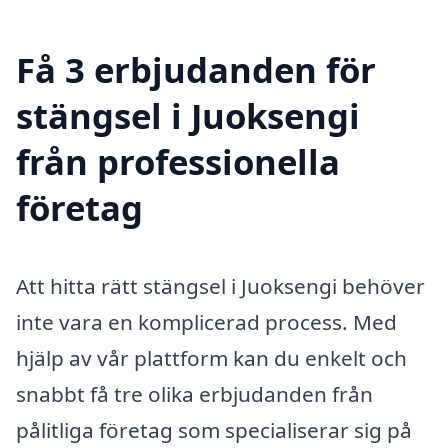
Få 3 erbjudanden för
stängsel i Juoksengi
från professionella
företag
Att hitta rätt stängsel i Juoksengi behöver
inte vara en komplicerad process. Med
hjälp av vår plattform kan du enkelt och
snabbt få tre olika erbjudanden från
pålitliga företag som specialiserar sig på