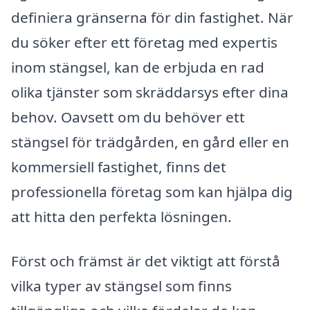
definiera gränserna för din fastighet. När
du söker efter ett företag med expertis
inom stängsel, kan de erbjuda en rad
olika tjänster som skräddarsys efter dina
behov. Oavsett om du behöver ett
stängsel för trädgården, en gård eller en
kommersiell fastighet, finns det
professionella företag som kan hjälpa dig
att hitta den perfekta lösningen.
Först och främst är det viktigt att förstå
vilka typer av stängsel som finns