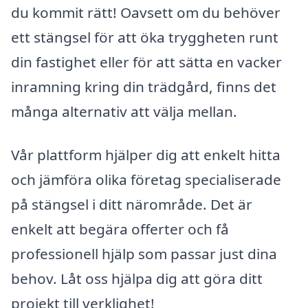
du kommit rätt! Oavsett om du behöver
ett stängsel för att öka tryggheten runt
din fastighet eller för att sätta en vacker
inramning kring din trädgård, finns det
många alternativ att välja mellan.
Vår plattform hjälper dig att enkelt hitta
och jämföra olika företag specialiserade
på stängsel i ditt närområde. Det är
enkelt att begära offerter och få
professionell hjälp som passar just dina
behov. Låt oss hjälpa dig att göra ditt
projekt till verklighet!