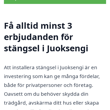
Få alltid minst 3
erbjudanden för
stängsel i Juoksengi
Att installera stängsel i Juoksengi är en
investering som kan ge många fördelar,
både för privatpersoner och företag.
Oavsett om du behöver skydda din
trädgård, avskärma ditt hus eller skapa