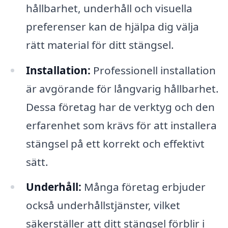
hållbarhet, underhåll och visuella
preferenser kan de hjälpa dig välja
rätt material för ditt stängsel.
Installation:
Professionell installation
är avgörande för långvarig hållbarhet.
Dessa företag har de verktyg och den
erfarenhet som krävs för att installera
stängsel på ett korrekt och effektivt
sätt.
Underhåll:
Många företag erbjuder
också underhållstjänster, vilket
säkerställer att ditt stängsel förblir i