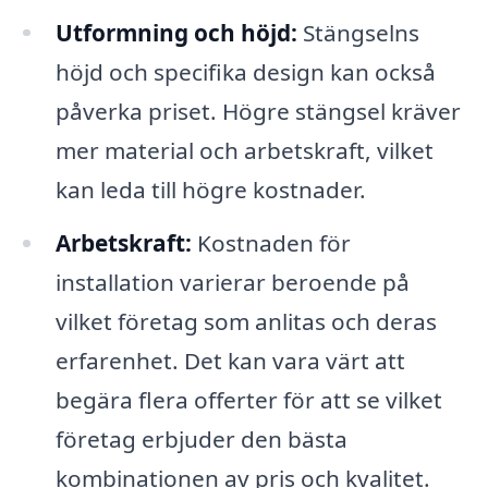
Utformning och höjd:
Stängselns
höjd och specifika design kan också
påverka priset. Högre stängsel kräver
mer material och arbetskraft, vilket
kan leda till högre kostnader.
Arbetskraft:
Kostnaden för
installation varierar beroende på
vilket företag som anlitas och deras
erfarenhet. Det kan vara värt att
begära flera offerter för att se vilket
företag erbjuder den bästa
kombinationen av pris och kvalitet.