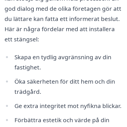
god dialog med de olika företagen gör att
du lättare kan fatta ett informerat beslut.
Här är några fördelar med att installera
ett stängsel:
Skapa en tydlig avgränsning av din
fastighet.
Öka säkerheten för ditt hem och din
trädgård.
Ge extra integritet mot nyfikna blickar.
Förbättra estetik och värde på din