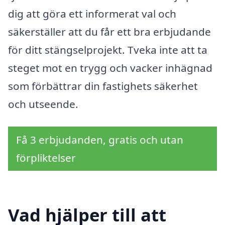
dig att göra ett informerat val och
säkerställer att du får ett bra erbjudande
för ditt stängselprojekt. Tveka inte att ta
steget mot en trygg och vacker inhägnad
som förbättrar din fastighets säkerhet
och utseende.
Få 3 erbjudanden, gratis och utan
förpliktelser
Vad hjälper till att