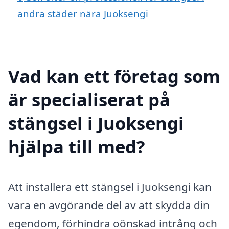
andra städer nära Juoksengi
Vad kan ett företag som
är specialiserat på
stängsel i Juoksengi
hjälpa till med?
Att installera ett stängsel i Juoksengi kan
vara en avgörande del av att skydda din
egendom, förhindra oönskad intrång och