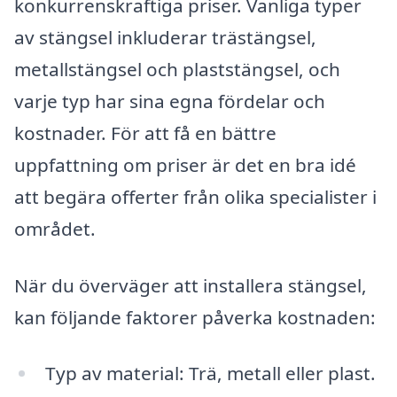
konkurrenskraftiga priser. Vanliga typer
av stängsel inkluderar trästängsel,
metallstängsel och plaststängsel, och
varje typ har sina egna fördelar och
kostnader. För att få en bättre
uppfattning om priser är det en bra idé
att begära offerter från olika specialister i
området.
När du överväger att installera stängsel,
kan följande faktorer påverka kostnaden:
Typ av material: Trä, metall eller plast.