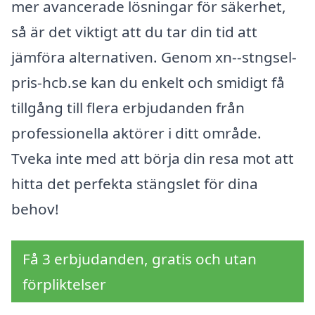
mer avancerade lösningar för säkerhet,
så är det viktigt att du tar din tid att
jämföra alternativen. Genom xn--stngsel-
pris-hcb.se kan du enkelt och smidigt få
tillgång till flera erbjudanden från
professionella aktörer i ditt område.
Tveka inte med att börja din resa mot att
hitta det perfekta stängslet för dina
behov!
Få 3 erbjudanden, gratis och utan
förpliktelser