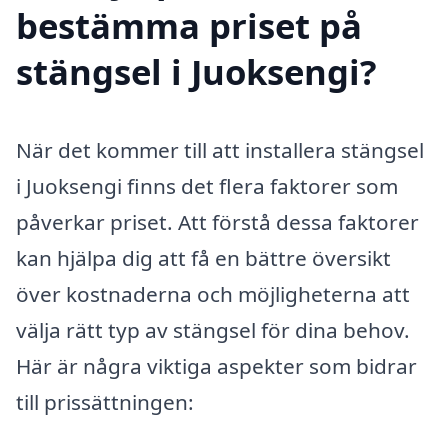
bestämma priset på
stängsel i Juoksengi?
När det kommer till att installera stängsel
i Juoksengi finns det flera faktorer som
påverkar priset. Att förstå dessa faktorer
kan hjälpa dig att få en bättre översikt
över kostnaderna och möjligheterna att
välja rätt typ av stängsel för dina behov.
Här är några viktiga aspekter som bidrar
till prissättningen: