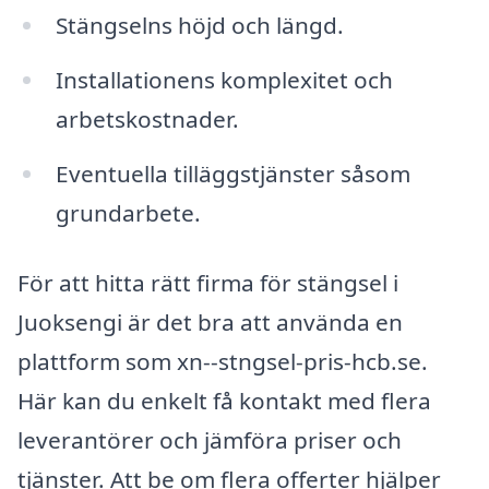
Stängselns höjd och längd.
Installationens komplexitet och
arbetskostnader.
Eventuella tilläggstjänster såsom
grundarbete.
För att hitta rätt firma för stängsel i
Juoksengi är det bra att använda en
plattform som xn--stngsel-pris-hcb.se.
Här kan du enkelt få kontakt med flera
leverantörer och jämföra priser och
tjänster. Att be om flera offerter hjälper