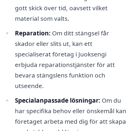
gott skick över tid, oavsett vilket
material som valts.
Reparation:
Om ditt stängsel får
skador eller slits ut, kan ett
specialiserat företag i Juoksengi
erbjuda reparationstjänster för att
bevara stängslens funktion och
utseende.
Specialanpassade lösningar:
Om du
har specifika behov eller önskemål kan
företaget arbeta med dig för att skapa