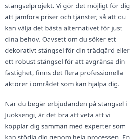
stängselprojekt. Vi gör det möjligt för dig
att jämföra priser och tjänster, så att du
kan välja det bästa alternativet för just
dina behov. Oavsett om du söker ett
dekorativt stängsel för din trädgård eller
ett robust stängsel för att avgränsa din
fastighet, finns det flera professionella
aktörer i området som kan hjälpa dig.
När du begär erbjudanden på stängsel i
Juoksengi, är det bra att veta att vi
kopplar dig samman med experter som
kan stödja dig genom hela processen. En