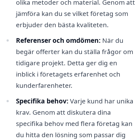
olika metoder och material. Genom att
jämföra kan du se vilket företag som
erbjuder den bästa kvaliteten.
Referenser och omdömen:
När du
begär offerter kan du ställa frågor om
tidigare projekt. Detta ger dig en
inblick i företagets erfarenhet och
kunderfarenheter.
Specifika behov:
Varje kund har unika
krav. Genom att diskutera dina
specifika behov med flera företag kan
du hitta den lösning som passar dig