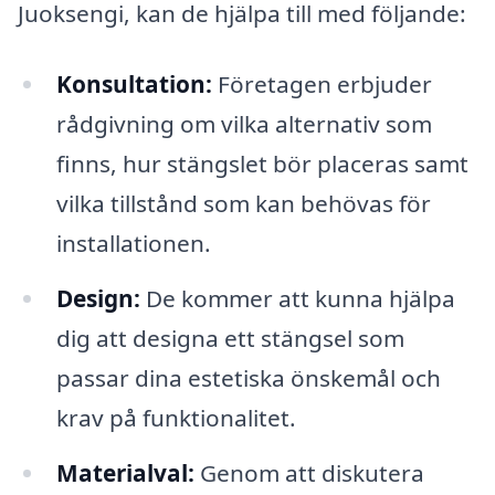
Juoksengi, kan de hjälpa till med följande:
Konsultation:
Företagen erbjuder
rådgivning om vilka alternativ som
finns, hur stängslet bör placeras samt
vilka tillstånd som kan behövas för
installationen.
Design:
De kommer att kunna hjälpa
dig att designa ett stängsel som
passar dina estetiska önskemål och
krav på funktionalitet.
Materialval:
Genom att diskutera