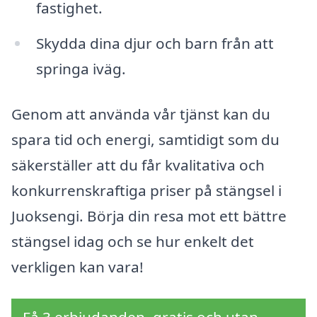
fastighet.
Skydda dina djur och barn från att
springa iväg.
Genom att använda vår tjänst kan du
spara tid och energi, samtidigt som du
säkerställer att du får kvalitativa och
konkurrenskraftiga priser på stängsel i
Juoksengi. Börja din resa mot ett bättre
stängsel idag och se hur enkelt det
verkligen kan vara!