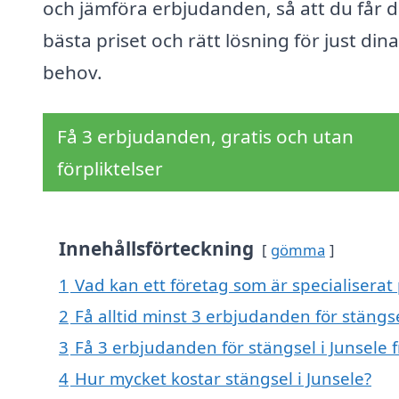
och jämföra erbjudanden, så att du får d
bästa priset och rätt lösning för just dina
behov.
Få 3 erbjudanden, gratis och utan
förpliktelser
Innehållsförteckning
gömma
1
Vad kan ett företag som är specialiserat 
2
Få alltid minst 3 erbjudanden för stängse
3
Få 3 erbjudanden för stängsel i Junsele 
4
Hur mycket kostar stängsel i Junsele?