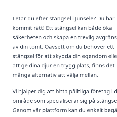
Letar du efter stängsel i Junsele? Du har
kommit rätt! Ett stängsel kan både öka
säkerheten och skapa en trevlig avgrän
av din tomt. Oavsett om du behöver ett
stängsel för att skydda din egendom elle
att ge dina djur en trygg plats, finns det
många alternativ att välja mellan.
Vi hjälper dig att hitta pålitliga företag i d
område som specialiserar sig på stängse
Genom vår plattform kan du enkelt beg