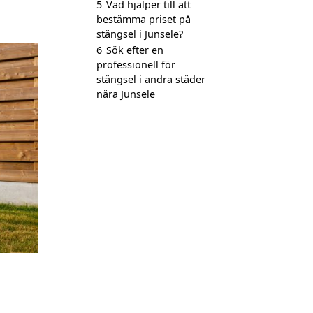
5
Vad hjälper till att
bestämma priset på
stängsel i Junsele?
6
Sök efter en
professionell för
stängsel i andra städer
nära Junsele