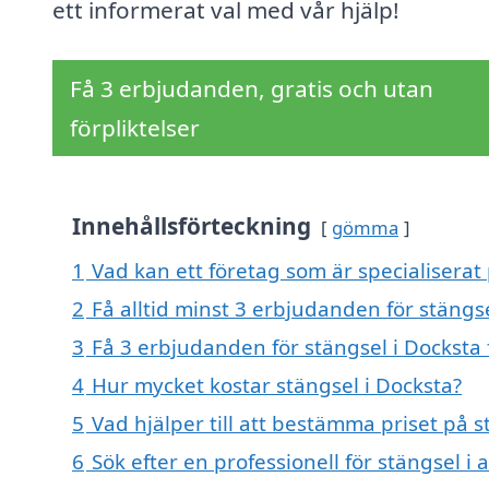
ett informerat val med vår hjälp!
Få 3 erbjudanden, gratis och utan
förpliktelser
Innehållsförteckning
gömma
1
Vad kan ett företag som är specialiserat 
2
Få alltid minst 3 erbjudanden för stängs
3
Få 3 erbjudanden för stängsel i Docksta 
4
Hur mycket kostar stängsel i Docksta?
5
Vad hjälper till att bestämma priset på s
6
Sök efter en professionell för stängsel i