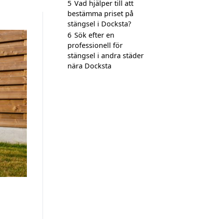
5
Vad hjälper till att
bestämma priset på
stängsel i Docksta?
6
Sök efter en
professionell för
stängsel i andra städer
nära Docksta