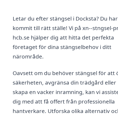
Letar du efter stängsel i Docksta? Du har
kommit till rätt ställe! Vi på xn--stngsel-pr
hcb.se hjälper dig att hitta det perfekta
företaget för dina stängselbehov i ditt
närområde.
Oavsett om du behöver stängsel för att 
säkerheten, avgränsa din trädgård eller
skapa en vacker inramning, kan vi assist
dig med att få offert från professionella
hantverkare. Utforska olika alternativ o