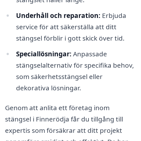
Underhåll och reparation:
Erbjuda
service för att säkerställa att ditt
stängsel förblir i gott skick över tid.
Speciallösningar:
Anpassade
stängselalternativ för specifika behov,
som säkerhetsstängsel eller
dekorativa lösningar.
Genom att anlita ett företag inom
stängsel i Finnerödja får du tillgång till
expertis som försäkrar att ditt projekt