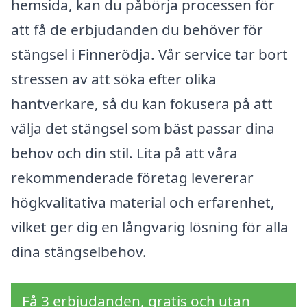
hemsida, kan du påbörja processen för
att få de erbjudanden du behöver för
stängsel i Finnerödja. Vår service tar bort
stressen av att söka efter olika
hantverkare, så du kan fokusera på att
välja det stängsel som bäst passar dina
behov och din stil. Lita på att våra
rekommenderade företag levererar
högkvalitativa material och erfarenhet,
vilket ger dig en långvarig lösning för alla
dina stängselbehov.
Få 3 erbjudanden, gratis och utan