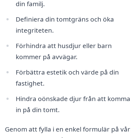
din familj.
Definiera din tomtgräns och öka
integriteten.
Förhindra att husdjur eller barn
kommer på avvägar.
Förbättra estetik och värde på din
fastighet.
Hindra oönskade djur från att komma
in på din tomt.
Genom att fylla i en enkel formulär på vår