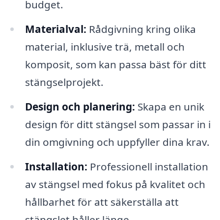
budget.
Materialval:
Rådgivning kring olika
material, inklusive trä, metall och
komposit, som kan passa bäst för ditt
stängselprojekt.
Design och planering:
Skapa en unik
design för ditt stängsel som passar in i
din omgivning och uppfyller dina krav.
Installation:
Professionell installation
av stängsel med fokus på kvalitet och
hållbarhet för att säkerställa att
stängslet håller länge.