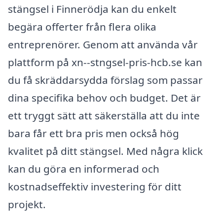
stängsel i Finnerödja kan du enkelt
begära offerter från flera olika
entreprenörer. Genom att använda vår
plattform på xn--stngsel-pris-hcb.se kan
du få skräddarsydda förslag som passar
dina specifika behov och budget. Det är
ett tryggt sätt att säkerställa att du inte
bara får ett bra pris men också hög
kvalitet på ditt stängsel. Med några klick
kan du göra en informerad och
kostnadseffektiv investering för ditt
projekt.