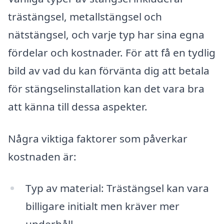
trästängsel, metallstängsel och
nätstängsel, och varje typ har sina egna
fördelar och kostnader. För att få en tydlig
bild av vad du kan förvänta dig att betala
för stängselinstallation kan det vara bra
att känna till dessa aspekter.
Några viktiga faktorer som påverkar
kostnaden är:
Typ av material: Trästängsel kan vara
billigare initialt men kräver mer