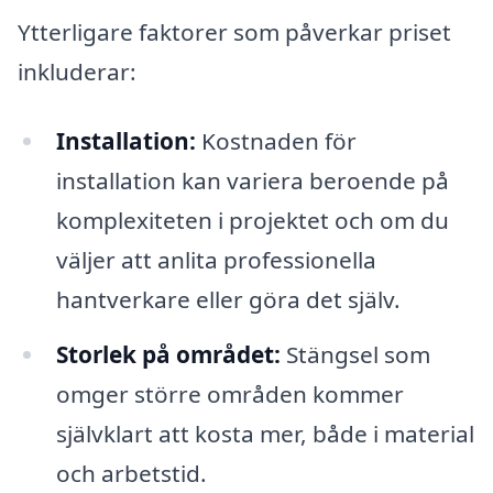
Ytterligare faktorer som påverkar priset
inkluderar:
Installation:
Kostnaden för
installation kan variera beroende på
komplexiteten i projektet och om du
väljer att anlita professionella
hantverkare eller göra det själv.
Storlek på området:
Stängsel som
omger större områden kommer
självklart att kosta mer, både i material
och arbetstid.