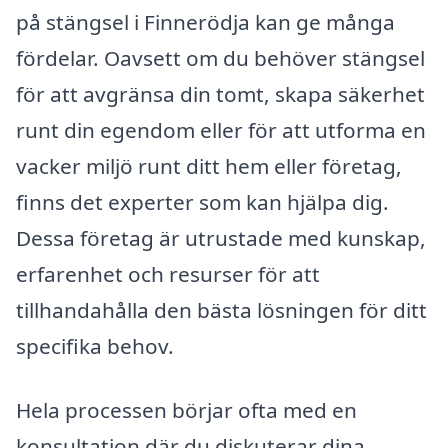
på stängsel i Finnerödja kan ge många
fördelar. Oavsett om du behöver stängsel
för att avgränsa din tomt, skapa säkerhet
runt din egendom eller för att utforma en
vacker miljö runt ditt hem eller företag,
finns det experter som kan hjälpa dig.
Dessa företag är utrustade med kunskap,
erfarenhet och resurser för att
tillhandahålla den bästa lösningen för ditt
specifika behov.
Hela processen börjar ofta med en
konsultation där du diskuterar dina