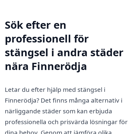
Sök efter en
professionell för
stängsel i andra städer
nära Finnerödja
Letar du efter hjälp med stängsel i
Finnerödja? Det finns många alternativ i
närliggande städer som kan erbjuda
professionella och prisvärda lösningar för
dina behov. Genom att jämföra olika