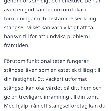
genomförs smidigt och effektivt. De har
även en god kännedom om lokala
förordningar och bestämmelser kring
stängsel, vilket kan vara viktigt att ta
hänsyn till för att undvika problem i
framtiden.
Förutom funktionaliteten fungerar
stängsel även som en estetisk tillägg till
din fastighet. Ett vackert utformat
stängsel kan öka värdet på ditt hem och
ge en trevligare inramning till din tomt.
Med hjälp från ett stängselföretag kan du