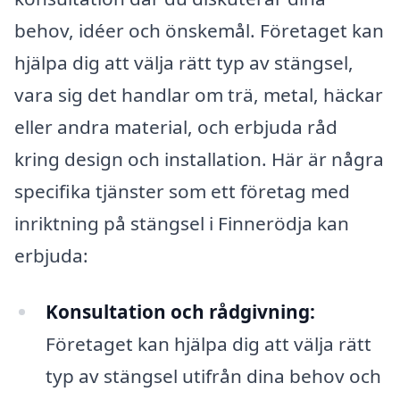
behov, idéer och önskemål. Företaget kan
hjälpa dig att välja rätt typ av stängsel,
vara sig det handlar om trä, metal, häckar
eller andra material, och erbjuda råd
kring design och installation. Här är några
specifika tjänster som ett företag med
inriktning på stängsel i Finnerödja kan
erbjuda:
Konsultation och rådgivning:
Företaget kan hjälpa dig att välja rätt
typ av stängsel utifrån dina behov och