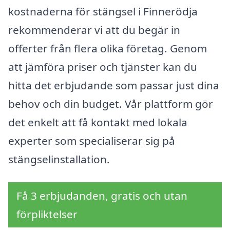
kostnaderna för stängsel i Finnerödja
rekommenderar vi att du begär in
offerter från flera olika företag. Genom
att jämföra priser och tjänster kan du
hitta det erbjudande som passar just dina
behov och din budget. Vår plattform gör
det enkelt att få kontakt med lokala
experter som specialiserar sig på
stängselinstallation.
Få 3 erbjudanden, gratis och utan
förpliktelser