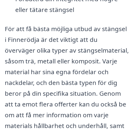
eller tätare stängsel
För att få bästa möjliga utbud av stängsel
i Finnerödja är det viktigt att du
överväger olika typer av stängselmaterial,
såsom trä, metall eller komposit. Varje
material har sina egna fördelar och
nackdelar, och den bästa typen för dig
beror på din specifika situation. Genom
att ta emot flera offerter kan du också be
om att få mer information om varje
materials hållbarhet och underhåll, samt