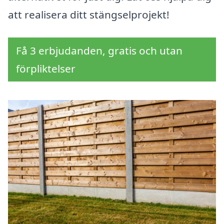
att realisera ditt stängselprojekt!
Få 3 erbjudanden, gratis och utan
förpliktelser