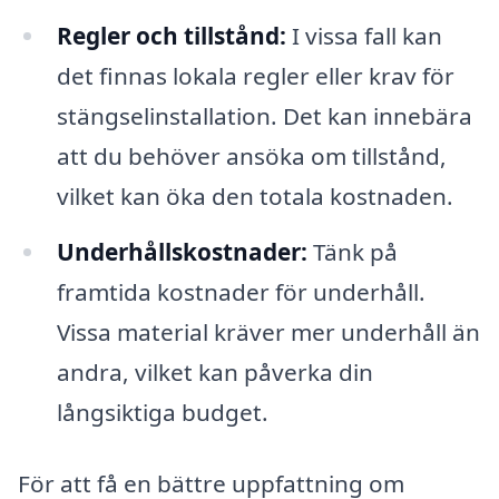
Regler och tillstånd:
I vissa fall kan
det finnas lokala regler eller krav för
stängselinstallation. Det kan innebära
att du behöver ansöka om tillstånd,
vilket kan öka den totala kostnaden.
Underhållskostnader:
Tänk på
framtida kostnader för underhåll.
Vissa material kräver mer underhåll än
andra, vilket kan påverka din
långsiktiga budget.
För att få en bättre uppfattning om