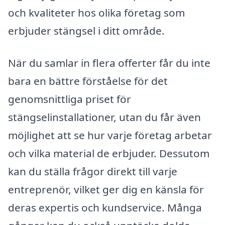
och kvaliteter hos olika företag som
erbjuder stängsel i ditt område.
När du samlar in flera offerter får du inte
bara en bättre förståelse för det
genomsnittliga priset för
stängselinstallationer, utan du får även
möjlighet att se hur varje företag arbetar
och vilka material de erbjuder. Dessutom
kan du ställa frågor direkt till varje
entreprenör, vilket ger dig en känsla för
deras expertis och kundservice. Många