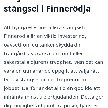
stängsel i Finnerödja
Att bygga eller installera stängsel i
Finnerödja är en viktig investering,
oavsett om du tänker skydda din
trädgård, avgränsa din tomt eller
säkerställa djurens trygghet. Men det kan
vara en utmanande uppgift att välja rätt
typ av stängsel och entreprenör för
jobbet. Därför är det alltid en god idé att
inhämta minst tre erbjudanden. Detta ger
dig möjlighet att jämföra priser, tjänster