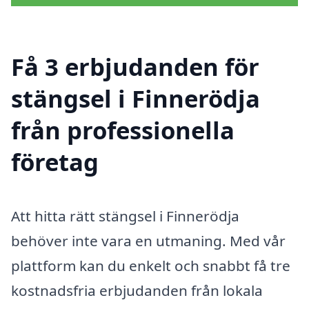
Få 3 erbjudanden för
stängsel i Finnerödja
från professionella
företag
Att hitta rätt stängsel i Finnerödja
behöver inte vara en utmaning. Med vår
plattform kan du enkelt och snabbt få tre
kostnadsfria erbjudanden från lokala