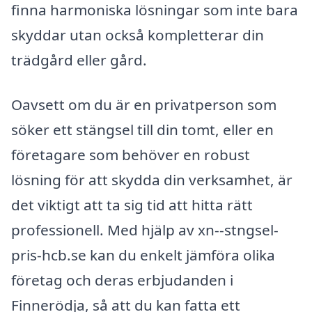
finna harmoniska lösningar som inte bara
skyddar utan också kompletterar din
trädgård eller gård.
Oavsett om du är en privatperson som
söker ett stängsel till din tomt, eller en
företagare som behöver en robust
lösning för att skydda din verksamhet, är
det viktigt att ta sig tid att hitta rätt
professionell. Med hjälp av xn--stngsel-
pris-hcb.se kan du enkelt jämföra olika
företag och deras erbjudanden i
Finnerödja, så att du kan fatta ett