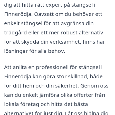
dig att hitta rätt expert på stängsel i
Finnerödja. Oavsett om du behöver ett
enkelt stängsel för att avgränsa din
trädgård eller ett mer robust alternativ
för att skydda din verksamhet, finns här
lösningar för alla behov.
Att anlita en professionell för stängsel i
Finnerödja kan göra stor skillnad, både
för ditt hem och din säkerhet. Genom oss
kan du enkelt jämföra olika offerter från
lokala företag och hitta det bästa
alternativet för just dig. Låt oss hjälpa dig