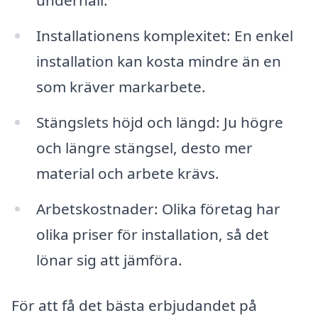
underhåll.
Installationens komplexitet: En enkel
installation kan kosta mindre än en
som kräver markarbete.
Stängslets höjd och längd: Ju högre
och längre stängsel, desto mer
material och arbete krävs.
Arbetskostnader: Olika företag har
olika priser för installation, så det
lönar sig att jämföra.
För att få det bästa erbjudandet på