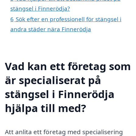
stängsel i Finnerödja?
6
Sök efter en professionell för stängsel i
andra städer nära Finnerödja
Vad kan ett företag som
är specialiserat på
stängsel i Finnerödja
hjälpa till med?
Att anlita ett företag med specialisering