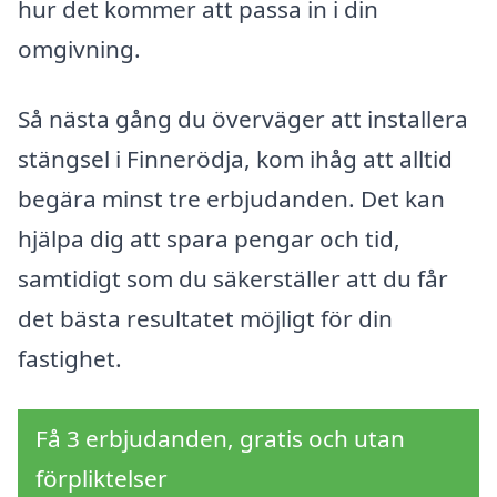
hur det kommer att passa in i din
omgivning.
Så nästa gång du överväger att installera
stängsel i Finnerödja, kom ihåg att alltid
begära minst tre erbjudanden. Det kan
hjälpa dig att spara pengar och tid,
samtidigt som du säkerställer att du får
det bästa resultatet möjligt för din
fastighet.
Få 3 erbjudanden, gratis och utan
förpliktelser