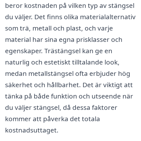
beror kostnaden på vilken typ av stängsel
du väljer. Det finns olika materialalternativ
som trä, metall och plast, och varje
material har sina egna prisklasser och
egenskaper. Trästängsel kan ge en
naturlig och estetiskt tilltalande look,
medan metallstängsel ofta erbjuder hög
säkerhet och hållbarhet. Det är viktigt att
tänka på både funktion och utseende när
du väljer stängsel, då dessa faktorer
kommer att påverka det totala
kostnadsuttaget.