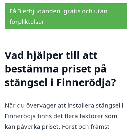
Få 3 erbjudanden, gratis och utan
förpliktelser
Vad hjälper till att
bestämma priset på
stängsel i Finnerödja?
När du överväger att installera stängsel i
Finnerödja finns det flera faktorer som
kan påverka priset. Först och främst