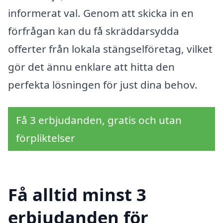
informerat val. Genom att skicka in en
förfrågan kan du få skräddarsydda
offerter från lokala stängselföretag, vilket
gör det ännu enklare att hitta den
perfekta lösningen för just dina behov.
Få 3 erbjudanden, gratis och utan
förpliktelser
Få alltid minst 3
erbjudanden för