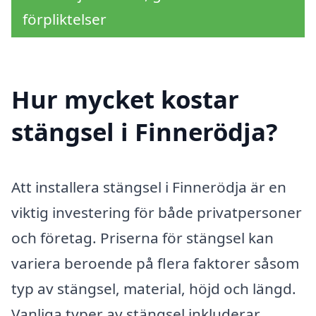
förpliktelser
Hur mycket kostar
stängsel i Finnerödja?
Att installera stängsel i Finnerödja är en
viktig investering för både privatpersoner
och företag. Priserna för stängsel kan
variera beroende på flera faktorer såsom
typ av stängsel, material, höjd och längd.
Vanliga typer av stängsel inkluderar