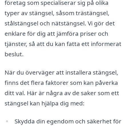
företag som specialiserar sig på olika
typer av stängsel, såsom trästängsel,
stålstängsel och nätstängsel. Vi gör det
enklare för dig att jämföra priser och
tjänster, så att du kan fatta ett informerat
beslut.
När du överväger att installera stängsel,
finns det flera faktorer som kan påverka
ditt val. Här är några av de saker som ett
stängsel kan hjälpa dig med:
Skydda din egendom och säkerhet för