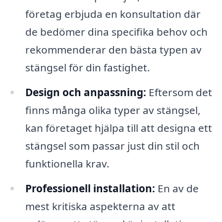
företag erbjuda en konsultation där
de bedömer dina specifika behov och
rekommenderar den bästa typen av
stängsel för din fastighet.
Design och anpassning:
Eftersom det
finns många olika typer av stängsel,
kan företaget hjälpa till att designa ett
stängsel som passar just din stil och
funktionella krav.
Professionell installation:
En av de
mest kritiska aspekterna av att