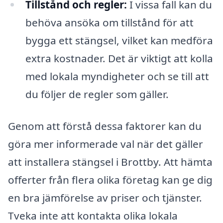
Tillstånd och regler:
I vissa fall kan du
behöva ansöka om tillstånd för att
bygga ett stängsel, vilket kan medföra
extra kostnader. Det är viktigt att kolla
med lokala myndigheter och se till att
du följer de regler som gäller.
Genom att förstå dessa faktorer kan du
göra mer informerade val när det gäller
att installera stängsel i Brottby. Att hämta
offerter från flera olika företag kan ge dig
en bra jämförelse av priser och tjänster.
Tveka inte att kontakta olika lokala