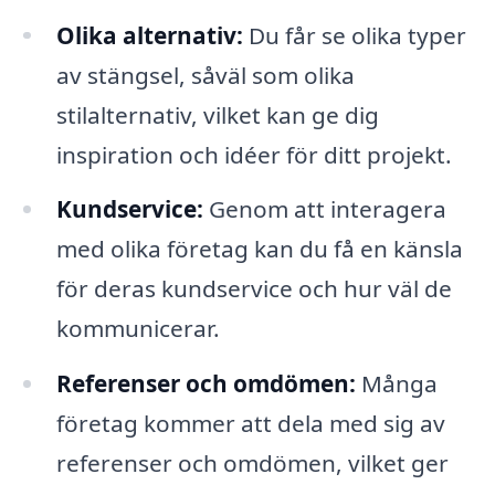
Olika alternativ:
Du får se olika typer
av stängsel, såväl som olika
stilalternativ, vilket kan ge dig
inspiration och idéer för ditt projekt.
Kundservice:
Genom att interagera
med olika företag kan du få en känsla
för deras kundservice och hur väl de
kommunicerar.
Referenser och omdömen:
Många
företag kommer att dela med sig av
referenser och omdömen, vilket ger