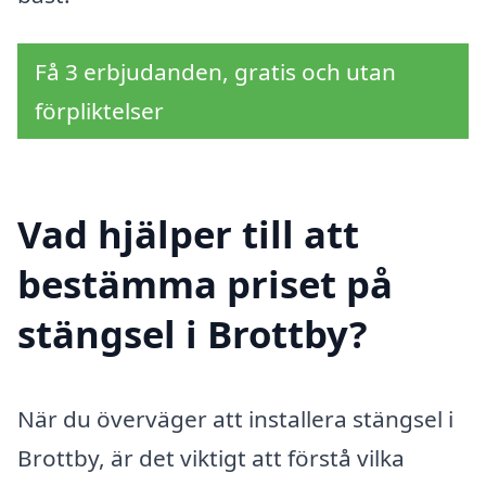
Få 3 erbjudanden, gratis och utan
förpliktelser
Vad hjälper till att
bestämma priset på
stängsel i Brottby?
När du överväger att installera stängsel i
Brottby, är det viktigt att förstå vilka