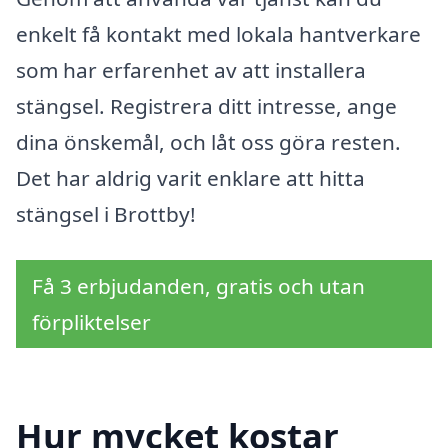
enkelt få kontakt med lokala hantverkare
som har erfarenhet av att installera
stängsel. Registrera ditt intresse, ange
dina önskemål, och låt oss göra resten.
Det har aldrig varit enklare att hitta
stängsel i Brottby!
Få 3 erbjudanden, gratis och utan
förpliktelser
Hur mycket kostar