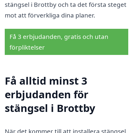
stängsel i Brottby och ta det första steget
mot att förverkliga dina planer.
Få 3 erbjudanden, gratis och utan
förpliktelser
Få alltid minst 3
erbjudanden för
stängsel i Brottby
När det kommer till att installera stängsel