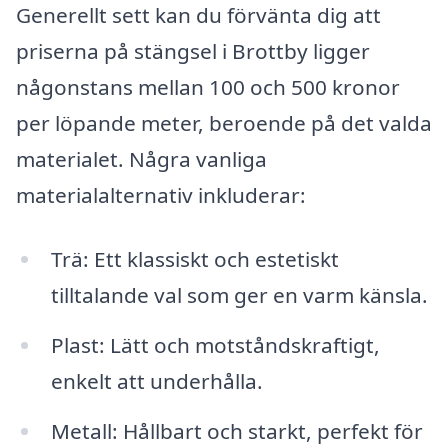
Generellt sett kan du förvänta dig att
priserna på stängsel i Brottby ligger
någonstans mellan 100 och 500 kronor
per löpande meter, beroende på det valda
materialet. Några vanliga
materialalternativ inkluderar:
Trä: Ett klassiskt och estetiskt
tilltalande val som ger en varm känsla.
Plast: Lätt och motståndskraftigt,
enkelt att underhålla.
Metall: Hållbart och starkt, perfekt för