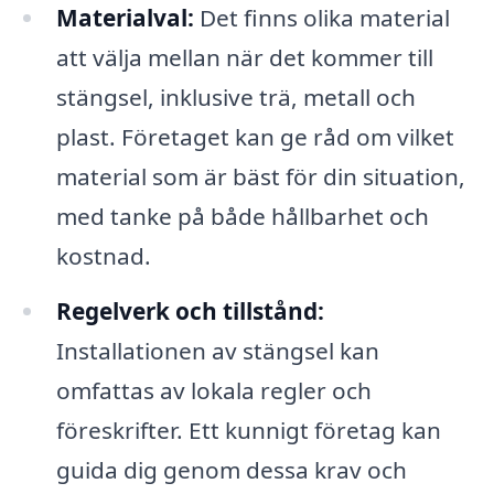
Materialval:
Det finns olika material
att välja mellan när det kommer till
stängsel, inklusive trä, metall och
plast. Företaget kan ge råd om vilket
material som är bäst för din situation,
med tanke på både hållbarhet och
kostnad.
Regelverk och tillstånd:
Installationen av stängsel kan
omfattas av lokala regler och
föreskrifter. Ett kunnigt företag kan
guida dig genom dessa krav och