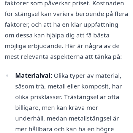
faktorer som påverkar priset. Kostnaden
för stängsel kan variera beroende på flera
faktorer, och att ha en klar uppfattning
om dessa kan hjälpa dig att få bästa
möjliga erbjudande. Här är några av de
mest relevanta aspekterna att tänka på:
Materialval:
Olika typer av material,
såsom trä, metall eller komposit, har
olika prisklasser. Trästängsel är ofta
billigare, men kan kräva mer
underhåll, medan metallstängsel är
mer hållbara och kan ha en högre