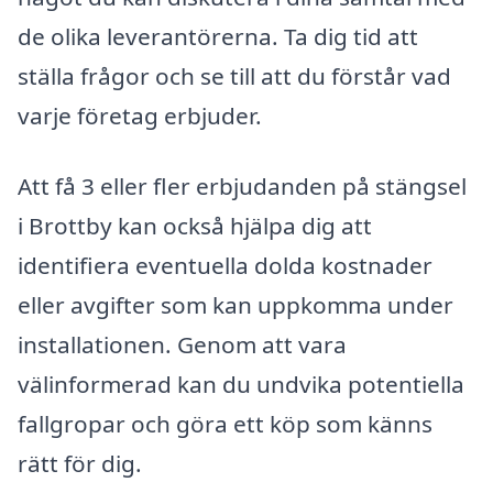
de olika leverantörerna. Ta dig tid att
ställa frågor och se till att du förstår vad
varje företag erbjuder.
Att få 3 eller fler erbjudanden på stängsel
i Brottby kan också hjälpa dig att
identifiera eventuella dolda kostnader
eller avgifter som kan uppkomma under
installationen. Genom att vara
välinformerad kan du undvika potentiella
fallgropar och göra ett köp som känns
rätt för dig.