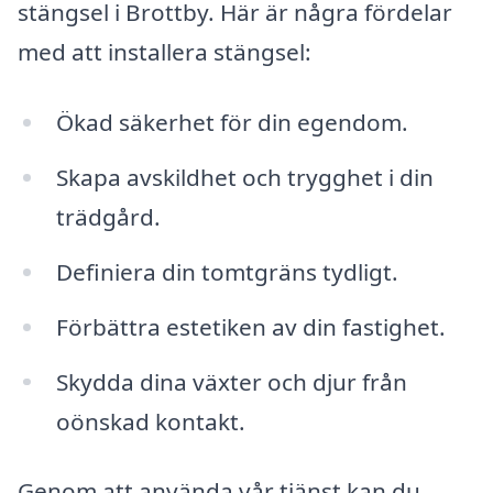
stängsel i Brottby. Här är några fördelar
med att installera stängsel:
Ökad säkerhet för din egendom.
Skapa avskildhet och trygghet i din
trädgård.
Definiera din tomtgräns tydligt.
Förbättra estetiken av din fastighet.
Skydda dina växter och djur från
oönskad kontakt.
Genom att använda vår tjänst kan du