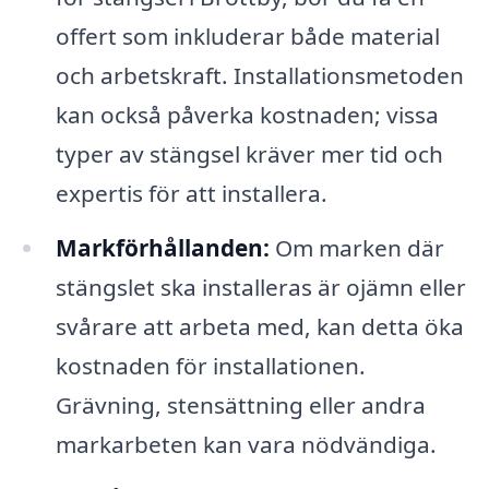
offert som inkluderar både material
och arbetskraft. Installationsmetoden
kan också påverka kostnaden; vissa
typer av stängsel kräver mer tid och
expertis för att installera.
Markförhållanden:
Om marken där
stängslet ska installeras är ojämn eller
svårare att arbeta med, kan detta öka
kostnaden för installationen.
Grävning, stensättning eller andra
markarbeten kan vara nödvändiga.