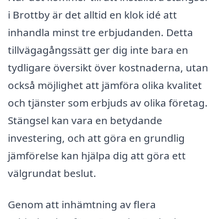
i Brottby är det alltid en klok idé att
inhandla minst tre erbjudanden. Detta
tillvägagångssätt ger dig inte bara en
tydligare översikt över kostnaderna, utan
också möjlighet att jämföra olika kvalitet
och tjänster som erbjuds av olika företag.
Stängsel kan vara en betydande
investering, och att göra en grundlig
jämförelse kan hjälpa dig att göra ett
välgrundat beslut.
Genom att inhämtning av flera