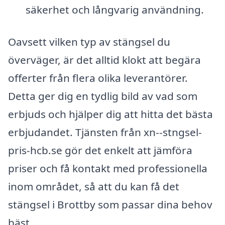
säkerhet och långvarig användning.
Oavsett vilken typ av stängsel du
överväger, är det alltid klokt att begära
offerter från flera olika leverantörer.
Detta ger dig en tydlig bild av vad som
erbjuds och hjälper dig att hitta det bästa
erbjudandet. Tjänsten från xn--stngsel-
pris-hcb.se gör det enkelt att jämföra
priser och få kontakt med professionella
inom området, så att du kan få det
stängsel i Brottby som passar dina behov
bäst.