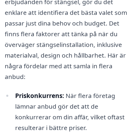
erbjudanden för stängsel, gör du det
enklare att identifiera det bästa valet som
passar just dina behov och budget. Det
finns flera faktorer att tänka på när du
överväger stängselinstallation, inklusive
materialval, design och hållbarhet. Här är
några fördelar med att samla in flera
anbud:
Priskonkurrens:
När flera företag
lämnar anbud gör det att de
konkurrerar om din affär, vilket oftast
resulterar i bättre priser.