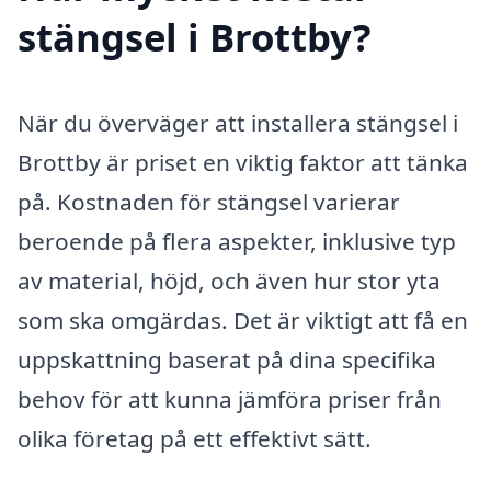
stängsel i Brottby?
När du överväger att installera stängsel i
Brottby är priset en viktig faktor att tänka
på. Kostnaden för stängsel varierar
beroende på flera aspekter, inklusive typ
av material, höjd, och även hur stor yta
som ska omgärdas. Det är viktigt att få en
uppskattning baserat på dina specifika
behov för att kunna jämföra priser från
olika företag på ett effektivt sätt.