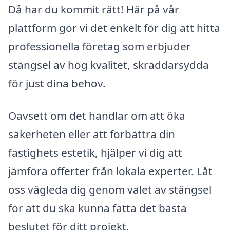
Då har du kommit rätt! Här på vår
plattform gör vi det enkelt för dig att hitta
professionella företag som erbjuder
stängsel av hög kvalitet, skräddarsydda
för just dina behov.
Oavsett om det handlar om att öka
säkerheten eller att förbättra din
fastighets estetik, hjälper vi dig att
jämföra offerter från lokala experter. Låt
oss vägleda dig genom valet av stängsel
för att du ska kunna fatta det bästa
beslutet för ditt projekt.