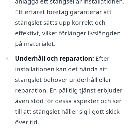
anlägga ett stängsel är installationen.
Ett erfaret företag garanterar att
stängslet sätts upp korrekt och
effektivt, vilket förlänger livslängden
på materialet.
Underhåll och reparation:
Efter
installationen kan det hända att
stängslet behöver underhåll eller
reparation. En pålitlig tjänst erbjuder
även stöd för dessa aspekter och ser
till att stängslet håller sig i gott skick
över tid.