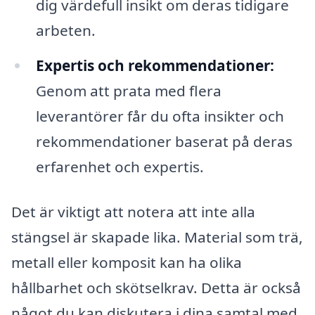
dig värdefull insikt om deras tidigare
arbeten.
Expertis och rekommendationer:
Genom att prata med flera
leverantörer får du ofta insikter och
rekommendationer baserat på deras
erfarenhet och expertis.
Det är viktigt att notera att inte alla
stängsel är skapade lika. Material som trä,
metall eller komposit kan ha olika
hållbarhet och skötselkrav. Detta är också
något du kan diskutera i dina samtal med