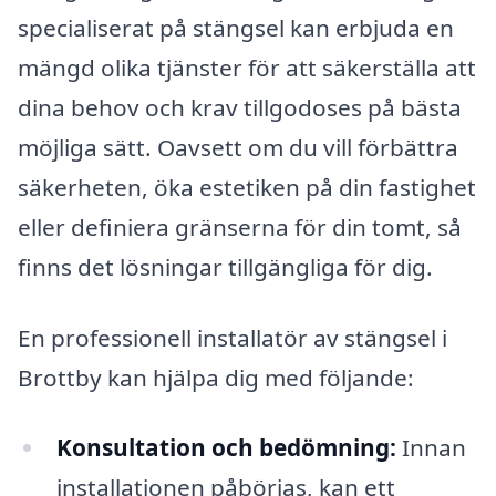
specialiserat på stängsel kan erbjuda en
mängd olika tjänster för att säkerställa att
dina behov och krav tillgodoses på bästa
möjliga sätt. Oavsett om du vill förbättra
säkerheten, öka estetiken på din fastighet
eller definiera gränserna för din tomt, så
finns det lösningar tillgängliga för dig.
En professionell installatör av stängsel i
Brottby kan hjälpa dig med följande:
Konsultation och bedömning:
Innan
installationen påbörjas, kan ett