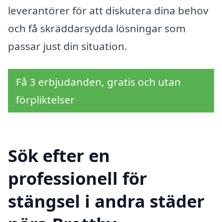
leverantörer för att diskutera dina behov
och få skräddarsydda lösningar som
passar just din situation.
Få 3 erbjudanden, gratis och utan
förpliktelser
Sök efter en
professionell för
stängsel i andra städer