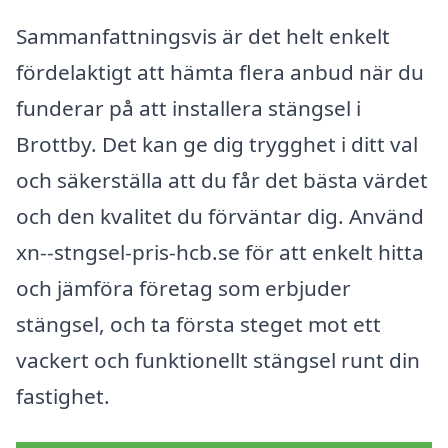
Sammanfattningsvis är det helt enkelt
fördelaktigt att hämta flera anbud när du
funderar på att installera stängsel i
Brottby. Det kan ge dig trygghet i ditt val
och säkerställa att du får det bästa värdet
och den kvalitet du förväntar dig. Använd
xn--stngsel-pris-hcb.se för att enkelt hitta
och jämföra företag som erbjuder
stängsel, och ta första steget mot ett
vackert och funktionellt stängsel runt din
fastighet.