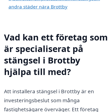
andra städer nära Brottby
Vad kan ett företag som
är specialiserat på
stängsel i Brottby
hjälpa till med?
Att installera stängsel i Brottby är en
investeringsbeslut som många
fastighetsägare överväger. Ett företag