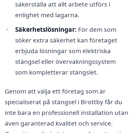
säkerställa att allt arbete utförs i
enlighet med lagarna.
Säkerhetslösningar:
För dem som
söker extra säkerhet kan företaget
erbjuda lösningar som elektriska
stängsel eller övervakningssystem
som kompletterar stängslet.
Genom att välja ett företag som är
specialiserat på stängsel i Brottby får du
inte bara en professionell installation utan
även garanterad kvalitet och service.