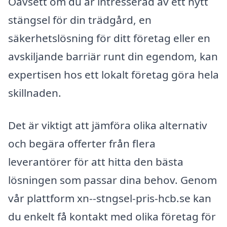
Oavsett om du är intresserad av ett nytt
stängsel för din trädgård, en
säkerhetslösning för ditt företag eller en
avskiljande barriär runt din egendom, kan
expertisen hos ett lokalt företag göra hela
skillnaden.
Det är viktigt att jämföra olika alternativ
och begära offerter från flera
leverantörer för att hitta den bästa
lösningen som passar dina behov. Genom
vår plattform xn--stngsel-pris-hcb.se kan
du enkelt få kontakt med olika företag för