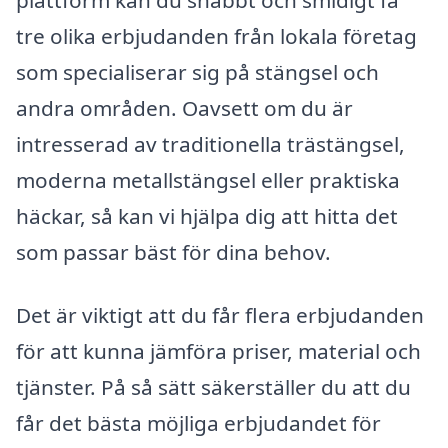
tre olika erbjudanden från lokala företag
som specialiserar sig på stängsel och
andra områden. Oavsett om du är
intresserad av traditionella trästängsel,
moderna metallstängsel eller praktiska
häckar, så kan vi hjälpa dig att hitta det
som passar bäst för dina behov.
Det är viktigt att du får flera erbjudanden
för att kunna jämföra priser, material och
tjänster. På så sätt säkerställer du att du
får det bästa möjliga erbjudandet för