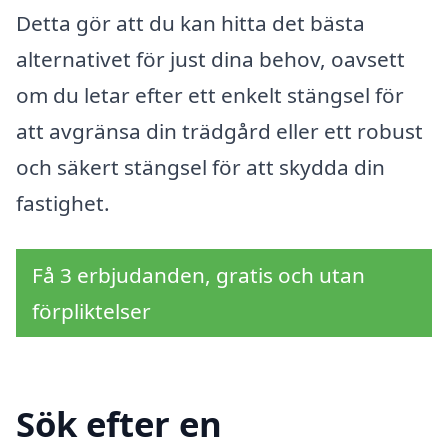
Detta gör att du kan hitta det bästa
alternativet för just dina behov, oavsett
om du letar efter ett enkelt stängsel för
att avgränsa din trädgård eller ett robust
och säkert stängsel för att skydda din
fastighet.
Få 3 erbjudanden, gratis och utan
förpliktelser
Sök efter en