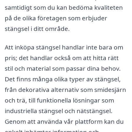
samtidigt som du kan bedöma kvaliteten
på de olika företagen som erbjuder
stängsel i ditt område.
Att inköpa stängsel handlar inte bara om
pris; det handlar också om att hitta rätt
stil och material som passar dina behov.
Det finns många olika typer av stängsel,
från dekorativa alternativ som smidesjärn
och trä, till funktionella lösningar som
industriella stängsel och nätstängsel.
Genom att använda vår plattform kan du