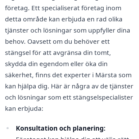
företag. Ett specialiserat företag inom
detta område kan erbjuda en rad olika
tjänster och lösningar som uppfyller dina
behov. Oavsett om du behöver ett
stängsel för att avgränsa din tomt,
skydda din egendom eller öka din
säkerhet, finns det experter i Märsta som
kan hjälpa dig. Här är några av de tjänster
och lösningar som ett stängselspecialister
kan erbjuda:
Konsultation och planering: