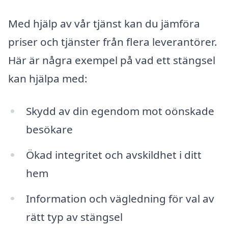
Med hjälp av vår tjänst kan du jämföra
priser och tjänster från flera leverantörer.
Här är några exempel på vad ett stängsel
kan hjälpa med:
Skydd av din egendom mot oönskade
besökare
Ökad integritet och avskildhet i ditt
hem
Information och vägledning för val av
rätt typ av stängsel