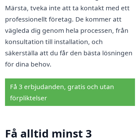
Märsta, tveka inte att ta kontakt med ett
professionellt företag. De kommer att
vägleda dig genom hela processen, från
konsultation till installation, och
säkerställa att du får den bästa lösningen
för dina behov.
Få 3 erbjudanden, gratis och utan
förpliktelser
Få alltid minst 3