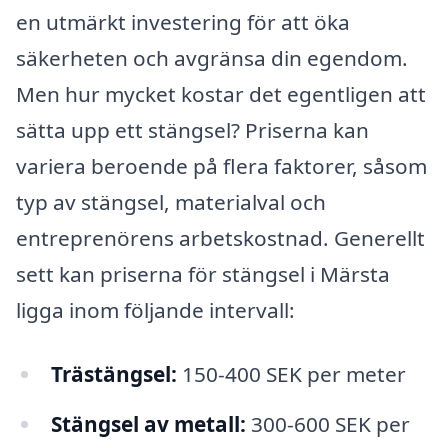
en utmärkt investering för att öka
säkerheten och avgränsa din egendom.
Men hur mycket kostar det egentligen att
sätta upp ett stängsel? Priserna kan
variera beroende på flera faktorer, såsom
typ av stängsel, materialval och
entreprenörens arbetskostnad. Generellt
sett kan priserna för stängsel i Märsta
ligga inom följande intervall:
Trästängsel:
150-400 SEK per meter
Stängsel av metall:
300-600 SEK per