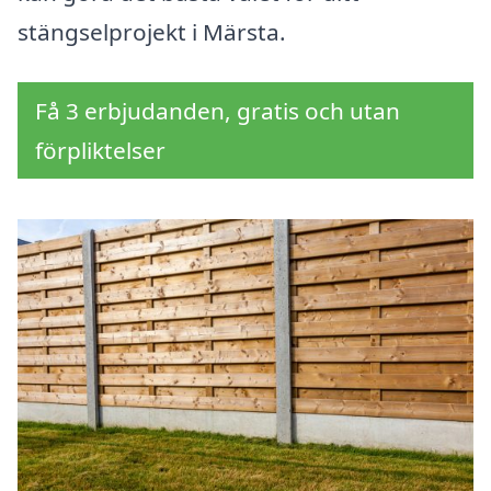
stängselprojekt i Märsta.
Få 3 erbjudanden, gratis och utan
förpliktelser