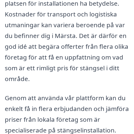
platsen för installationen ha betydelse.
Kostnader för transport och logistiska
utmaningar kan variera beroende på var
du befinner dig i Märsta. Det är därför en
god idé att begära offerter från flera olika
företag för att få en uppfattning om vad
som är ett rimligt pris för stängsel i ditt
område.
Genom att använda vår plattform kan du
enkelt få in flera erbjudanden och jämföra
priser från lokala företag som är
specialiserade på stängselinstallation.