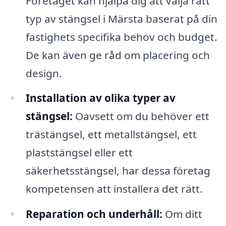
Företaget kan hjälpa dig att välja rätt
typ av stängsel i Märsta baserat på din
fastighets specifika behov och budget.
De kan även ge råd om placering och
design.
Installation av olika typer av
stängsel:
Oavsett om du behöver ett
trästängsel, ett metallstängsel, ett
plaststängsel eller ett
säkerhetsstängsel, har dessa företag
kompetensen att installera det rätt.
Reparation och underhåll:
Om ditt