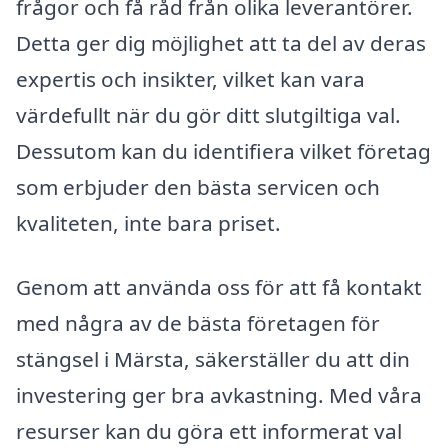
frågor och få råd från olika leverantörer.
Detta ger dig möjlighet att ta del av deras
expertis och insikter, vilket kan vara
värdefullt när du gör ditt slutgiltiga val.
Dessutom kan du identifiera vilket företag
som erbjuder den bästa servicen och
kvaliteten, inte bara priset.
Genom att använda oss för att få kontakt
med några av de bästa företagen för
stängsel i Märsta, säkerställer du att din
investering ger bra avkastning. Med våra
resurser kan du göra ett informerat val