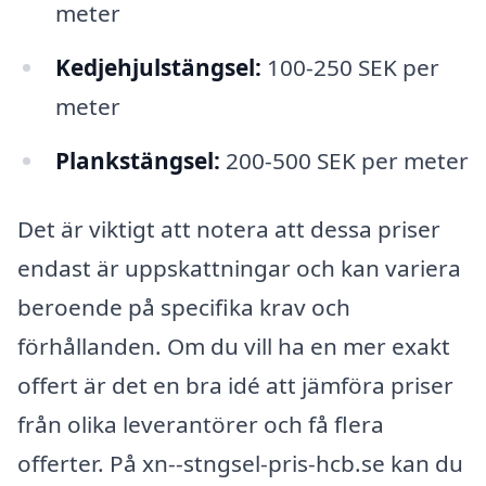
meter
Kedjehjulstängsel:
100-250 SEK per
meter
Plankstängsel:
200-500 SEK per meter
Det är viktigt att notera att dessa priser
endast är uppskattningar och kan variera
beroende på specifika krav och
förhållanden. Om du vill ha en mer exakt
offert är det en bra idé att jämföra priser
från olika leverantörer och få flera
offerter. På xn--stngsel-pris-hcb.se kan du