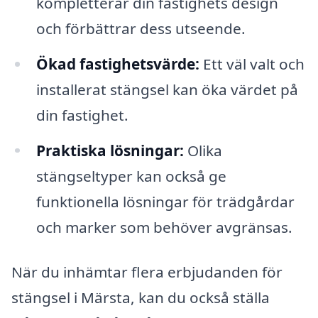
kompletterar din fastighets design
och förbättrar dess utseende.
Ökad fastighetsvärde:
Ett väl valt och
installerat stängsel kan öka värdet på
din fastighet.
Praktiska lösningar:
Olika
stängseltyper kan också ge
funktionella lösningar för trädgårdar
och marker som behöver avgränsas.
När du inhämtar flera erbjudanden för
stängsel i Märsta, kan du också ställa