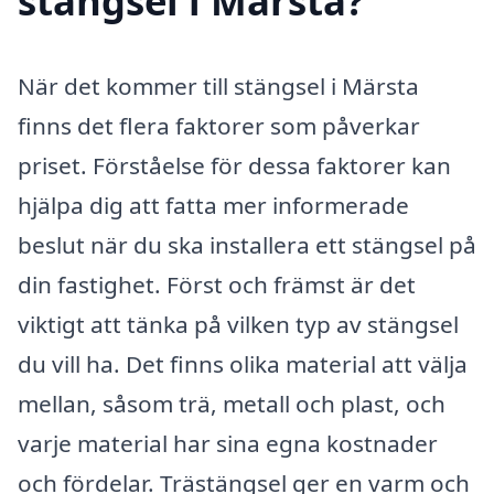
stängsel i Märsta?
När det kommer till stängsel i Märsta
finns det flera faktorer som påverkar
priset. Förståelse för dessa faktorer kan
hjälpa dig att fatta mer informerade
beslut när du ska installera ett stängsel på
din fastighet. Först och främst är det
viktigt att tänka på vilken typ av stängsel
du vill ha. Det finns olika material att välja
mellan, såsom trä, metall och plast, och
varje material har sina egna kostnader
och fördelar. Trästängsel ger en varm och