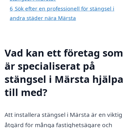
6
Sök efter en professionell för stängsel i
andra städer nära Märsta
Vad kan ett företag som
är specialiserat på
stängsel i Märsta hjälpa
till med?
Att installera stängsel i Märsta är en viktig
åtgärd för många fastighetsägare och