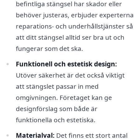
befintliga stängsel har skador eller
behöver justeras, erbjuder experterna
reparations- och underhållstjänster så
att ditt stängsel alltid ser bra ut och
fungerar som det ska.
Funktionell och estetisk design:
Utöver säkerhet är det också viktigt
att stängslet passar in med
omgivningen. Företaget kan ge
designförslag som både är
funktionella och estetiska.
Materialval:
Det finns ett stort antal