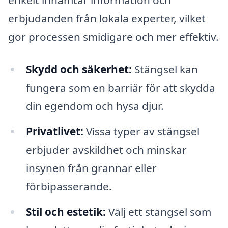
enkelt inhämtar information och
erbjudanden från lokala experter, vilket
gör processen smidigare och mer effektiv.
Skydd och säkerhet:
Stängsel kan
fungera som en barriär för att skydda
din egendom och hysa djur.
Privatlivet:
Vissa typer av stängsel
erbjuder avskildhet och minskar
insynen från grannar eller
förbipasserande.
Stil och estetik:
Välj ett stängsel som