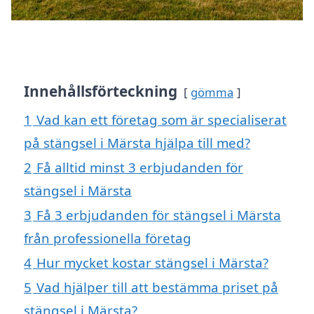
Innehållsförteckning
gömma
1
Vad kan ett företag som är specialiserat
på stängsel i Märsta hjälpa till med?
2
Få alltid minst 3 erbjudanden för
stängsel i Märsta
3
Få 3 erbjudanden för stängsel i Märsta
från professionella företag
4
Hur mycket kostar stängsel i Märsta?
5
Vad hjälper till att bestämma priset på
stängsel i Märsta?