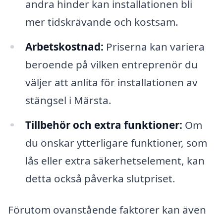
andra hinder kan installationen bli
mer tidskrävande och kostsam.
Arbetskostnad:
Priserna kan variera
beroende på vilken entreprenör du
väljer att anlita för installationen av
stängsel i Märsta.
Tillbehör och extra funktioner:
Om
du önskar ytterligare funktioner, som
lås eller extra säkerhetselement, kan
detta också påverka slutpriset.
Förutom ovanstående faktorer kan även