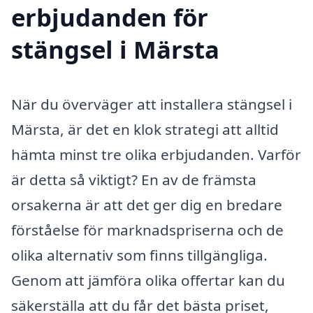
erbjudanden för
stängsel i Märsta
När du överväger att installera stängsel i
Märsta, är det en klok strategi att alltid
hämta minst tre olika erbjudanden. Varför
är detta så viktigt? En av de främsta
orsakerna är att det ger dig en bredare
förståelse för marknadspriserna och de
olika alternativ som finns tillgängliga.
Genom att jämföra olika offertar kan du
säkerställa att du får det bästa priset,