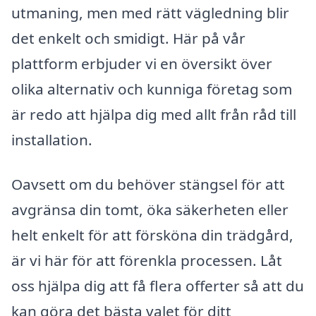
utmaning, men med rätt vägledning blir
det enkelt och smidigt. Här på vår
plattform erbjuder vi en översikt över
olika alternativ och kunniga företag som
är redo att hjälpa dig med allt från råd till
installation.
Oavsett om du behöver stängsel för att
avgränsa din tomt, öka säkerheten eller
helt enkelt för att försköna din trädgård,
är vi här för att förenkla processen. Låt
oss hjälpa dig att få flera offerter så att du
kan göra det bästa valet för ditt