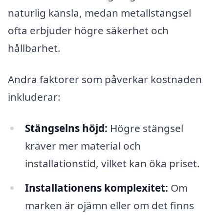
naturlig känsla, medan metallstängsel
ofta erbjuder högre säkerhet och
hållbarhet.
Andra faktorer som påverkar kostnaden
inkluderar:
Stängselns höjd:
Högre stängsel
kräver mer material och
installationstid, vilket kan öka priset.
Installationens komplexitet:
Om
marken är ojämn eller om det finns