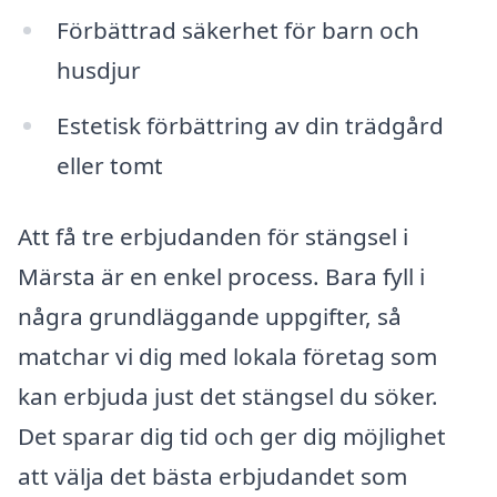
Förbättrad säkerhet för barn och
husdjur
Estetisk förbättring av din trädgård
eller tomt
Att få tre erbjudanden för stängsel i
Märsta är en enkel process. Bara fyll i
några grundläggande uppgifter, så
matchar vi dig med lokala företag som
kan erbjuda just det stängsel du söker.
Det sparar dig tid och ger dig möjlighet
att välja det bästa erbjudandet som