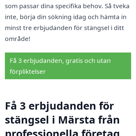
som passar dina specifika behov. Så tveka
inte, börja din sökning idag och hämta in
minst tre erbjudanden för stängsel i ditt
område!
Få 3 erbjudanden, gratis och utan
förpliktelser
Få 3 erbjudanden för
stängsel i Märsta från
professionella företag