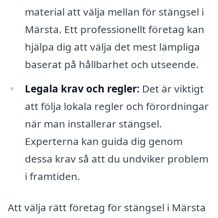
material att välja mellan för stängsel i
Märsta. Ett professionellt företag kan
hjälpa dig att välja det mest lämpliga
baserat på hållbarhet och utseende.
Legala krav och regler:
Det är viktigt
att följa lokala regler och förordningar
när man installerar stängsel.
Experterna kan guida dig genom
dessa krav så att du undviker problem
i framtiden.
Att välja rätt företag för stängsel i Märsta