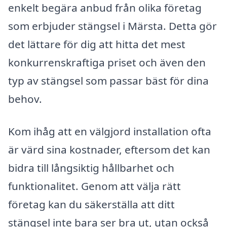
enkelt begära anbud från olika företag
som erbjuder stängsel i Märsta. Detta gör
det lättare för dig att hitta det mest
konkurrenskraftiga priset och även den
typ av stängsel som passar bäst för dina
behov.
Kom ihåg att en välgjord installation ofta
är värd sina kostnader, eftersom det kan
bidra till långsiktig hållbarhet och
funktionalitet. Genom att välja rätt
företag kan du säkerställa att ditt
stängsel inte bara ser bra ut, utan också