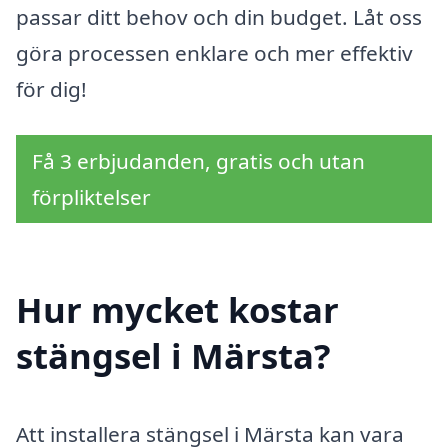
passar ditt behov och din budget. Låt oss
göra processen enklare och mer effektiv
för dig!
Få 3 erbjudanden, gratis och utan
förpliktelser
Hur mycket kostar
stängsel i Märsta?
Att installera stängsel i Märsta kan vara