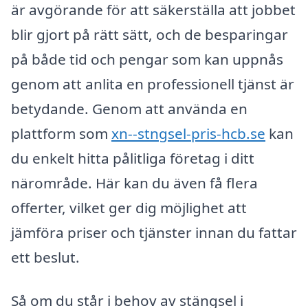
är avgörande för att säkerställa att jobbet
blir gjort på rätt sätt, och de besparingar
på både tid och pengar som kan uppnås
genom att anlita en professionell tjänst är
betydande. Genom att använda en
plattform som
xn--stngsel-pris-hcb.se
kan
du enkelt hitta pålitliga företag i ditt
närområde. Här kan du även få flera
offerter, vilket ger dig möjlighet att
jämföra priser och tjänster innan du fattar
ett beslut.
Så om du står i behov av stängsel i