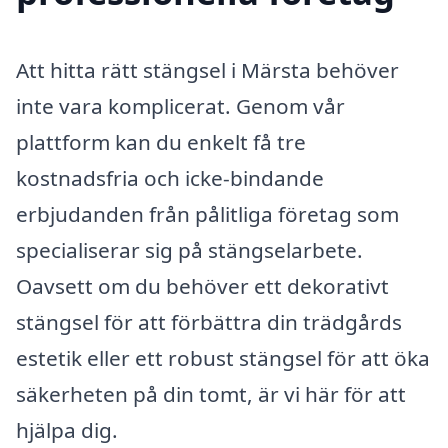
Att hitta rätt stängsel i Märsta behöver
inte vara komplicerat. Genom vår
plattform kan du enkelt få tre
kostnadsfria och icke-bindande
erbjudanden från pålitliga företag som
specialiserar sig på stängselarbete.
Oavsett om du behöver ett dekorativt
stängsel för att förbättra din trädgårds
estetik eller ett robust stängsel för att öka
säkerheten på din tomt, är vi här för att
hjälpa dig.