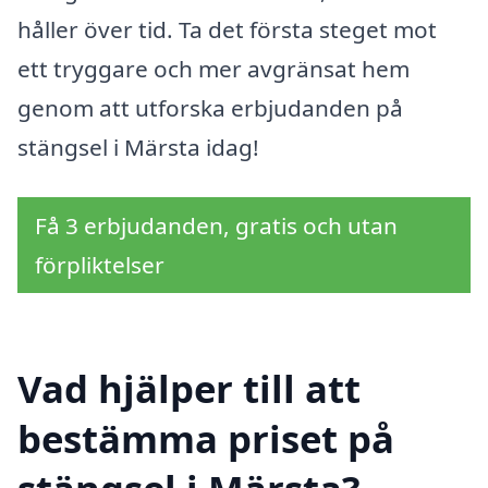
håller över tid. Ta det första steget mot
ett tryggare och mer avgränsat hem
genom att utforska erbjudanden på
stängsel i Märsta idag!
Få 3 erbjudanden, gratis och utan
förpliktelser
Vad hjälper till att
bestämma priset på