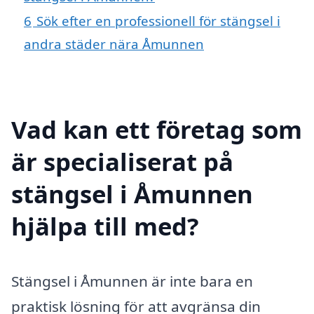
6
Sök efter en professionell för stängsel i
andra städer nära Åmunnen
Vad kan ett företag som
är specialiserat på
stängsel i Åmunnen
hjälpa till med?
Stängsel i Åmunnen är inte bara en
praktisk lösning för att avgränsa din