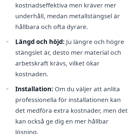
kostnadseffektiva men kräver mer
underhåll, medan metallstängsel är
hållbara och ofta dyrare.
Längd och höjd:
Ju längre och högre
stängslet är, desto mer material och
arbetskraft krävs, vilket ökar
kostnaden.
Installation:
Om du väljer att anlita
professionella för installationen kan
det medföra extra kostnader, men det
kan också ge dig en mer hållbar
lösning.