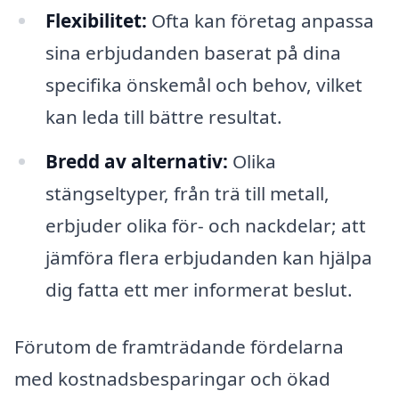
Flexibilitet:
Ofta kan företag anpassa
sina erbjudanden baserat på dina
specifika önskemål och behov, vilket
kan leda till bättre resultat.
Bredd av alternativ:
Olika
stängseltyper, från trä till metall,
erbjuder olika för- och nackdelar; att
jämföra flera erbjudanden kan hjälpa
dig fatta ett mer informerat beslut.
Förutom de framträdande fördelarna
med kostnadsbesparingar och ökad