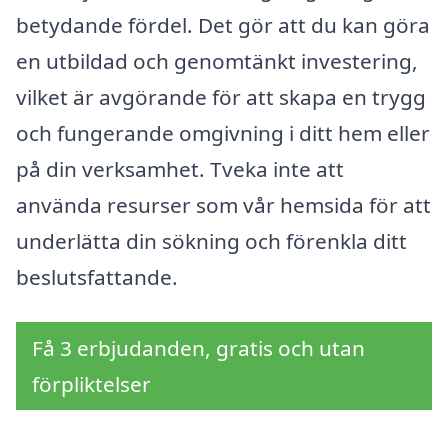
betydande fördel. Det gör att du kan göra
en utbildad och genomtänkt investering,
vilket är avgörande för att skapa en trygg
och fungerande omgivning i ditt hem eller
på din verksamhet. Tveka inte att
använda resurser som vår hemsida för att
underlätta din sökning och förenkla ditt
beslutsfattande.
Få 3 erbjudanden, gratis och utan
förpliktelser