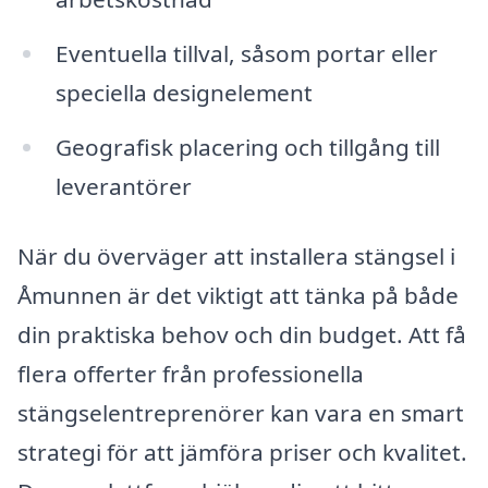
Eventuella tillval, såsom portar eller
speciella designelement
Geografisk placering och tillgång till
leverantörer
När du överväger att installera stängsel i
Åmunnen är det viktigt att tänka på både
din praktiska behov och din budget. Att få
flera offerter från professionella
stängselentreprenörer kan vara en smart
strategi för att jämföra priser och kvalitet.