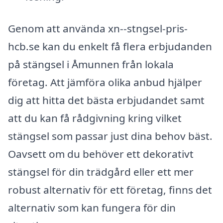
Genom att använda xn--stngsel-pris-
hcb.se kan du enkelt få flera erbjudanden
på stängsel i Åmunnen från lokala
företag. Att jämföra olika anbud hjälper
dig att hitta det bästa erbjudandet samt
att du kan få rådgivning kring vilket
stängsel som passar just dina behov bäst.
Oavsett om du behöver ett dekorativt
stängsel för din trädgård eller ett mer
robust alternativ för ett företag, finns det
alternativ som kan fungera för din