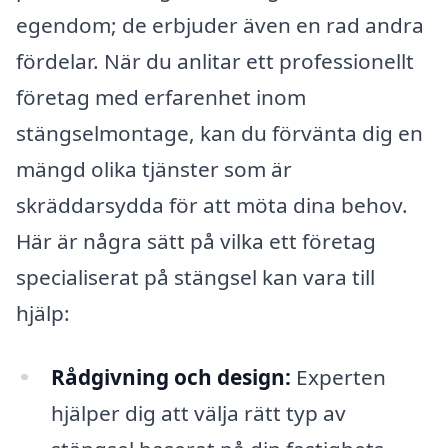
egendom; de erbjuder även en rad andra
fördelar. När du anlitar ett professionellt
företag med erfarenhet inom
stängselmontage, kan du förvänta dig en
mängd olika tjänster som är
skräddarsydda för att möta dina behov.
Här är några sätt på vilka ett företag
specialiserat på stängsel kan vara till
hjälp:
Rådgivning och design:
Experten
hjälper dig att välja rätt typ av