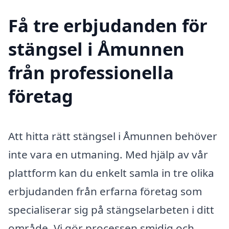
Få tre erbjudanden för
stängsel i Åmunnen
från professionella
företag
Att hitta rätt stängsel i Åmunnen behöver
inte vara en utmaning. Med hjälp av vår
plattform kan du enkelt samla in tre olika
erbjudanden från erfarna företag som
specialiserar sig på stängselarbeten i ditt
område. Vi gör processen smidig och