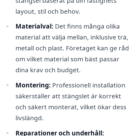
stängsel baserat på din fastighets
layout, stil och behov.
Materialval:
Det finns många olika
material att välja mellan, inklusive trä,
metall och plast. Företaget kan ge råd
om vilket material som bäst passar
dina krav och budget.
Montering:
Professionell installation
säkerställer att stängslet är korrekt
och säkert monterat, vilket ökar dess
livslängd.
Reparationer och underhåll: