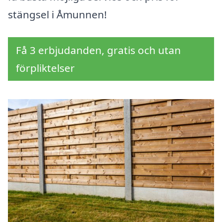
stängsel i Åmunnen!
Få 3 erbjudanden, gratis och utan
förpliktelser