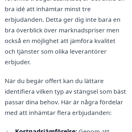
bra idé att inhämtar minst tre
erbjudanden. Detta ger dig inte bara en
bra överblick över marknadspriser men
också en möjlighet att jämföra kvalitet
och tjänster som olika leverantörer
erbjuder.
När du begär offert kan du lättare
identifiera vilken typ av stängsel som bäst
passar dina behov. Här är några fördelar
med att inhämtar flera erbjudanden:
Kostnadsjämförelse:
Genom att