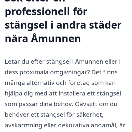
professionell för
stängsel i andra städer
nära Åmunnen
Letar du efter stängsel i Åmunnen eller i
dess proximala omgivningar? Det finns
många alternativ och företag som kan
hjälpa dig med att installera ett stängsel
som passar dina behov. Oavsett om du
behöver ett stängsel för säkerhet,
avskärmning eller dekorativa ändamål, är