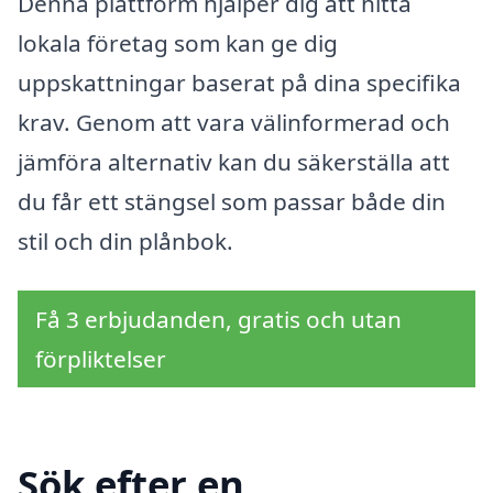
Denna plattform hjälper dig att hitta
lokala företag som kan ge dig
uppskattningar baserat på dina specifika
krav. Genom att vara välinformerad och
jämföra alternativ kan du säkerställa att
du får ett stängsel som passar både din
stil och din plånbok.
Få 3 erbjudanden, gratis och utan
förpliktelser
Sök efter en