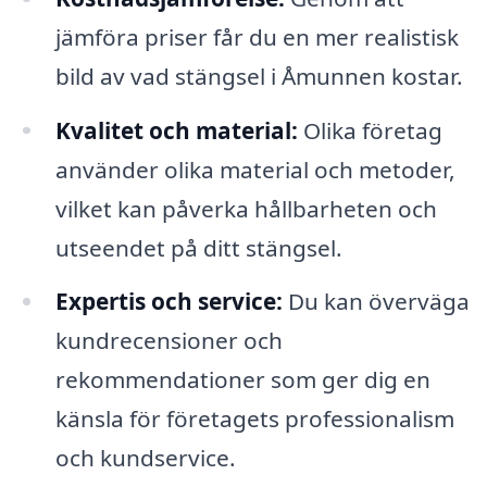
jämföra priser får du en mer realistisk
bild av vad stängsel i Åmunnen kostar.
Kvalitet och material:
Olika företag
använder olika material och metoder,
vilket kan påverka hållbarheten och
utseendet på ditt stängsel.
Expertis och service:
Du kan överväga
kundrecensioner och
rekommendationer som ger dig en
känsla för företagets professionalism
och kundservice.