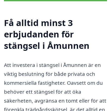
Få alltid minst 3
erbjudanden för
stängsel i Åmunnen
Att investera i stängsel i Åmunnen är en
viktig beslutning för både privata och
kommersiella fastigheter. Oavsett om du
behöver ett stängsel för att öka
säkerheten, avgränsa en tomt eller för att
förenkla trädgårdsskötsel, är det alltid en