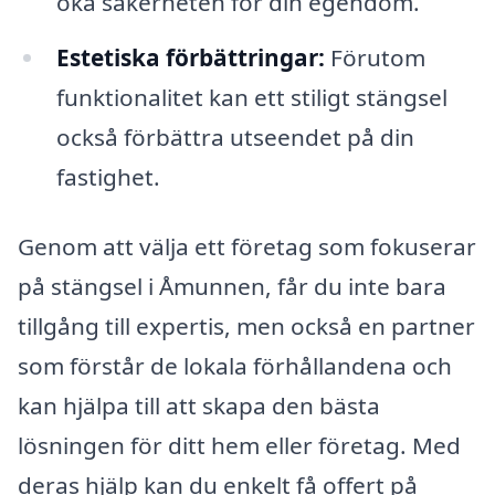
öka säkerheten för din egendom.
Estetiska förbättringar:
Förutom
funktionalitet kan ett stiligt stängsel
också förbättra utseendet på din
fastighet.
Genom att välja ett företag som fokuserar
på stängsel i Åmunnen, får du inte bara
tillgång till expertis, men också en partner
som förstår de lokala förhållandena och
kan hjälpa till att skapa den bästa
lösningen för ditt hem eller företag. Med
deras hjälp kan du enkelt få offert på