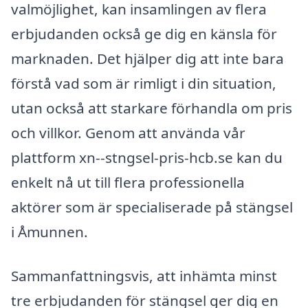
valmöjlighet, kan insamlingen av flera
erbjudanden också ge dig en känsla för
marknaden. Det hjälper dig att inte bara
förstå vad som är rimligt i din situation,
utan också att starkare förhandla om pris
och villkor. Genom att använda vår
plattform xn--stngsel-pris-hcb.se kan du
enkelt nå ut till flera professionella
aktörer som är specialiserade på stängsel
i Åmunnen.
Sammanfattningsvis, att inhämta minst
tre erbjudanden för stängsel ger dig en