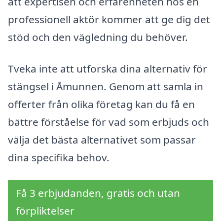
att expertisen och erfarenheten hos en
professionell aktör kommer att ge dig det
stöd och den vägledning du behöver.
Tveka inte att utforska dina alternativ för
stängsel i Åmunnen. Genom att samla in
offerter från olika företag kan du få en
bättre förståelse för vad som erbjuds och
välja det bästa alternativet som passar
dina specifika behov.
Få 3 erbjudanden, gratis och utan
förpliktelser