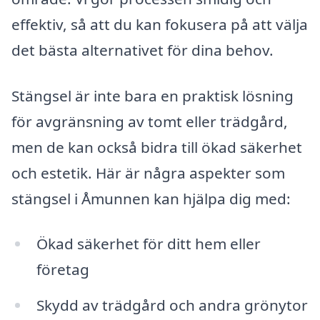
effektiv, så att du kan fokusera på att välja
det bästa alternativet för dina behov.
Stängsel är inte bara en praktisk lösning
för avgränsning av tomt eller trädgård,
men de kan också bidra till ökad säkerhet
och estetik. Här är några aspekter som
stängsel i Åmunnen kan hjälpa dig med:
Ökad säkerhet för ditt hem eller
företag
Skydd av trädgård och andra grönytor