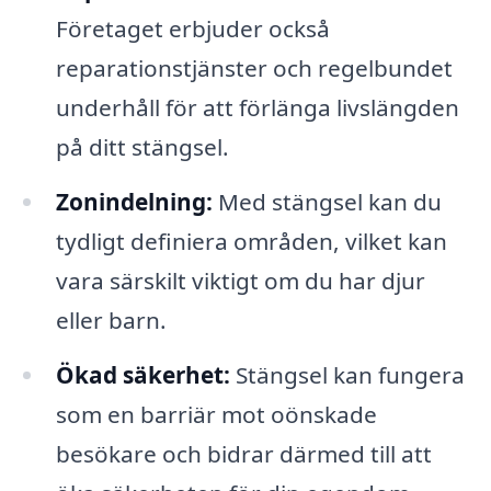
Företaget erbjuder också
reparationstjänster och regelbundet
underhåll för att förlänga livslängden
på ditt stängsel.
Zonindelning:
Med stängsel kan du
tydligt definiera områden, vilket kan
vara särskilt viktigt om du har djur
eller barn.
Ökad säkerhet:
Stängsel kan fungera
som en barriär mot oönskade
besökare och bidrar därmed till att