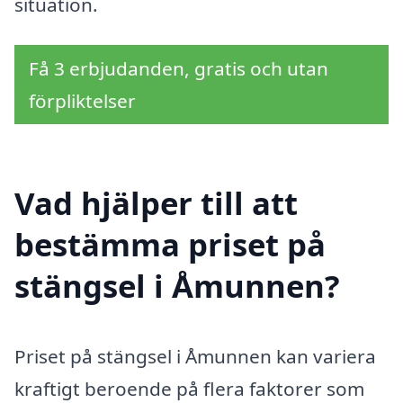
situation.
Få 3 erbjudanden, gratis och utan
förpliktelser
Vad hjälper till att
bestämma priset på
stängsel i Åmunnen?
Priset på stängsel i Åmunnen kan variera
kraftigt beroende på flera faktorer som