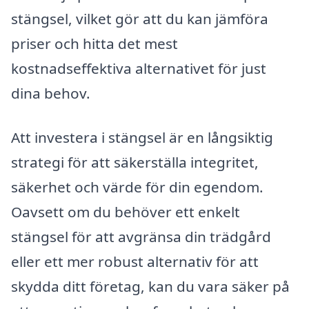
stängsel, vilket gör att du kan jämföra
priser och hitta det mest
kostnadseffektiva alternativet för just
dina behov.
Att investera i stängsel är en långsiktig
strategi för att säkerställa integritet,
säkerhet och värde för din egendom.
Oavsett om du behöver ett enkelt
stängsel för att avgränsa din trädgård
eller ett mer robust alternativ för att
skydda ditt företag, kan du vara säker på