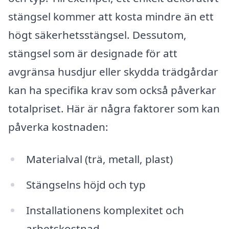
stängsel kommer att kosta mindre än ett
högt säkerhetsstängsel. Dessutom,
stängsel som är designade för att
avgränsa husdjur eller skydda trädgårdar
kan ha specifika krav som också påverkar
totalpriset. Här är några faktorer som kan
påverka kostnaden:
Materialval (trä, metall, plast)
Stängselns höjd och typ
Installationens komplexitet och
arbetskostnad