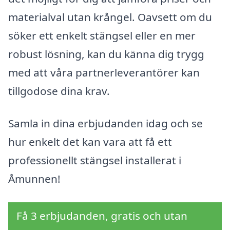
materialval utan krångel. Oavsett om du
söker ett enkelt stängsel eller en mer
robust lösning, kan du känna dig trygg
med att våra partnerleverantörer kan
tillgodose dina krav.
Samla in dina erbjudanden idag och se
hur enkelt det kan vara att få ett
professionellt stängsel installerat i
Åmunnen!
Få 3 erbjudanden, gratis och utan