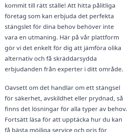
kommit till rätt ställe! Att hitta pålitliga
företag som kan erbjuda det perfekta
stängslet för dina behov behöver inte
vara en utmaning. Här på vår plattform
gör vi det enkelt för dig att jämföra olika
alternativ och få skräddarsydda
erbjudanden från experter i ditt område.
Oavsett om det handlar om ett stängsel
för säkerhet, avskildhet eller prydnad, så
finns det lösningar för alla typer av behov.
Fortsätt läsa för att upptäcka hur du kan
få bästa möjliga service och pris för