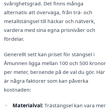
svårighetsgrad. Det finns många
alternativ att överväga, från trä- och
metallstängsel till häckar och nätverk,
vardera med sina egna prisnivåer och
fördelar.
Generellt sett kan priset för stängsel i
Åmunnen ligga mellan 100 och 500 kronor
per meter, beroende på de val du gör. Här
är några faktorer som kan påverka
kostnaden:
Materialval:
Trästängsel kan vara mer