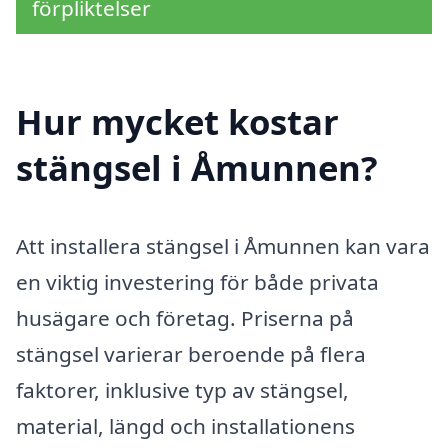
förpliktelser
Hur mycket kostar
stängsel i Åmunnen?
Att installera stängsel i Åmunnen kan vara
en viktig investering för både privata
husägare och företag. Priserna på
stängsel varierar beroende på flera
faktorer, inklusive typ av stängsel,
material, längd och installationens