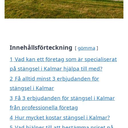
Innehållsförteckning
gömma
1
Vad kan ett företag som är specialiserat
på stängsel i Kalmar hjälpa till med?
2
Få alltid minst 3 erbjudanden för
stängsel i Kalmar
3
Få 3 erbjudanden för stängsel i Kalmar
från professionella företag
4
Hur mycket kostar stängsel i Kalmar?
5
Vad hjälper till att bestämma priset på