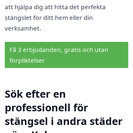
att hjälpa dig att hitta det perfekta
stängslet för ditt hem eller din
verksamhet.
Få 3 erbjudanden, gratis och utan
förpliktelser
Sök efter en
professionell för
stängsel i andra städer