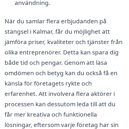
användning.
När du samlar flera erbjudanden på
stängsel i Kalmar, får du möjlighet att
jämföra priser, kvaliteter och tjänster från
olika entreprenörer. Detta kan spara dig
både tid och pengar. Genom att läsa
omdömen och betyg kan du också få en
känsla för företagets rykte och
erfarenhet. Att involvera flera aktörer i
processen kan dessutom leda till att du
får mer kreativa och funktionella
lösningar, eftersom varje företag har sin