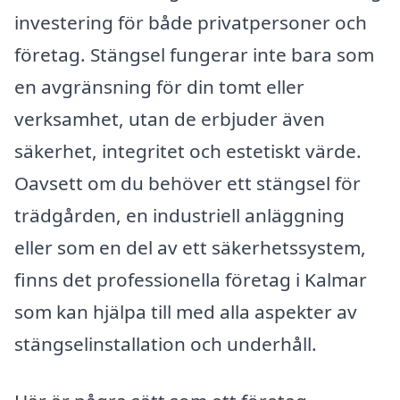
investering för både privatpersoner och
företag. Stängsel fungerar inte bara som
en avgränsning för din tomt eller
verksamhet, utan de erbjuder även
säkerhet, integritet och estetiskt värde.
Oavsett om du behöver ett stängsel för
trädgården, en industriell anläggning
eller som en del av ett säkerhetssystem,
finns det professionella företag i Kalmar
som kan hjälpa till med alla aspekter av
stängselinstallation och underhåll.