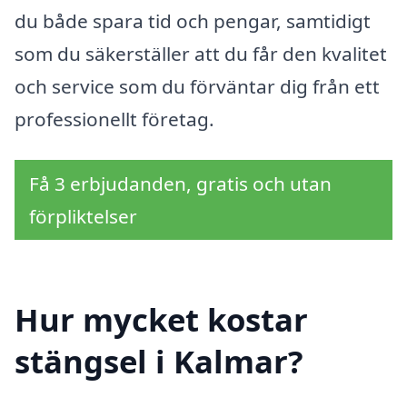
du både spara tid och pengar, samtidigt
som du säkerställer att du får den kvalitet
och service som du förväntar dig från ett
professionellt företag.
Få 3 erbjudanden, gratis och utan
förpliktelser
Hur mycket kostar
stängsel i Kalmar?