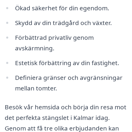
Ökad säkerhet för din egendom.
Skydd av din trädgård och växter.
Förbättrad privatliv genom
avskärmning.
Estetisk förbättring av din fastighet.
Definiera gränser och avgränsningar
mellan tomter.
Besök vår hemsida och börja din resa mot
det perfekta stängslet i Kalmar idag.
Genom att få tre olika erbjudanden kan