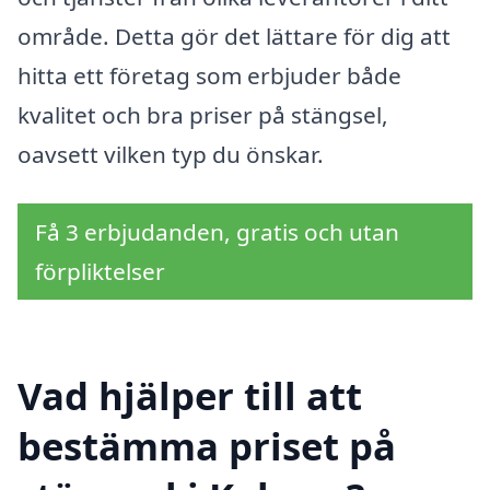
område. Detta gör det lättare för dig att
hitta ett företag som erbjuder både
kvalitet och bra priser på stängsel,
oavsett vilken typ du önskar.
Få 3 erbjudanden, gratis och utan
förpliktelser
Vad hjälper till att
bestämma priset på