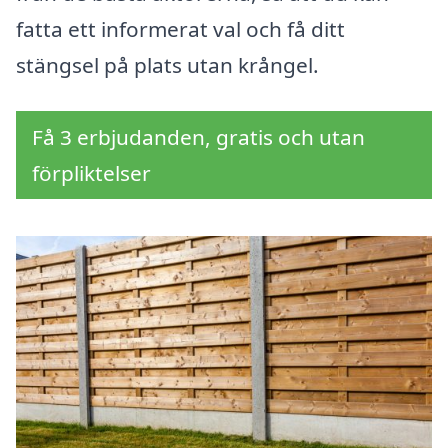
fatta ett informerat val och få ditt
stängsel på plats utan krångel.
Få 3 erbjudanden, gratis och utan
förpliktelser