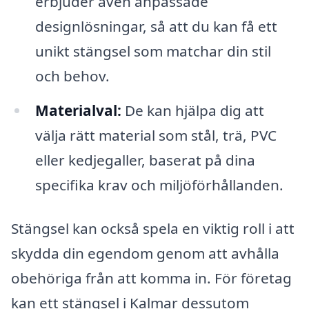
erbjuder även anpassade
designlösningar, så att du kan få ett
unikt stängsel som matchar din stil
och behov.
Materialval:
De kan hjälpa dig att
välja rätt material som stål, trä, PVC
eller kedjegaller, baserat på dina
specifika krav och miljöförhållanden.
Stängsel kan också spela en viktig roll i att
skydda din egendom genom att avhålla
obehöriga från att komma in. För företag
kan ett stängsel i Kalmar dessutom