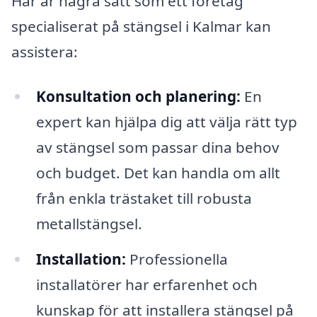
Här är några sätt som ett företag
specialiserat på stängsel i Kalmar kan
assistera:
Konsultation och planering:
En
expert kan hjälpa dig att välja rätt typ
av stängsel som passar dina behov
och budget. Det kan handla om allt
från enkla trästaket till robusta
metallstängsel.
Installation:
Professionella
installatörer har erfarenhet och
kunskap för att installera stängsel på