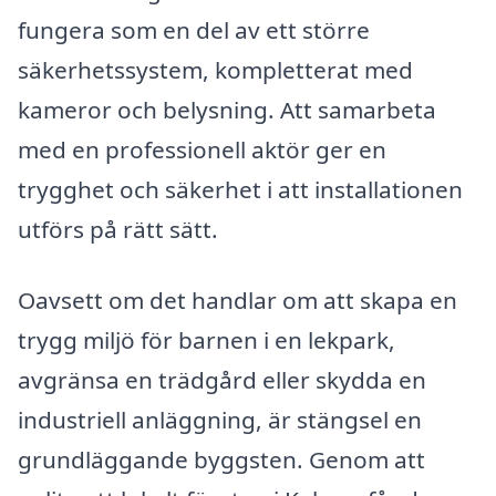
fungera som en del av ett större
säkerhetssystem, kompletterat med
kameror och belysning. Att samarbeta
med en professionell aktör ger en
trygghet och säkerhet i att installationen
utförs på rätt sätt.
Oavsett om det handlar om att skapa en
trygg miljö för barnen i en lekpark,
avgränsa en trädgård eller skydda en
industriell anläggning, är stängsel en
grundläggande byggsten. Genom att