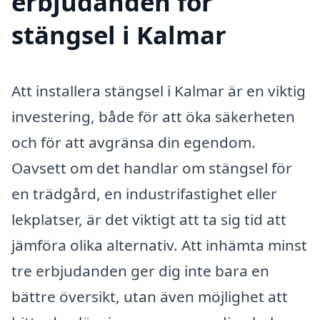
erbjudanden för
stängsel i Kalmar
Att installera stängsel i Kalmar är en viktig
investering, både för att öka säkerheten
och för att avgränsa din egendom.
Oavsett om det handlar om stängsel för
en trädgård, en industrifastighet eller
lekplatser, är det viktigt att ta sig tid att
jämföra olika alternativ. Att inhämta minst
tre erbjudanden ger dig inte bara en
bättre översikt, utan även möjlighet att