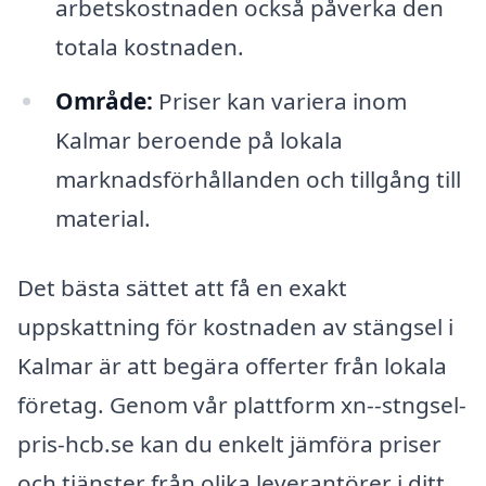
arbetskostnaden också påverka den
totala kostnaden.
Område:
Priser kan variera inom
Kalmar beroende på lokala
marknadsförhållanden och tillgång till
material.
Det bästa sättet att få en exakt
uppskattning för kostnaden av stängsel i
Kalmar är att begära offerter från lokala
företag. Genom vår plattform xn--stngsel-
pris-hcb.se kan du enkelt jämföra priser
och tjänster från olika leverantörer i ditt