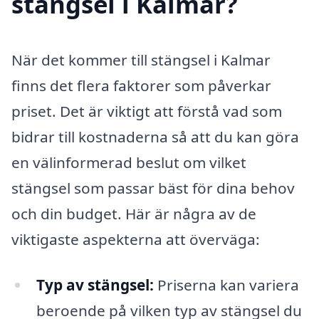
stängsel i Kalmar?
När det kommer till stängsel i Kalmar
finns det flera faktorer som påverkar
priset. Det är viktigt att förstå vad som
bidrar till kostnaderna så att du kan göra
en välinformerad beslut om vilket
stängsel som passar bäst för dina behov
och din budget. Här är några av de
viktigaste aspekterna att överväga:
Typ av stängsel:
Priserna kan variera
beroende på vilken typ av stängsel du