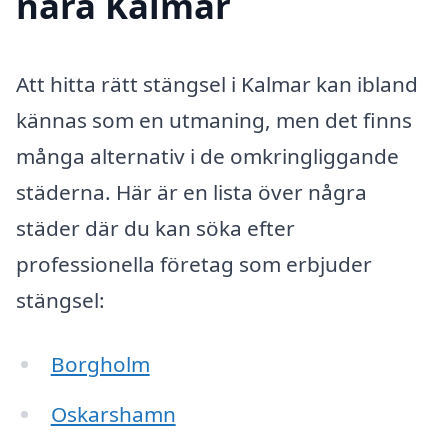
nära Kalmar
Att hitta rätt stängsel i Kalmar kan ibland
kännas som en utmaning, men det finns
många alternativ i de omkringliggande
städerna. Här är en lista över några
städer där du kan söka efter
professionella företag som erbjuder
stängsel:
Borgholm
Oskarshamn