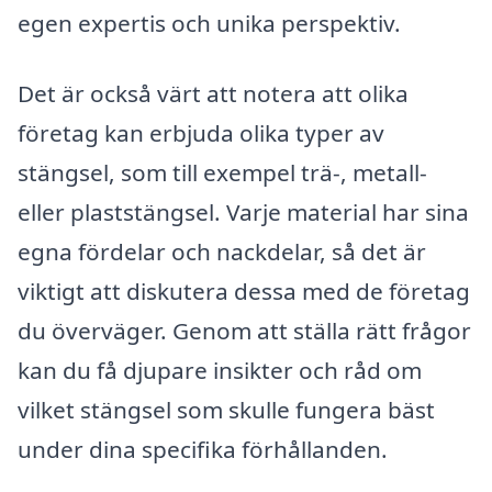
egen expertis och unika perspektiv.
Det är också värt att notera att olika
företag kan erbjuda olika typer av
stängsel, som till exempel trä-, metall-
eller plaststängsel. Varje material har sina
egna fördelar och nackdelar, så det är
viktigt att diskutera dessa med de företag
du överväger. Genom att ställa rätt frågor
kan du få djupare insikter och råd om
vilket stängsel som skulle fungera bäst
under dina specifika förhållanden.