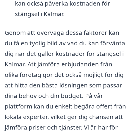
kan också påverka kostnaden för
stängsel i Kalmar.
Genom att överväga dessa faktorer kan
du få en tydlig bild av vad du kan förvänta
dig när det gäller kostnader för stängsel i
Kalmar. Att jämföra erbjudanden från
olika företag gör det också möjligt för dig
att hitta den bästa lösningen som passar
dina behov och din budget. På vår
plattform kan du enkelt begära offert från
lokala experter, vilket ger dig chansen att
jämföra priser och tjänster. Vi är här för