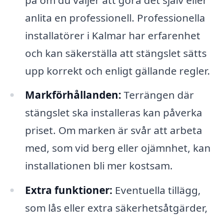
anlita en professionell. Professionella
installatörer i Kalmar har erfarenhet
och kan säkerställa att stängslet sätts
upp korrekt och enligt gällande regler.
Markförhållanden:
Terrängen där
stängslet ska installeras kan påverka
priset. Om marken är svår att arbeta
med, som vid berg eller ojämnhet, kan
installationen bli mer kostsam.
Extra funktioner:
Eventuella tillägg,
som lås eller extra säkerhetsåtgärder,