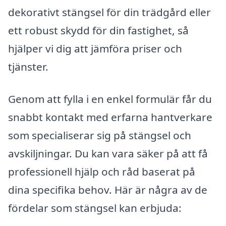
dekorativt stängsel för din trädgård eller
ett robust skydd för din fastighet, så
hjälper vi dig att jämföra priser och
tjänster.
Genom att fylla i en enkel formulär får du
snabbt kontakt med erfarna hantverkare
som specialiserar sig på stängsel och
avskiljningar. Du kan vara säker på att få
professionell hjälp och råd baserat på
dina specifika behov. Här är några av de
fördelar som stängsel kan erbjuda: