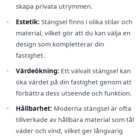
skapa privata utrymmen.
Estetik:
Stängsel finns i olika stilar och
material, vilket gör att du kan välja en
design som kompletterar din
fastighet.
Värdeökning:
Ett välvalt stängsel kan
öka värdet på din fastighet genom att
förbättra dess utseende och funktion.
Hållbarhet:
Moderna stängsel är ofta
tillverkade av hållbara material som tål
väder och vind, vilket ger långvarig