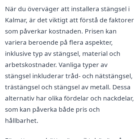
När du överväger att installera stängsel i
Kalmar, är det viktigt att förstå de faktorer
som påverkar kostnaden. Prisen kan
variera beroende på flera aspekter,
inklusive typ av stängsel, material och
arbetskostnader. Vanliga typer av
stängsel inkluderar tråd- och nätstängsel,
trästängsel och stängsel av metall. Dessa
alternativ har olika fördelar och nackdelar,
som kan påverka både pris och
hållbarhet.