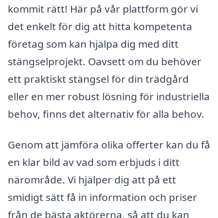
kommit rätt! Här på vår plattform gör vi
det enkelt för dig att hitta kompetenta
företag som kan hjälpa dig med ditt
stängselprojekt. Oavsett om du behöver
ett praktiskt stängsel för din trädgård
eller en mer robust lösning för industriella
behov, finns det alternativ för alla behov.
Genom att jämföra olika offerter kan du få
en klar bild av vad som erbjuds i ditt
närområde. Vi hjälper dig att på ett
smidigt sätt få in information och priser
från de bästa aktörerna, så att du kan