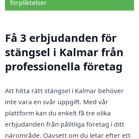
förpliktelser
Få 3 erbjudanden för
stängsel i Kalmar från
professionella företag
Att hitta rätt stängsel i Kalmar behöver
inte vara en svår uppgift. Med vår
plattform kan du enkelt få tre olika
erbjudanden från pålitliga företag i ditt
närområde. Oavsett om du letar efter ett