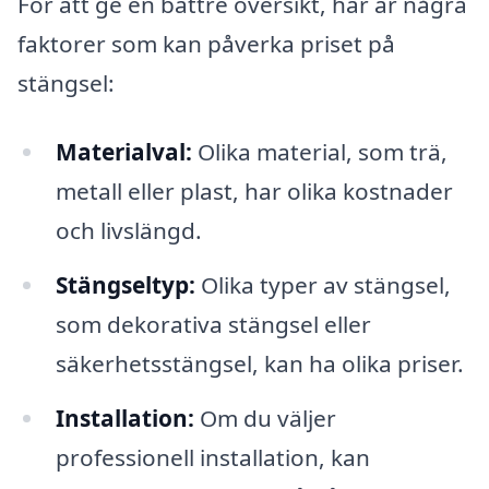
För att ge en bättre översikt, här är några
faktorer som kan påverka priset på
stängsel:
Materialval:
Olika material, som trä,
metall eller plast, har olika kostnader
och livslängd.
Stängseltyp:
Olika typer av stängsel,
som dekorativa stängsel eller
säkerhetsstängsel, kan ha olika priser.
Installation:
Om du väljer
professionell installation, kan