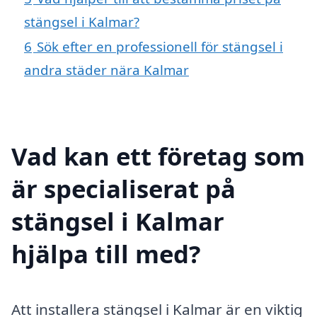
stängsel i Kalmar?
6
Sök efter en professionell för stängsel i
andra städer nära Kalmar
Vad kan ett företag som
är specialiserat på
stängsel i Kalmar
hjälpa till med?
Att installera stängsel i Kalmar är en viktig