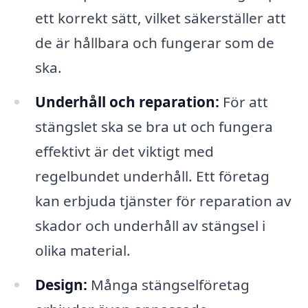
ett korrekt sätt, vilket säkerställer att
de är hållbara och fungerar som de
ska.
Underhåll och reparation:
För att
stängslet ska se bra ut och fungera
effektivt är det viktigt med
regelbundet underhåll. Ett företag
kan erbjuda tjänster för reparation av
skador och underhåll av stängsel i
olika material.
Design:
Många stängselföretag