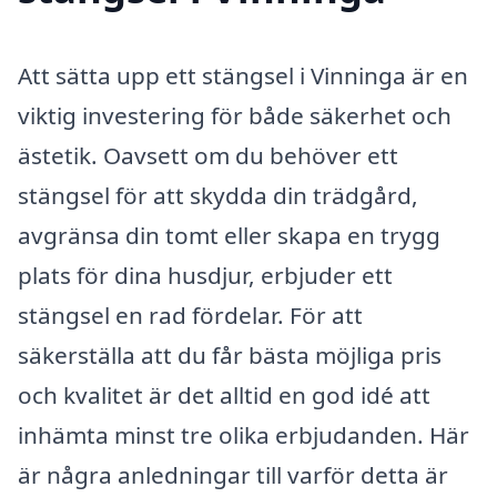
Att sätta upp ett stängsel i Vinninga är en
viktig investering för både säkerhet och
ästetik. Oavsett om du behöver ett
stängsel för att skydda din trädgård,
avgränsa din tomt eller skapa en trygg
plats för dina husdjur, erbjuder ett
stängsel en rad fördelar. För att
säkerställa att du får bästa möjliga pris
och kvalitet är det alltid en god idé att
inhämta minst tre olika erbjudanden. Här
är några anledningar till varför detta är