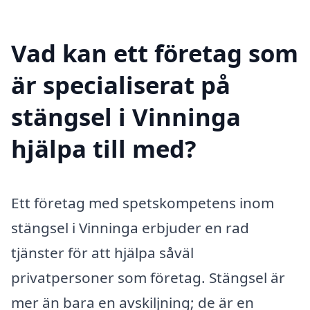
Vad kan ett företag som
är specialiserat på
stängsel i Vinninga
hjälpa till med?
Ett företag med spetskompetens inom
stängsel i Vinninga erbjuder en rad
tjänster för att hjälpa såväl
privatpersoner som företag. Stängsel är
mer än bara en avskiljning; de är en