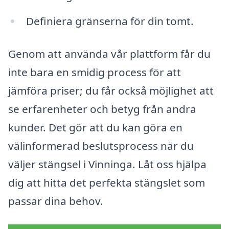
Definiera gränserna för din tomt.
Genom att använda vår plattform får du
inte bara en smidig process för att
jämföra priser; du får också möjlighet att
se erfarenheter och betyg från andra
kunder. Det gör att du kan göra en
välinformerad beslutsprocess när du
väljer stängsel i Vinninga. Låt oss hjälpa
dig att hitta det perfekta stängslet som
passar dina behov.