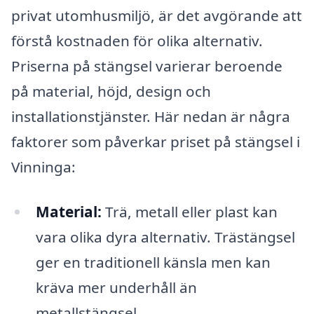
privat utomhusmiljö, är det avgörande att
förstå kostnaden för olika alternativ.
Priserna på stängsel varierar beroende
på material, höjd, design och
installationstjänster. Här nedan är några
faktorer som påverkar priset på stängsel i
Vinninga:
Material:
Trä, metall eller plast kan
vara olika dyra alternativ. Trästängsel
ger en traditionell känsla men kan
kräva mer underhåll än
metallstängsel.