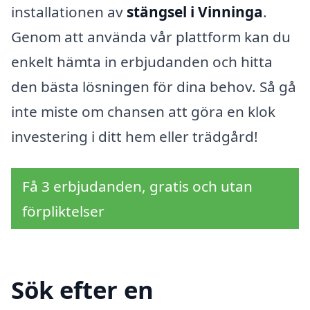
installationen av
stängsel i Vinninga
.
Genom att använda vår plattform kan du
enkelt hämta in erbjudanden och hitta
den bästa lösningen för dina behov. Så gå
inte miste om chansen att göra en klok
investering i ditt hem eller trädgård!
Få 3 erbjudanden, gratis och utan
förpliktelser
Sök efter en