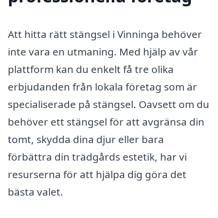
Att hitta rätt stängsel i Vinninga behöver
inte vara en utmaning. Med hjälp av vår
plattform kan du enkelt få tre olika
erbjudanden från lokala företag som är
specialiserade på stängsel. Oavsett om du
behöver ett stängsel för att avgränsa din
tomt, skydda dina djur eller bara
förbättra din trädgårds estetik, har vi
resurserna för att hjälpa dig göra det
bästa valet.