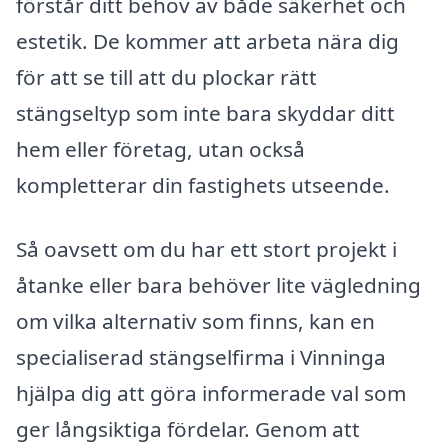
förstår ditt behov av både säkerhet och
estetik. De kommer att arbeta nära dig
för att se till att du plockar rätt
stängseltyp som inte bara skyddar ditt
hem eller företag, utan också
kompletterar din fastighets utseende.
Så oavsett om du har ett stort projekt i
åtanke eller bara behöver lite vägledning
om vilka alternativ som finns, kan en
specialiserad stängselfirma i Vinninga
hjälpa dig att göra informerade val som
ger långsiktiga fördelar. Genom att