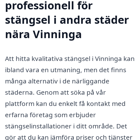
professionell för
stängsel i andra städer
nära Vinninga
Att hitta kvalitativa stängsel i Vinninga kan
ibland vara en utmaning, men det finns
många alternativ i de närliggande
städerna. Genom att söka på vår
plattform kan du enkelt få kontakt med
erfarna företag som erbjuder
stängselinstallationer i ditt område. Det
gör att du kan jämföra priser och tjänster