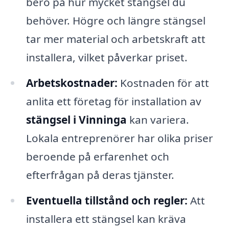
bero på hur mycket stängsel du
behöver. Högre och längre stängsel
tar mer material och arbetskraft att
installera, vilket påverkar priset.
Arbetskostnader:
Kostnaden för att
anlita ett företag för installation av
stängsel i Vinninga
kan variera.
Lokala entreprenörer har olika priser
beroende på erfarenhet och
efterfrågan på deras tjänster.
Eventuella tillstånd och regler:
Att
installera ett stängsel kan kräva