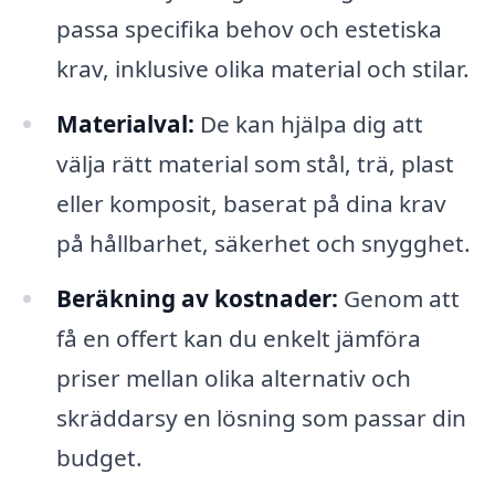
passa specifika behov och estetiska
krav, inklusive olika material och stilar.
Materialval:
De kan hjälpa dig att
välja rätt material som stål, trä, plast
eller komposit, baserat på dina krav
på hållbarhet, säkerhet och snygghet.
Beräkning av kostnader:
Genom att
få en offert kan du enkelt jämföra
priser mellan olika alternativ och
skräddarsy en lösning som passar din
budget.