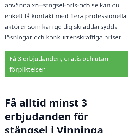
använda xn--stngsel-pris-hcb.se kan du
enkelt få kontakt med flera professionella
aktörer som kan ge dig skräddarsydda
lösningar och konkurrenskraftiga priser.
Få 3 erbjudanden, gratis och utan
förpliktelser
Få alltid minst 3
erbjudanden för
stängsel i Vinninga