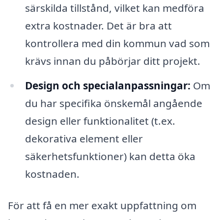
särskilda tillstånd, vilket kan medföra
extra kostnader. Det är bra att
kontrollera med din kommun vad som
krävs innan du påbörjar ditt projekt.
Design och specialanpassningar:
Om
du har specifika önskemål angående
design eller funktionalitet (t.ex.
dekorativa element eller
säkerhetsfunktioner) kan detta öka
kostnaden.
För att få en mer exakt uppfattning om