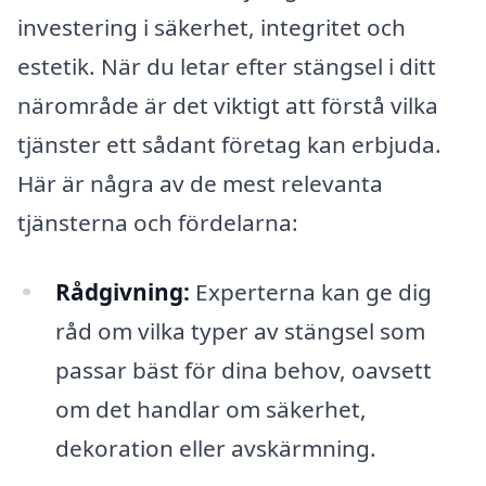
investering i säkerhet, integritet och
estetik. När du letar efter stängsel i ditt
närområde är det viktigt att förstå vilka
tjänster ett sådant företag kan erbjuda.
Här är några av de mest relevanta
tjänsterna och fördelarna:
Rådgivning:
Experterna kan ge dig
råd om vilka typer av stängsel som
passar bäst för dina behov, oavsett
om det handlar om säkerhet,
dekoration eller avskärmning.