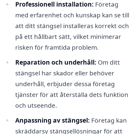
Professionell installation:
Företag
med erfarenhet och kunskap kan se till
att ditt stängsel installeras korrekt och
på ett hållbart sätt, vilket minimerar
risken för framtida problem.
Reparation och underhåll:
Om ditt
stängsel har skador eller behöver
underhåll, erbjuder dessa företag
tjänster för att återställa dets funktion
och utseende.
Anpassning av stängsel:
Företag kan
skräddarsy stängsellösningar för att