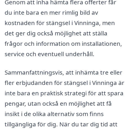
Genom att inha hämta flera offerter får
du inte bara en mer rimlig bild av
kostnaden för stängsel i Vinninga, men
det ger dig också möjlighet att ställa
frågor och information om installationen,
service och eventuell underhåll.
Sammanfattningsvis, att inhämta tre eller
fler erbjudanden för stängsel i Vinninga är
inte bara en praktisk strategi för att spara
pengar, utan också en möjlighet att få
insikt i de olika alternativ som finns
tillgängliga för dig. När du tar dig tid att