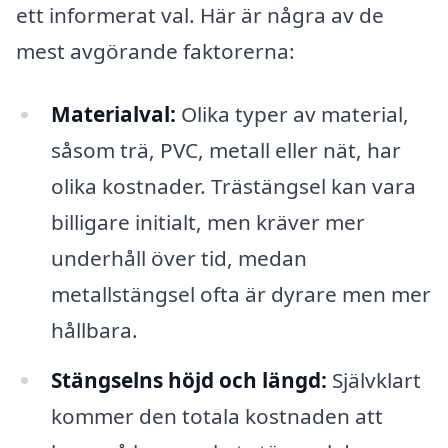
ett informerat val. Här är några av de
mest avgörande faktorerna:
Materialval:
Olika typer av material,
såsom trä, PVC, metall eller nät, har
olika kostnader. Trästängsel kan vara
billigare initialt, men kräver mer
underhåll över tid, medan
metallstängsel ofta är dyrare men mer
hållbara.
Stängselns höjd och längd:
Självklart
kommer den totala kostnaden att