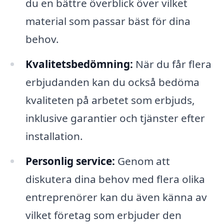
du en bättre överblick över vilket
material som passar bäst för dina
behov.
Kvalitetsbedömning:
När du får flera
erbjudanden kan du också bedöma
kvaliteten på arbetet som erbjuds,
inklusive garantier och tjänster efter
installation.
Personlig service:
Genom att
diskutera dina behov med flera olika
entreprenörer kan du även känna av
vilket företag som erbjuder den