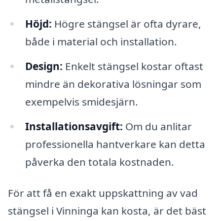
Höjd:
Högre stängsel är ofta dyrare,
både i material och installation.
Design:
Enkelt stängsel kostar oftast
mindre än dekorativa lösningar som
exempelvis smidesjärn.
Installationsavgift:
Om du anlitar
professionella hantverkare kan detta
påverka den totala kostnaden.
För att få en exakt uppskattning av vad
stängsel i Vinninga kan kosta, är det bäst