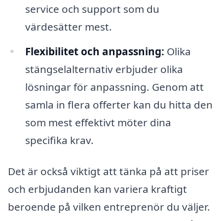
service och support som du
värdesätter mest.
Flexibilitet och anpassning:
Olika
stängselalternativ erbjuder olika
lösningar för anpassning. Genom att
samla in flera offerter kan du hitta den
som mest effektivt möter dina
specifika krav.
Det är också viktigt att tänka på att priser
och erbjudanden kan variera kraftigt
beroende på vilken entreprenör du väljer.