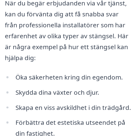
När du begär erbjudanden via vår tjänst,
kan du förvänta dig att få snabba svar
från professionella installatörer som har
erfarenhet av olika typer av stängsel. Här
är några exempel på hur ett stängsel kan
hjälpa dig:
Öka säkerheten kring din egendom.
Skydda dina växter och djur.
Skapa en viss avskildhet i din trädgård.
Förbättra det estetiska utseendet på
din fastighet.