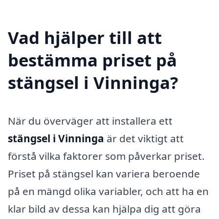
Vad hjälper till att
bestämma priset på
stängsel i Vinninga?
När du överväger att installera ett
stängsel i Vinninga
är det viktigt att
förstå vilka faktorer som påverkar priset.
Priset på stängsel kan variera beroende
på en mängd olika variabler, och att ha en
klar bild av dessa kan hjälpa dig att göra