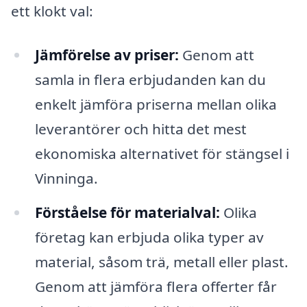
ett klokt val:
Jämförelse av priser:
Genom att
samla in flera erbjudanden kan du
enkelt jämföra priserna mellan olika
leverantörer och hitta det mest
ekonomiska alternativet för stängsel i
Vinninga.
Förståelse för materialval:
Olika
företag kan erbjuda olika typer av
material, såsom trä, metall eller plast.
Genom att jämföra flera offerter får