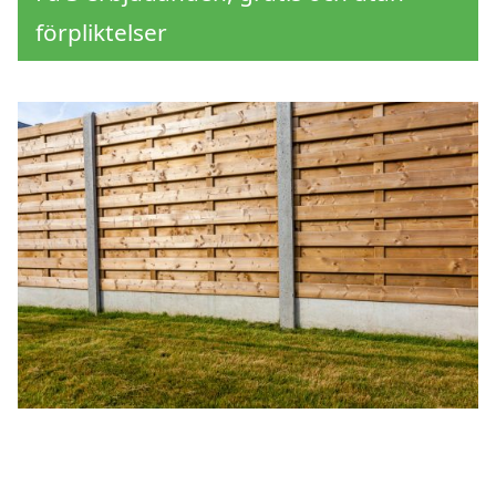
förpliktelser