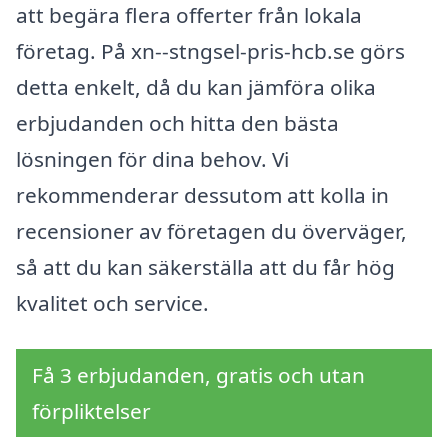
att begära flera offerter från lokala
företag. På xn--stngsel-pris-hcb.se görs
detta enkelt, då du kan jämföra olika
erbjudanden och hitta den bästa
lösningen för dina behov. Vi
rekommenderar dessutom att kolla in
recensioner av företagen du överväger,
så att du kan säkerställa att du får hög
kvalitet och service.
Få 3 erbjudanden, gratis och utan
förpliktelser