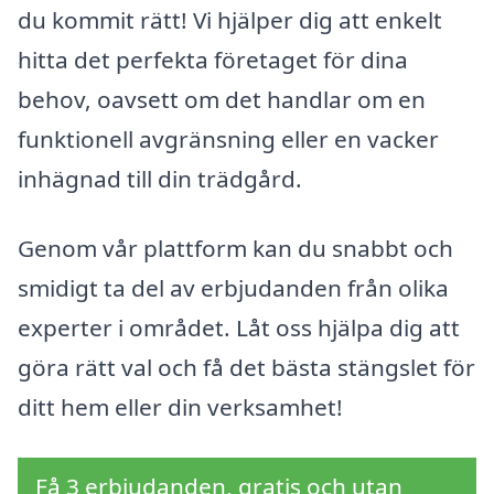
du kommit rätt! Vi hjälper dig att enkelt
hitta det perfekta företaget för dina
behov, oavsett om det handlar om en
funktionell avgränsning eller en vacker
inhägnad till din trädgård.
Genom vår plattform kan du snabbt och
smidigt ta del av erbjudanden från olika
experter i området. Låt oss hjälpa dig att
göra rätt val och få det bästa stängslet för
ditt hem eller din verksamhet!
Få 3 erbjudanden, gratis och utan