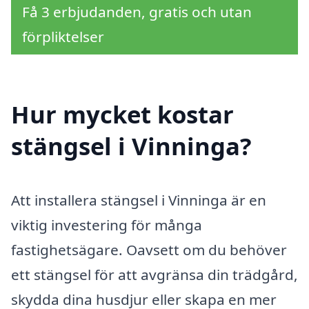
Få 3 erbjudanden, gratis och utan
förpliktelser
Hur mycket kostar
stängsel i Vinninga?
Att installera stängsel i Vinninga är en
viktig investering för många
fastighetsägare. Oavsett om du behöver
ett stängsel för att avgränsa din trädgård,
skydda dina husdjur eller skapa en mer