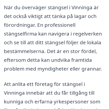
När du överväger stängsel i Vinninga är
det också viktigt att tänka på lagar och
förordningar. En professionell
stängselfirma kan navigera i regelverken
och se till att ditt stängsel följer de lokala
bestämmelserna. Det är en stor fördel,
eftersom detta kan undvika framtida
problem med myndigheter eller grannar.
Att anlita ett företag för stängsel i
Vinninga innebär att du får tillgång till
kunniga och erfarna yrkespersoner som