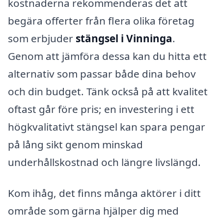
kostnaderna rekommenderas det att
begära offerter från flera olika företag
som erbjuder
stängsel i Vinninga
.
Genom att jämföra dessa kan du hitta ett
alternativ som passar både dina behov
och din budget. Tänk också på att kvalitet
oftast går före pris; en investering i ett
högkvalitativt stängsel kan spara pengar
på lång sikt genom minskad
underhållskostnad och längre livslängd.
Kom ihåg, det finns många aktörer i ditt
område som gärna hjälper dig med