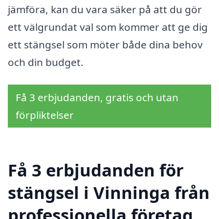
jämföra, kan du vara säker på att du gör
ett välgrundat val som kommer att ge dig
ett stängsel som möter både dina behov
och din budget.
Få 3 erbjudanden, gratis och utan
förpliktelser
Få 3 erbjudanden för
stängsel i Vinninga från
professionella företag