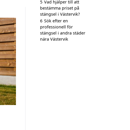
5
Vad hjälper till att
bestämma priset på
stängsel i Västervik?
6
Sök efter en
professionell för
stängsel i andra städer
nära Västervik