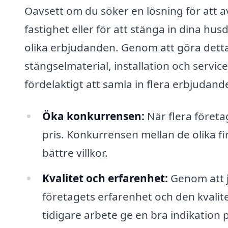
Oavsett om du söker en lösning för att 
fastighet eller för att stänga in dina husd
olika erbjudanden. Genom att göra detta
stängselmaterial, installation och service
fördelaktigt att samla in flera erbjudand
Öka konkurrensen:
När flera företag
pris. Konkurrensen mellan de olika f
bättre villkor.
Kvalitet och erfarenhet:
Genom att j
företagets erfarenhet och den kvalite
tidigare arbete ge en bra indikation 