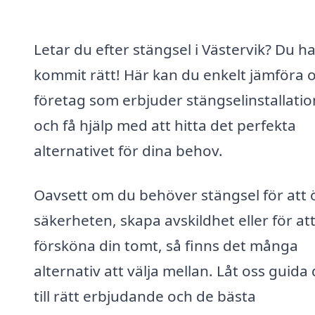
Letar du efter stängsel i Västervik? Du h
kommit rätt! Här kan du enkelt jämföra o
företag som erbjuder stängselinstallatio
och få hjälp med att hitta det perfekta
alternativet för dina behov.
Oavsett om du behöver stängsel för att 
säkerheten, skapa avskildhet eller för at
försköna din tomt, så finns det många
alternativ att välja mellan. Låt oss guida 
till rätt erbjudande och de bästa