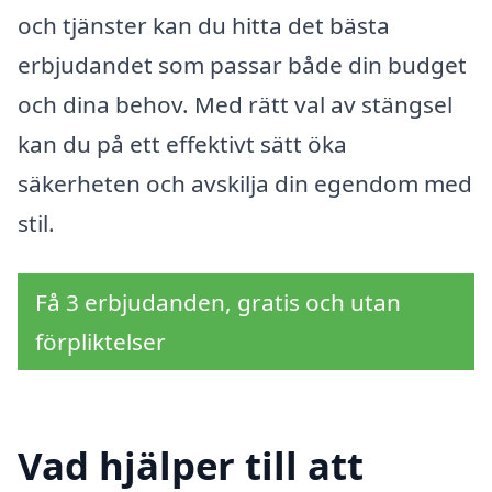
och tjänster kan du hitta det bästa
erbjudandet som passar både din budget
och dina behov. Med rätt val av stängsel
kan du på ett effektivt sätt öka
säkerheten och avskilja din egendom med
stil.
Få 3 erbjudanden, gratis och utan
förpliktelser
Vad hjälper till att