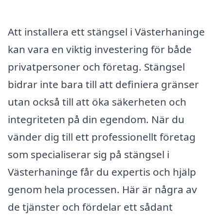
Att installera ett stängsel i Västerhaninge
kan vara en viktig investering för både
privatpersoner och företag. Stängsel
bidrar inte bara till att definiera gränser
utan också till att öka säkerheten och
integriteten på din egendom. När du
vänder dig till ett professionellt företag
som specialiserar sig på stängsel i
Västerhaninge får du expertis och hjälp
genom hela processen. Här är några av
de tjänster och fördelar ett sådant