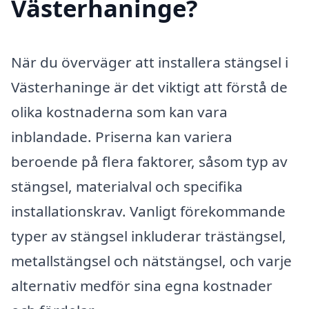
Västerhaninge?
När du överväger att installera stängsel i
Västerhaninge är det viktigt att förstå de
olika kostnaderna som kan vara
inblandade. Priserna kan variera
beroende på flera faktorer, såsom typ av
stängsel, materialval och specifika
installationskrav. Vanligt förekommande
typer av stängsel inkluderar trästängsel,
metallstängsel och nätstängsel, och varje
alternativ medför sina egna kostnader