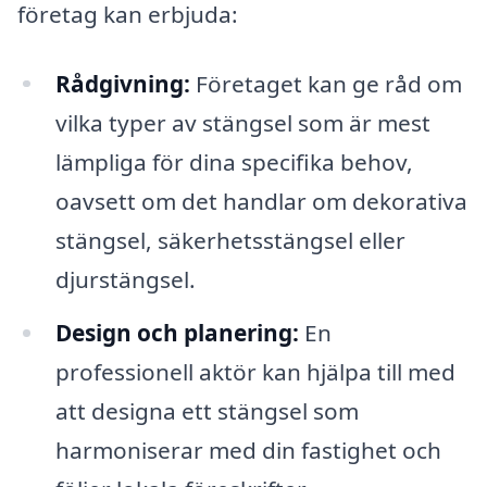
företag kan erbjuda:
Rådgivning:
Företaget kan ge råd om
vilka typer av stängsel som är mest
lämpliga för dina specifika behov,
oavsett om det handlar om dekorativa
stängsel, säkerhetsstängsel eller
djurstängsel.
Design och planering:
En
professionell aktör kan hjälpa till med
att designa ett stängsel som
harmoniserar med din fastighet och