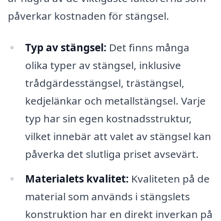
påverkar kostnaden för stängsel.
Typ av stängsel:
Det finns många
olika typer av stängsel, inklusive
trådgärdesstängsel, trästängsel,
kedjelänkar och metallstängsel. Varje
typ har sin egen kostnadsstruktur,
vilket innebär att valet av stängsel kan
påverka det slutliga priset avsevärt.
Materialets kvalitet:
Kvaliteten på de
material som används i stängslets
konstruktion har en direkt inverkan på