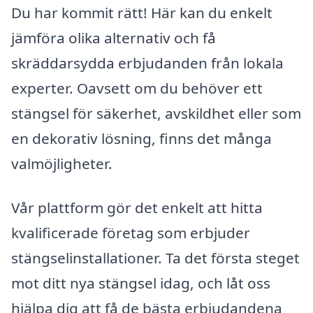
Du har kommit rätt! Här kan du enkelt
jämföra olika alternativ och få
skräddarsydda erbjudanden från lokala
experter. Oavsett om du behöver ett
stängsel för säkerhet, avskildhet eller som
en dekorativ lösning, finns det många
valmöjligheter.
Vår plattform gör det enkelt att hitta
kvalificerade företag som erbjuder
stängselinstallationer. Ta det första steget
mot ditt nya stängsel idag, och låt oss
hjälpa dig att få de bästa erbjudandena