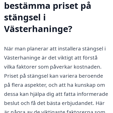
bestämma priset på
stängsel i
Västerhaninge?
När man planerar att installera stängsel i
Västerhaninge är det viktigt att förstå
vilka faktorer som påverkar kostnaden.
Priset på stängsel kan variera beroende
på flera aspekter, och att ha kunskap om
dessa kan hjälpa dig att fatta informerade
beslut och få det bästa erbjudandet. Här
är några av de viktigaste faktorerna som