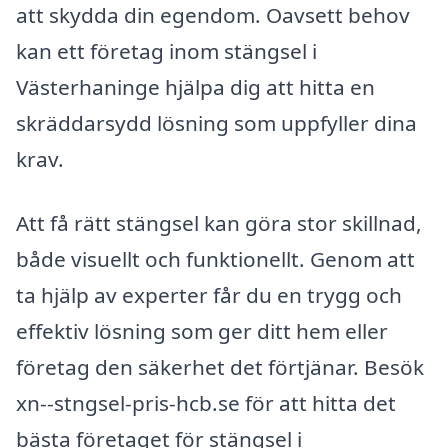
att skydda din egendom. Oavsett behov
kan ett företag inom stängsel i
Västerhaninge hjälpa dig att hitta en
skräddarsydd lösning som uppfyller dina
krav.
Att få rätt stängsel kan göra stor skillnad,
både visuellt och funktionellt. Genom att
ta hjälp av experter får du en trygg och
effektiv lösning som ger ditt hem eller
företag den säkerhet det förtjänar. Besök
xn--stngsel-pris-hcb.se för att hitta det
bästa företaget för stängsel i