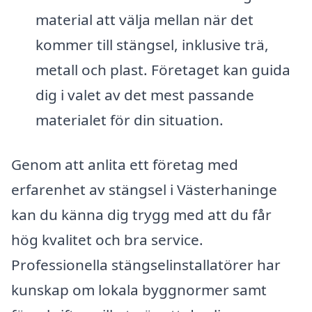
material att välja mellan när det
kommer till stängsel, inklusive trä,
metall och plast. Företaget kan guida
dig i valet av det mest passande
materialet för din situation.
Genom att anlita ett företag med
erfarenhet av stängsel i Västerhaninge
kan du känna dig trygg med att du får
hög kvalitet och bra service.
Professionella stängselinstallatörer har
kunskap om lokala byggnormer samt