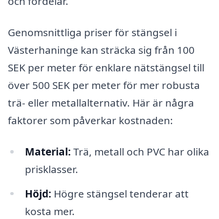
och fördelar.
Genomsnittliga priser för stängsel i
Västerhaninge kan sträcka sig från 100
SEK per meter för enklare nätstängsel till
över 500 SEK per meter för mer robusta
trä- eller metallalternativ. Här är några
faktorer som påverkar kostnaden:
Material:
Trä, metall och PVC har olika
prisklasser.
Höjd:
Högre stängsel tenderar att
kosta mer.