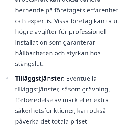
beroende på företagets erfarenhet
och expertis. Vissa företag kan ta ut
högre avgifter för professionell
installation som garanterar
hållbarheten och styrkan hos
stängslet.
Tilläggstjänster:
Eventuella
tilläggstjänster, såsom grävning,
förberedelse av mark eller extra
säkerhetsfunktioner, kan också
påverka det totala priset.