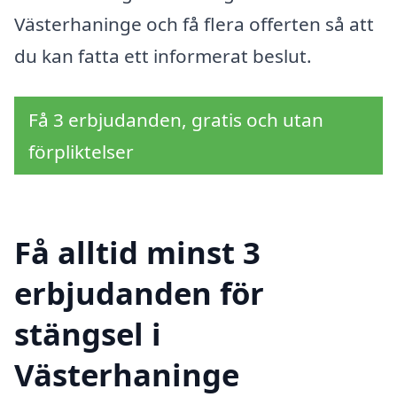
Västerhaninge och få flera offerten så att
du kan fatta ett informerat beslut.
Få 3 erbjudanden, gratis och utan
förpliktelser
Få alltid minst 3
erbjudanden för
stängsel i
Västerhaninge