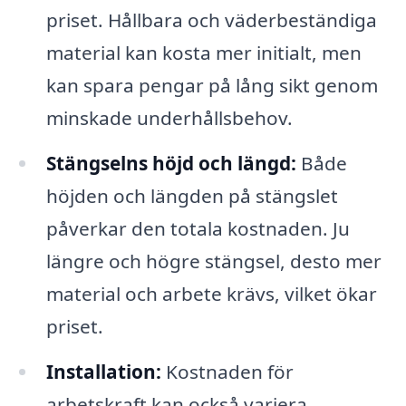
priset. Hållbara och väderbeständiga
material kan kosta mer initialt, men
kan spara pengar på lång sikt genom
minskade underhållsbehov.
Stängselns höjd och längd:
Både
höjden och längden på stängslet
påverkar den totala kostnaden. Ju
längre och högre stängsel, desto mer
material och arbete krävs, vilket ökar
priset.
Installation:
Kostnaden för
arbetskraft kan också variera