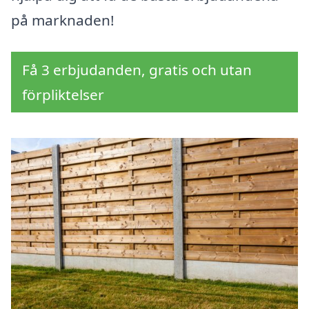
på marknaden!
Få 3 erbjudanden, gratis och utan
förpliktelser