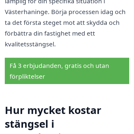
lämplig för din specifika situation i
Västerhaninge. Börja processen idag och
ta det första steget mot att skydda och
förbättra din fastighet med ett
kvalitetsstängsel.
Få 3 erbjudanden, gratis och utan
förpliktelser
Hur mycket kostar
stängsel i