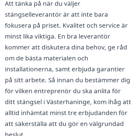
Att tänka på när du väljer
stängselleverantör är att inte bara
fokusera på priset. Kvalitet och service är
minst lika viktiga. En bra leverantör
kommer att diskutera dina behov, ge råd
om de bästa materialen och
installationerna, samt erbjuda garantier
på sitt arbete. Så innan du bestämmer dig
för vilken entreprenör du ska anlita för
ditt stängsel i Västerhaninge, kom ihåg att
alltid inhämtat minst tre erbjudanden för
att säkerställa att du gör en välgrundad
beslut.