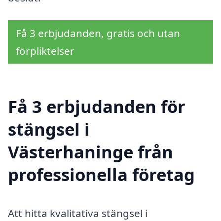
Få 3 erbjudanden, gratis och utan
förpliktelser
Få 3 erbjudanden för
stängsel i
Västerhaninge från
professionella företag
Att hitta kvalitativa stängsel i