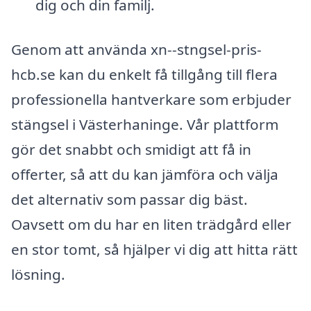
dig och din familj.
Genom att använda xn--stngsel-pris-
hcb.se kan du enkelt få tillgång till flera
professionella hantverkare som erbjuder
stängsel i Västerhaninge. Vår plattform
gör det snabbt och smidigt att få in
offerter, så att du kan jämföra och välja
det alternativ som passar dig bäst.
Oavsett om du har en liten trädgård eller
en stor tomt, så hjälper vi dig att hitta rätt
lösning.