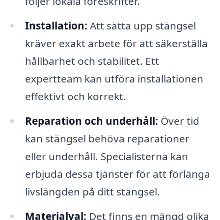
följer lokala föreskrifter.
Installation:
Att sätta upp stängsel
kräver exakt arbete för att säkerställa
hållbarhet och stabilitet. Ett
expertteam kan utföra installationen
effektivt och korrekt.
Reparation och underhåll:
Över tid
kan stängsel behöva reparationer
eller underhåll. Specialisterna kan
erbjuda dessa tjänster för att förlänga
livslängden på ditt stängsel.
Materialval:
Det finns en mängd olika