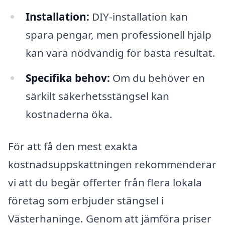
Installation:
DIY-installation kan
spara pengar, men professionell hjälp
kan vara nödvändig för bästa resultat.
Specifika behov:
Om du behöver en
särkilt säkerhetsstängsel kan
kostnaderna öka.
För att få den mest exakta
kostnadsuppskattningen rekommenderar
vi att du begär offerter från flera lokala
företag som erbjuder stängsel i
Västerhaninge. Genom att jämföra priser