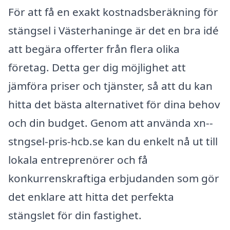
För att få en exakt kostnadsberäkning för
stängsel i Västerhaninge är det en bra idé
att begära offerter från flera olika
företag. Detta ger dig möjlighet att
jämföra priser och tjänster, så att du kan
hitta det bästa alternativet för dina behov
och din budget. Genom att använda xn--
stngsel-pris-hcb.se kan du enkelt nå ut till
lokala entreprenörer och få
konkurrenskraftiga erbjudanden som gör
det enklare att hitta det perfekta
stängslet för din fastighet.