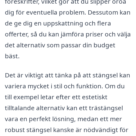
föreskrifter, vilket gör att du slipper oroa
dig för eventuella problem. Dessutom kan
de ge dig en uppskattning och flera
offerter, så du kan jämföra priser och välja
det alternativ som passar din budget
bäst.
Det är viktigt att tänka på att stängsel kan
variera mycket i stil och funktion. Om du
till exempel letar efter ett estetiskt
tilltalande alternativ kan ett trästängsel
vara en perfekt lösning, medan ett mer
robust stängsel kanske är nödvändigt för