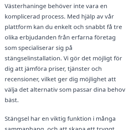
Västerhaninge behöver inte vara en
komplicerad process. Med hjälp av vår
plattform kan du enkelt och snabbt få tre
olika erbjudanden från erfarna företag
som specialiserar sig på
stängselinstallation. Vi gör det möjligt för
dig att jämföra priser, tjänster och
recensioner, vilket ger dig möjlighet att
välja det alternativ som passar dina behov
bäst.
Stängsel har en viktig funktion i många
sammanhang, och att skapa ett tryggt