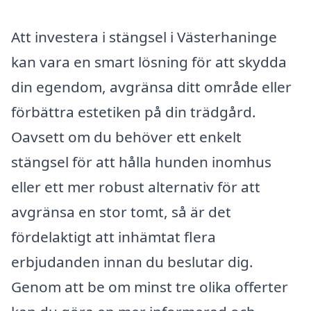
Att investera i stängsel i Västerhaninge
kan vara en smart lösning för att skydda
din egendom, avgränsa ditt område eller
förbättra estetiken på din trädgård.
Oavsett om du behöver ett enkelt
stängsel för att hålla hunden inomhus
eller ett mer robust alternativ för att
avgränsa en stor tomt, så är det
fördelaktigt att inhämtat flera
erbjudanden innan du beslutar dig.
Genom att be om minst tre olika offerter