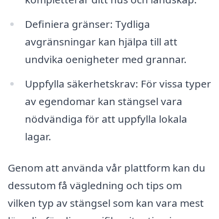
Definiera gränser: Tydliga
avgränsningar kan hjälpa till att
undvika oenigheter med grannar.
Uppfylla säkerhetskrav: För vissa typer
av egendomar kan stängsel vara
nödvändiga för att uppfylla lokala
lagar.
Genom att använda vår plattform kan du
dessutom få vägledning och tips om
vilken typ av stängsel som kan vara mest