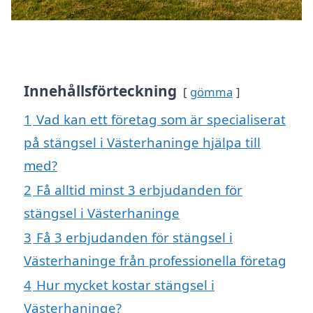
Innehållsförteckning
gömma
1
Vad kan ett företag som är specialiserat
på stängsel i Västerhaninge hjälpa till
med?
2
Få alltid minst 3 erbjudanden för
stängsel i Västerhaninge
3
Få 3 erbjudanden för stängsel i
Västerhaninge från professionella företag
4
Hur mycket kostar stängsel i
Västerhaninge?