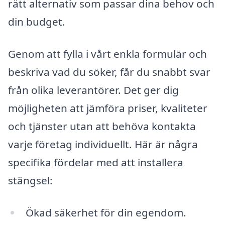
rätt alternativ som passar dina behov och
din budget.
Genom att fylla i vårt enkla formulär och
beskriva vad du söker, får du snabbt svar
från olika leverantörer. Det ger dig
möjligheten att jämföra priser, kvaliteter
och tjänster utan att behöva kontakta
varje företag individuellt. Här är några
specifika fördelar med att installera
stängsel:
Ökad säkerhet för din egendom.