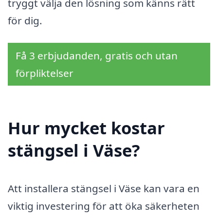
tryggt välja den lösning som känns rätt
för dig.
Få 3 erbjudanden, gratis och utan
förpliktelser
Hur mycket kostar
stängsel i Väse?
Att installera stängsel i Väse kan vara en
viktig investering för att öka säkerheten