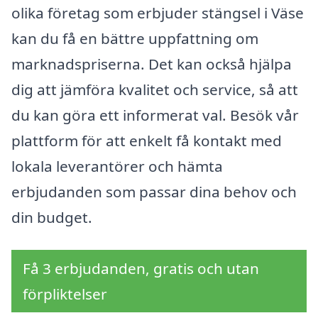
olika företag som erbjuder stängsel i Väse
kan du få en bättre uppfattning om
marknadspriserna. Det kan också hjälpa
dig att jämföra kvalitet och service, så att
du kan göra ett informerat val. Besök vår
plattform för att enkelt få kontakt med
lokala leverantörer och hämta
erbjudanden som passar dina behov och
din budget.
Få 3 erbjudanden, gratis och utan
förpliktelser