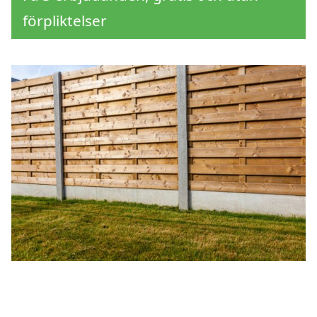
förpliktelser