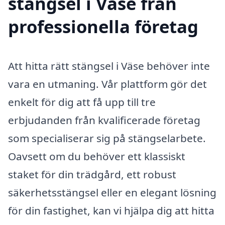
stängsel i Väse från
professionella företag
Att hitta rätt stängsel i Väse behöver inte
vara en utmaning. Vår plattform gör det
enkelt för dig att få upp till tre
erbjudanden från kvalificerade företag
som specialiserar sig på stängselarbete.
Oavsett om du behöver ett klassiskt
staket för din trädgård, ett robust
säkerhetsstängsel eller en elegant lösning
för din fastighet, kan vi hjälpa dig att hitta