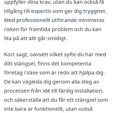
uppfyller dina krav, utan du kan också få
tillgång till expertis som ger dig trygghet.
Med professionellt utförande minimeras
risken för framtida problem och du kan
lita på att allt går smidigt.
Kort sagt, oavsett vilket syfte du har med
ditt stängsel, finns det kompetenta
företag i Väse som är redo att hjälpa dig.
De kan vägleda dig genom alla steg av
processen från idé till färdig installation,
och säkerställa att du får ett stängsel som
inte bara är funktionellt, utan också