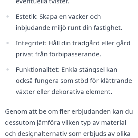
eventuella tvister.
Estetik: Skapa en vacker och
inbjudande miljö runt din fastighet.
Integritet: Håll din trädgård eller gård
privat från förbipasserande.
Funktionalitet: Enkla stängsel kan
också fungera som stöd för klättrande
växter eller dekorativa element.
Genom att be om fler erbjudanden kan du
dessutom jämföra vilken typ av material
och designalternativ som erbjuds av olika