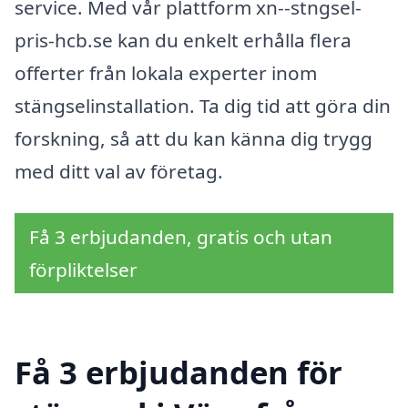
service. Med vår plattform xn--stngsel-
pris-hcb.se kan du enkelt erhålla flera
offerter från lokala experter inom
stängselinstallation. Ta dig tid att göra din
forskning, så att du kan känna dig trygg
med ditt val av företag.
Få 3 erbjudanden, gratis och utan
förpliktelser
Få 3 erbjudanden för