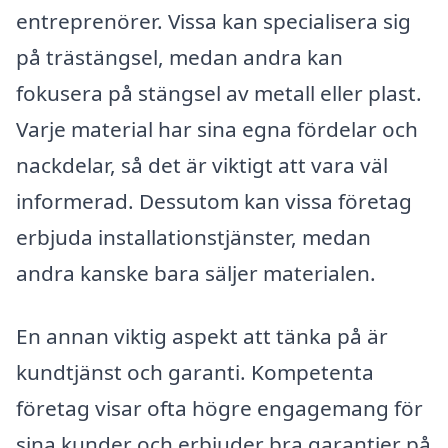
entreprenörer. Vissa kan specialisera sig
på trästängsel, medan andra kan
fokusera på stängsel av metall eller plast.
Varje material har sina egna fördelar och
nackdelar, så det är viktigt att vara väl
informerad. Dessutom kan vissa företag
erbjuda installationstjänster, medan
andra kanske bara säljer materialen.
En annan viktig aspekt att tänka på är
kundtjänst och garanti. Kompetenta
företag visar ofta högre engagemang för
sina kunder och erbjuder bra garantier på