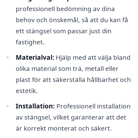
professionell bedömning av dina
behov och önskemål, så att du kan få
ett stängsel som passar just din
fastighet.
Materialval:
Hjälp med att välja bland
olika material som trä, metall eller
plast för att säkerställa hållbarhet och
estetik.
Installation:
Professionell installation
av stängsel, vilket garanterar att det
är korrekt monterat och säkert.