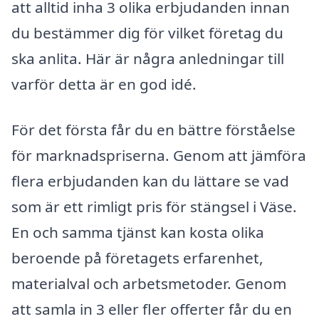
att alltid inha 3 olika erbjudanden innan
du bestämmer dig för vilket företag du
ska anlita. Här är några anledningar till
varför detta är en god idé.
För det första får du en bättre förståelse
för marknadspriserna. Genom att jämföra
flera erbjudanden kan du lättare se vad
som är ett rimligt pris för stängsel i Väse.
En och samma tjänst kan kosta olika
beroende på företagets erfarenhet,
materialval och arbetsmetoder. Genom
att samla in 3 eller fler offerter får du en