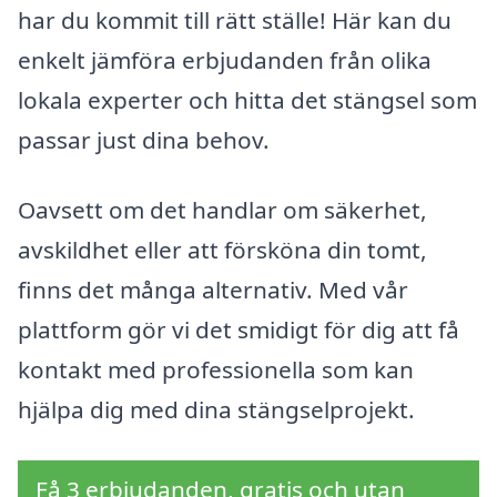
har du kommit till rätt ställe! Här kan du
enkelt jämföra erbjudanden från olika
lokala experter och hitta det stängsel som
passar just dina behov.
Oavsett om det handlar om säkerhet,
avskildhet eller att försköna din tomt,
finns det många alternativ. Med vår
plattform gör vi det smidigt för dig att få
kontakt med professionella som kan
hjälpa dig med dina stängselprojekt.
Få 3 erbjudanden, gratis och utan