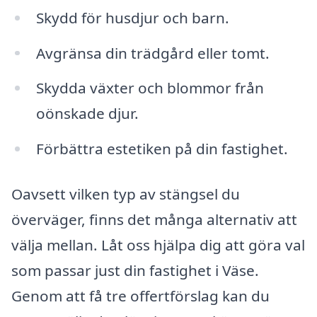
Skydd för husdjur och barn.
Avgränsa din trädgård eller tomt.
Skydda växter och blommor från
oönskade djur.
Förbättra estetiken på din fastighet.
Oavsett vilken typ av stängsel du
överväger, finns det många alternativ att
välja mellan. Låt oss hjälpa dig att göra val
som passar just din fastighet i Väse.
Genom att få tre offertförslag kan du