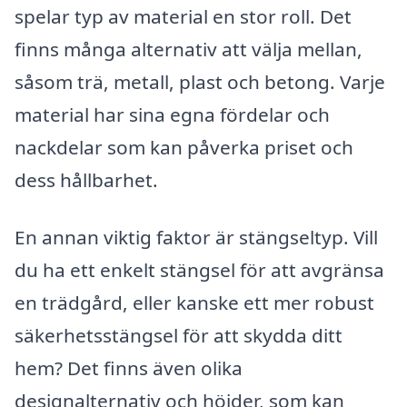
spelar typ av material en stor roll. Det
finns många alternativ att välja mellan,
såsom trä, metall, plast och betong. Varje
material har sina egna fördelar och
nackdelar som kan påverka priset och
dess hållbarhet.
En annan viktig faktor är stängseltyp. Vill
du ha ett enkelt stängsel för att avgränsa
en trädgård, eller kanske ett mer robust
säkerhetsstängsel för att skydda ditt
hem? Det finns även olika
designalternativ och höjder, som kan