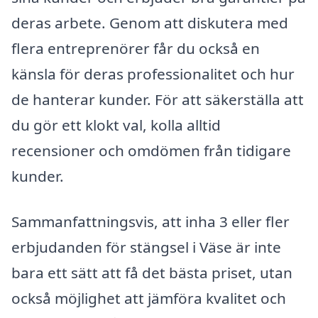
deras arbete. Genom att diskutera med
flera entreprenörer får du också en
känsla för deras professionalitet och hur
de hanterar kunder. För att säkerställa att
du gör ett klokt val, kolla alltid
recensioner och omdömen från tidigare
kunder.
Sammanfattningsvis, att inha 3 eller fler
erbjudanden för stängsel i Väse är inte
bara ett sätt att få det bästa priset, utan
också möjlighet att jämföra kvalitet och