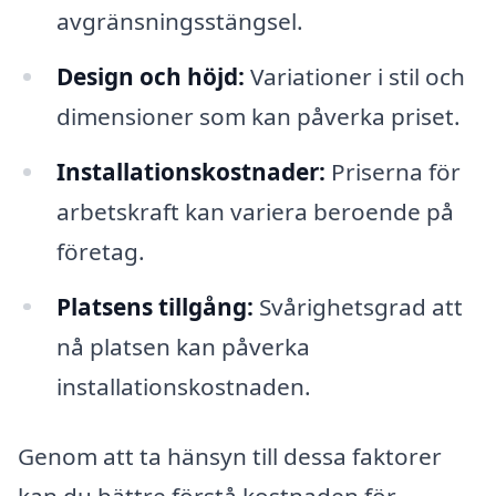
avgränsningsstängsel.
Design och höjd:
Variationer i stil och
dimensioner som kan påverka priset.
Installationskostnader:
Priserna för
arbetskraft kan variera beroende på
företag.
Platsens tillgång:
Svårighetsgrad att
nå platsen kan påverka
installationskostnaden.
Genom att ta hänsyn till dessa faktorer