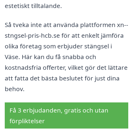
estetiskt tilltalande.
Så tveka inte att använda plattformen xn--
stngsel-pris-hcb.se för att enkelt jämföra
olika företag som erbjuder stängsel i
Väse. Här kan du få snabba och
kostnadsfria offerter, vilket gör det lättare
att fatta det bästa beslutet för just dina
behov.
Få 3 erbjudanden, gratis och utan
förpliktelser