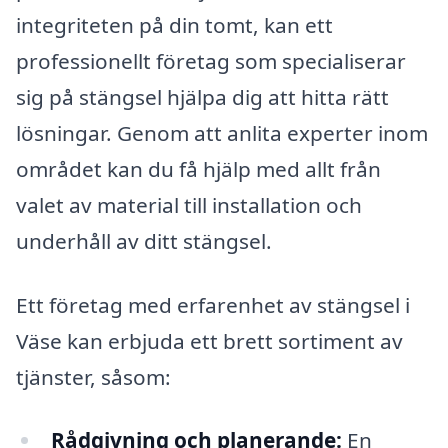
integriteten på din tomt, kan ett
professionellt företag som specialiserar
sig på stängsel hjälpa dig att hitta rätt
lösningar. Genom att anlita experter inom
området kan du få hjälp med allt från
valet av material till installation och
underhåll av ditt stängsel.
Ett företag med erfarenhet av stängsel i
Väse kan erbjuda ett brett sortiment av
tjänster, såsom:
Rådgivning och planerande:
En