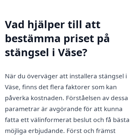
Vad hjälper till att
bestämma priset på
stängsel i Väse?
När du överväger att installera stängsel i
Väse, finns det flera faktorer som kan
påverka kostnaden. Förståelsen av dessa
parametrar är avgörande för att kunna
fatta ett välinformerat beslut och få bästa
möjliga erbjudande. Först och främst