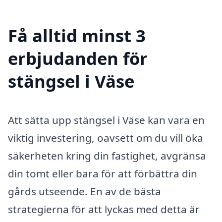
Få alltid minst 3
erbjudanden för
stängsel i Väse
Att sätta upp stängsel i Väse kan vara en
viktig investering, oavsett om du vill öka
säkerheten kring din fastighet, avgränsa
din tomt eller bara för att förbättra din
gårds utseende. En av de bästa
strategierna för att lyckas med detta är