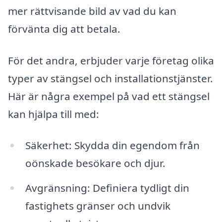
mer rättvisande bild av vad du kan
förvänta dig att betala.
För det andra, erbjuder varje företag olika
typer av stängsel och installationstjänster.
Här är några exempel på vad ett stängsel
kan hjälpa till med:
Säkerhet: Skydda din egendom från
oönskade besökare och djur.
Avgränsning: Definiera tydligt din
fastighets gränser och undvik