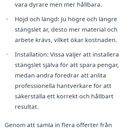
vara dyrare men mer hållbara.
Höjd och längd: Ju högre och längre
stängslet är, desto mer material och
arbete krävs, vilket ökar kostnaden.
Installation: Vissa väljer att installera
stängslet själva för att spara pengar,
medan andra föredrar att anlita
professionella hantverkare för att
säkerställa ett korrekt och hållbart
resultat.
Genom att samla in flera offerter från