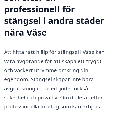
professionell för
stängsel i andra städer
nära Väse
Att hitta rätt hjälp för stängsel i Väse kan
vara avgörande för att skapa ett tryggt
och vackert utrymme omkring din
egendom. Stängsel skapar inte bara
avgränsningar; de erbjuder också
säkerhet och privatliv. Om du letar efter
professionella företag som kan erbjuda