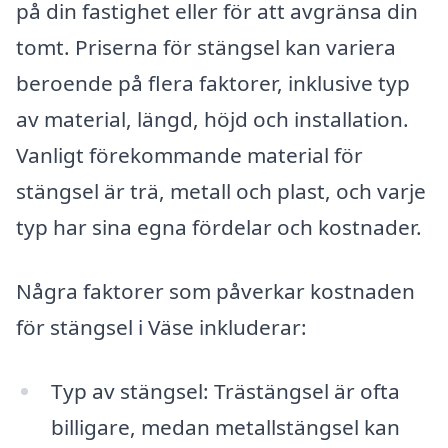
på din fastighet eller för att avgränsa din
tomt. Priserna för stängsel kan variera
beroende på flera faktorer, inklusive typ
av material, längd, höjd och installation.
Vanligt förekommande material för
stängsel är trä, metall och plast, och varje
typ har sina egna fördelar och kostnader.
Några faktorer som påverkar kostnaden
för stängsel i Väse inkluderar:
Typ av stängsel: Trästängsel är ofta
billigare, medan metallstängsel kan