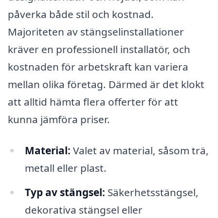
påverka både stil och kostnad.
Majoriteten av stängselinstallationer
kräver en professionell installatör, och
kostnaden för arbetskraft kan variera
mellan olika företag. Därmed är det klokt
att alltid hämta flera offerter för att
kunna jämföra priser.
Material:
Valet av material, såsom trä,
metall eller plast.
Typ av stängsel:
Säkerhetsstängsel,
dekorativa stängsel eller