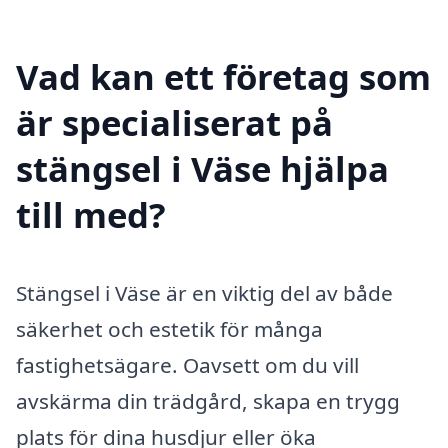
Vad kan ett företag som
är specialiserat på
stängsel i Väse hjälpa
till med?
Stängsel i Väse är en viktig del av både
säkerhet och estetik för många
fastighetsägare. Oavsett om du vill
avskärma din trädgård, skapa en trygg
plats för dina husdjur eller öka