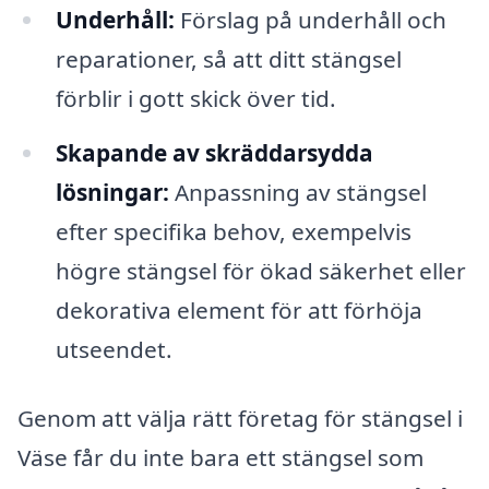
Underhåll:
Förslag på underhåll och
reparationer, så att ditt stängsel
förblir i gott skick över tid.
Skapande av skräddarsydda
lösningar:
Anpassning av stängsel
efter specifika behov, exempelvis
högre stängsel för ökad säkerhet eller
dekorativa element för att förhöja
utseendet.
Genom att välja rätt företag för stängsel i
Väse får du inte bara ett stängsel som