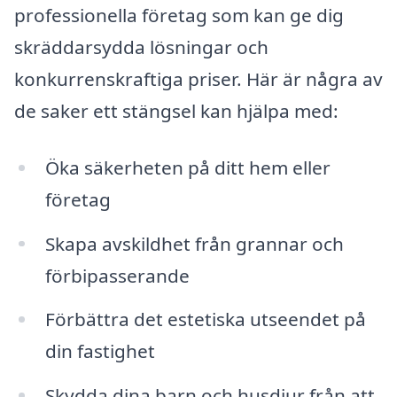
professionella företag som kan ge dig
skräddarsydda lösningar och
konkurrenskraftiga priser. Här är några av
de saker ett stängsel kan hjälpa med:
Öka säkerheten på ditt hem eller
företag
Skapa avskildhet från grannar och
förbipasserande
Förbättra det estetiska utseendet på
din fastighet
Skydda dina barn och husdjur från att