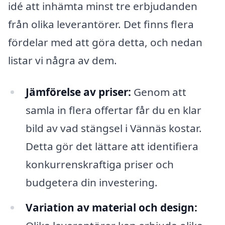
idé att inhämta minst tre erbjudanden
från olika leverantörer. Det finns flera
fördelar med att göra detta, och nedan
listar vi några av dem.
Jämförelse av priser:
Genom att
samla in flera offertar får du en klar
bild av vad stängsel i Vännäs kostar.
Detta gör det lättare att identifiera
konkurrenskraftiga priser och
budgetera din investering.
Variation av material och design: