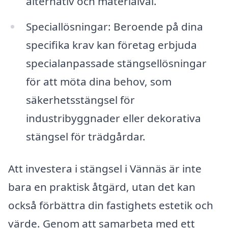
alternativ och materialval.
Speciallösningar: Beroende på dina
specifika krav kan företag erbjuda
specialanpassade stängsellösningar
för att möta dina behov, som
säkerhetsstängsel för
industribyggnader eller dekorativa
stängsel för trädgårdar.
Att investera i stängsel i Vännäs är inte
bara en praktisk åtgärd, utan det kan
också förbättra din fastighets estetik och
värde. Genom att samarbeta med ett