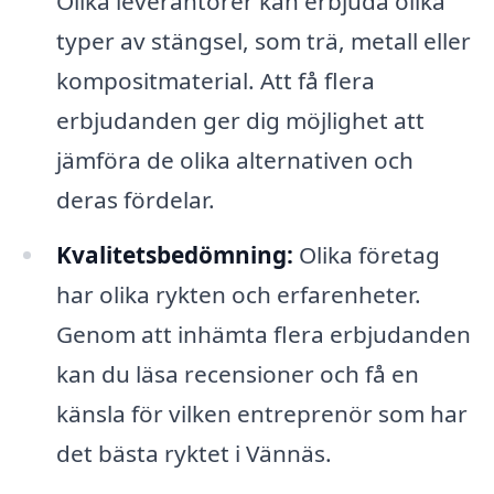
Olika leverantörer kan erbjuda olika
typer av stängsel, som trä, metall eller
kompositmaterial. Att få flera
erbjudanden ger dig möjlighet att
jämföra de olika alternativen och
deras fördelar.
Kvalitetsbedömning:
Olika företag
har olika rykten och erfarenheter.
Genom att inhämta flera erbjudanden
kan du läsa recensioner och få en
känsla för vilken entreprenör som har
det bästa ryktet i Vännäs.