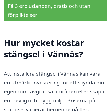
Få 3 erbjudanden, gratis och utan
förpliktelser
Hur mycket kostar
stängsel i Vännäs?
Att installera stängsel i Vännäs kan vara
en utmärkt investering för att skydda din
egendom, avgränsa områden eller skapa
en trevlig och trygg miljö. Priserna på
stängsel varierar beroende på flera