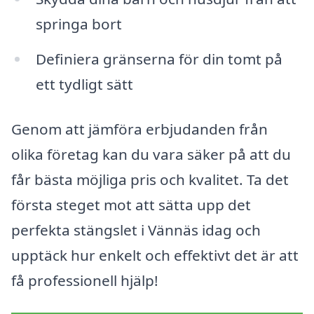
springa bort
Definiera gränserna för din tomt på
ett tydligt sätt
Genom att jämföra erbjudanden från
olika företag kan du vara säker på att du
får bästa möjliga pris och kvalitet. Ta det
första steget mot att sätta upp det
perfekta stängslet i Vännäs idag och
upptäck hur enkelt och effektivt det är att
få professionell hjälp!