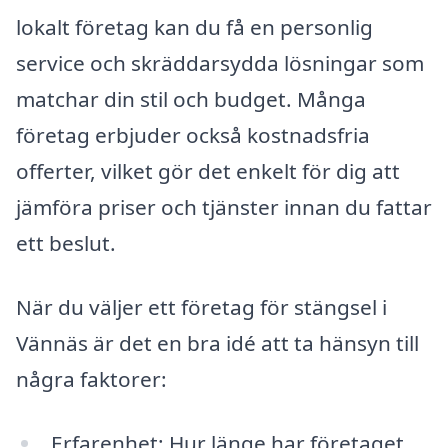
lokalt företag kan du få en personlig
service och skräddarsydda lösningar som
matchar din stil och budget. Många
företag erbjuder också kostnadsfria
offerter, vilket gör det enkelt för dig att
jämföra priser och tjänster innan du fattar
ett beslut.
När du väljer ett företag för stängsel i
Vännäs är det en bra idé att ta hänsyn till
några faktorer:
Erfarenhet: Hur länge har företaget