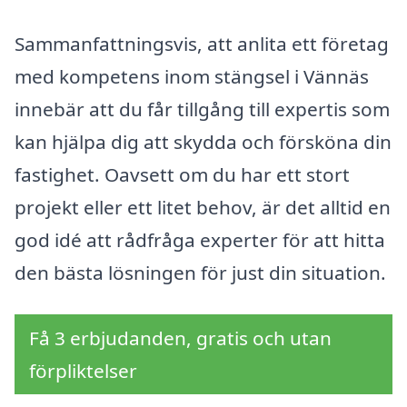
Sammanfattningsvis, att anlita ett företag
med kompetens inom stängsel i Vännäs
innebär att du får tillgång till expertis som
kan hjälpa dig att skydda och försköna din
fastighet. Oavsett om du har ett stort
projekt eller ett litet behov, är det alltid en
god idé att rådfråga experter för att hitta
den bästa lösningen för just din situation.
Få 3 erbjudanden, gratis och utan
förpliktelser