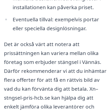
installationen kan påverka priset.
Eventuella tillval: exempelvis portar
eller speciella designlösningar.
Det är också värt att notera att
prissättningen kan variera mellan olika
företag som erbjuder stängsel i Vännäs.
Därför rekommenderar vi att du inhämtar
flera offerter för att få en rättvis bild av
vad du kan förvänta dig att betala. Xn–
stngsel-pris-hcb.se kan hjälpa dig att
enkelt jämföra olika leverantörer och