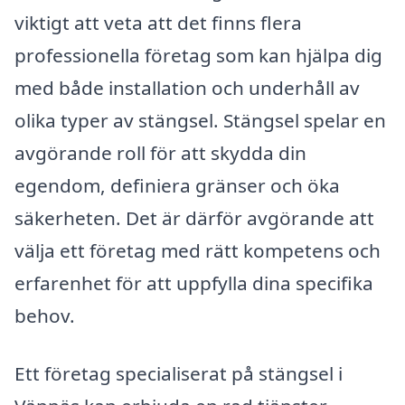
viktigt att veta att det finns flera
professionella företag som kan hjälpa dig
med både installation och underhåll av
olika typer av stängsel. Stängsel spelar en
avgörande roll för att skydda din
egendom, definiera gränser och öka
säkerheten. Det är därför avgörande att
välja ett företag med rätt kompetens och
erfarenhet för att uppfylla dina specifika
behov.
Ett företag specialiserat på stängsel i