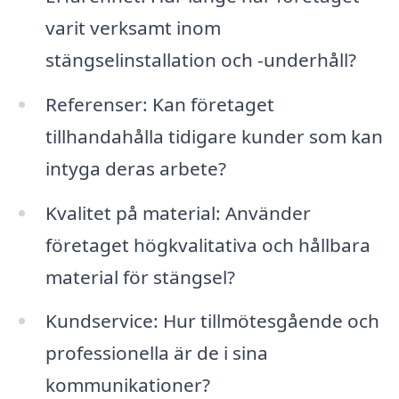
varit verksamt inom
stängselinstallation och -underhåll?
Referenser: Kan företaget
tillhandahålla tidigare kunder som kan
intyga deras arbete?
Kvalitet på material: Använder
företaget högkvalitativa och hållbara
material för stängsel?
Kundservice: Hur tillmötesgående och
professionella är de i sina
kommunikationer?