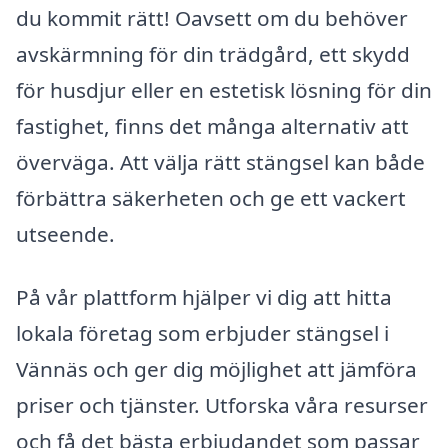
du kommit rätt! Oavsett om du behöver
avskärmning för din trädgård, ett skydd
för husdjur eller en estetisk lösning för din
fastighet, finns det många alternativ att
överväga. Att välja rätt stängsel kan både
förbättra säkerheten och ge ett vackert
utseende.
På vår plattform hjälper vi dig att hitta
lokala företag som erbjuder stängsel i
Vännäs och ger dig möjlighet att jämföra
priser och tjänster. Utforska våra resurser
och få det bästa erbjudandet som passar