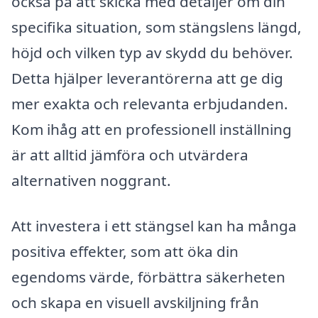
också på att skicka med detaljer om din
specifika situation, som stängslens längd,
höjd och vilken typ av skydd du behöver.
Detta hjälper leverantörerna att ge dig
mer exakta och relevanta erbjudanden.
Kom ihåg att en professionell inställning
är att alltid jämföra och utvärdera
alternativen noggrant.
Att investera i ett stängsel kan ha många
positiva effekter, som att öka din
egendoms värde, förbättra säkerheten
och skapa en visuell avskiljning från