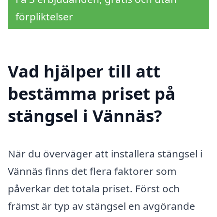
förpliktelser
Vad hjälper till att
bestämma priset på
stängsel i Vännäs?
När du överväger att installera stängsel i
Vännäs finns det flera faktorer som
påverkar det totala priset. Först och
främst är typ av stängsel en avgörande