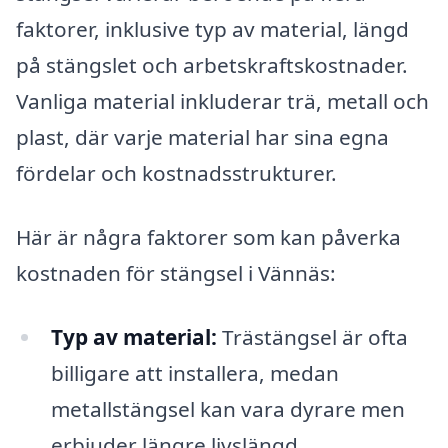
faktorer, inklusive typ av material, längd
på stängslet och arbetskraftskostnader.
Vanliga material inkluderar trä, metall och
plast, där varje material har sina egna
fördelar och kostnadsstrukturer.
Här är några faktorer som kan påverka
kostnaden för stängsel i Vännäs:
Typ av material:
Trästängsel är ofta
billigare att installera, medan
metallstängsel kan vara dyrare men
erbjuder längre livslängd.