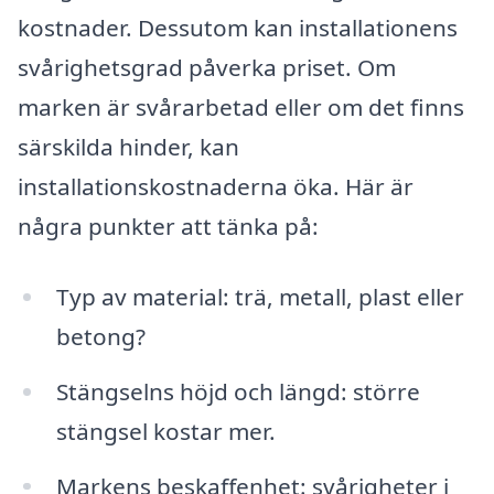
kostnader. Dessutom kan installationens
svårighetsgrad påverka priset. Om
marken är svårarbetad eller om det finns
särskilda hinder, kan
installationskostnaderna öka. Här är
några punkter att tänka på:
Typ av material: trä, metall, plast eller
betong?
Stängselns höjd och längd: större
stängsel kostar mer.
Markens beskaffenhet: svårigheter i