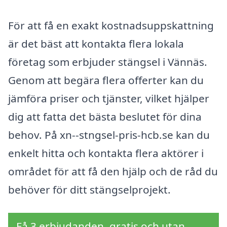
För att få en exakt kostnadsuppskattning
är det bäst att kontakta flera lokala
företag som erbjuder stängsel i Vännäs.
Genom att begära flera offerter kan du
jämföra priser och tjänster, vilket hjälper
dig att fatta det bästa beslutet för dina
behov. På xn--stngsel-pris-hcb.se kan du
enkelt hitta och kontakta flera aktörer i
området för att få den hjälp och de råd du
behöver för ditt stängselprojekt.
Få 3 erbjudanden, gratis och utan