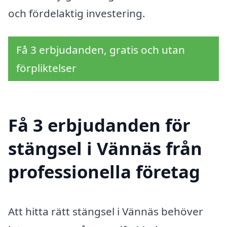
och fördelaktig investering.
Få 3 erbjudanden, gratis och utan
förpliktelser
Få 3 erbjudanden för
stängsel i Vännäs från
professionella företag
Att hitta rätt stängsel i Vännäs behöver