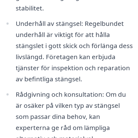
stabilitet.
Underhåll av stängsel: Regelbundet
underhåll är viktigt för att hålla
stängslet i gott skick och förlänga dess
livslängd. Företagen kan erbjuda
tjänster för inspektion och reparation
av befintliga stängsel.
Rådgivning och konsultation: Om du
är osäker på vilken typ av stängsel
som passar dina behov, kan
experterna ge råd om lämpliga