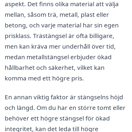
aspekt. Det finns olika material att välja
mellan, såsom trä, metall, plast eller
betong, och varje material har sin egen
prisklass. Trästängsel är ofta billigare,
men kan kräva mer underhåll över tid,
medan metallstängsel erbjuder ökad
hållbarhet och säkerhet, vilket kan
komma med ett högre pris.
En annan viktig faktor är stängselns höjd
och längd. Om du har en större tomt eller
behöver ett högre stängsel för ökad
integritet, kan det leda till högre