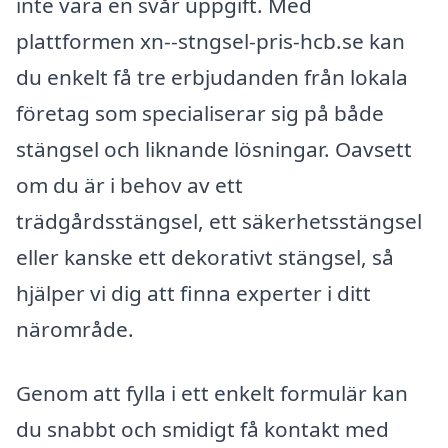
inte vara en svår uppgift. Med
plattformen xn--stngsel-pris-hcb.se kan
du enkelt få tre erbjudanden från lokala
företag som specialiserar sig på både
stängsel och liknande lösningar. Oavsett
om du är i behov av ett
trädgårdsstängsel, ett säkerhetsstängsel
eller kanske ett dekorativt stängsel, så
hjälper vi dig att finna experter i ditt
närområde.
Genom att fylla i ett enkelt formulär kan
du snabbt och smidigt få kontakt med