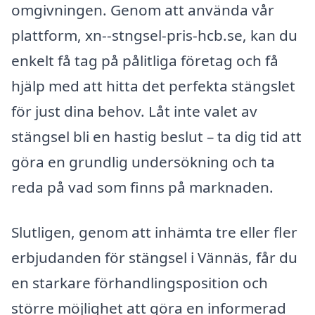
omgivningen. Genom att använda vår
plattform, xn--stngsel-pris-hcb.se, kan du
enkelt få tag på pålitliga företag och få
hjälp med att hitta det perfekta stängslet
för just dina behov. Låt inte valet av
stängsel bli en hastig beslut – ta dig tid att
göra en grundlig undersökning och ta
reda på vad som finns på marknaden.
Slutligen, genom att inhämta tre eller fler
erbjudanden för stängsel i Vännäs, får du
en starkare förhandlingsposition och
större möjlighet att göra en informerad