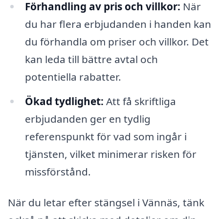
Förhandling av pris och villkor:
När
du har flera erbjudanden i handen kan
du förhandla om priser och villkor. Det
kan leda till bättre avtal och
potentiella rabatter.
Ökad tydlighet:
Att få skriftliga
erbjudanden ger en tydlig
referenspunkt för vad som ingår i
tjänsten, vilket minimerar risken för
missförstånd.
När du letar efter stängsel i Vännäs, tänk