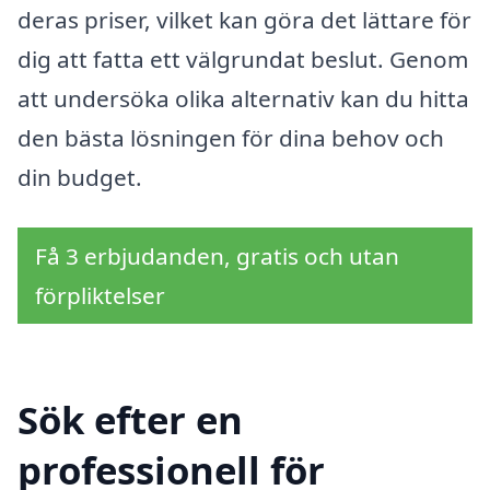
deras priser, vilket kan göra det lättare för
dig att fatta ett välgrundat beslut. Genom
att undersöka olika alternativ kan du hitta
den bästa lösningen för dina behov och
din budget.
Få 3 erbjudanden, gratis och utan
förpliktelser
Sök efter en
professionell för