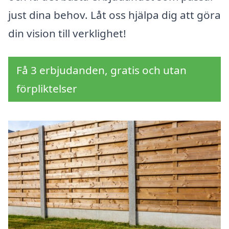
just dina behov. Låt oss hjälpa dig att göra
din vision till verklighet!
Få 3 erbjudanden, gratis och utan
förpliktelser