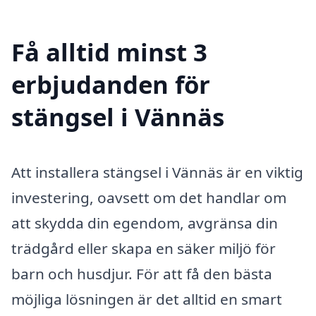
Få alltid minst 3
erbjudanden för
stängsel i Vännäs
Att installera stängsel i Vännäs är en viktig
investering, oavsett om det handlar om
att skydda din egendom, avgränsa din
trädgård eller skapa en säker miljö för
barn och husdjur. För att få den bästa
möjliga lösningen är det alltid en smart