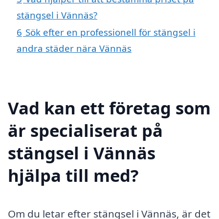
stängsel i Vännäs?
6
Sök efter en professionell för stängsel i
andra städer nära Vännäs
Vad kan ett företag som
är specialiserat på
stängsel i Vännäs
hjälpa till med?
Om du letar efter stängsel i Vännäs, är det