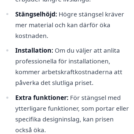
Stängselhöjd:
Högre stängsel kräver
mer material och kan därför öka
kostnaden.
Installation:
Om du väljer att anlita
professionella för installationen,
kommer arbetskraftkostnaderna att
påverka det slutliga priset.
Extra funktioner:
För stängsel med
ytterligare funktioner, som portar eller
specifika designinslag, kan prisen
också öka.