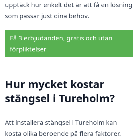
upptäck hur enkelt det är att få en lösning
som passar just dina behov.
Få 3 erbjudanden, gratis och utan
förpliktelser
Hur mycket kostar
stängsel i Tureholm?
Att installera stängsel i Tureholm kan
kosta olika beroende på flera faktorer.