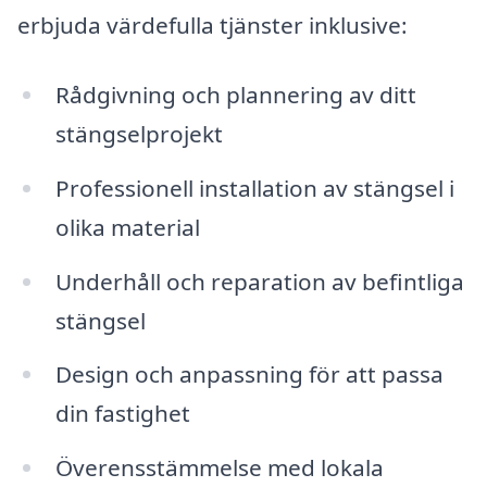
erbjuda värdefulla tjänster inklusive:
Rådgivning och plannering av ditt
stängselprojekt
Professionell installation av stängsel i
olika material
Underhåll och reparation av befintliga
stängsel
Design och anpassning för att passa
din fastighet
Överensstämmelse med lokala