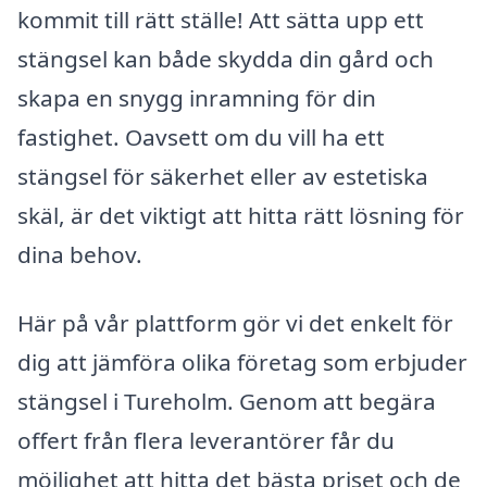
kommit till rätt ställe! Att sätta upp ett
stängsel kan både skydda din gård och
skapa en snygg inramning för din
fastighet. Oavsett om du vill ha ett
stängsel för säkerhet eller av estetiska
skäl, är det viktigt att hitta rätt lösning för
dina behov.
Här på vår plattform gör vi det enkelt för
dig att jämföra olika företag som erbjuder
stängsel i Tureholm. Genom att begära
offert från flera leverantörer får du
möjlighet att hitta det bästa priset och de