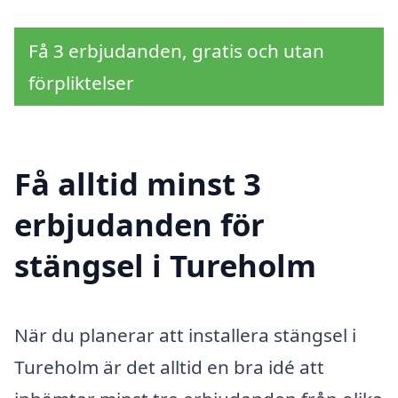
Få 3 erbjudanden, gratis och utan
förpliktelser
Få alltid minst 3
erbjudanden för
stängsel i Tureholm
När du planerar att installera stängsel i
Tureholm är det alltid en bra idé att