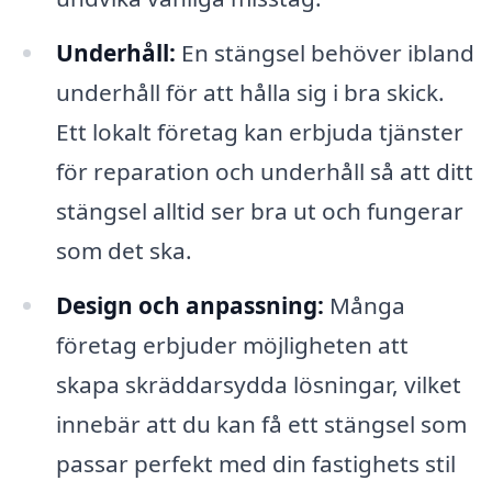
Underhåll:
En stängsel behöver ibland
underhåll för att hålla sig i bra skick.
Ett lokalt företag kan erbjuda tjänster
för reparation och underhåll så att ditt
stängsel alltid ser bra ut och fungerar
som det ska.
Design och anpassning:
Många
företag erbjuder möjligheten att
skapa skräddarsydda lösningar, vilket
innebär att du kan få ett stängsel som
passar perfekt med din fastighets stil