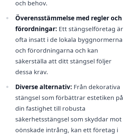
och behov.
Överensstämmelse med regler och
förordningar:
Ett stängselföretag är
ofta insatt i de lokala byggnormerna
och förordningarna och kan
säkerställa att ditt stängsel följer
dessa krav.
Diverse alternativ:
Från dekorativa
stängsel som förbättrar estetiken på
din fastighet till robusta
säkerhetsstängsel som skyddar mot
oönskade intrång, kan ett företag i