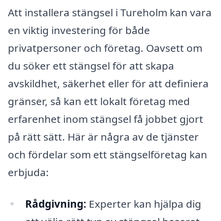
Att installera stängsel i Tureholm kan vara
en viktig investering för både
privatpersoner och företag. Oavsett om
du söker ett stängsel för att skapa
avskildhet, säkerhet eller för att definiera
gränser, så kan ett lokalt företag med
erfarenhet inom stängsel få jobbet gjort
på rätt sätt. Här är några av de tjänster
och fördelar som ett stängselföretag kan
erbjuda:
Rådgivning:
Experter kan hjälpa dig