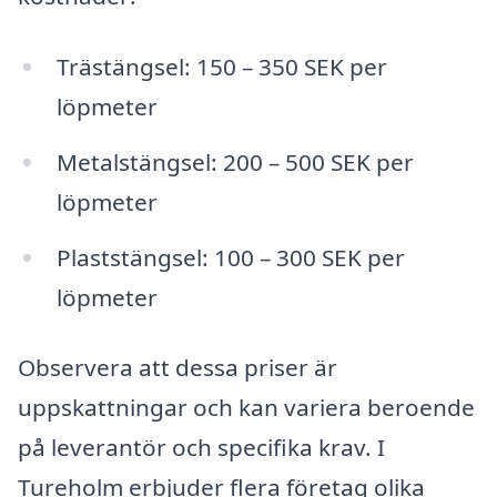
Trästängsel: 150 – 350 SEK per
löpmeter
Metalstängsel: 200 – 500 SEK per
löpmeter
Plaststängsel: 100 – 300 SEK per
löpmeter
Observera att dessa priser är
uppskattningar och kan variera beroende
på leverantör och specifika krav. I
Tureholm erbjuder flera företag olika