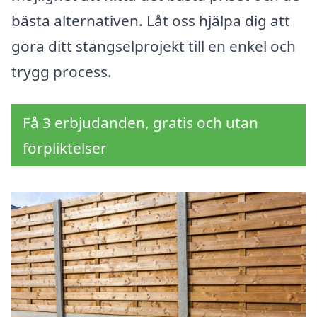
bästa alternativen. Låt oss hjälpa dig att
göra ditt stängselprojekt till en enkel och
trygg process.
Få 3 erbjudanden, gratis och utan
förpliktelser