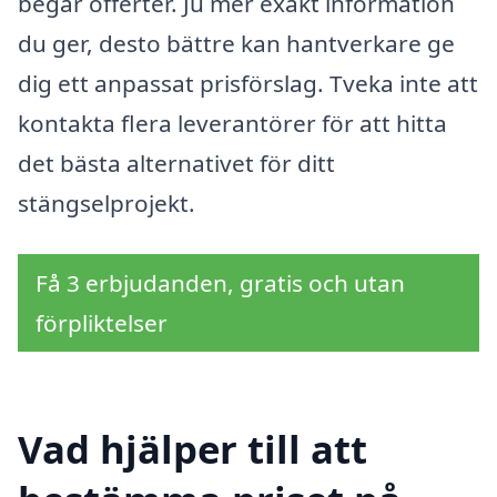
begär offerter. Ju mer exakt information
du ger, desto bättre kan hantverkare ge
dig ett anpassat prisförslag. Tveka inte att
kontakta flera leverantörer för att hitta
det bästa alternativet för ditt
stängselprojekt.
Få 3 erbjudanden, gratis och utan
förpliktelser
Vad hjälper till att