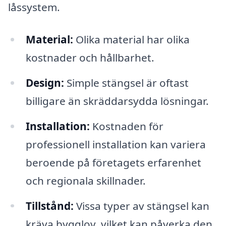
låssystem.
Material:
Olika material har olika
kostnader och hållbarhet.
Design:
Simple stängsel är oftast
billigare än skräddarsydda lösningar.
Installation:
Kostnaden för
professionell installation kan variera
beroende på företagets erfarenhet
och regionala skillnader.
Tillstånd:
Vissa typer av stängsel kan
kräva bygglov, vilket kan påverka den