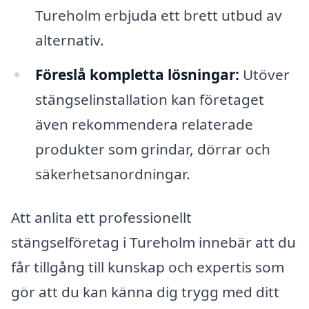
Tureholm erbjuda ett brett utbud av
alternativ.
Föreslå kompletta lösningar:
Utöver
stängselinstallation kan företaget
även rekommendera relaterade
produkter som grindar, dörrar och
säkerhetsanordningar.
Att anlita ett professionellt
stängselföretag i Tureholm innebär att du
får tillgång till kunskap och expertis som
gör att du kan känna dig trygg med ditt