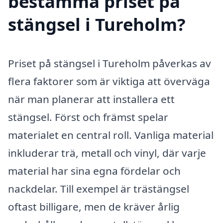
bestämma priset på
stängsel i Tureholm?
Priset på stängsel i Tureholm påverkas av
flera faktorer som är viktiga att överväga
när man planerar att installera ett
stängsel. Först och främst spelar
materialet en central roll. Vanliga material
inkluderar trä, metall och vinyl, där varje
material har sina egna fördelar och
nackdelar. Till exempel är trästängsel
oftast billigare, men de kräver årlig