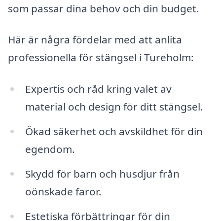
som passar dina behov och din budget.
Här är några fördelar med att anlita
professionella för stängsel i Tureholm:
Expertis och råd kring valet av
material och design för ditt stängsel.
Ökad säkerhet och avskildhet för din
egendom.
Skydd för barn och husdjur från
oönskade faror.
Estetiska förbättringar för din