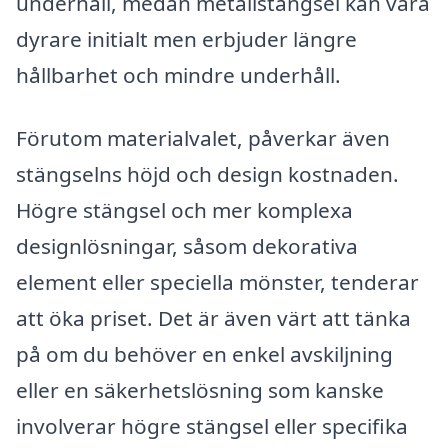
underhåll, medan metallstängsel kan vara
dyrare initialt men erbjuder längre
hållbarhet och mindre underhåll.
Förutom materialvalet, påverkar även
stängselns höjd och design kostnaden.
Högre stängsel och mer komplexa
designlösningar, såsom dekorativa
element eller speciella mönster, tenderar
att öka priset. Det är även värt att tänka
på om du behöver en enkel avskiljning
eller en säkerhetslösning som kanske
involverar högre stängsel eller specifika