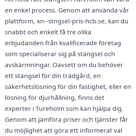
en enkel process. Genom att använda vår
plattform, xn--stngsel-pris-hcb.se, kan du
snabbt och enkelt få tre olika
erbjudanden från kvalificerade företag
som specialiserar sig på stängsel och
avskärmningar. Oavsett om du behöver
ett stängsel för din trädgård, en
säkerhetslösning för din fastighet, eller en
lösning för djurhållning, finns det
experter i Tureholm som kan hjälpa dig.
Genom att jämföra priser och tjänster får
du möjlighet att göra ett informerat val