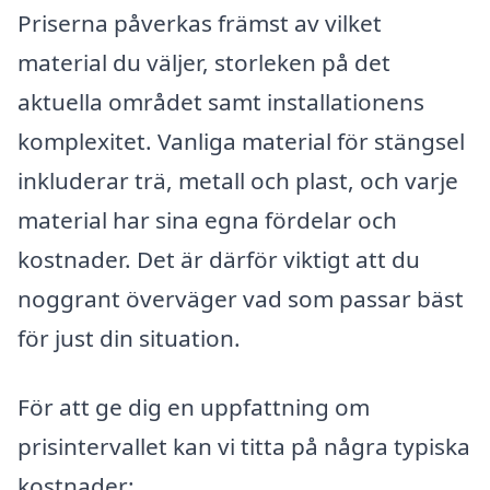
Priserna påverkas främst av vilket
material du väljer, storleken på det
aktuella området samt installationens
komplexitet. Vanliga material för stängsel
inkluderar trä, metall och plast, och varje
material har sina egna fördelar och
kostnader. Det är därför viktigt att du
noggrant överväger vad som passar bäst
för just din situation.
För att ge dig en uppfattning om
prisintervallet kan vi titta på några typiska
kostnader: