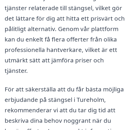
tjänster relaterade till stängsel, vilket gör
det lättare för dig att hitta ett prisvärt och
pålitligt alternativ. Genom vår plattform
kan du enkelt få flera offerter från olika
professionella hantverkare, vilket är ett
utmärkt sätt att jämföra priser och
tjänster.
För att säkerställa att du får bästa möjliga
erbjudande på stängsel i Tureholm,
rekommenderar vi att du tar dig tid att
beskriva dina behov noggrant när du