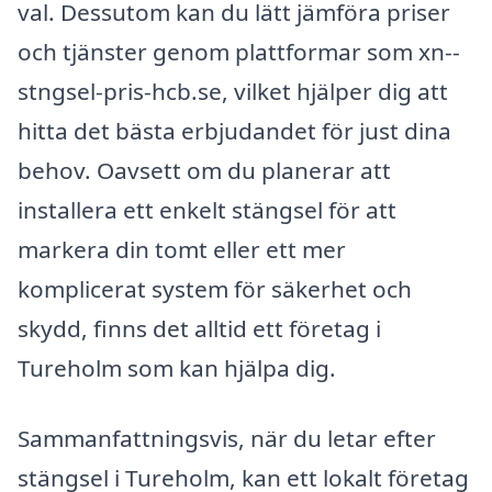
val. Dessutom kan du lätt jämföra priser
och tjänster genom plattformar som xn--
stngsel-pris-hcb.se, vilket hjälper dig att
hitta det bästa erbjudandet för just dina
behov. Oavsett om du planerar att
installera ett enkelt stängsel för att
markera din tomt eller ett mer
komplicerat system för säkerhet och
skydd, finns det alltid ett företag i
Tureholm som kan hjälpa dig.
Sammanfattningsvis, när du letar efter
stängsel i Tureholm, kan ett lokalt företag