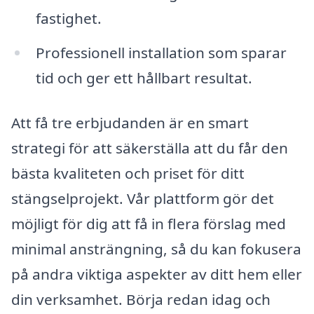
fastighet.
Professionell installation som sparar
tid och ger ett hållbart resultat.
Att få tre erbjudanden är en smart
strategi för att säkerställa att du får den
bästa kvaliteten och priset för ditt
stängselprojekt. Vår plattform gör det
möjligt för dig att få in flera förslag med
minimal ansträngning, så du kan fokusera
på andra viktiga aspekter av ditt hem eller
din verksamhet. Börja redan idag och