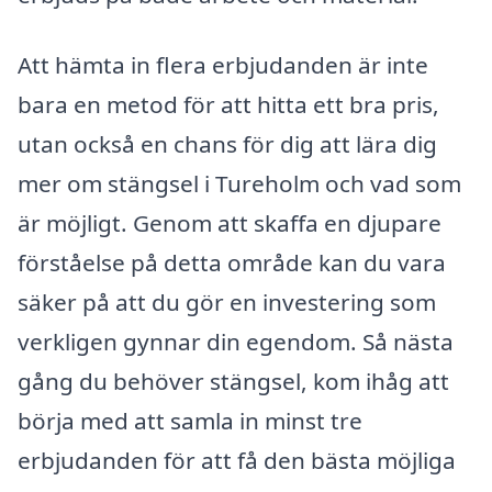
Att hämta in flera erbjudanden är inte
bara en metod för att hitta ett bra pris,
utan också en chans för dig att lära dig
mer om stängsel i Tureholm och vad som
är möjligt. Genom att skaffa en djupare
förståelse på detta område kan du vara
säker på att du gör en investering som
verkligen gynnar din egendom. Så nästa
gång du behöver stängsel, kom ihåg att
börja med att samla in minst tre
erbjudanden för att få den bästa möjliga