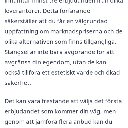
inhämtar minst tre erbjudanden från olika
leverantörer. Detta förfarande
säkerställer att du får en välgrundad
uppfattning om marknadspriserna och de
olika alternativen som finns tillgängliga.
Stängsel är inte bara avgörande för att
avgränsa din egendom, utan de kan
också tillföra ett estetiskt värde och ökad
säkerhet.
Det kan vara frestande att välja det första
erbjudandet som kommer din väg, men
genom att jämföra flera anbud kan du