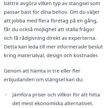
bättre avgöra vilken typ av stängsel som
passar bäst för dina behov. Om du väljer
att jobba med flera företag på en gång,
får du också möjlighet att ställa frågor
och få rådgivning direkt av experterna.
Detta kan leda till mer informerade beslut
kring materialval, design och kostnader.
Genom att hämta in tre eller fler
erbjudanden om stängsel kan du:
Jämföra priser och villkor för att hitta
det mest ekonomiska alternativet.