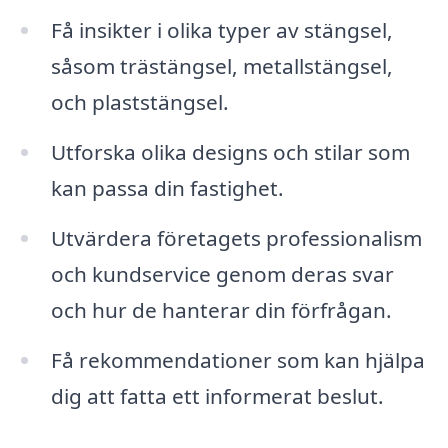
Få insikter i olika typer av stängsel,
såsom trästängsel, metallstängsel,
och plaststängsel.
Utforska olika designs och stilar som
kan passa din fastighet.
Utvärdera företagets professionalism
och kundservice genom deras svar
och hur de hanterar din förfrågan.
Få rekommendationer som kan hjälpa
dig att fatta ett informerat beslut.