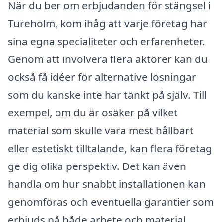
När du ber om erbjudanden för stängsel i
Tureholm, kom ihåg att varje företag har
sina egna specialiteter och erfarenheter.
Genom att involvera flera aktörer kan du
också få idéer för alternative lösningar
som du kanske inte har tänkt på själv. Till
exempel, om du är osäker på vilket
material som skulle vara mest hållbart
eller estetiskt tilltalande, kan flera företag
ge dig olika perspektiv. Det kan även
handla om hur snabbt installationen kan
genomföras och eventuella garantier som
erbjuds på både arbete och material.