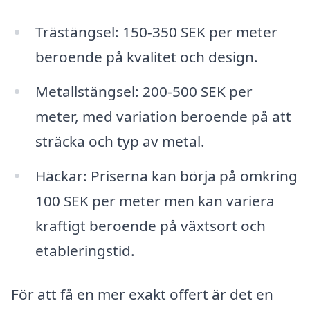
Trästängsel: 150-350 SEK per meter
beroende på kvalitet och design.
Metallstängsel: 200-500 SEK per
meter, med variation beroende på att
sträcka och typ av metal.
Häckar: Priserna kan börja på omkring
100 SEK per meter men kan variera
kraftigt beroende på växtsort och
etableringstid.
För att få en mer exakt offert är det en