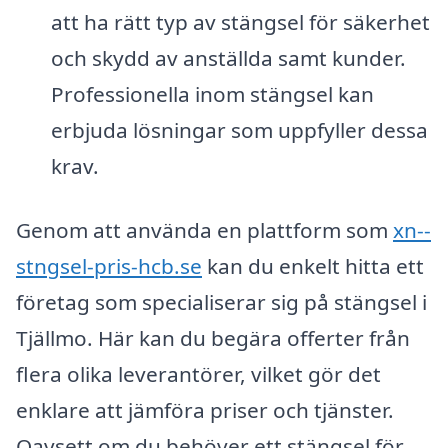
att ha rätt typ av stängsel för säkerhet
och skydd av anställda samt kunder.
Professionella inom stängsel kan
erbjuda lösningar som uppfyller dessa
krav.
Genom att använda en plattform som
xn--
stngsel-pris-hcb.se
kan du enkelt hitta ett
företag som specialiserar sig på stängsel i
Tjällmo. Här kan du begära offerter från
flera olika leverantörer, vilket gör det
enklare att jämföra priser och tjänster.
Oavsett om du behöver ett stängsel för