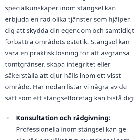
specialkunskaper inom stängsel kan
erbjuda en rad olika tjänster som hjälper
dig att skydda din egendom och samtidigt
förbättra områdets estetik. Stängsel kan
vara en praktisk lösning för att avgränsa
tomtgränser, skapa integritet eller
säkerställa att djur hålls inom ett visst
område. Här nedan listar vi några av de
sätt som ett stängselföretag kan bistå dig:
Konsultation och rådgivning:
Professionella inom stängsel kan ge