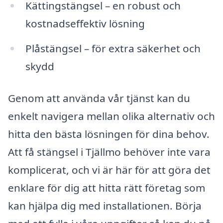
Kättingstängsel – en robust och
kostnadseffektiv lösning
Plåstängsel – för extra säkerhet och
skydd
Genom att använda vår tjänst kan du
enkelt navigera mellan olika alternativ och
hitta den bästa lösningen för dina behov.
Att få stängsel i Tjällmo behöver inte vara
komplicerat, och vi är här för att göra det
enklare för dig att hitta rätt företag som
kan hjälpa dig med installationen. Börja