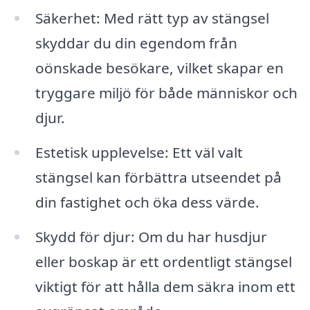
Säkerhet: Med rätt typ av stängsel
skyddar du din egendom från
oönskade besökare, vilket skapar en
tryggare miljö för både människor och
djur.
Estetisk upplevelse: Ett väl valt
stängsel kan förbättra utseendet på
din fastighet och öka dess värde.
Skydd för djur: Om du har husdjur
eller boskap är ett ordentligt stängsel
viktigt för att hålla dem säkra inom ett