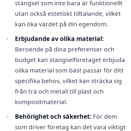
stängsel som inte bara är funktionellt
utan också estetiskt tilltalande, vilket
kan öka värdet på din egendom.
Erbjudande av olika material:
Beroende på dina preferenser och
budget kan stängselföretaget erbjuda
olika material som bäst passar för ditt
specifika behov, vilket kan sträcka sig
från trä och metall till plast och
kompositmaterial.
Behörighet och säkerhet:
För dem
som driver företag kan det vara viktigt