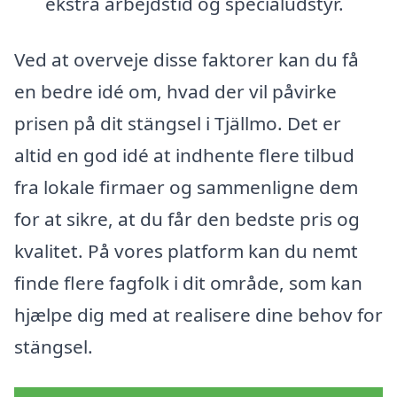
ekstra arbejdstid og specialudstyr.
Ved at overveje disse faktorer kan du få
en bedre idé om, hvad der vil påvirke
prisen på dit stängsel i Tjällmo. Det er
altid en god idé at indhente flere tilbud
fra lokale firmaer og sammenligne dem
for at sikre, at du får den bedste pris og
kvalitet. På vores platform kan du nemt
finde flere fagfolk i dit område, som kan
hjælpe dig med at realisere dine behov for
stängsel.