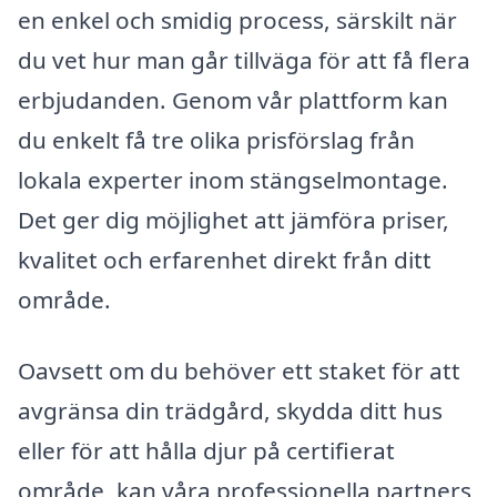
en enkel och smidig process, särskilt när
du vet hur man går tillväga för att få flera
erbjudanden. Genom vår plattform kan
du enkelt få tre olika prisförslag från
lokala experter inom stängselmontage.
Det ger dig möjlighet att jämföra priser,
kvalitet och erfarenhet direkt från ditt
område.
Oavsett om du behöver ett staket för att
avgränsa din trädgård, skydda ditt hus
eller för att hålla djur på certifierat
område, kan våra professionella partners