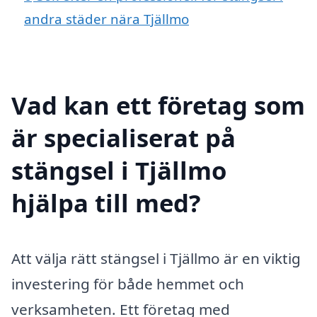
andra städer nära Tjällmo
Vad kan ett företag som
är specialiserat på
stängsel i Tjällmo
hjälpa till med?
Att välja rätt stängsel i Tjällmo är en viktig
investering för både hemmet och
verksamheten. Ett företag med