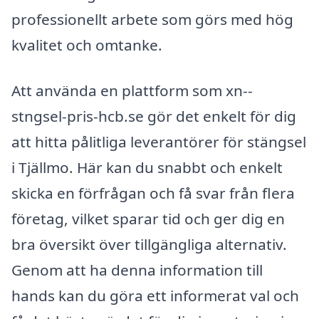
professionellt arbete som görs med hög
kvalitet och omtanke.
Att använda en plattform som xn--
stngsel-pris-hcb.se gör det enkelt för dig
att hitta pålitliga leverantörer för stängsel
i Tjällmo. Här kan du snabbt och enkelt
skicka en förfrågan och få svar från flera
företag, vilket sparar tid och ger dig en
bra översikt över tillgängliga alternativ.
Genom att ha denna information till
hands kan du göra ett informerat val och