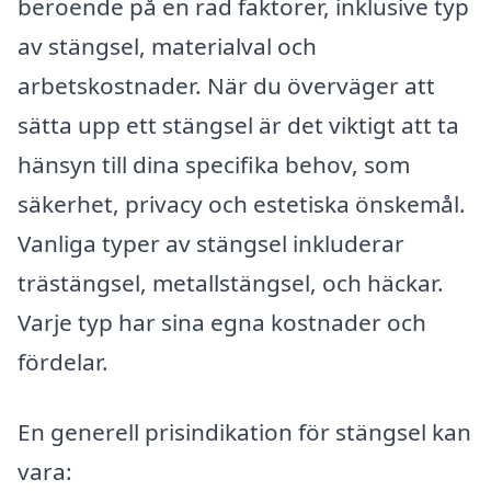
beroende på en rad faktorer, inklusive typ
av stängsel, materialval och
arbetskostnader. När du överväger att
sätta upp ett stängsel är det viktigt att ta
hänsyn till dina specifika behov, som
säkerhet, privacy och estetiska önskemål.
Vanliga typer av stängsel inkluderar
trästängsel, metallstängsel, och häckar.
Varje typ har sina egna kostnader och
fördelar.
En generell prisindikation för stängsel kan
vara: