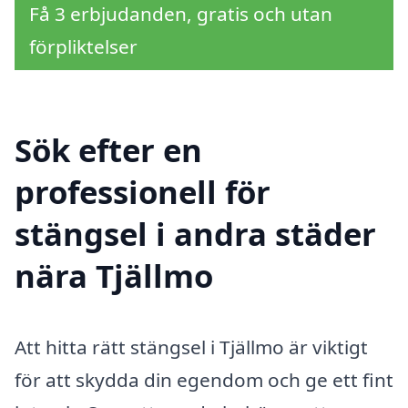
Få 3 erbjudanden, gratis och utan
förpliktelser
Sök efter en
professionell för
stängsel i andra städer
nära Tjällmo
Att hitta rätt stängsel i Tjällmo är viktigt
för att skydda din egendom och ge ett fint