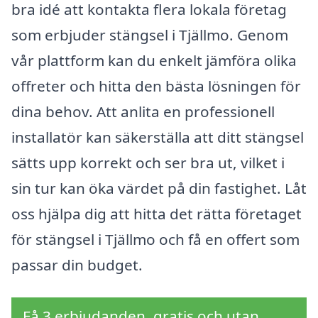
bra idé att kontakta flera lokala företag
som erbjuder stängsel i Tjällmo. Genom
vår plattform kan du enkelt jämföra olika
offreter och hitta den bästa lösningen för
dina behov. Att anlita en professionell
installatör kan säkerställa att ditt stängsel
sätts upp korrekt och ser bra ut, vilket i
sin tur kan öka värdet på din fastighet. Låt
oss hjälpa dig att hitta det rätta företaget
för stängsel i Tjällmo och få en offert som
passar din budget.
Få 3 erbjudanden, gratis och utan