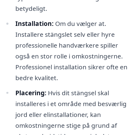
betydeligt.
Installation:
Om du vælger at.
Installere stängslet selv eller hyre
professionelle handværkere spiller
også en stor rolle i omkostningerne.
Professionel installation sikrer ofte en
bedre kvalitet.
Placering:
Hvis dit stängsel skal
installeres i et område med besværlig
jord eller elinstallationer, kan
omkostningerne stige på grund af