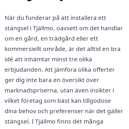
När du funderar på att installera ett
stängsel i Tjällmo, oavsett om det handlar
om en gård, en trädgård eller ett
kommersiellt område, är det alltid en bra
idé att inhämtar minst tre olika
erbjudanden. Att jämföra olika offerter
ger dig inte bara en översikt över
marknadspriserna, utan även insikter i
vilket företag som bäst kan tillgodose
dina behov och preferenser när det gäller
stängsel. I Tjällmo finns det många