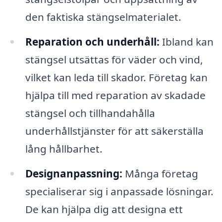
den faktiska stängselmaterialet.
Reparation och underhåll:
Ibland kan
stängsel utsättas för väder och vind,
vilket kan leda till skador. Företag kan
hjälpa till med reparation av skadade
stängsel och tillhandahålla
underhållstjänster för att säkerställa
lång hållbarhet.
Designanpassning:
Många företag
specialiserar sig i anpassade lösningar.
De kan hjälpa dig att designa ett