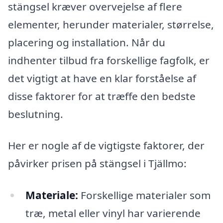
stängsel kræver overvejelse af flere
elementer, herunder materialer, størrelse,
placering og installation. Når du
indhenter tilbud fra forskellige fagfolk, er
det vigtigt at have en klar forståelse af
disse faktorer for at træffe den bedste
beslutning.
Her er nogle af de vigtigste faktorer, der
påvirker prisen på stängsel i Tjällmo:
Materiale:
Forskellige materialer som
træ, metal eller vinyl har varierende