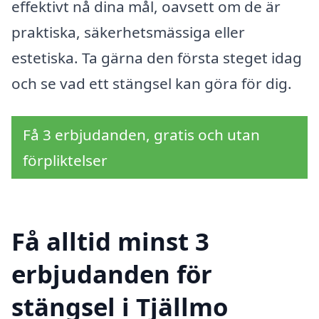
effektivt nå dina mål, oavsett om de är
praktiska, säkerhetsmässiga eller
estetiska. Ta gärna den första steget idag
och se vad ett stängsel kan göra för dig.
Få 3 erbjudanden, gratis och utan
förpliktelser
Få alltid minst 3
erbjudanden för
stängsel i Tjällmo