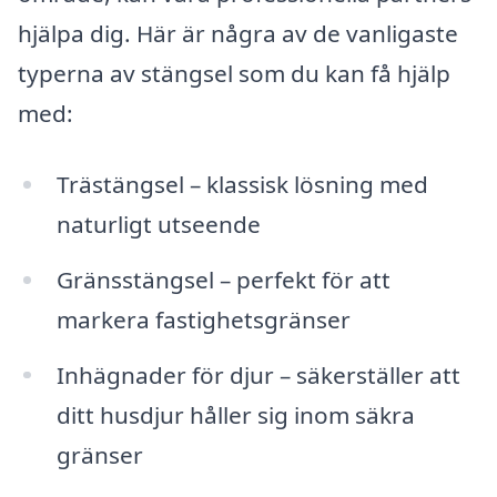
hjälpa dig. Här är några av de vanligaste
typerna av stängsel som du kan få hjälp
med:
Trästängsel – klassisk lösning med
naturligt utseende
Gränsstängsel – perfekt för att
markera fastighetsgränser
Inhägnader för djur – säkerställer att
ditt husdjur håller sig inom säkra
gränser