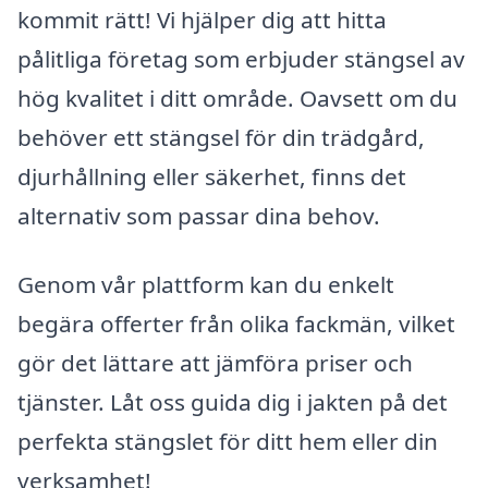
kommit rätt! Vi hjälper dig att hitta
pålitliga företag som erbjuder stängsel av
hög kvalitet i ditt område. Oavsett om du
behöver ett stängsel för din trädgård,
djurhållning eller säkerhet, finns det
alternativ som passar dina behov.
Genom vår plattform kan du enkelt
begära offerter från olika fackmän, vilket
gör det lättare att jämföra priser och
tjänster. Låt oss guida dig i jakten på det
perfekta stängslet för ditt hem eller din
verksamhet!