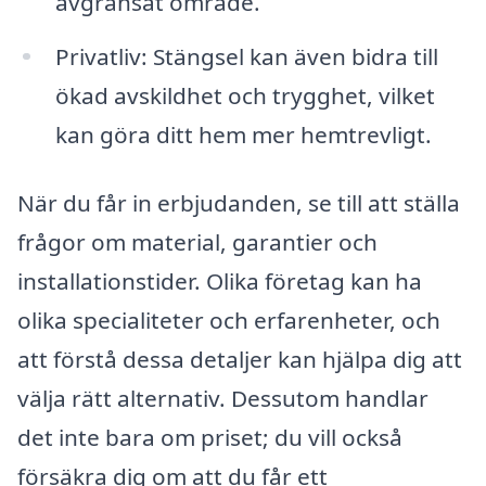
avgränsat område.
Privatliv: Stängsel kan även bidra till
ökad avskildhet och trygghet, vilket
kan göra ditt hem mer hemtrevligt.
När du får in erbjudanden, se till att ställa
frågor om material, garantier och
installationstider. Olika företag kan ha
olika specialiteter och erfarenheter, och
att förstå dessa detaljer kan hjälpa dig att
välja rätt alternativ. Dessutom handlar
det inte bara om priset; du vill också
försäkra dig om att du får ett