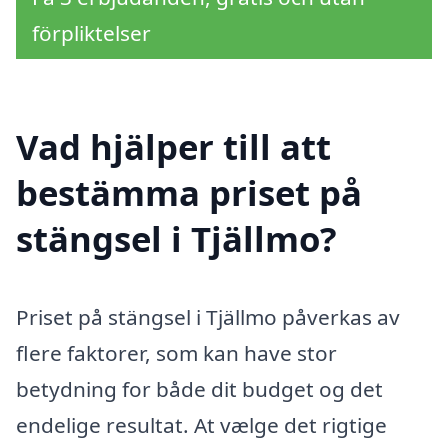
förpliktelser
Vad hjälper till att
bestämma priset på
stängsel i Tjällmo?
Priset på stängsel i Tjällmo påverkas av
flere faktorer, som kan have stor
betydning for både dit budget og det
endelige resultat. At vælge det rigtige