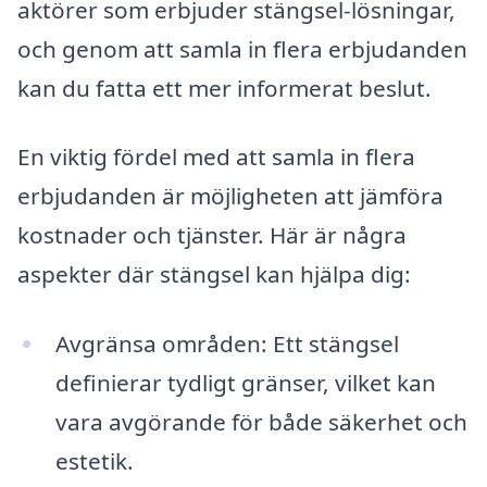
aktörer som erbjuder stängsel-lösningar,
och genom att samla in flera erbjudanden
kan du fatta ett mer informerat beslut.
En viktig fördel med att samla in flera
erbjudanden är möjligheten att jämföra
kostnader och tjänster. Här är några
aspekter där stängsel kan hjälpa dig:
Avgränsa områden: Ett stängsel
definierar tydligt gränser, vilket kan
vara avgörande för både säkerhet och
estetik.