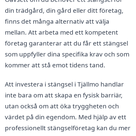
din trädgård, din gård eller ditt företag,
finns det många alternativ att välja
mellan. Att arbeta med ett kompetent
företag garanterar att du får ett stängsel
som uppfyller dina specifika krav och som
kommer att stå emot tidens tand.
Att investera i stängsel i Tjällmo handlar
inte bara om att skapa en fysisk barriär,
utan också om att öka tryggheten och
värdet på din egendom. Med hjälp av ett
professionellt stängselföretag kan du mer