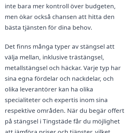
inte bara mer kontroll över budgeten,
men ökar också chansen att hitta den
bästa tjänsten för dina behov.
Det finns många typer av stängsel att
välja mellan, inklusive trästängsel,
metallstängsel och häckar. Varje typ har
sina egna fördelar och nackdelar, och
olika leverantörer kan ha olika
specialiteter och expertis inom sina
respektive områden. När du begär offert
på stängsel i Tingstäde får du möjlighet
att jämföra priser och tjänster, vilket