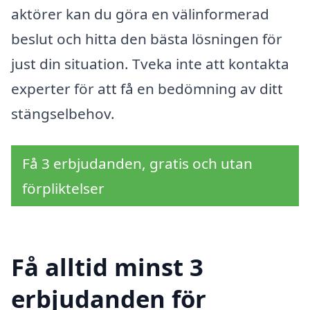
aktörer kan du göra en välinformerad
beslut och hitta den bästa lösningen för
just din situation. Tveka inte att kontakta
experter för att få en bedömning av ditt
stängselbehov.
Få 3 erbjudanden, gratis och utan
förpliktelser
Få alltid minst 3
erbjudanden för