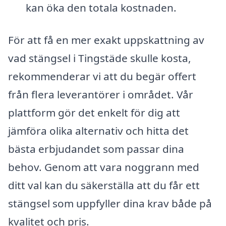
kan öka den totala kostnaden.
För att få en mer exakt uppskattning av
vad stängsel i Tingstäde skulle kosta,
rekommenderar vi att du begär offert
från flera leverantörer i området. Vår
plattform gör det enkelt för dig att
jämföra olika alternativ och hitta det
bästa erbjudandet som passar dina
behov. Genom att vara noggrann med
ditt val kan du säkerställa att du får ett
stängsel som uppfyller dina krav både på
kvalitet och pris.