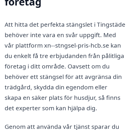
företag
Att hitta det perfekta stängslet i Tingstäde
behöver inte vara en svår uppgift. Med
vår plattform xn--stngsel-pris-hcb.se kan
du enkelt få tre erbjudanden från pålitliga
företag i ditt område. Oavsett om du
behöver ett stängsel för att avgränsa din
trädgård, skydda din egendom eller
skapa en säker plats för husdjur, så finns
det experter som kan hjälpa dig.
Genom att använda vår tjänst sparar du