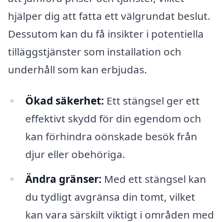
hjälper dig att fatta ett välgrundat beslut.
Dessutom kan du få insikter i potentiella
tilläggstjänster som installation och
underhåll som kan erbjudas.
Ökad säkerhet:
Ett stängsel ger ett
effektivt skydd för din egendom och
kan förhindra oönskade besök från
djur eller obehöriga.
Ändra gränser:
Med ett stängsel kan
du tydligt avgränsa din tomt, vilket
kan vara särskilt viktigt i områden med