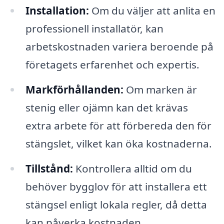
Installation:
Om du väljer att anlita en
professionell installatör, kan
arbetskostnaden variera beroende på
företagets erfarenhet och expertis.
Markförhållanden:
Om marken är
stenig eller ojämn kan det krävas
extra arbete för att förbereda den för
stängslet, vilket kan öka kostnaderna.
Tillstånd:
Kontrollera alltid om du
behöver bygglov för att installera ett
stängsel enligt lokala regler, då detta
kan påverka kostnaden.