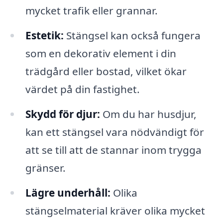
mycket trafik eller grannar.
Estetik:
Stängsel kan också fungera
som en dekorativ element i din
trädgård eller bostad, vilket ökar
värdet på din fastighet.
Skydd för djur:
Om du har husdjur,
kan ett stängsel vara nödvändigt för
att se till att de stannar inom trygga
gränser.
Lägre underhåll:
Olika
stängselmaterial kräver olika mycket