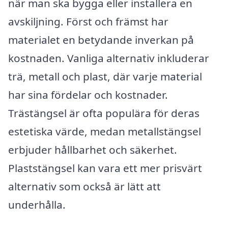
när man ska bygga eller installera en
avskiljning. Först och främst har
materialet en betydande inverkan på
kostnaden. Vanliga alternativ inkluderar
trä, metall och plast, där varje material
har sina fördelar och kostnader.
Trästängsel är ofta populära för deras
estetiska värde, medan metallstängsel
erbjuder hållbarhet och säkerhet.
Plaststängsel kan vara ett mer prisvärt
alternativ som också är lätt att
underhålla.