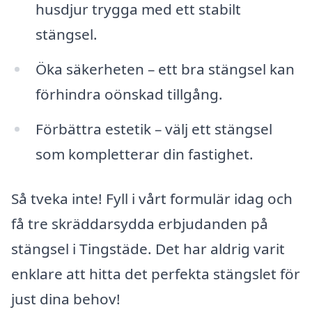
husdjur trygga med ett stabilt
stängsel.
Öka säkerheten – ett bra stängsel kan
förhindra oönskad tillgång.
Förbättra estetik – välj ett stängsel
som kompletterar din fastighet.
Så tveka inte! Fyll i vårt formulär idag och
få tre skräddarsydda erbjudanden på
stängsel i Tingstäde. Det har aldrig varit
enklare att hitta det perfekta stängslet för
just dina behov!