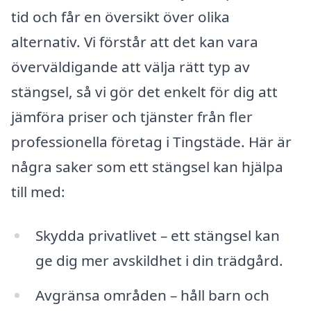
tid och får en översikt över olika
alternativ. Vi förstår att det kan vara
överväldigande att välja rätt typ av
stängsel, så vi gör det enkelt för dig att
jämföra priser och tjänster från fler
professionella företag i Tingstäde. Här är
några saker som ett stängsel kan hjälpa
till med:
Skydda privatlivet – ett stängsel kan
ge dig mer avskildhet i din trädgård.
Avgränsa områden – håll barn och