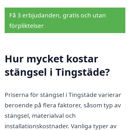
Få 3 erbjudanden, gratis och utan
förpliktelser
Hur mycket kostar
stängsel i Tingstäde?
Priserna för stängsel i Tingstäde varierar
beroende på flera faktorer, såsom typ av
stängsel, materialval och
installationskostnader. Vanliga typer av