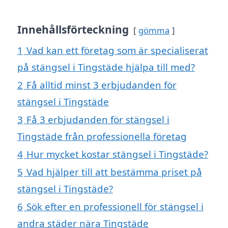
Innehållsförteckning
gömma
1
Vad kan ett företag som är specialiserat
på stängsel i Tingstäde hjälpa till med?
2
Få alltid minst 3 erbjudanden för
stängsel i Tingstäde
3
Få 3 erbjudanden för stängsel i
Tingstäde från professionella företag
4
Hur mycket kostar stängsel i Tingstäde?
5
Vad hjälper till att bestämma priset på
stängsel i Tingstäde?
6
Sök efter en professionell för stängsel i
andra städer nära Tingstäde