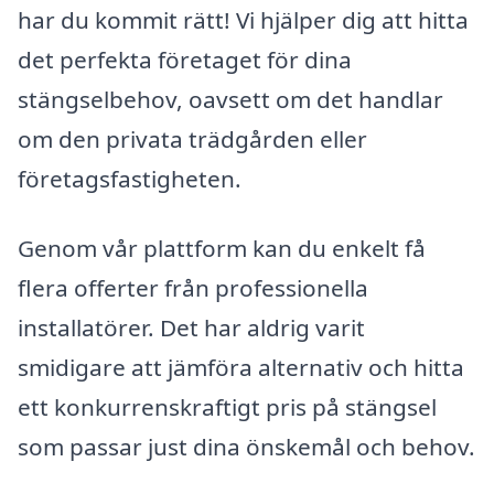
har du kommit rätt! Vi hjälper dig att hitta
det perfekta företaget för dina
stängselbehov, oavsett om det handlar
om den privata trädgården eller
företagsfastigheten.
Genom vår plattform kan du enkelt få
flera offerter från professionella
installatörer. Det har aldrig varit
smidigare att jämföra alternativ och hitta
ett konkurrenskraftigt pris på stängsel
som passar just dina önskemål och behov.