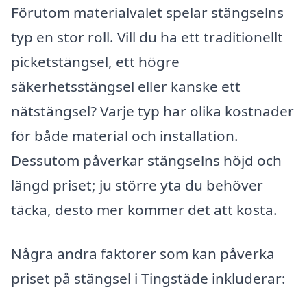
Förutom materialvalet spelar stängselns
typ en stor roll. Vill du ha ett traditionellt
picketstängsel, ett högre
säkerhetsstängsel eller kanske ett
nätstängsel? Varje typ har olika kostnader
för både material och installation.
Dessutom påverkar stängselns höjd och
längd priset; ju större yta du behöver
täcka, desto mer kommer det att kosta.
Några andra faktorer som kan påverka
priset på stängsel i Tingstäde inkluderar: