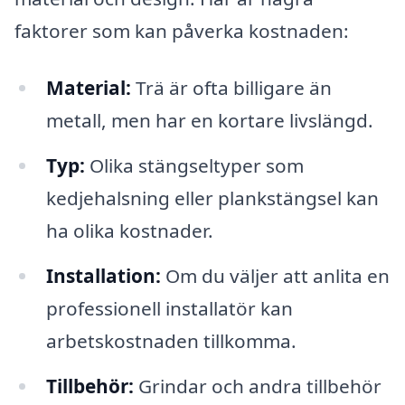
faktorer som kan påverka kostnaden:
Material:
Trä är ofta billigare än
metall, men har en kortare livslängd.
Typ:
Olika stängseltyper som
kedjehalsning eller plankstängsel kan
ha olika kostnader.
Installation:
Om du väljer att anlita en
professionell installatör kan
arbetskostnaden tillkomma.
Tillbehör:
Grindar och andra tillbehör