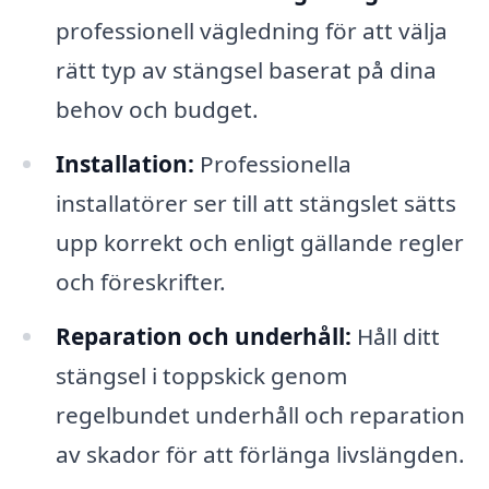
professionell vägledning för att välja
rätt typ av stängsel baserat på dina
behov och budget.
Installation:
Professionella
installatörer ser till att stängslet sätts
upp korrekt och enligt gällande regler
och föreskrifter.
Reparation och underhåll:
Håll ditt
stängsel i toppskick genom
regelbundet underhåll och reparation
av skador för att förlänga livslängden.