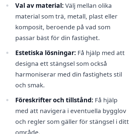
Val av material:
Välj mellan olika
material som trä, metall, plast eller
komposit, beroende på vad som
passar bäst för din fastighet.
Estetiska lösningar:
Få hjälp med att
designa ett stängsel som också
harmoniserar med din fastighets stil
och smak.
Föreskrifter och tillstånd:
Få hjälp
med att navigera i eventuella bygglov
och regler som gäller för stängsel i ditt
område.