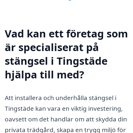
Vad kan ett företag som
är specialiserat på
stängsel i Tingstäde
hjälpa till med?
Att installera och underhålla stängsel i
Tingstäde kan vara en viktig investering,
oavsett om det handlar om att skydda din
privata trädgård, skapa en trygg miljö för