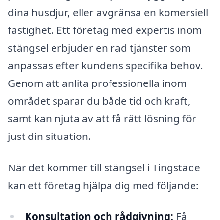
dina husdjur, eller avgränsa en komersiell
fastighet. Ett företag med expertis inom
stängsel erbjuder en rad tjänster som
anpassas efter kundens specifika behov.
Genom att anlita professionella inom
området sparar du både tid och kraft,
samt kan njuta av att få rätt lösning för
just din situation.
När det kommer till stängsel i Tingstäde
kan ett företag hjälpa dig med följande:
Konsultation och rådgivning:
Få