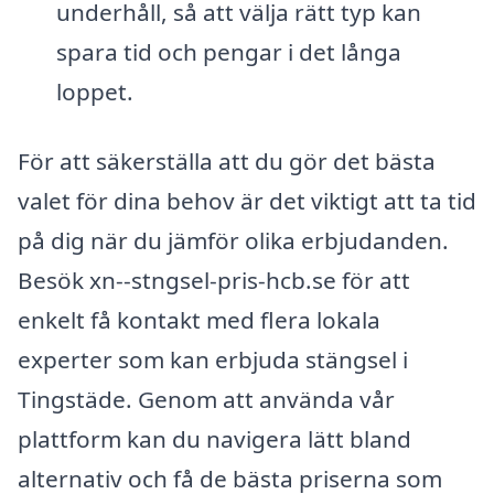
underhåll, så att välja rätt typ kan
spara tid och pengar i det långa
loppet.
För att säkerställa att du gör det bästa
valet för dina behov är det viktigt att ta tid
på dig när du jämför olika erbjudanden.
Besök xn--stngsel-pris-hcb.se för att
enkelt få kontakt med flera lokala
experter som kan erbjuda stängsel i
Tingstäde. Genom att använda vår
plattform kan du navigera lätt bland
alternativ och få de bästa priserna som