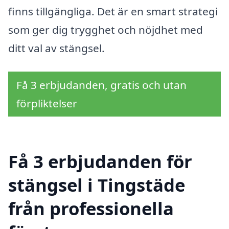
finns tillgängliga. Det är en smart strategi
som ger dig trygghet och nöjdhet med
ditt val av stängsel.
Få 3 erbjudanden, gratis och utan
förpliktelser
Få 3 erbjudanden för
stängsel i Tingstäde
från professionella