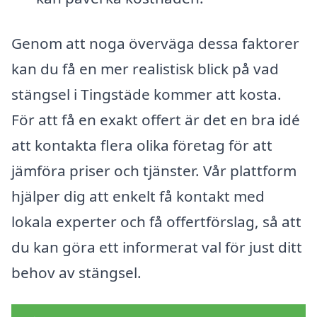
Genom att noga överväga dessa faktorer
kan du få en mer realistisk blick på vad
stängsel i Tingstäde kommer att kosta.
För att få en exakt offert är det en bra idé
att kontakta flera olika företag för att
jämföra priser och tjänster. Vår plattform
hjälper dig att enkelt få kontakt med
lokala experter och få offertförslag, så att
du kan göra ett informerat val för just ditt
behov av stängsel.