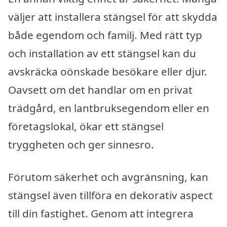
väljer att installera stängsel för att skydda
både egendom och familj. Med rätt typ
och installation av ett stängsel kan du
avskräcka oönskade besökare eller djur.
Oavsett om det handlar om en privat
trädgård, en lantbruksegendom eller en
företagslokal, ökar ett stängsel
tryggheten och ger sinnesro.
Förutom säkerhet och avgränsning, kan
stängsel även tillföra en dekorativ aspect
till din fastighet. Genom att integrera