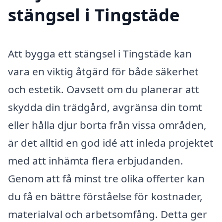
stängsel i Tingstäde
Att bygga ett stängsel i Tingstäde kan
vara en viktig åtgärd för både säkerhet
och estetik. Oavsett om du planerar att
skydda din trädgård, avgränsa din tomt
eller hålla djur borta från vissa områden,
är det alltid en god idé att inleda projektet
med att inhämta flera erbjudanden.
Genom att få minst tre olika offerter kan
du få en bättre förståelse för kostnader,
materialval och arbetsomfång. Detta ger