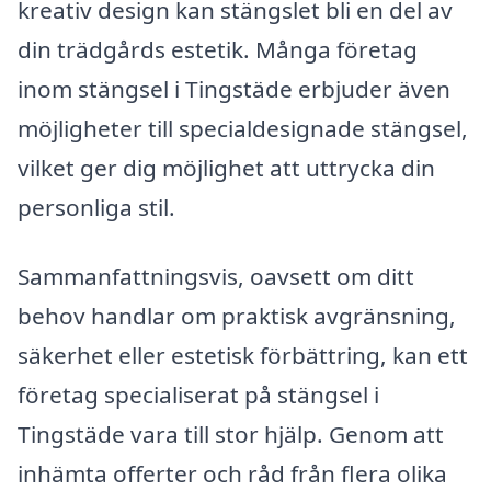
kreativ design kan stängslet bli en del av
din trädgårds estetik. Många företag
inom stängsel i Tingstäde erbjuder även
möjligheter till specialdesignade stängsel,
vilket ger dig möjlighet att uttrycka din
personliga stil.
Sammanfattningsvis, oavsett om ditt
behov handlar om praktisk avgränsning,
säkerhet eller estetisk förbättring, kan ett
företag specialiserat på stängsel i
Tingstäde vara till stor hjälp. Genom att
inhämta offerter och råd från flera olika