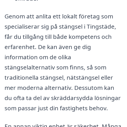
Genom att anlita ett lokalt företag som
specialiserar sig på stängsel i Tingstäde,
får du tillgång till både kompetens och
erfarenhet. De kan även ge dig
information om de olika
stängselalternativ som finns, så som
traditionella stängsel, nätstängsel eller
mer moderna alternativ. Dessutom kan
du ofta ta del av skräddarsydda lösningar
som passar just din fastighets behov.
En annan viktig enhet är säkerhet. Många