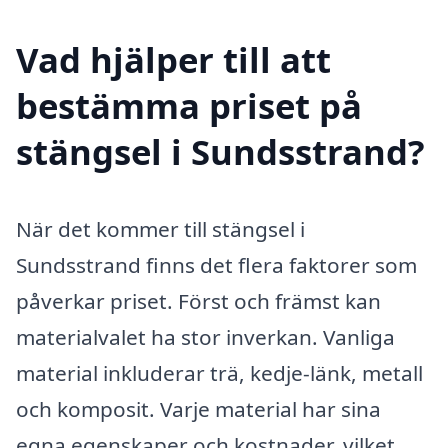
Vad hjälper till att
bestämma priset på
stängsel i Sundsstrand?
När det kommer till stängsel i
Sundsstrand finns det flera faktorer som
påverkar priset. Först och främst kan
materialvalet ha stor inverkan. Vanliga
material inkluderar trä, kedje-länk, metall
och komposit. Varje material har sina
egna egenskaper och kostnader, vilket