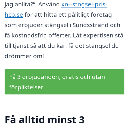
jag anlita?”. Använd
xn--stngsel-pris-
hcb.se
för att hitta ett pålitligt företag
som erbjuder stängsel i Sundsstrand och
få kostnadsfria offerter. Låt expertisen stå
till tjänst så att du kan få det stängsel du
drömmer om!
Få 3 erbjudanden, gratis och utan
förpliktelser
Få alltid minst 3