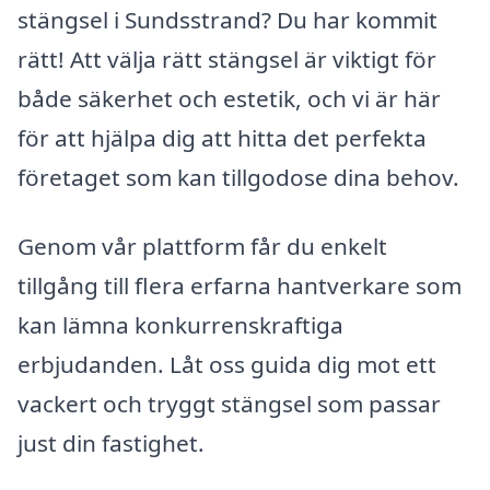
stängsel i Sundsstrand? Du har kommit
rätt! Att välja rätt stängsel är viktigt för
både säkerhet och estetik, och vi är här
för att hjälpa dig att hitta det perfekta
företaget som kan tillgodose dina behov.
Genom vår plattform får du enkelt
tillgång till flera erfarna hantverkare som
kan lämna konkurrenskraftiga
erbjudanden. Låt oss guida dig mot ett
vackert och tryggt stängsel som passar
just din fastighet.