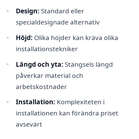
Design:
Standard eller
specialdesignade alternativ
Höjd:
Olika höjder kan kräva olika
installationstekniker
Längd och yta:
Stängsels längd
påverkar material och
arbetskostnader
Installation:
Komplexiteten i
installationen kan förändra priset
avsevärt