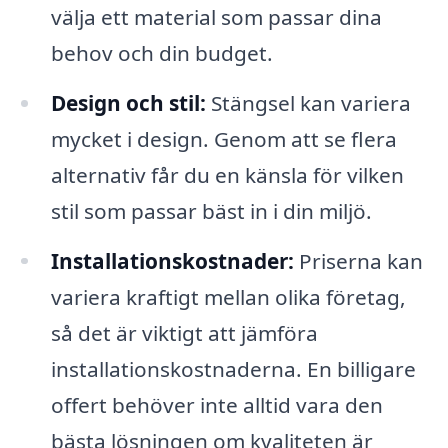
välja ett material som passar dina
behov och din budget.
Design och stil:
Stängsel kan variera
mycket i design. Genom att se flera
alternativ får du en känsla för vilken
stil som passar bäst in i din miljö.
Installationskostnader:
Priserna kan
variera kraftigt mellan olika företag,
så det är viktigt att jämföra
installationskostnaderna. En billigare
offert behöver inte alltid vara den
bästa lösningen om kvaliteten är