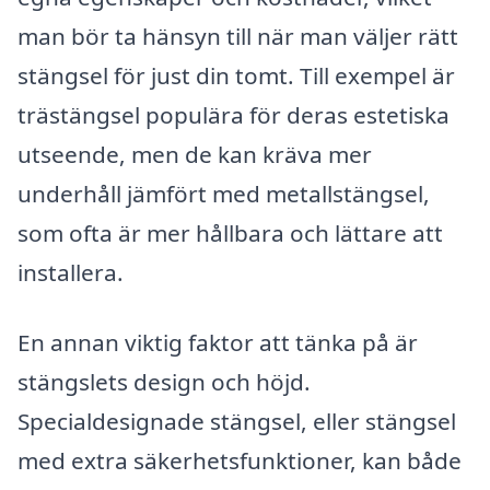
man bör ta hänsyn till när man väljer rätt
stängsel för just din tomt. Till exempel är
trästängsel populära för deras estetiska
utseende, men de kan kräva mer
underhåll jämfört med metallstängsel,
som ofta är mer hållbara och lättare att
installera.
En annan viktig faktor att tänka på är
stängslets design och höjd.
Specialdesignade stängsel, eller stängsel
med extra säkerhetsfunktioner, kan både