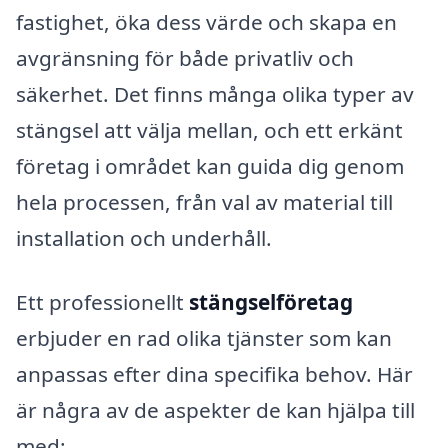
fastighet, öka dess värde och skapa en
avgränsning för både privatliv och
säkerhet. Det finns många olika typer av
stängsel att välja mellan, och ett erkänt
företag i området kan guida dig genom
hela processen, från val av material till
installation och underhåll.
Ett professionellt
stängselföretag
erbjuder en rad olika tjänster som kan
anpassas efter dina specifika behov. Här
är några av de aspekter de kan hjälpa till
med: