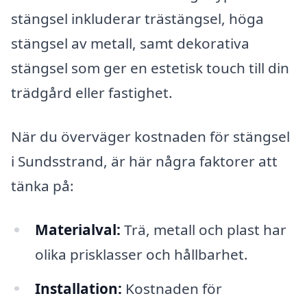
stängsel inkluderar trästängsel, höga
stängsel av metall, samt dekorativa
stängsel som ger en estetisk touch till din
trädgård eller fastighet.
När du överväger kostnaden för stängsel
i Sundsstrand, är här några faktorer att
tänka på:
Materialval:
Trä, metall och plast har
olika prisklasser och hållbarhet.
Installation:
Kostnaden för