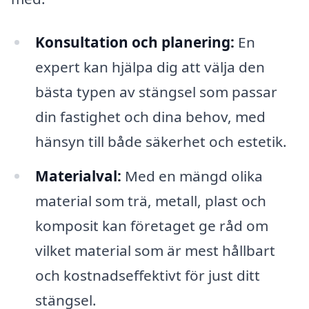
Konsultation och planering:
En
expert kan hjälpa dig att välja den
bästa typen av stängsel som passar
din fastighet och dina behov, med
hänsyn till både säkerhet och estetik.
Materialval:
Med en mängd olika
material som trä, metall, plast och
komposit kan företaget ge råd om
vilket material som är mest hållbart
och kostnadseffektivt för just ditt
stängsel.