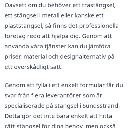
Oavsett om du behöver ett trästängsel,
ett stängsel i metall eller kanske ett
plaststängsel, så finns det professionella
företag redo att hjälpa dig. Genom att
använda våra tjänster kan du jämföra
priser, material och designalternativ på
ett överskådligt sätt.
Genom att fylla i ett enkelt formulär får du
svar från flera leverantörer som är
specialiserade på stängsel i Sundsstrand.
Detta gör det inte bara enkelt att hitta
rätt stängsel för dina behov, men också