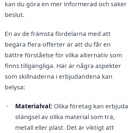
kan du göra en mer informerad och säker
beslut.
En av de främsta fördelarna med att
begära flera offerter är att du får en
bättre förståelse för vilka alternativ som
finns tillgängliga. Här är några aspekter
som skillnaderna i erbjudandena kan
belysa:
Materialval:
Olika företag kan erbjuda
stängsel av olika material som trä,
metall eller plast. Det är viktigt att