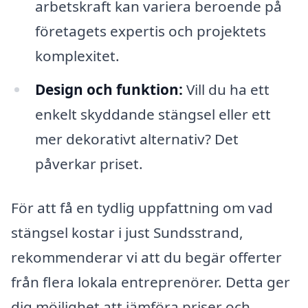
arbetskraft kan variera beroende på
företagets expertis och projektets
komplexitet.
Design och funktion:
Vill du ha ett
enkelt skyddande stängsel eller ett
mer dekorativt alternativ? Det
påverkar priset.
För att få en tydlig uppfattning om vad
stängsel kostar i just Sundsstrand,
rekommenderar vi att du begär offerter
från flera lokala entreprenörer. Detta ger
dig möjlighet att jämföra priser och