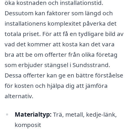
öka kostnaden och installationstid.
Dessutom kan faktorer som längd och
installationens komplexitet påverka det
totala priset. För att få en tydligare bild av
vad det kommer att kosta kan det vara
bra att be om offerter från olika företag
som erbjuder stängsel i Sundsstrand.
Dessa offerter kan ge en bättre förståelse
för kosten och hjälpa dig att jämföra
alternativ.
Materialtyp:
Trä, metall, kedje-länk,
komposit