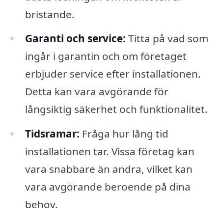
bristande.
Garanti och service:
Titta på vad som
ingår i garantin och om företaget
erbjuder service efter installationen.
Detta kan vara avgörande för
långsiktig säkerhet och funktionalitet.
Tidsramar:
Fråga hur lång tid
installationen tar. Vissa företag kan
vara snabbare än andra, vilket kan
vara avgörande beroende på dina
behov.