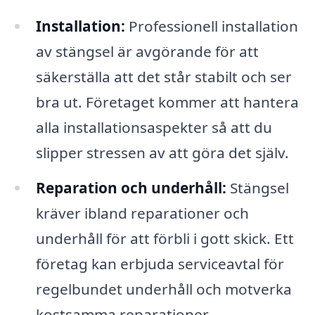
Installation:
Professionell installation
av stängsel är avgörande för att
säkerställa att det står stabilt och ser
bra ut. Företaget kommer att hantera
alla installationsaspekter så att du
slipper stressen av att göra det själv.
Reparation och underhåll:
Stängsel
kräver ibland reparationer och
underhåll för att förbli i gott skick. Ett
företag kan erbjuda serviceavtal för
regelbundet underhåll och motverka
kostsamma reparationer.