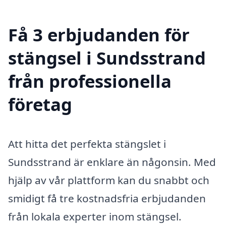
Få 3 erbjudanden för
stängsel i Sundsstrand
från professionella
företag
Att hitta det perfekta stängslet i
Sundsstrand är enklare än någonsin. Med
hjälp av vår plattform kan du snabbt och
smidigt få tre kostnadsfria erbjudanden
från lokala experter inom stängsel.