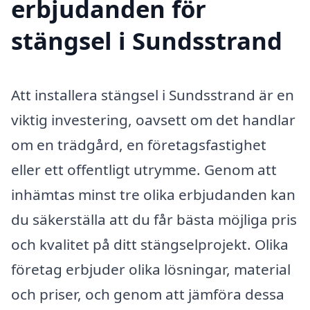
erbjudanden för
stängsel i Sundsstrand
Att installera stängsel i Sundsstrand är en
viktig investering, oavsett om det handlar
om en trädgård, en företagsfastighet
eller ett offentligt utrymme. Genom att
inhämtas minst tre olika erbjudanden kan
du säkerställa att du får bästa möjliga pris
och kvalitet på ditt stängselprojekt. Olika
företag erbjuder olika lösningar, material
och priser, och genom att jämföra dessa