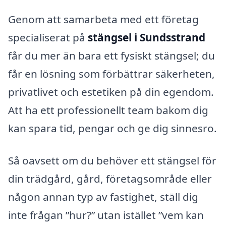
Genom att samarbeta med ett företag
specialiserat på
stängsel i Sundsstrand
får du mer än bara ett fysiskt stängsel; du
får en lösning som förbättrar säkerheten,
privatlivet och estetiken på din egendom.
Att ha ett professionellt team bakom dig
kan spara tid, pengar och ge dig sinnesro.
Så oavsett om du behöver ett stängsel för
din trädgård, gård, företagsområde eller
någon annan typ av fastighet, ställ dig
inte frågan ”hur?” utan istället ”vem kan