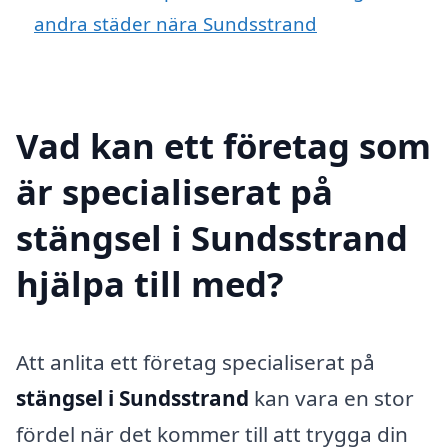
andra städer nära Sundsstrand
Vad kan ett företag som
är specialiserat på
stängsel i Sundsstrand
hjälpa till med?
Att anlita ett företag specialiserat på
stängsel i Sundsstrand
kan vara en stor
fördel när det kommer till att trygga din