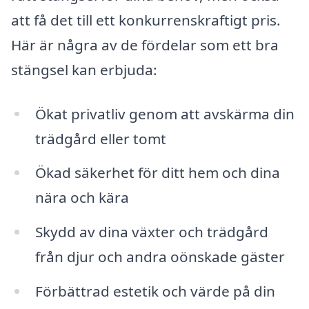
att få det till ett konkurrenskraftigt pris.
Här är några av de fördelar som ett bra
stängsel kan erbjuda:
Ökat privatliv genom att avskärma din
trädgård eller tomt
Ökad säkerhet för ditt hem och dina
nära och kära
Skydd av dina växter och trädgård
från djur och andra oönskade gäster
Förbättrad estetik och värde på din