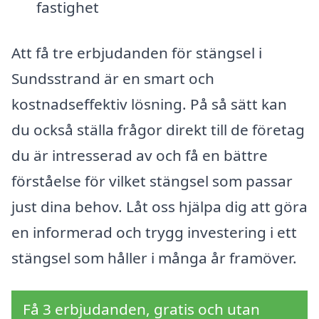
fastighet
Att få tre erbjudanden för stängsel i
Sundsstrand är en smart och
kostnadseffektiv lösning. På så sätt kan
du också ställa frågor direkt till de företag
du är intresserad av och få en bättre
förståelse för vilket stängsel som passar
just dina behov. Låt oss hjälpa dig att göra
en informerad och trygg investering i ett
stängsel som håller i många år framöver.
Få 3 erbjudanden, gratis och utan