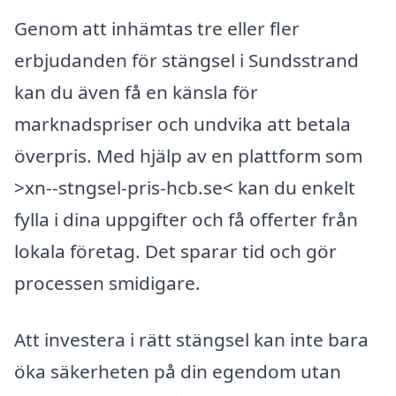
Genom att inhämtas tre eller fler
erbjudanden för stängsel i Sundsstrand
kan du även få en känsla för
marknadspriser och undvika att betala
överpris. Med hjälp av en plattform som
>xn--stngsel-pris-hcb.se< kan du enkelt
fylla i dina uppgifter och få offerter från
lokala företag. Det sparar tid och gör
processen smidigare.
Att investera i rätt stängsel kan inte bara
öka säkerheten på din egendom utan