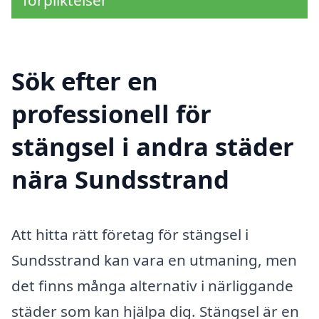
Sök efter en
professionell för
stängsel i andra städer
nära Sundsstrand
Att hitta rätt företag för stängsel i
Sundsstrand kan vara en utmaning, men
det finns många alternativ i närliggande
städer som kan hjälpa dig. Stängsel är en