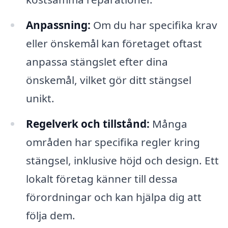
Anpassning:
Om du har specifika krav
eller önskemål kan företaget oftast
anpassa stängslet efter dina
önskemål, vilket gör ditt stängsel
unikt.
Regelverk och tillstånd:
Många
områden har specifika regler kring
stängsel, inklusive höjd och design. Ett
lokalt företag känner till dessa
förordningar och kan hjälpa dig att
följa dem.