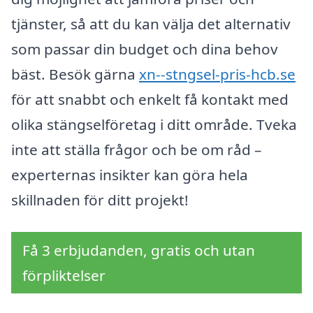
tjänster, så att du kan välja det alternativ
som passar din budget och dina behov
bäst. Besök gärna
xn--stngsel-pris-hcb.se
för att snabbt och enkelt få kontakt med
olika stängselföretag i ditt område. Tveka
inte att ställa frågor och be om råd –
experternas insikter kan göra hela
skillnaden för ditt projekt!
Få 3 erbjudanden, gratis och utan
förpliktelser