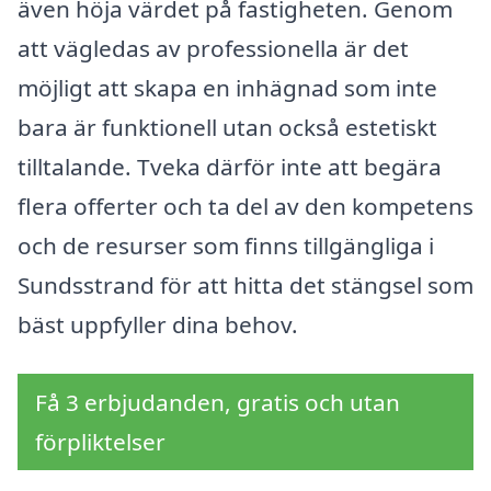
även höja värdet på fastigheten. Genom
att vägledas av professionella är det
möjligt att skapa en inhägnad som inte
bara är funktionell utan också estetiskt
tilltalande. Tveka därför inte att begära
flera offerter och ta del av den kompetens
och de resurser som finns tillgängliga i
Sundsstrand för att hitta det stängsel som
bäst uppfyller dina behov.
Få 3 erbjudanden, gratis och utan
förpliktelser