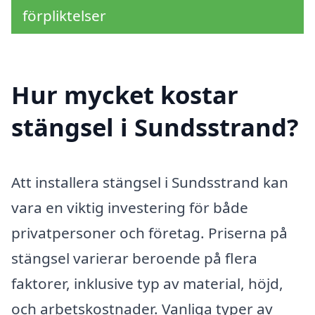
förpliktelser
Hur mycket kostar
stängsel i Sundsstrand?
Att installera stängsel i Sundsstrand kan
vara en viktig investering för både
privatpersoner och företag. Priserna på
stängsel varierar beroende på flera
faktorer, inklusive typ av material, höjd,
och arbetskostnader. Vanliga typer av