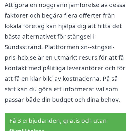
Att göra en noggrann jämförelse av dessa
faktorer och begära flera offerter från
lokala företag kan hjälpa dig att hitta det
bästa alternativet för stängsel i
Sundsstrand. Plattformen xn--stngsel-
pris-hcb.se är en utmärkt resurs för att få
kontakt med pålitliga leverantörer och för
att få en klar bild av kostnaderna. På så
sätt kan du göra ett informerat val som
passar både din budget och dina behov.
Få 3 erbjudanden, gratis och utan
förpliktelser