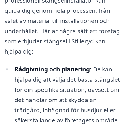
professionell stängselinstallatör kan
guida dig genom hela processen, från
valet av material till installationen och
underhållet. Här är några sätt ett företag
som erbjuder stängsel i Stilleryd kan
hjälpa dig:
Rådgivning och planering:
De kan
hjälpa dig att välja det bästa stängslet
för din specifika situation, oavsett om
det handlar om att skydda en
trädgård, inhägnad för husdjur eller
säkerställande av företagets område.