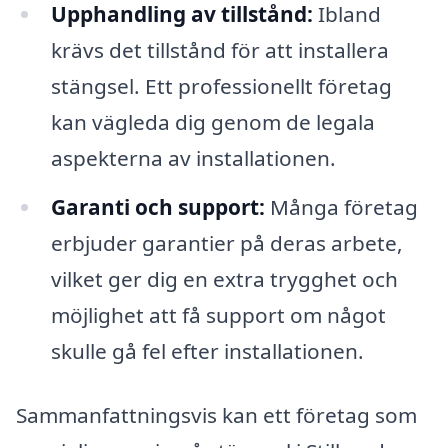
Upphandling av tillstånd:
Ibland
krävs det tillstånd för att installera
stängsel. Ett professionellt företag
kan vägleda dig genom de legala
aspekterna av installationen.
Garanti och support:
Många företag
erbjuder garantier på deras arbete,
vilket ger dig en extra trygghet och
möjlighet att få support om något
skulle gå fel efter installationen.
Sammanfattningsvis kan ett företag som