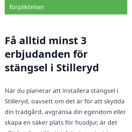
förpliktelser
Få alltid minst 3
erbjudanden för
stängsel i Stilleryd
När du planerar att installera stängsel i
Stilleryd, oavsett om det är för att skydda
din trädgård, avgränsa din egendom eller
skapa en säker plats för husdjur, är det