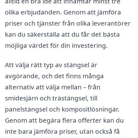
alltid en bra idé att inhämtar minst tre
olika erbjudanden. Genom att jämföra
priser och tjänster från olika leverantörer
kan du säkerställa att du får det bästa
möjliga värdet för din investering.
Att välja rätt typ av stängsel är
avgörande, och det finns många
alternativ att välja mellan – från
smidesjärn och trästängsel, till
panelstängsel och kompositlösningar.
Genom att begära flera offerter kan du
inte bara jämföra priser, utan också få