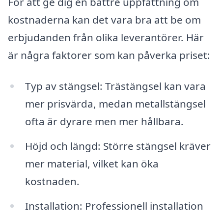
För att ge dig en bättre uppfattning om
kostnaderna kan det vara bra att be om
erbjudanden från olika leverantörer. Här
är några faktorer som kan påverka priset:
Typ av stängsel: Trästängsel kan vara
mer prisvärda, medan metallstängsel
ofta är dyrare men mer hållbara.
Höjd och längd: Större stängsel kräver
mer material, vilket kan öka
kostnaden.
Installation: Professionell installation