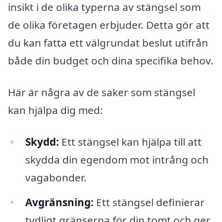
insikt i de olika typerna av stängsel som
de olika företagen erbjuder. Detta gör att
du kan fatta ett välgrundat beslut utifrån
både din budget och dina specifika behov.
Här är några av de saker som stängsel
kan hjälpa dig med:
Skydd:
Ett stängsel kan hjälpa till att
skydda din egendom mot intrång och
vagabonder.
Avgränsning:
Ett stängsel definierar
tydligt gränserna för din tomt och ger