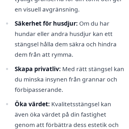
en visuell avgränsning.
Säkerhet för husdjur:
Om du har
hundar eller andra husdjur kan ett
stängsel hålla dem säkra och hindra
dem från att rymma.
Skapa privatliv:
Med rätt stängsel kan
du minska insynen från grannar och
förbipasserande.
Öka värdet:
Kvalitetsstängsel kan
även öka värdet på din fastighet
genom att förbättra dess estetik och