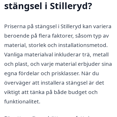
stängsel i Stilleryd?
Priserna på stängsel i Stilleryd kan variera
beroende på flera faktorer, såsom typ av
material, storlek och installationsmetod.
Vanliga materialval inkluderar trä, metall
och plast, och varje material erbjuder sina
egna fördelar och prisklasser. När du
överväger att installera stängsel är det
viktigt att tänka på både budget och
funktionalitet.