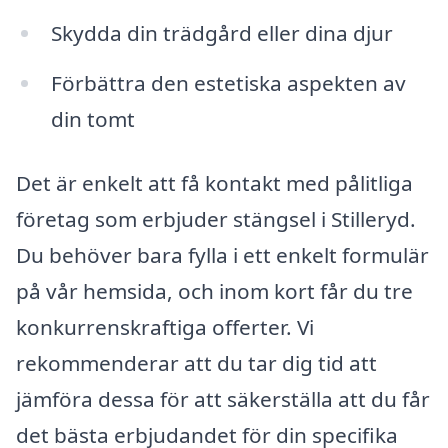
Skydda din trädgård eller dina djur
Förbättra den estetiska aspekten av
din tomt
Det är enkelt att få kontakt med pålitliga
företag som erbjuder stängsel i Stilleryd.
Du behöver bara fylla i ett enkelt formulär
på vår hemsida, och inom kort får du tre
konkurrenskraftiga offerter. Vi
rekommenderar att du tar dig tid att
jämföra dessa för att säkerställa att du får
det bästa erbjudandet för din specifika