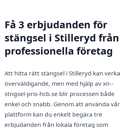
Få 3 erbjudanden för
stängsel i Stilleryd från
professionella företag
Att hitta rätt stängsel i Stilleryd kan verka
överväldigande, men med hjälp av xn--
stngsel-pris-hcb.se blir processen både
enkel och snabb. Genom att använda vår
plattform kan du enkelt begära tre
erbjudanden från lokala företag som