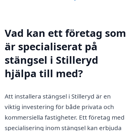
Vad kan ett företag som
är specialiserat på
stängsel i Stilleryd
hjälpa till med?
Att installera stängsel i Stilleryd är en
viktig investering för både privata och
kommersiella fastigheter. Ett företag med
specialisering inom stängsel kan erbjuda