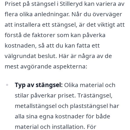
Priset på stängsel i Stilleryd kan variera av
flera olika anledningar. Når du överväger
att installera ett stängsel, är det viktigt att
förstå de faktorer som kan påverka
kostnaden, så att du kan fatta ett
välgrundat beslut. Här är några av de
mest avgörande aspekterna:
Typ av stängsel:
Olika material och
stilar påverkar priset. Trästängsel,
metallstängsel och plaststängsel har
alla sina egna kostnader för både
material och installation. För