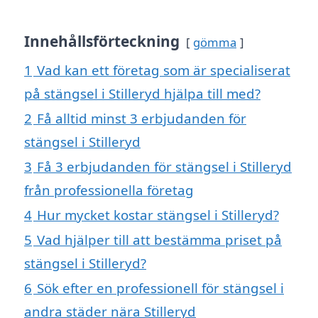
Innehållsförteckning
gömma
1
Vad kan ett företag som är specialiserat
på stängsel i Stilleryd hjälpa till med?
2
Få alltid minst 3 erbjudanden för
stängsel i Stilleryd
3
Få 3 erbjudanden för stängsel i Stilleryd
från professionella företag
4
Hur mycket kostar stängsel i Stilleryd?
5
Vad hjälper till att bestämma priset på
stängsel i Stilleryd?
6
Sök efter en professionell för stängsel i
andra städer nära Stilleryd