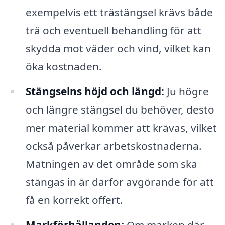
exempelvis ett trästängsel krävs både
trä och eventuell behandling för att
skydda mot väder och vind, vilket kan
öka kostnaden.
Stängselns höjd och längd:
Ju högre
och längre stängsel du behöver, desto
mer material kommer att krävas, vilket
också påverkar arbetskostnaderna.
Mätningen av det område som ska
stängas in är därför avgörande för att
få en korrekt offert.
Markförhållanden:
Om marken där