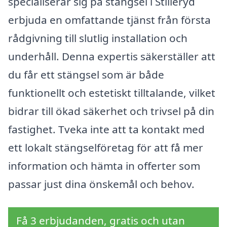
specialiserar sig på stängsel i Stilleryd
erbjuda en omfattande tjänst från första
rådgivning till slutlig installation och
underhåll. Denna expertis säkerställer att
du får ett stängsel som är både
funktionellt och estetiskt tilltalande, vilket
bidrar till ökad säkerhet och trivsel på din
fastighet. Tveka inte att ta kontakt med
ett lokalt stängselföretag för att få mer
information och hämta in offerter som
passar just dina önskemål och behov.
Få 3 erbjudanden, gratis och utan