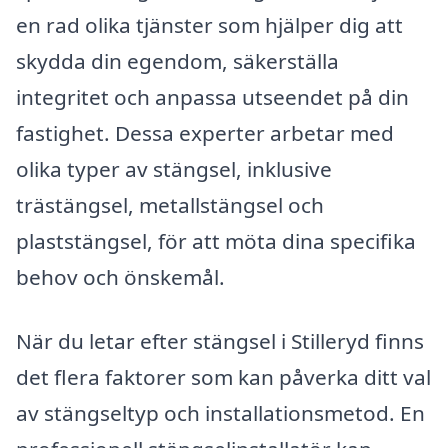
en rad olika tjänster som hjälper dig att
skydda din egendom, säkerställa
integritet och anpassa utseendet på din
fastighet. Dessa experter arbetar med
olika typer av stängsel, inklusive
trästängsel, metallstängsel och
plaststängsel, för att möta dina specifika
behov och önskemål.
När du letar efter stängsel i Stilleryd finns
det flera faktorer som kan påverka ditt val
av stängseltyp och installationsmetod. En