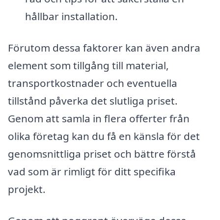
hållbar installation.
Förutom dessa faktorer kan även andra
element som tillgång till material,
transportkostnader och eventuella
tillstånd påverka det slutliga priset.
Genom att samla in flera offerter från
olika företag kan du få en känsla för det
genomsnittliga priset och bättre förstå
vad som är rimligt för ditt specifika
projekt.