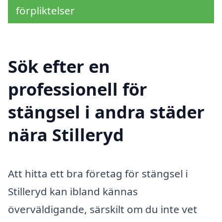
förpliktelser
Sök efter en
professionell för
stängsel i andra städer
nära Stilleryd
Att hitta ett bra företag för stängsel i
Stilleryd kan ibland kännas
överväldigande, särskilt om du inte vet