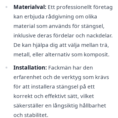
Materialval:
Ett professionellt företag
kan erbjuda rådgivning om olika
material som används för stängsel,
inklusive deras fördelar och nackdelar.
De kan hjälpa dig att välja mellan trä,
metall, eller alternativ som komposit.
Installation:
Fackmän har den
erfarenhet och de verktyg som krävs
för att installera stängsel på ett
korrekt och effektivt sätt, vilket
säkerställer en långsiktig hållbarhet
och stabilitet.