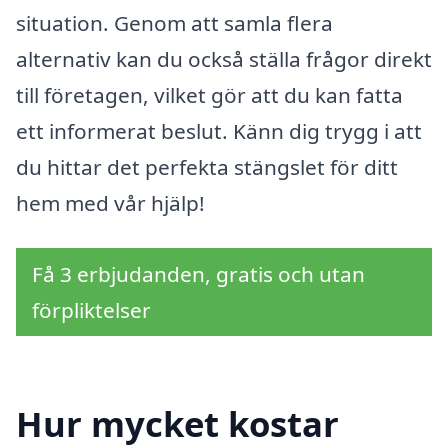
situation. Genom att samla flera
alternativ kan du också ställa frågor direkt
till företagen, vilket gör att du kan fatta
ett informerat beslut. Känn dig trygg i att
du hittar det perfekta stängslet för ditt
hem med vår hjälp!
Få 3 erbjudanden, gratis och utan
förpliktelser
Hur mycket kostar