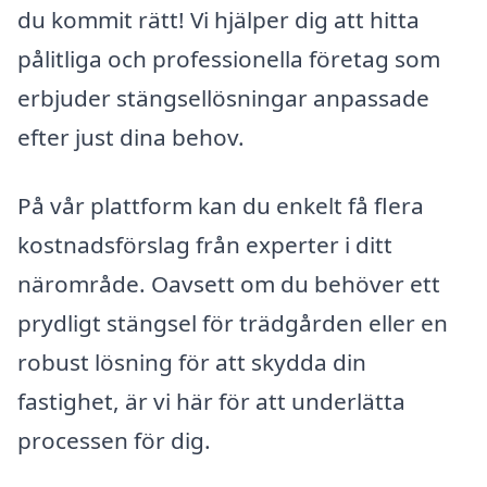
du kommit rätt! Vi hjälper dig att hitta
pålitliga och professionella företag som
erbjuder stängsellösningar anpassade
efter just dina behov.
På vår plattform kan du enkelt få flera
kostnadsförslag från experter i ditt
närområde. Oavsett om du behöver ett
prydligt stängsel för trädgården eller en
robust lösning för att skydda din
fastighet, är vi här för att underlätta
processen för dig.