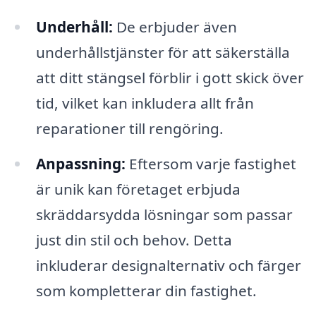
Underhåll:
De erbjuder även
underhållstjänster för att säkerställa
att ditt stängsel förblir i gott skick över
tid, vilket kan inkludera allt från
reparationer till rengöring.
Anpassning:
Eftersom varje fastighet
är unik kan företaget erbjuda
skräddarsydda lösningar som passar
just din stil och behov. Detta
inkluderar designalternativ och färger
som kompletterar din fastighet.