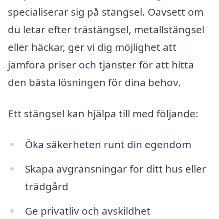
specialiserar sig på stängsel. Oavsett om
du letar efter trästängsel, metallstängsel
eller häckar, ger vi dig möjlighet att
jämföra priser och tjänster för att hitta
den bästa lösningen för dina behov.
Ett stängsel kan hjälpa till med följande:
Öka säkerheten runt din egendom
Skapa avgränsningar för ditt hus eller
trädgård
Ge privatliv och avskildhet