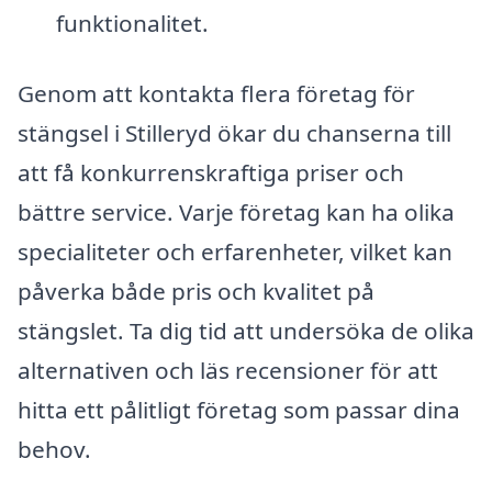
funktionalitet.
Genom att kontakta flera företag för
stängsel i Stilleryd ökar du chanserna till
att få konkurrenskraftiga priser och
bättre service. Varje företag kan ha olika
specialiteter och erfarenheter, vilket kan
påverka både pris och kvalitet på
stängslet. Ta dig tid att undersöka de olika
alternativen och läs recensioner för att
hitta ett pålitligt företag som passar dina
behov.