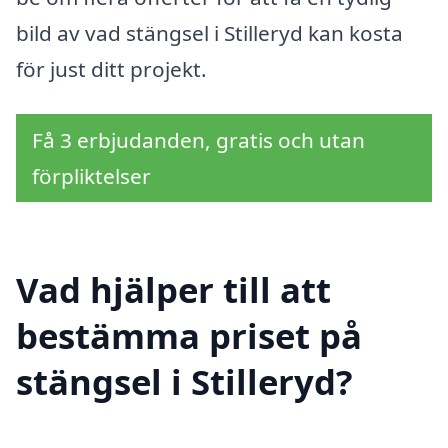
bild av vad stängsel i Stilleryd kan kosta
för just ditt projekt.
Få 3 erbjudanden, gratis och utan
förpliktelser
Vad hjälper till att
bestämma priset på
stängsel i Stilleryd?