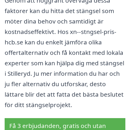
Genom att noggrant överväga dessa
faktorer kan du hitta det stängsel som
möter dina behov och samtidigt är
kostnadseffektivt. Hos xn--stngsel-pris-
hcb.se kan du enkelt jämföra olika
offertalternativ och få kontakt med lokala
experter som kan hjälpa dig med stängsel
i Stilleryd. Ju mer information du har och
ju fler alternativ du utforskar, desto
lättare blir det att fatta det bästa beslutet
för ditt stängselprojekt.
Få 3 erbjudanden, gratis och utan