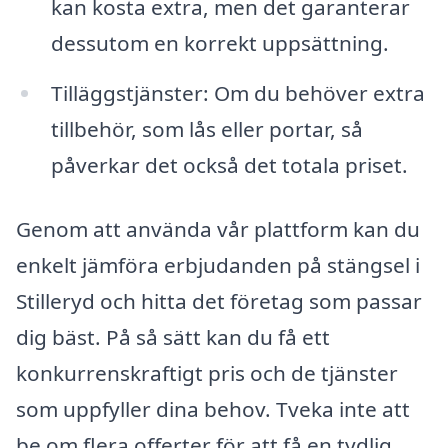
kan kosta extra, men det garanterar
dessutom en korrekt uppsättning.
Tilläggstjänster: Om du behöver extra
tillbehör, som lås eller portar, så
påverkar det också det totala priset.
Genom att använda vår plattform kan du
enkelt jämföra erbjudanden på stängsel i
Stilleryd och hitta det företag som passar
dig bäst. På så sätt kan du få ett
konkurrenskraftigt pris och de tjänster
som uppfyller dina behov. Tveka inte att
be om flera offerter för att få en tydlig