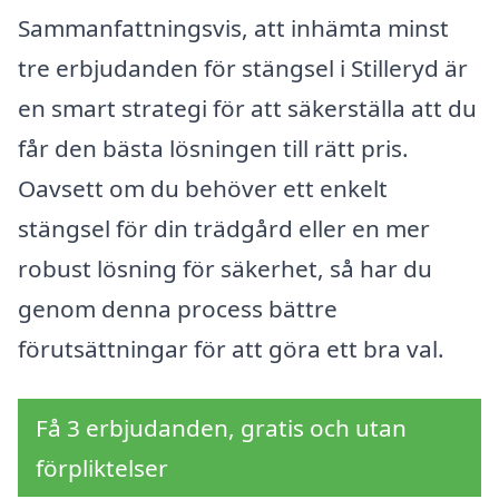
Sammanfattningsvis, att inhämta minst
tre erbjudanden för stängsel i Stilleryd är
en smart strategi för att säkerställa att du
får den bästa lösningen till rätt pris.
Oavsett om du behöver ett enkelt
stängsel för din trädgård eller en mer
robust lösning för säkerhet, så har du
genom denna process bättre
förutsättningar för att göra ett bra val.
Få 3 erbjudanden, gratis och utan
förpliktelser